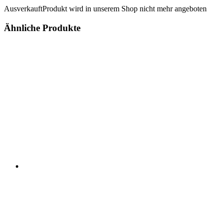
Ausverkauft
Produkt wird in unserem Shop nicht mehr angeboten
Ähnliche Produkte