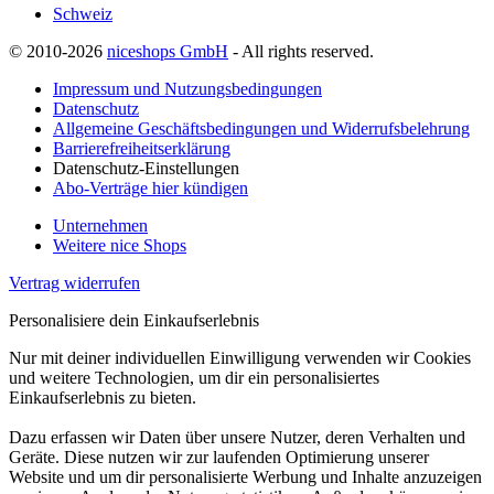
Schweiz
© 2010-2026
niceshops GmbH
- All rights reserved.
Impressum und Nutzungsbedingungen
Datenschutz
Allgemeine Geschäftsbedingungen und Widerrufsbelehrung
Barrierefreiheitserklärung
Datenschutz-Einstellungen
Abo-Verträge hier kündigen
Unternehmen
Weitere nice Shops
Vertrag widerrufen
Personalisiere dein Einkaufserlebnis
Nur mit deiner individuellen Einwilligung verwenden wir Cookies
und weitere Technologien, um dir ein personalisiertes
Einkaufserlebnis zu bieten.
Dazu erfassen wir Daten über unsere Nutzer, deren Verhalten und
Geräte. Diese nutzen wir zur laufenden Optimierung unserer
Website und um dir personalisierte Werbung und Inhalte anzuzeigen