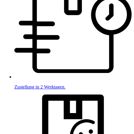
Zustellung in 2 Werktagen.