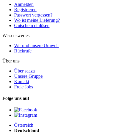
Anmelden
Registrieren
Passwort vergessen?
Wo ist meine Lieferung?
Gutschein einlösen
Wissenswertes
Wir und unsere Umwelt
Rückrufe
Über uns
Über saaza
Unsere Gruppe
Kontakt
Freie Jobs
Folge uns auf
Österreich
Deutschland