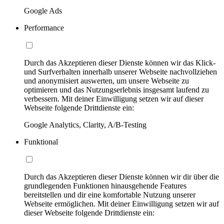
Google Ads
Performance
Durch das Akzeptieren dieser Dienste können wir das Klick-
und Surfverhalten innerhalb unserer Webseite nachvollziehen
und anonymisiert auswerten, um unsere Webseite zu
optimieren und das Nutzungserlebnis insgesamt laufend zu
verbessern. Mit deiner Einwilligung setzen wir auf dieser
Webseite folgende Drittdienste ein:
Google Analytics, Clarity, A/B-Testing
Funktional
Durch das Akzeptieren dieser Dienste können wir dir über die
grundlegenden Funktionen hinausgehende Features
bereitstellen und dir eine komfortable Nutzung unserer
Webseite ermöglichen. Mit deiner Einwilligung setzen wir auf
dieser Webseite folgende Drittdienste ein: