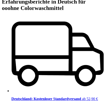
Erfahrungsberichte in Deutsch für
ooohne Colorwaschmittel
Deutschland: Kostenloser Standardversand
ab 52,90 €