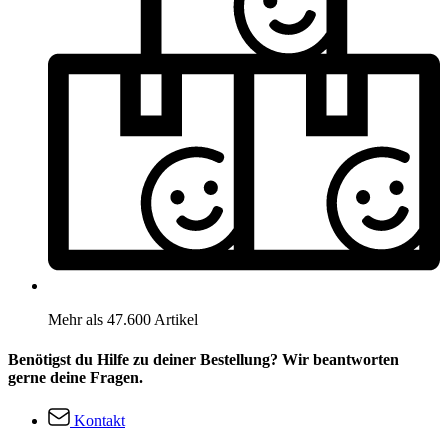
Mehr als 47.600 Artikel
Benötigst du Hilfe zu deiner Bestellung? Wir beantworten
gerne deine Fragen.
Kontakt