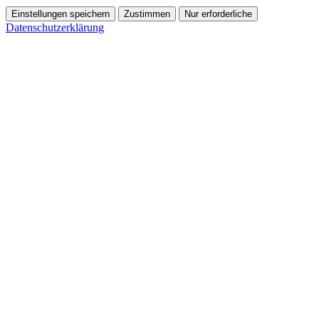
Einstellungen speichern
Zustimmen
Nur erforderliche
Datenschutzerklärung