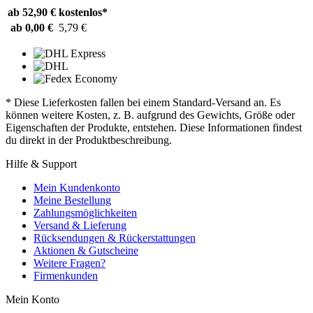
ab 52,90 €
kostenlos*
ab 0,00 €
5,79 €
* Diese Lieferkosten fallen bei einem Standard-Versand an. Es
können weitere Kosten, z. B. aufgrund des Gewichts, Größe oder
Eigenschaften der Produkte, entstehen. Diese Informationen findest
du direkt in der Produktbeschreibung.
Hilfe & Support
Mein Kundenkonto
Meine Bestellung
Zahlungsmöglichkeiten
Versand & Lieferung
Rücksendungen & Rückerstattungen
Aktionen & Gutscheine
Weitere Fragen?
Firmenkunden
Mein Konto