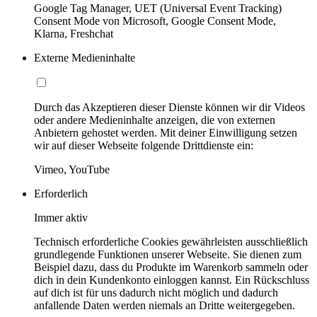
Google Tag Manager, UET (Universal Event Tracking)
Consent Mode von Microsoft, Google Consent Mode,
Klarna, Freshchat
Externe Medieninhalte
Durch das Akzeptieren dieser Dienste können wir dir Videos
oder andere Medieninhalte anzeigen, die von externen
Anbietern gehostet werden. Mit deiner Einwilligung setzen
wir auf dieser Webseite folgende Drittdienste ein:
Vimeo, YouTube
Erforderlich
Immer aktiv
Technisch erforderliche Cookies gewährleisten ausschließlich
grundlegende Funktionen unserer Webseite. Sie dienen zum
Beispiel dazu, dass du Produkte im Warenkorb sammeln oder
dich in dein Kundenkonto einloggen kannst. Ein Rückschluss
auf dich ist für uns dadurch nicht möglich und dadurch
anfallende Daten werden niemals an Dritte weitergegeben.