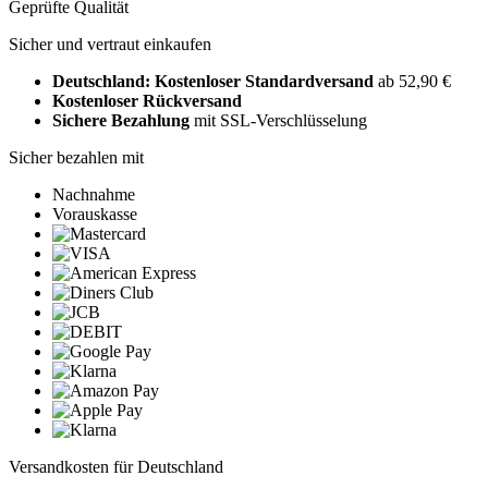
Geprüfte Qualität
Sicher und vertraut einkaufen
Deutschland: Kostenloser Standardversand
ab 52,90 €
Kostenloser Rückversand
Sichere Bezahlung
mit SSL-Verschlüsselung
Sicher bezahlen mit
Nachnahme
Vorauskasse
Versandkosten für Deutschland