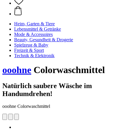
Heim, Garten & Tiere
Lebensmittel & Getränke
Mode & Accessoires
Beauty, Gesundheit & Drogerie
Spielzeug & Baby
Freizeit & Sport
Technik & Elektronik
ooohne
Colorwaschmittel
Natürlich saubere Wäsche im
Handumdrehen!
ooohne Colorwaschmittel