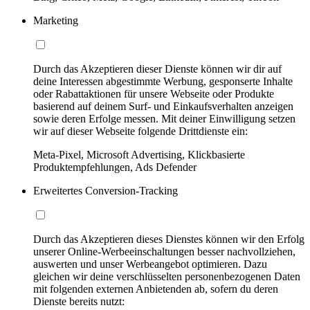
Marketing
Durch das Akzeptieren dieser Dienste können wir dir auf
deine Interessen abgestimmte Werbung, gesponserte Inhalte
oder Rabattaktionen für unsere Webseite oder Produkte
basierend auf deinem Surf- und Einkaufsverhalten anzeigen
sowie deren Erfolge messen. Mit deiner Einwilligung setzen
wir auf dieser Webseite folgende Drittdienste ein:
Meta-Pixel, Microsoft Advertising, Klickbasierte
Produktempfehlungen, Ads Defender
Erweitertes Conversion-Tracking
Durch das Akzeptieren dieses Dienstes können wir den Erfolg
unserer Online-Werbeeinschaltungen besser nachvollziehen,
auswerten und unser Werbeangebot optimieren. Dazu
gleichen wir deine verschlüsselten personenbezogenen Daten
mit folgenden externen Anbietenden ab, sofern du deren
Dienste bereits nutzt: