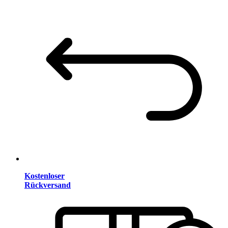
Kostenloser
Rückversand