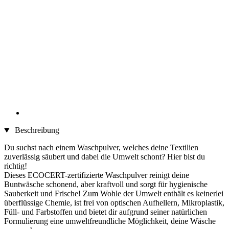
Beschreibung
Du suchst nach einem Waschpulver, welches deine Textilien
zuverlässig säubert und dabei die Umwelt schont? Hier bist du
richtig!
Dieses ECOCERT-zertifizierte Waschpulver reinigt deine
Buntwäsche schonend, aber kraftvoll und sorgt für hygienische
Sauberkeit und Frische! Zum Wohle der Umwelt enthält es keinerlei
überflüssige Chemie, ist frei von optischen Aufhellern, Mikroplastik,
Füll- und Farbstoffen und bietet dir aufgrund seiner natürlichen
Formulierung eine umweltfreundliche Möglichkeit, deine Wäsche