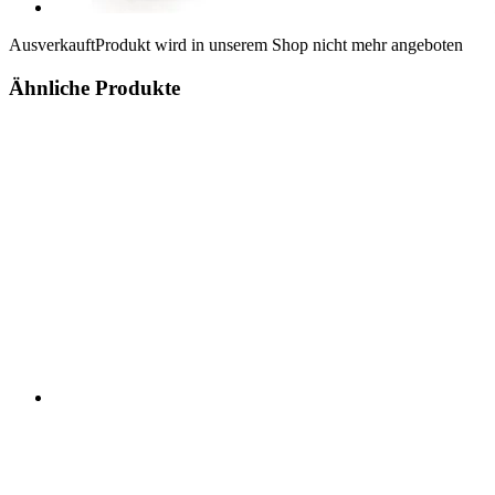
Ausverkauft
Produkt wird in unserem Shop nicht mehr angeboten
Ähnliche Produkte