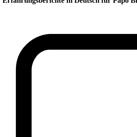
Erfahrungsberichte in Deutsch für Papo B