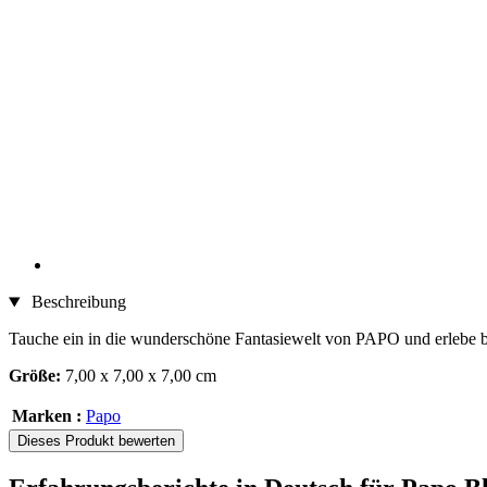
Beschreibung
Tauche ein in die wunderschöne Fantasiewelt von PAPO und erlebe
Größe:
7,00 x 7,00 x 7,00 cm
Marken :
Papo
Dieses Produkt bewerten