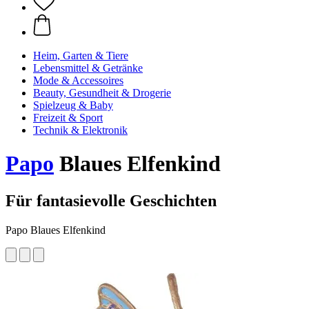
Heim, Garten & Tiere
Lebensmittel & Getränke
Mode & Accessoires
Beauty, Gesundheit & Drogerie
Spielzeug & Baby
Freizeit & Sport
Technik & Elektronik
Papo
Blaues Elfenkind
Für fantasievolle Geschichten
Papo Blaues Elfenkind