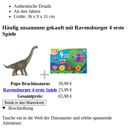
Authentische Details
Ab drei Jahren
Größe: 36 x 9 x 31 cm
Häufig zusammen gekauft mit Ravensburger 4 erste
Spiele
Papo Brachiosaurus
39,99 €
Ravensburger 4 erste Spiele
25,99 €
Gesamtpreis:
65,98 €
Beide in den Warenkorb
Beschreibung
Tauche ein in die Welt der Dinosaurier und erlebe spannende
Abenteuer.