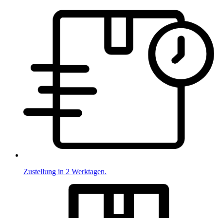
Zustellung in 2 Werktagen.