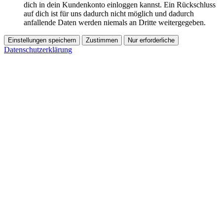
dich in dein Kundenkonto einloggen kannst. Ein Rückschluss
auf dich ist für uns dadurch nicht möglich und dadurch
anfallende Daten werden niemals an Dritte weitergegeben.
Einstellungen speichern
Zustimmen
Nur erforderliche
Datenschutzerklärung