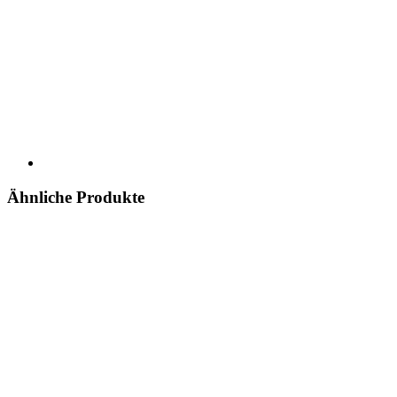
Ähnliche Produkte