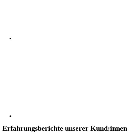
Erfahrungsberichte unserer Kund:innen