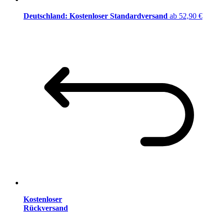
Deutschland: Kostenloser Standardversand
ab 52,90 €
Kostenloser
Rückversand