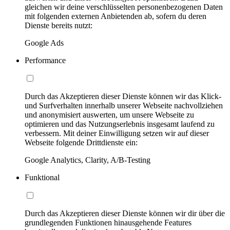
gleichen wir deine verschlüsselten personenbezogenen Daten
mit folgenden externen Anbietenden ab, sofern du deren
Dienste bereits nutzt:
Google Ads
Performance
Durch das Akzeptieren dieser Dienste können wir das Klick-
und Surfverhalten innerhalb unserer Webseite nachvollziehen
und anonymisiert auswerten, um unsere Webseite zu
optimieren und das Nutzungserlebnis insgesamt laufend zu
verbessern. Mit deiner Einwilligung setzen wir auf dieser
Webseite folgende Drittdienste ein:
Google Analytics, Clarity, A/B-Testing
Funktional
Durch das Akzeptieren dieser Dienste können wir dir über die
grundlegenden Funktionen hinausgehende Features