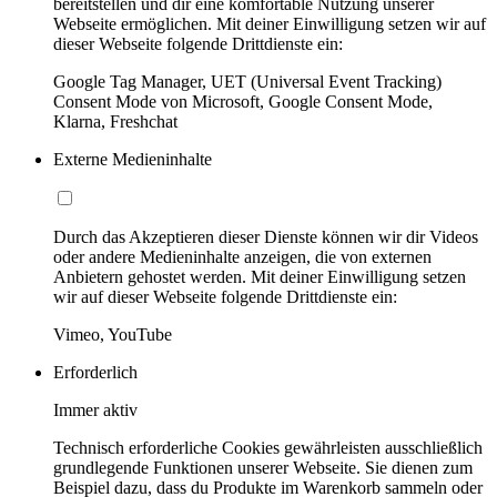
bereitstellen und dir eine komfortable Nutzung unserer
Webseite ermöglichen. Mit deiner Einwilligung setzen wir auf
dieser Webseite folgende Drittdienste ein:
Google Tag Manager, UET (Universal Event Tracking)
Consent Mode von Microsoft, Google Consent Mode,
Klarna, Freshchat
Externe Medieninhalte
Durch das Akzeptieren dieser Dienste können wir dir Videos
oder andere Medieninhalte anzeigen, die von externen
Anbietern gehostet werden. Mit deiner Einwilligung setzen
wir auf dieser Webseite folgende Drittdienste ein:
Vimeo, YouTube
Erforderlich
Immer aktiv
Technisch erforderliche Cookies gewährleisten ausschließlich
grundlegende Funktionen unserer Webseite. Sie dienen zum
Beispiel dazu, dass du Produkte im Warenkorb sammeln oder