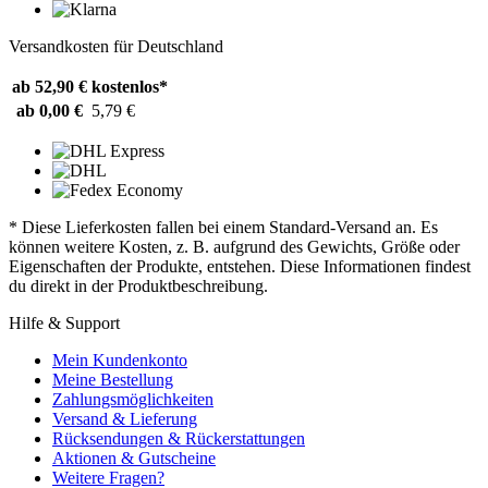
Versandkosten für Deutschland
ab 52,90 €
kostenlos*
ab 0,00 €
5,79 €
* Diese Lieferkosten fallen bei einem Standard-Versand an. Es
können weitere Kosten, z. B. aufgrund des Gewichts, Größe oder
Eigenschaften der Produkte, entstehen. Diese Informationen findest
du direkt in der Produktbeschreibung.
Hilfe & Support
Mein Kundenkonto
Meine Bestellung
Zahlungsmöglichkeiten
Versand & Lieferung
Rücksendungen & Rückerstattungen
Aktionen & Gutscheine
Weitere Fragen?