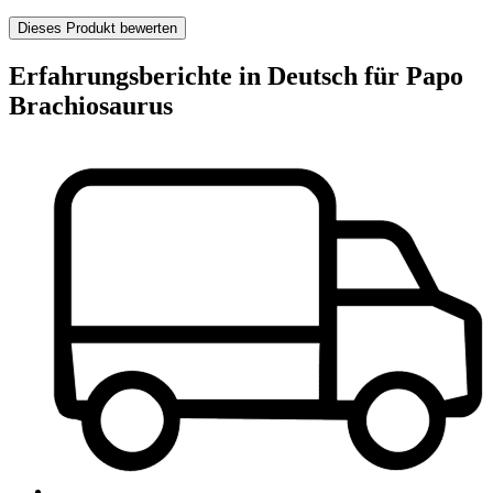
Dieses Produkt bewerten
Erfahrungsberichte in Deutsch für Papo
Brachiosaurus