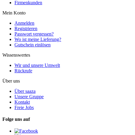
Firmenkunden
Mein Konto
Anmelden
Registrieren
Passwort vergessen?
Wo ist meine Lieferung?
Gutschein einlösen
Wissenswertes
Wir und unsere Umwelt
Rückrufe
Über uns
Über saaza
Unsere Gruppe
Kontakt
Freie Jobs
Folge uns auf