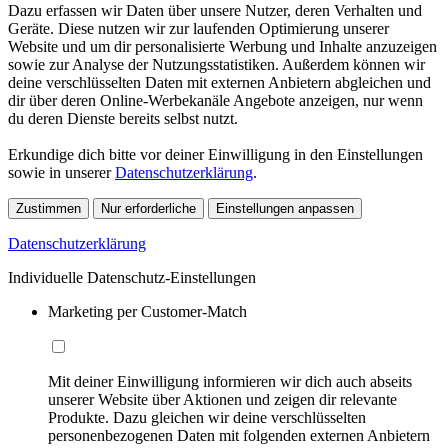
Dazu erfassen wir Daten über unsere Nutzer, deren Verhalten und
Geräte. Diese nutzen wir zur laufenden Optimierung unserer
Website und um dir personalisierte Werbung und Inhalte anzuzeigen
sowie zur Analyse der Nutzungsstatistiken. Außerdem können wir
deine verschlüsselten Daten mit externen Anbietern abgleichen und
dir über deren Online-Werbekanäle Angebote anzeigen, nur wenn
du deren Dienste bereits selbst nutzt.
Erkundige dich bitte vor deiner Einwilligung in den Einstellungen
sowie in unserer
Datenschutzerklärung
.
Zustimmen
Nur erforderliche
Einstellungen anpassen
Datenschutzerklärung
Individuelle Datenschutz-Einstellungen
Marketing per Customer-Match
Mit deiner Einwilligung informieren wir dich auch abseits
unserer Website über Aktionen und zeigen dir relevante
Produkte. Dazu gleichen wir deine verschlüsselten
personenbezogenen Daten mit folgenden externen Anbietern