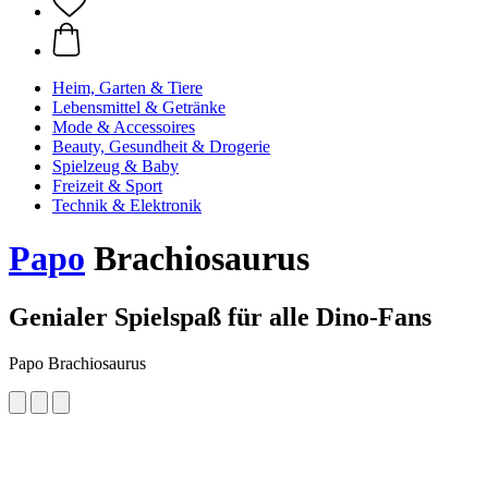
Heim, Garten & Tiere
Lebensmittel & Getränke
Mode & Accessoires
Beauty, Gesundheit & Drogerie
Spielzeug & Baby
Freizeit & Sport
Technik & Elektronik
Papo
Brachiosaurus
Genialer Spielspaß für alle Dino-Fans
Papo Brachiosaurus