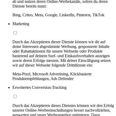
ab und nutzen deren Online-Werbekanäle, sofern du deren
Dienste bereits nutzt:
Bing, Criteo, Meta, Google, LinkedIn, Pinterest, TikTok
Marketing
Durch das Akzeptieren dieser Dienste können wir dir auf
deine Interessen abgestimmte Werbung, gesponserte Inhalte
oder Rabattaktionen für unsere Webseite oder Produkte
basierend auf deinem Surf- und Einkaufsverhalten anzeigen
sowie deren Erfolge messen. Mit deiner Einwilligung setzen
wir auf dieser Webseite folgende Drittdienste ein:
Meta-Pixel, Microsoft Advertising, Klickbasierte
Produktempfehlungen, Ads Defender
Erweitertes Conversion-Tracking
Durch das Akzeptieren dieses Dienstes können wir den Erfolg
unserer Online-Werbeeinschaltungen besser nachvollziehen,
auswerten und unser Werbeangebot optimieren. Dazu