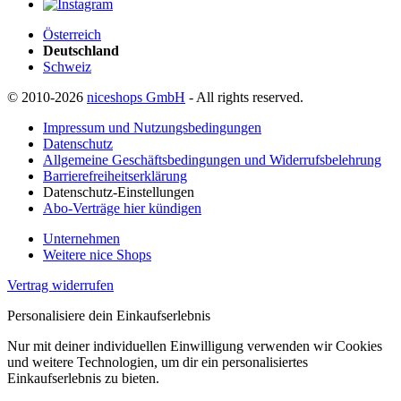
Österreich
Deutschland
Schweiz
© 2010-2026
niceshops GmbH
- All rights reserved.
Impressum und Nutzungsbedingungen
Datenschutz
Allgemeine Geschäftsbedingungen und Widerrufsbelehrung
Barrierefreiheitserklärung
Datenschutz-Einstellungen
Abo-Verträge hier kündigen
Unternehmen
Weitere nice Shops
Vertrag widerrufen
Personalisiere dein Einkaufserlebnis
Nur mit deiner individuellen Einwilligung verwenden wir Cookies
und weitere Technologien, um dir ein personalisiertes
Einkaufserlebnis zu bieten.