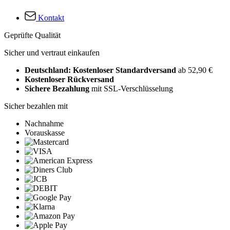
Kontakt
Geprüfte Qualität
Sicher und vertraut einkaufen
Deutschland: Kostenloser Standardversand
ab 52,90 €
Kostenloser Rückversand
Sichere Bezahlung
mit SSL-Verschlüsselung
Sicher bezahlen mit
Nachnahme
Vorauskasse