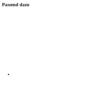
Passend dazu