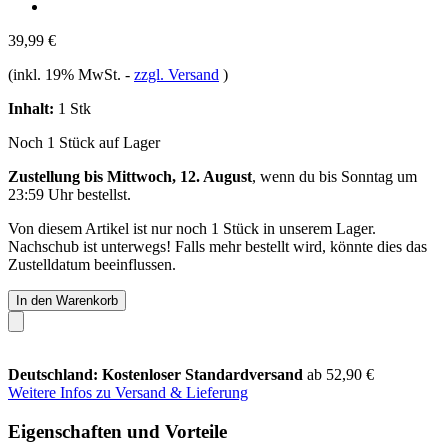
39,99 €
(inkl. 19% MwSt.
-
zzgl. Versand
)
Inhalt:
1 Stk
Noch 1 Stück auf Lager
Zustellung bis Mittwoch, 12. August
, wenn du bis
Sonntag um
23:59 Uhr
bestellst.
Von diesem Artikel ist nur noch 1 Stück in unserem Lager.
Nachschub ist unterwegs! Falls mehr bestellt wird, könnte dies das
Zustelldatum beeinflussen.
In den Warenkorb
Deutschland: Kostenloser Standardversand
ab 52,90 €
Weitere Infos zu Versand & Lieferung
Eigenschaften und Vorteile