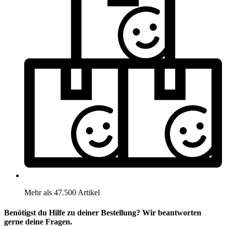
Mehr als 47.500 Artikel
Benötigst du Hilfe zu deiner Bestellung? Wir beantworten
gerne deine Fragen.