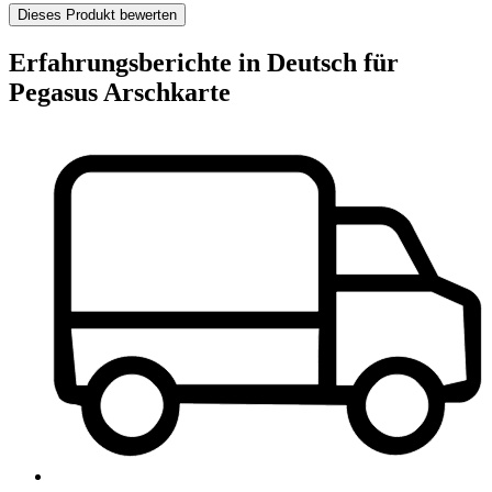
Dieses Produkt bewerten
Erfahrungsberichte in Deutsch für
Pegasus Arschkarte