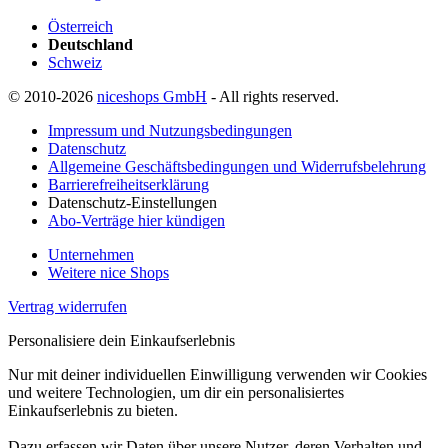
Österreich
Deutschland
Schweiz
© 2010-2026
niceshops GmbH
- All rights reserved.
Impressum und Nutzungsbedingungen
Datenschutz
Allgemeine Geschäftsbedingungen und Widerrufsbelehrung
Barrierefreiheitserklärung
Datenschutz-Einstellungen
Abo-Verträge hier kündigen
Unternehmen
Weitere nice Shops
Vertrag widerrufen
Personalisiere dein Einkaufserlebnis
Nur mit deiner individuellen Einwilligung verwenden wir Cookies
und weitere Technologien, um dir ein personalisiertes
Einkaufserlebnis zu bieten.
Dazu erfassen wir Daten über unsere Nutzer, deren Verhalten und