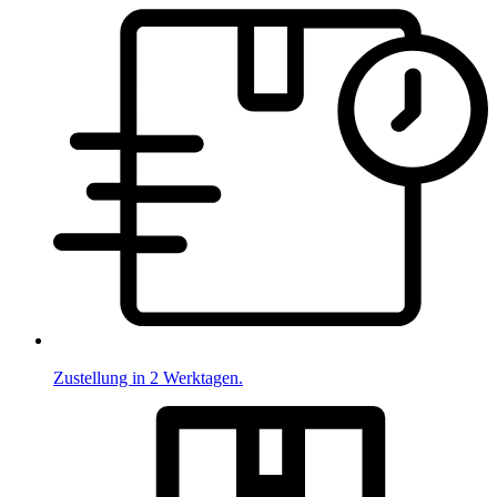
Zustellung in 2 Werktagen.