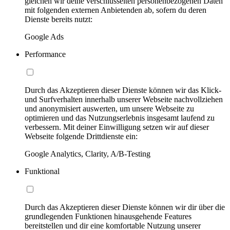
gleichen wir deine verschlüsselten personenbezogenen Daten
mit folgenden externen Anbietenden ab, sofern du deren
Dienste bereits nutzt:
Google Ads
Performance
Durch das Akzeptieren dieser Dienste können wir das Klick-
und Surfverhalten innerhalb unserer Webseite nachvollziehen
und anonymisiert auswerten, um unsere Webseite zu
optimieren und das Nutzungserlebnis insgesamt laufend zu
verbessern. Mit deiner Einwilligung setzen wir auf dieser
Webseite folgende Drittdienste ein:
Google Analytics, Clarity, A/B-Testing
Funktional
Durch das Akzeptieren dieser Dienste können wir dir über die
grundlegenden Funktionen hinausgehende Features
bereitstellen und dir eine komfortable Nutzung unserer