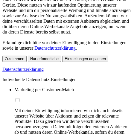
Geräte. Diese nutzen wir zur laufenden Optimierung unserer
Website und um dir personalisierte Werbung und Inhalte anzuzeigen
sowie zur Analyse der Nutzungsstatistiken. Außerdem können wir
deine verschlüsselten Daten mit externen Anbietern abgleichen und
dir über deren Online-Werbekanäle Angebote anzeigen, nur wenn
du deren Dienste bereits selbst nutzt.
Erkundige dich bitte vor deiner Einwilligung in den Einstellungen
sowie in unserer
Datenschutzerklärung
.
Zustimmen
Nur erforderliche
Einstellungen anpassen
Datenschutzerklärung
Individuelle Datenschutz-Einstellungen
Marketing per Customer-Match
Mit deiner Einwilligung informieren wir dich auch abseits
unserer Website über Aktionen und zeigen dir relevante
Produkte. Dazu gleichen wir deine verschlüsselten
personenbezogenen Daten mit folgenden externen Anbietern
ab und nutzen deren Online-Werbekanäle, sofern du deren