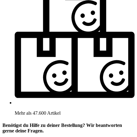
Mehr als 47.600 Artikel
Benötigst du Hilfe zu deiner Bestellung? Wir beantworten
gerne deine Fragen.