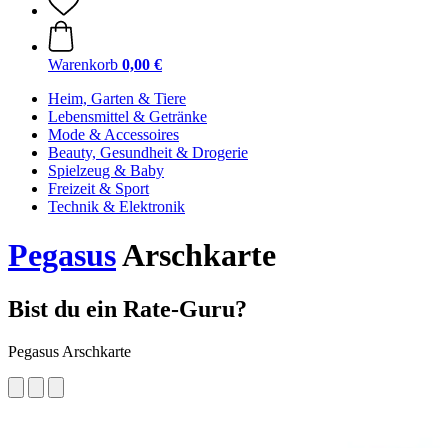
Warenkorb
0,00 €
Heim, Garten & Tiere
Lebensmittel & Getränke
Mode & Accessoires
Beauty, Gesundheit & Drogerie
Spielzeug & Baby
Freizeit & Sport
Technik & Elektronik
Pegasus
Arschkarte
Bist du ein Rate-Guru?
Pegasus Arschkarte