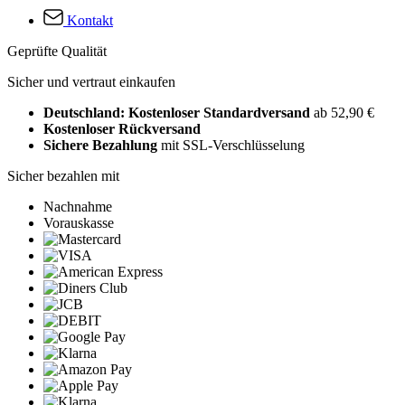
Kontakt
Geprüfte Qualität
Sicher und vertraut einkaufen
Deutschland: Kostenloser Standardversand
ab 52,90 €
Kostenloser Rückversand
Sichere Bezahlung
mit SSL-Verschlüsselung
Sicher bezahlen mit
Nachnahme
Vorauskasse