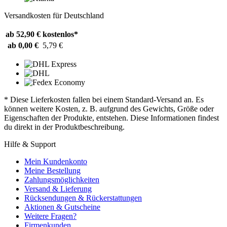
Versandkosten für Deutschland
ab 52,90 €
kostenlos*
ab 0,00 €
5,79 €
* Diese Lieferkosten fallen bei einem Standard-Versand an. Es
können weitere Kosten, z. B. aufgrund des Gewichts, Größe oder
Eigenschaften der Produkte, entstehen. Diese Informationen findest
du direkt in der Produktbeschreibung.
Hilfe & Support
Mein Kundenkonto
Meine Bestellung
Zahlungsmöglichkeiten
Versand & Lieferung
Rücksendungen & Rückerstattungen
Aktionen & Gutscheine
Weitere Fragen?
Firmenkunden