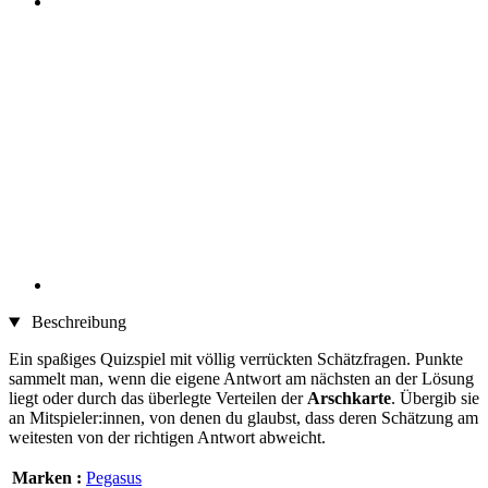
Beschreibung
Ein spaßiges Quizspiel mit völlig verrückten Schätzfragen. Punkte
sammelt man, wenn die eigene Antwort am nächsten an der Lösung
liegt oder durch das überlegte Verteilen der
Arschkarte
. Übergib sie
an Mitspieler:innen, von denen du glaubst, dass deren Schätzung am
weitesten von der richtigen Antwort abweicht.
Marken :
Pegasus