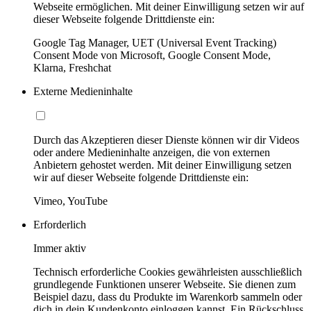
Webseite ermöglichen. Mit deiner Einwilligung setzen wir auf
dieser Webseite folgende Drittdienste ein:
Google Tag Manager, UET (Universal Event Tracking)
Consent Mode von Microsoft, Google Consent Mode,
Klarna, Freshchat
Externe Medieninhalte
Durch das Akzeptieren dieser Dienste können wir dir Videos
oder andere Medieninhalte anzeigen, die von externen
Anbietern gehostet werden. Mit deiner Einwilligung setzen
wir auf dieser Webseite folgende Drittdienste ein:
Vimeo, YouTube
Erforderlich
Immer aktiv
Technisch erforderliche Cookies gewährleisten ausschließlich
grundlegende Funktionen unserer Webseite. Sie dienen zum
Beispiel dazu, dass du Produkte im Warenkorb sammeln oder
dich in dein Kundenkonto einloggen kannst. Ein Rückschluss