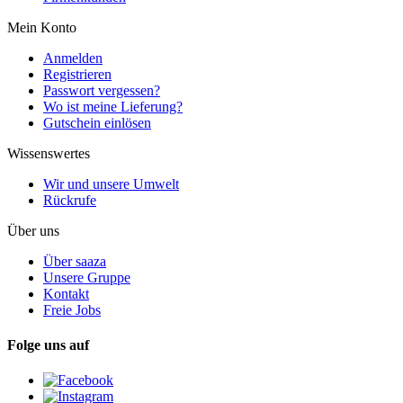
Mein Konto
Anmelden
Registrieren
Passwort vergessen?
Wo ist meine Lieferung?
Gutschein einlösen
Wissenswertes
Wir und unsere Umwelt
Rückrufe
Über uns
Über saaza
Unsere Gruppe
Kontakt
Freie Jobs
Folge uns auf