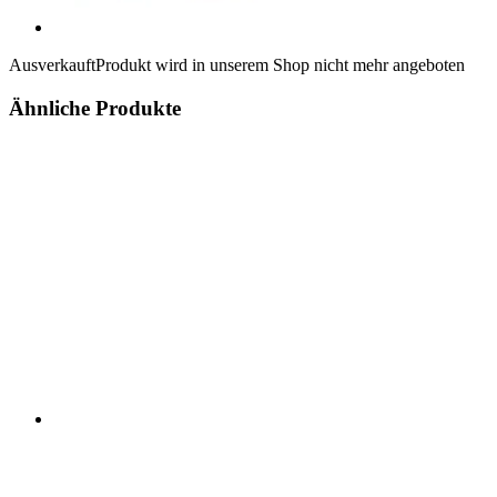
Ausverkauft
Produkt wird in unserem Shop nicht mehr angeboten
Ähnliche Produkte