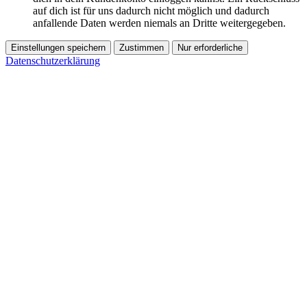
auf dich ist für uns dadurch nicht möglich und dadurch
anfallende Daten werden niemals an Dritte weitergegeben.
Einstellungen speichern
Zustimmen
Nur erforderliche
Datenschutzerklärung