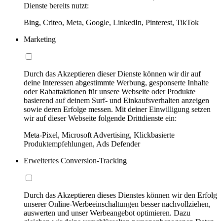
Dienste bereits nutzt:
Bing, Criteo, Meta, Google, LinkedIn, Pinterest, TikTok
Marketing
Durch das Akzeptieren dieser Dienste können wir dir auf
deine Interessen abgestimmte Werbung, gesponserte Inhalte
oder Rabattaktionen für unsere Webseite oder Produkte
basierend auf deinem Surf- und Einkaufsverhalten anzeigen
sowie deren Erfolge messen. Mit deiner Einwilligung setzen
wir auf dieser Webseite folgende Drittdienste ein:
Meta-Pixel, Microsoft Advertising, Klickbasierte
Produktempfehlungen, Ads Defender
Erweitertes Conversion-Tracking
Durch das Akzeptieren dieses Dienstes können wir den Erfolg
unserer Online-Werbeeinschaltungen besser nachvollziehen,
auswerten und unser Werbeangebot optimieren. Dazu