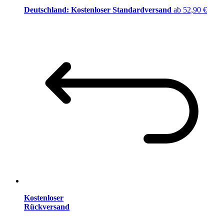
Deutschland: Kostenloser Standardversand
ab 52,90 €
Kostenloser
Rückversand