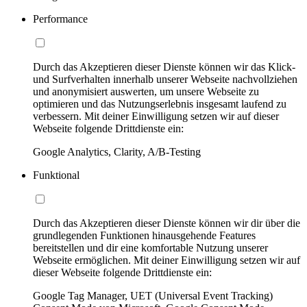
Performance
Durch das Akzeptieren dieser Dienste können wir das Klick-
und Surfverhalten innerhalb unserer Webseite nachvollziehen
und anonymisiert auswerten, um unsere Webseite zu
optimieren und das Nutzungserlebnis insgesamt laufend zu
verbessern. Mit deiner Einwilligung setzen wir auf dieser
Webseite folgende Drittdienste ein:
Google Analytics, Clarity, A/B-Testing
Funktional
Durch das Akzeptieren dieser Dienste können wir dir über die
grundlegenden Funktionen hinausgehende Features
bereitstellen und dir eine komfortable Nutzung unserer
Webseite ermöglichen. Mit deiner Einwilligung setzen wir auf
dieser Webseite folgende Drittdienste ein:
Google Tag Manager, UET (Universal Event Tracking)