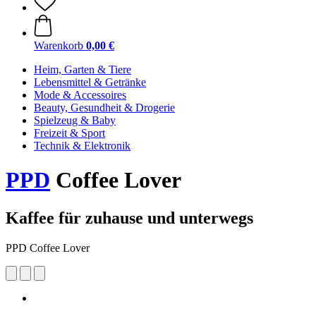
Warenkorb
0,00 €
Heim, Garten & Tiere
Lebensmittel & Getränke
Mode & Accessoires
Beauty, Gesundheit & Drogerie
Spielzeug & Baby
Freizeit & Sport
Technik & Elektronik
PPD
Coffee Lover
Kaffee für zuhause und unterwegs
PPD Coffee Lover