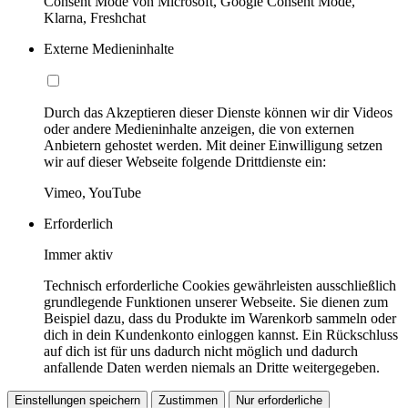
Consent Mode von Microsoft, Google Consent Mode,
Klarna, Freshchat
Externe Medieninhalte
Durch das Akzeptieren dieser Dienste können wir dir Videos
oder andere Medieninhalte anzeigen, die von externen
Anbietern gehostet werden. Mit deiner Einwilligung setzen
wir auf dieser Webseite folgende Drittdienste ein:
Vimeo, YouTube
Erforderlich
Immer aktiv
Technisch erforderliche Cookies gewährleisten ausschließlich
grundlegende Funktionen unserer Webseite. Sie dienen zum
Beispiel dazu, dass du Produkte im Warenkorb sammeln oder
dich in dein Kundenkonto einloggen kannst. Ein Rückschluss
auf dich ist für uns dadurch nicht möglich und dadurch
anfallende Daten werden niemals an Dritte weitergegeben.
Einstellungen speichern
Zustimmen
Nur erforderliche