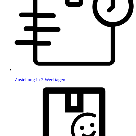
Zustellung in 2 Werktagen.