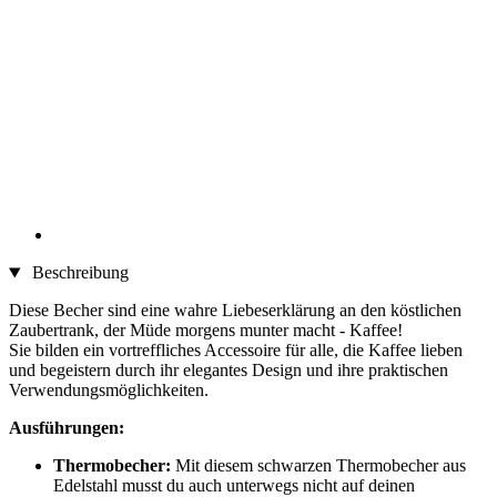
Beschreibung
Diese Becher sind eine wahre Liebeserklärung an den köstlichen
Zaubertrank, der Müde morgens munter macht - Kaffee!
Sie bilden ein vortreffliches Accessoire für alle, die Kaffee lieben
und begeistern durch ihr elegantes Design und ihre praktischen
Verwendungsmöglichkeiten.
Ausführungen:
Thermobecher:
Mit diesem schwarzen Thermobecher aus
Edelstahl musst du auch unterwegs nicht auf deinen