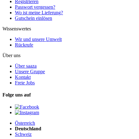
Registrieren
Passwort vergessen?
Wo ist meine Lieferung?
Gutschein einlösen
Wissenswertes
Wir und unsere Umwelt
Rückrufe
Über uns
Über saaza
Unsere Gruppe
Kontakt
Freie Jobs
Folge uns auf
Österreich
Deutschland
Schweiz