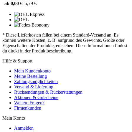
ab 0,00 €
5,79 €
* Diese Lieferkosten fallen bei einem Standard-Versand an. Es
können weitere Kosten, z. B. aufgrund des Gewichts, Größe oder
Eigenschaften der Produkte, entstehen. Diese Informationen findest
du direkt in der Produktbeschreibung.
Hilfe & Support
Mein Kundenkonto
Meine Bestellung
Zahlungsmöglichkeiten
Versand & Lieferung
Rücksendungen & Rückerstattungen
Aktionen & Gutscheine
Weitere Fragen?
Firmenkunden
Mein Konto
Anmelden