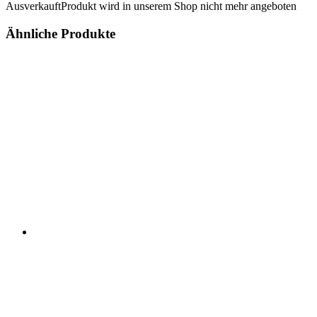
Ausverkauft
Produkt wird in unserem Shop nicht mehr angeboten
Ähnliche Produkte