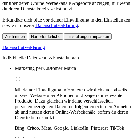
dir über deren Online-Werbekanäle Angebote anzeigen, nur wenn
du deren Dienste bereits selbst nutzt.
Erkundige dich bitte vor deiner Einwilligung in den Einstellungen
sowie in unserer
Datenschutzerklärung
.
Zustimmen
Nur erforderliche
Einstellungen anpassen
Datenschutzerklärung
Individuelle Datenschutz-Einstellungen
Marketing per Customer-Match
Mit deiner Einwilligung informieren wir dich auch abseits
unserer Website über Aktionen und zeigen dir relevante
Produkte. Dazu gleichen wir deine verschlüsselten
personenbezogenen Daten mit folgenden externen Anbietern
ab und nutzen deren Online-Werbekanäle, sofern du deren
Dienste bereits nutzt:
Bing, Criteo, Meta, Google, LinkedIn, Pinterest, TikTok