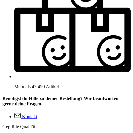
Mehr als 47.450 Artikel
Benötigst du Hilfe zu deiner Bestellung? Wir beantworten
gerne deine Fragen.
Kontakt
Geprüfte Qualität