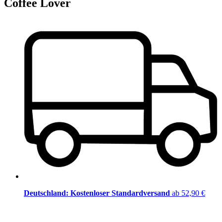
Coffee Lover
Deutschland: Kostenloser Standardversand
ab 52,90 €