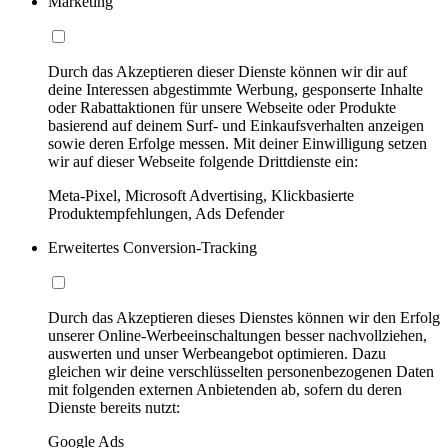
Marketing
Durch das Akzeptieren dieser Dienste können wir dir auf
deine Interessen abgestimmte Werbung, gesponserte Inhalte
oder Rabattaktionen für unsere Webseite oder Produkte
basierend auf deinem Surf- und Einkaufsverhalten anzeigen
sowie deren Erfolge messen. Mit deiner Einwilligung setzen
wir auf dieser Webseite folgende Drittdienste ein:
Meta-Pixel, Microsoft Advertising, Klickbasierte
Produktempfehlungen, Ads Defender
Erweitertes Conversion-Tracking
Durch das Akzeptieren dieses Dienstes können wir den Erfolg
unserer Online-Werbeeinschaltungen besser nachvollziehen,
auswerten und unser Werbeangebot optimieren. Dazu
gleichen wir deine verschlüsselten personenbezogenen Daten
mit folgenden externen Anbietenden ab, sofern du deren
Dienste bereits nutzt:
Google Ads