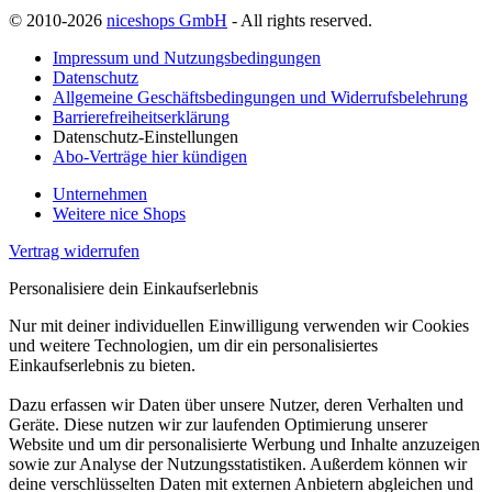
© 2010-2026
niceshops GmbH
- All rights reserved.
Impressum und Nutzungsbedingungen
Datenschutz
Allgemeine Geschäftsbedingungen und Widerrufsbelehrung
Barrierefreiheitserklärung
Datenschutz-Einstellungen
Abo-Verträge hier kündigen
Unternehmen
Weitere nice Shops
Vertrag widerrufen
Personalisiere dein Einkaufserlebnis
Nur mit deiner individuellen Einwilligung verwenden wir Cookies
und weitere Technologien, um dir ein personalisiertes
Einkaufserlebnis zu bieten.
Dazu erfassen wir Daten über unsere Nutzer, deren Verhalten und
Geräte. Diese nutzen wir zur laufenden Optimierung unserer
Website und um dir personalisierte Werbung und Inhalte anzuzeigen
sowie zur Analyse der Nutzungsstatistiken. Außerdem können wir
deine verschlüsselten Daten mit externen Anbietern abgleichen und