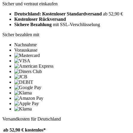
Sicher und vertraut einkaufen
Deutschland: Kostenloser Standardversand
ab 52,90 €
Kostenloser Rückversand
Sichere Bezahlung
mit SSL-Verschlüsselung
Sicher bezahlen mit
Nachnahme
Vorauskasse
Versandkosten für Deutschland
ab 52,90 €
kostenlos*