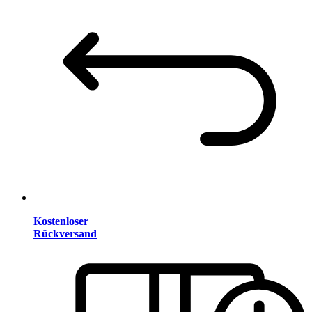
Kostenloser
Rückversand