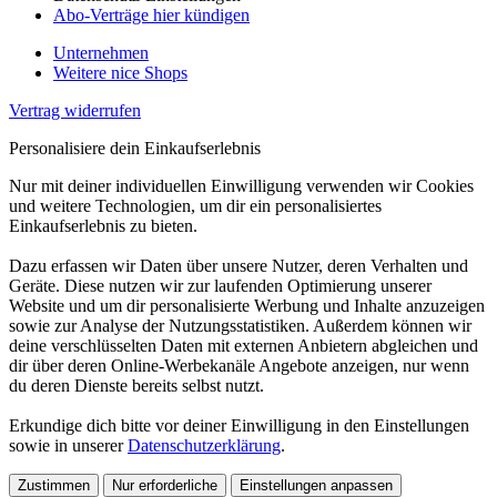
Abo-Verträge hier kündigen
Unternehmen
Weitere nice Shops
Vertrag widerrufen
Personalisiere dein Einkaufserlebnis
Nur mit deiner individuellen Einwilligung verwenden wir Cookies
und weitere Technologien, um dir ein personalisiertes
Einkaufserlebnis zu bieten.
Dazu erfassen wir Daten über unsere Nutzer, deren Verhalten und
Geräte. Diese nutzen wir zur laufenden Optimierung unserer
Website und um dir personalisierte Werbung und Inhalte anzuzeigen
sowie zur Analyse der Nutzungsstatistiken. Außerdem können wir
deine verschlüsselten Daten mit externen Anbietern abgleichen und
dir über deren Online-Werbekanäle Angebote anzeigen, nur wenn
du deren Dienste bereits selbst nutzt.
Erkundige dich bitte vor deiner Einwilligung in den Einstellungen
sowie in unserer
Datenschutzerklärung
.
Zustimmen
Nur erforderliche
Einstellungen anpassen