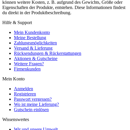
können weitere Kosten, z. B. aufgrund des Gewichts, Größe oder
Eigenschaften der Produkte, entstehen. Diese Informationen findest
du direkt in der Produktbeschreibung.
Hilfe & Support
Mein Kundenkonto
Meine Bestellung
Zahlungsmöglichkeiten
Versand & Lieferung
Rücksendungen & Rückerstattungen
Aktionen & Gutscheine
Weitere Fragen?
Firmenkunden
Mein Konto
Anmelden
Registrieren
Passwort vergessen?
Wo ist meine Lieferung?
Gutschein einlösen
Wissenswertes
Wir und unsere Umwelt