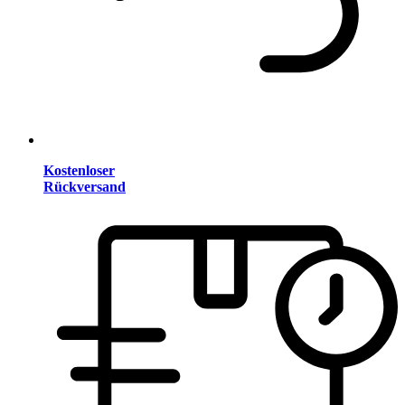
Kostenloser
Rückversand