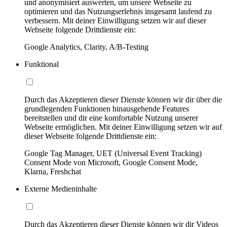
und anonymisiert auswerten, um unsere Webseite zu
optimieren und das Nutzungserlebnis insgesamt laufend zu
verbessern. Mit deiner Einwilligung setzen wir auf dieser
Webseite folgende Drittdienste ein:
Google Analytics, Clarity, A/B-Testing
Funktional
Durch das Akzeptieren dieser Dienste können wir dir über die
grundlegenden Funktionen hinausgehende Features
bereitstellen und dir eine komfortable Nutzung unserer
Webseite ermöglichen. Mit deiner Einwilligung setzen wir auf
dieser Webseite folgende Drittdienste ein:
Google Tag Manager, UET (Universal Event Tracking)
Consent Mode von Microsoft, Google Consent Mode,
Klarna, Freshchat
Externe Medieninhalte
Durch das Akzeptieren dieser Dienste können wir dir Videos