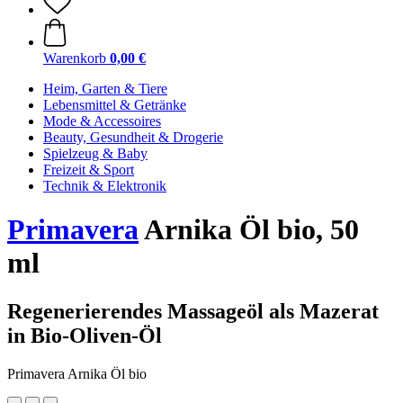
Warenkorb
0,00 €
Heim, Garten & Tiere
Lebensmittel & Getränke
Mode & Accessoires
Beauty, Gesundheit & Drogerie
Spielzeug & Baby
Freizeit & Sport
Technik & Elektronik
Primavera
Arnika Öl bio, 50
ml
Regenerierendes Massageöl als Mazerat
in Bio-Oliven-Öl
Primavera Arnika Öl bio