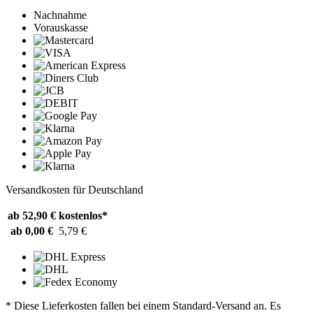
Nachnahme
Vorauskasse
Versandkosten für Deutschland
ab 52,90 €
kostenlos*
ab 0,00 €
5,79 €
* Diese Lieferkosten fallen bei einem Standard-Versand an. Es