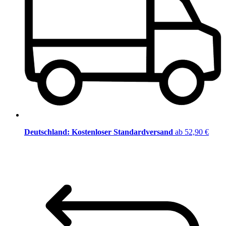
Deutschland: Kostenloser Standardversand
ab 52,90 €