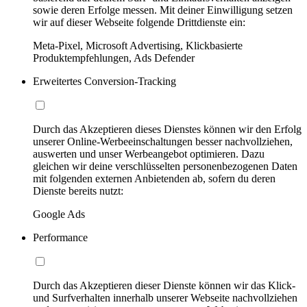
sowie deren Erfolge messen. Mit deiner Einwilligung setzen
wir auf dieser Webseite folgende Drittdienste ein:
Meta-Pixel, Microsoft Advertising, Klickbasierte
Produktempfehlungen, Ads Defender
Erweitertes Conversion-Tracking
Durch das Akzeptieren dieses Dienstes können wir den Erfolg
unserer Online-Werbeeinschaltungen besser nachvollziehen,
auswerten und unser Werbeangebot optimieren. Dazu
gleichen wir deine verschlüsselten personenbezogenen Daten
mit folgenden externen Anbietenden ab, sofern du deren
Dienste bereits nutzt:
Google Ads
Performance
Durch das Akzeptieren dieser Dienste können wir das Klick-
und Surfverhalten innerhalb unserer Webseite nachvollziehen