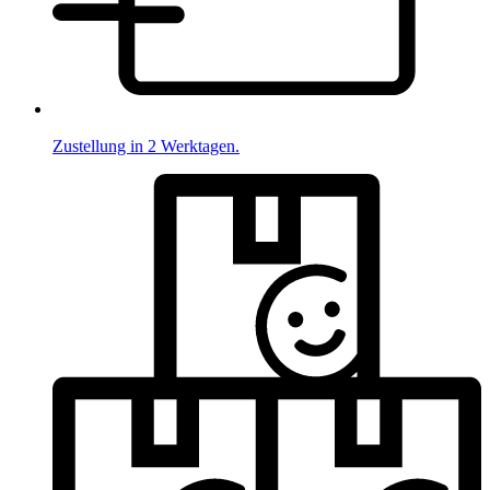
Zustellung in 2 Werktagen.