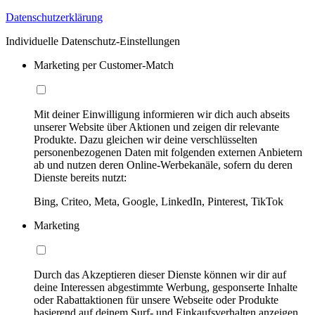
Datenschutzerklärung
Individuelle Datenschutz-Einstellungen
Marketing per Customer-Match
Mit deiner Einwilligung informieren wir dich auch abseits
unserer Website über Aktionen und zeigen dir relevante
Produkte. Dazu gleichen wir deine verschlüsselten
personenbezogenen Daten mit folgenden externen Anbietern
ab und nutzen deren Online-Werbekanäle, sofern du deren
Dienste bereits nutzt:
Bing, Criteo, Meta, Google, LinkedIn, Pinterest, TikTok
Marketing
Durch das Akzeptieren dieser Dienste können wir dir auf
deine Interessen abgestimmte Werbung, gesponserte Inhalte
oder Rabattaktionen für unsere Webseite oder Produkte
basierend auf deinem Surf- und Einkaufsverhalten anzeigen