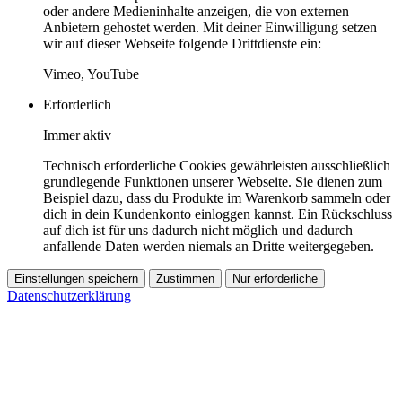
oder andere Medieninhalte anzeigen, die von externen
Anbietern gehostet werden. Mit deiner Einwilligung setzen
wir auf dieser Webseite folgende Drittdienste ein:
Vimeo, YouTube
Erforderlich
Immer aktiv
Technisch erforderliche Cookies gewährleisten ausschließlich
grundlegende Funktionen unserer Webseite. Sie dienen zum
Beispiel dazu, dass du Produkte im Warenkorb sammeln oder
dich in dein Kundenkonto einloggen kannst. Ein Rückschluss
auf dich ist für uns dadurch nicht möglich und dadurch
anfallende Daten werden niemals an Dritte weitergegeben.
Einstellungen speichern
Zustimmen
Nur erforderliche
Datenschutzerklärung