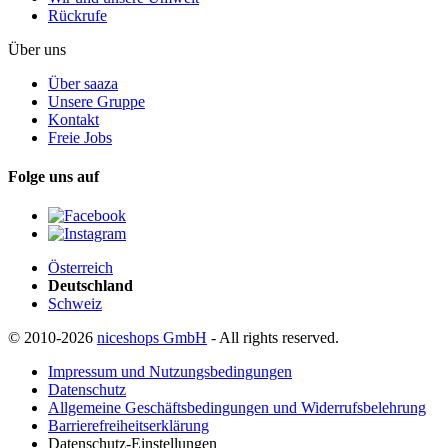
Rückrufe
Über uns
Über saaza
Unsere Gruppe
Kontakt
Freie Jobs
Folge uns auf
Österreich
Deutschland
Schweiz
© 2010-2026
niceshops GmbH
- All rights reserved.
Impressum und Nutzungsbedingungen
Datenschutz
Allgemeine Geschäftsbedingungen und Widerrufsbelehrung
Barrierefreiheitserklärung
Datenschutz-Einstellungen