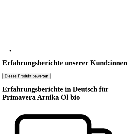
Erfahrungsberichte unserer Kund:innen
Dieses Produkt bewerten
Erfahrungsberichte in Deutsch für
Primavera Arnika Öl bio