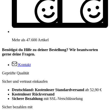
Mehr als 47.600 Artikel
Benötigst du Hilfe zu deiner Bestellung? Wir beantworten
gerne deine Fragen.
Kontakt
Geprüfte Qualität
Sicher und vertraut einkaufen
Deutschland: Kostenloser Standardversand
ab 52,90 €
Kostenloser Rückversand
Sichere Bezahlung
mit SSL-Verschlüsselung
Sicher bezahlen mit