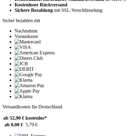
Kostenloser Rückversand
Sichere Bezahlung
mit SSL-Verschlüsselung
Sicher bezahlen mit
Nachnahme
Vorauskasse
Versandkosten für Deutschland
ab 52,90 €
kostenlos*
ab 0,00 €
5,79 €