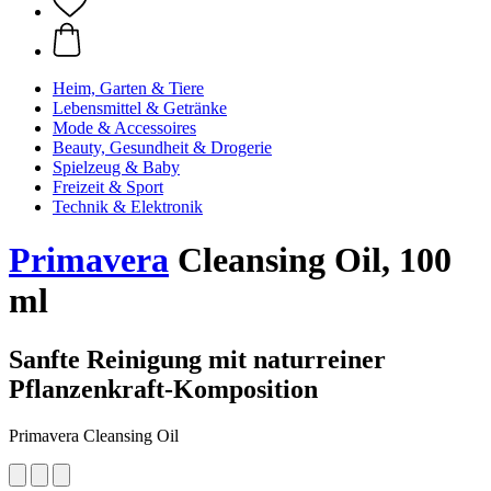
Heim, Garten & Tiere
Lebensmittel & Getränke
Mode & Accessoires
Beauty, Gesundheit & Drogerie
Spielzeug & Baby
Freizeit & Sport
Technik & Elektronik
Primavera
Cleansing Oil, 100
ml
Sanfte Reinigung mit naturreiner
Pflanzenkraft-Komposition
Primavera Cleansing Oil