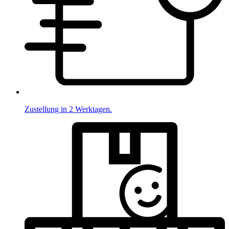
Zustellung in 2 Werktagen.