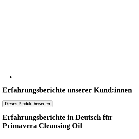
Erfahrungsberichte unserer Kund:innen
Dieses Produkt bewerten
Erfahrungsberichte in Deutsch für
Primavera Cleansing Oil