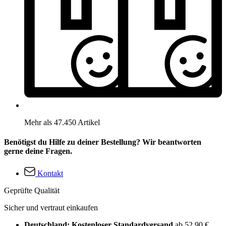
Mehr als 47.450 Artikel
Benötigst du Hilfe zu deiner Bestellung? Wir beantworten
gerne deine Fragen.
Kontakt
Geprüfte Qualität
Sicher und vertraut einkaufen
Deutschland: Kostenloser Standardversand
ab 52,90 €