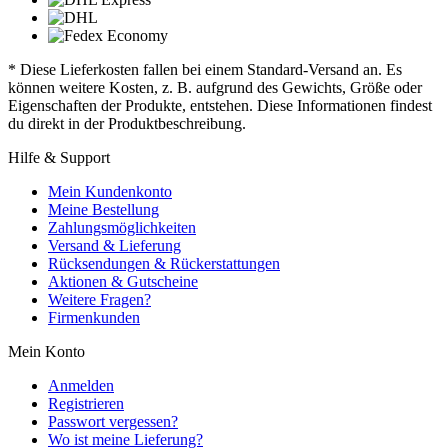
* Diese Lieferkosten fallen bei einem Standard-Versand an. Es
können weitere Kosten, z. B. aufgrund des Gewichts, Größe oder
Eigenschaften der Produkte, entstehen. Diese Informationen findest
du direkt in der Produktbeschreibung.
Hilfe & Support
Mein Kundenkonto
Meine Bestellung
Zahlungsmöglichkeiten
Versand & Lieferung
Rücksendungen & Rückerstattungen
Aktionen & Gutscheine
Weitere Fragen?
Firmenkunden
Mein Konto
Anmelden
Registrieren
Passwort vergessen?
Wo ist meine Lieferung?