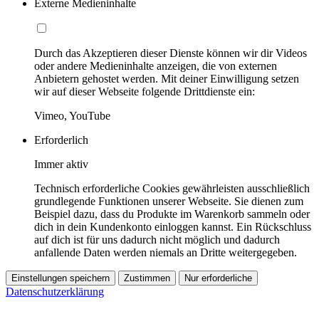
Externe Medieninhalte
Durch das Akzeptieren dieser Dienste können wir dir Videos
oder andere Medieninhalte anzeigen, die von externen
Anbietern gehostet werden. Mit deiner Einwilligung setzen
wir auf dieser Webseite folgende Drittdienste ein:
Vimeo, YouTube
Erforderlich
Immer aktiv
Technisch erforderliche Cookies gewährleisten ausschließlich
grundlegende Funktionen unserer Webseite. Sie dienen zum
Beispiel dazu, dass du Produkte im Warenkorb sammeln oder
dich in dein Kundenkonto einloggen kannst. Ein Rückschluss
auf dich ist für uns dadurch nicht möglich und dadurch
anfallende Daten werden niemals an Dritte weitergegeben.
Einstellungen speichern
Zustimmen
Nur erforderliche
Datenschutzerklärung