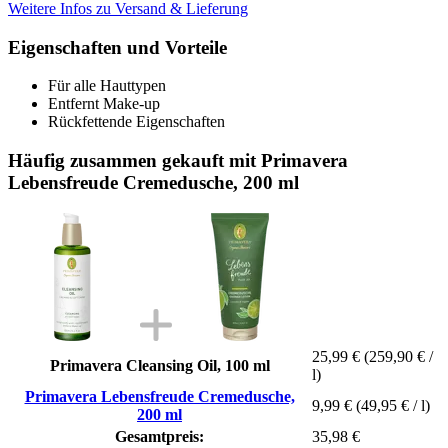
Weitere Infos zu Versand & Lieferung
Eigenschaften und Vorteile
Für alle Hauttypen
Entfernt Make-up
Rückfettende Eigenschaften
Häufig zusammen gekauft mit Primavera
Lebensfreude Cremedusche, 200 ml
25,99 €
(259,90 € /
Primavera Cleansing Oil, 100 ml
l)
Primavera Lebensfreude Cremedusche,
9,99 €
(49,95 € / l)
200 ml
Gesamtpreis:
35,98 €