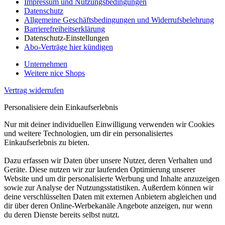
Impressum und Nutzungsbedingungen
Datenschutz
Allgemeine Geschäftsbedingungen und Widerrufsbelehrung
Barrierefreiheitserklärung
Datenschutz-Einstellungen
Abo-Verträge hier kündigen
Unternehmen
Weitere nice Shops
Vertrag widerrufen
Personalisiere dein Einkaufserlebnis
Nur mit deiner individuellen Einwilligung verwenden wir Cookies
und weitere Technologien, um dir ein personalisiertes
Einkaufserlebnis zu bieten.
Dazu erfassen wir Daten über unsere Nutzer, deren Verhalten und
Geräte. Diese nutzen wir zur laufenden Optimierung unserer
Website und um dir personalisierte Werbung und Inhalte anzuzeigen
sowie zur Analyse der Nutzungsstatistiken. Außerdem können wir
deine verschlüsselten Daten mit externen Anbietern abgleichen und
dir über deren Online-Werbekanäle Angebote anzeigen, nur wenn
du deren Dienste bereits selbst nutzt.