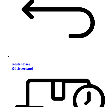
Kostenloser
Rückversand