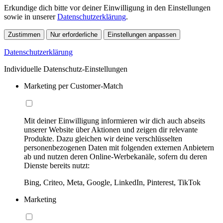
Erkundige dich bitte vor deiner Einwilligung in den Einstellungen
sowie in unserer
Datenschutzerklärung
.
Zustimmen
Nur erforderliche
Einstellungen anpassen
Datenschutzerklärung
Individuelle Datenschutz-Einstellungen
Marketing per Customer-Match
Mit deiner Einwilligung informieren wir dich auch abseits
unserer Website über Aktionen und zeigen dir relevante
Produkte. Dazu gleichen wir deine verschlüsselten
personenbezogenen Daten mit folgenden externen Anbietern
ab und nutzen deren Online-Werbekanäle, sofern du deren
Dienste bereits nutzt:
Bing, Criteo, Meta, Google, LinkedIn, Pinterest, TikTok
Marketing