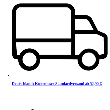
Deutschland: Kostenloser Standardversand
ab 52,90 €