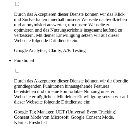
Durch das Akzeptieren dieser Dienste können wir das Klick-
und Surfverhalten innerhalb unserer Webseite nachvollziehen
und anonymisiert auswerten, um unsere Webseite zu
optimieren und das Nutzungserlebnis insgesamt laufend zu
verbessern. Mit deiner Einwilligung setzen wir auf dieser
Webseite folgende Drittdienste ein:
Google Analytics, Clarity, A/B-Testing
Funktional
Durch das Akzeptieren dieser Dienste können wir dir über die
grundlegenden Funktionen hinausgehende Features
bereitstellen und dir eine komfortable Nutzung unserer
Webseite ermöglichen. Mit deiner Einwilligung setzen wir auf
dieser Webseite folgende Drittdienste ein:
Google Tag Manager, UET (Universal Event Tracking)
Consent Mode von Microsoft, Google Consent Mode,
Klarna, Freshchat