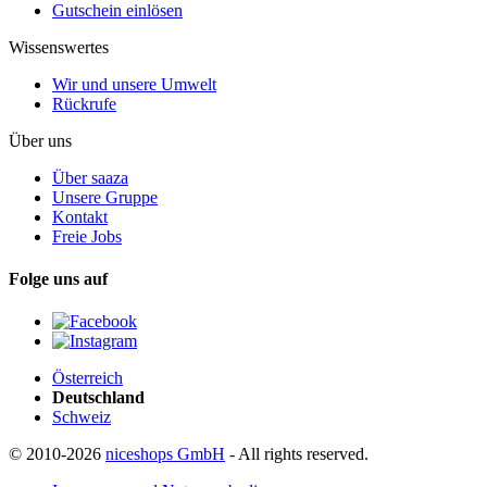
Gutschein einlösen
Wissenswertes
Wir und unsere Umwelt
Rückrufe
Über uns
Über saaza
Unsere Gruppe
Kontakt
Freie Jobs
Folge uns auf
Österreich
Deutschland
Schweiz
© 2010-2026
niceshops GmbH
- All rights reserved.