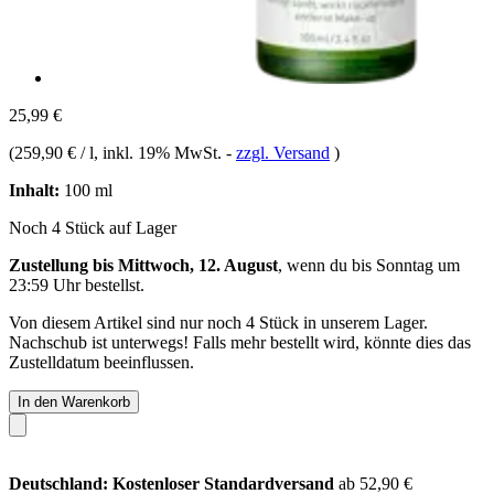
25,99 €
(
259,90 € / l
, inkl. 19% MwSt.
-
zzgl. Versand
)
Inhalt:
100 ml
Noch 4 Stück auf Lager
Zustellung bis Mittwoch, 12. August
, wenn du bis
Sonntag um
23:59 Uhr
bestellst.
Von diesem Artikel sind nur noch 4 Stück in unserem Lager.
Nachschub ist unterwegs! Falls mehr bestellt wird, könnte dies das
Zustelldatum beeinflussen.
In den Warenkorb
Deutschland: Kostenloser Standardversand
ab 52,90 €