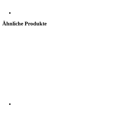
Ähnliche Produkte