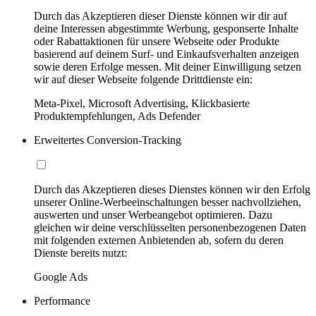
Durch das Akzeptieren dieser Dienste können wir dir auf
deine Interessen abgestimmte Werbung, gesponserte Inhalte
oder Rabattaktionen für unsere Webseite oder Produkte
basierend auf deinem Surf- und Einkaufsverhalten anzeigen
sowie deren Erfolge messen. Mit deiner Einwilligung setzen
wir auf dieser Webseite folgende Drittdienste ein:
Meta-Pixel, Microsoft Advertising, Klickbasierte
Produktempfehlungen, Ads Defender
Erweitertes Conversion-Tracking
Durch das Akzeptieren dieses Dienstes können wir den Erfolg
unserer Online-Werbeeinschaltungen besser nachvollziehen,
auswerten und unser Werbeangebot optimieren. Dazu
gleichen wir deine verschlüsselten personenbezogenen Daten
mit folgenden externen Anbietenden ab, sofern du deren
Dienste bereits nutzt:
Google Ads
Performance