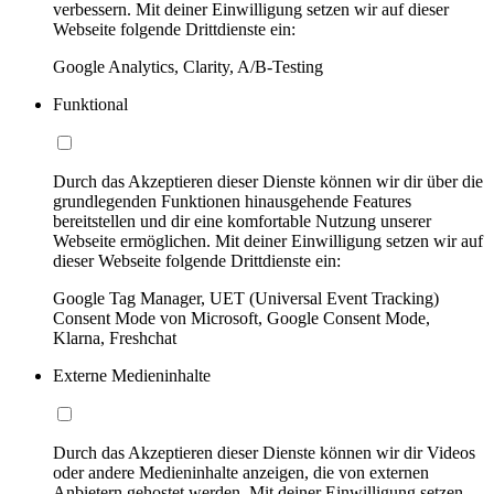
verbessern. Mit deiner Einwilligung setzen wir auf dieser
Webseite folgende Drittdienste ein:
Google Analytics, Clarity, A/B-Testing
Funktional
Durch das Akzeptieren dieser Dienste können wir dir über die
grundlegenden Funktionen hinausgehende Features
bereitstellen und dir eine komfortable Nutzung unserer
Webseite ermöglichen. Mit deiner Einwilligung setzen wir auf
dieser Webseite folgende Drittdienste ein:
Google Tag Manager, UET (Universal Event Tracking)
Consent Mode von Microsoft, Google Consent Mode,
Klarna, Freshchat
Externe Medieninhalte
Durch das Akzeptieren dieser Dienste können wir dir Videos
oder andere Medieninhalte anzeigen, die von externen
Anbietern gehostet werden. Mit deiner Einwilligung setzen