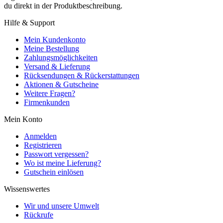
du direkt in der Produktbeschreibung.
Hilfe & Support
Mein Kundenkonto
Meine Bestellung
Zahlungsmöglichkeiten
Versand & Lieferung
Rücksendungen & Rückerstattungen
Aktionen & Gutscheine
Weitere Fragen?
Firmenkunden
Mein Konto
Anmelden
Registrieren
Passwort vergessen?
Wo ist meine Lieferung?
Gutschein einlösen
Wissenswertes
Wir und unsere Umwelt
Rückrufe