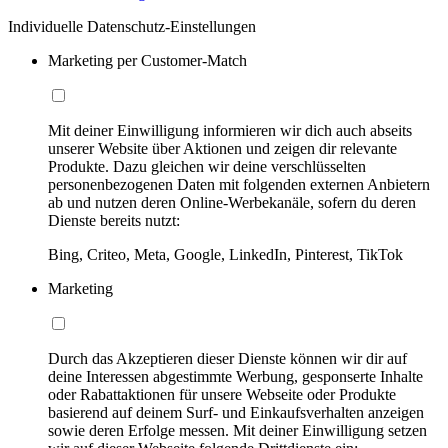
Individuelle Datenschutz-Einstellungen
Marketing per Customer-Match
Mit deiner Einwilligung informieren wir dich auch abseits
unserer Website über Aktionen und zeigen dir relevante
Produkte. Dazu gleichen wir deine verschlüsselten
personenbezogenen Daten mit folgenden externen Anbietern
ab und nutzen deren Online-Werbekanäle, sofern du deren
Dienste bereits nutzt:
Bing, Criteo, Meta, Google, LinkedIn, Pinterest, TikTok
Marketing
Durch das Akzeptieren dieser Dienste können wir dir auf
deine Interessen abgestimmte Werbung, gesponserte Inhalte
oder Rabattaktionen für unsere Webseite oder Produkte
basierend auf deinem Surf- und Einkaufsverhalten anzeigen
sowie deren Erfolge messen. Mit deiner Einwilligung setzen