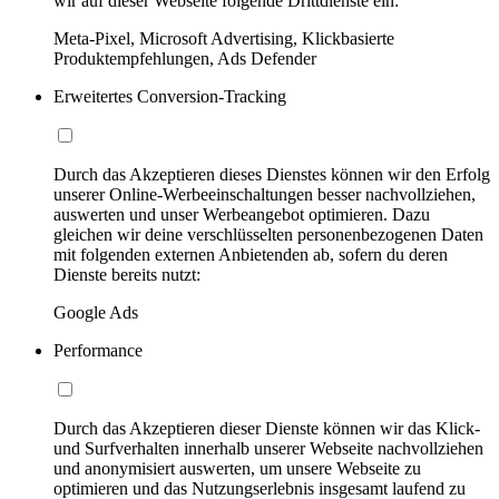
wir auf dieser Webseite folgende Drittdienste ein:
Meta-Pixel, Microsoft Advertising, Klickbasierte
Produktempfehlungen, Ads Defender
Erweitertes Conversion-Tracking
Durch das Akzeptieren dieses Dienstes können wir den Erfolg
unserer Online-Werbeeinschaltungen besser nachvollziehen,
auswerten und unser Werbeangebot optimieren. Dazu
gleichen wir deine verschlüsselten personenbezogenen Daten
mit folgenden externen Anbietenden ab, sofern du deren
Dienste bereits nutzt:
Google Ads
Performance
Durch das Akzeptieren dieser Dienste können wir das Klick-
und Surfverhalten innerhalb unserer Webseite nachvollziehen
und anonymisiert auswerten, um unsere Webseite zu
optimieren und das Nutzungserlebnis insgesamt laufend zu