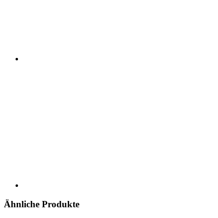
Ähnliche Produkte