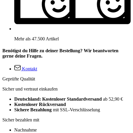
Mehr als 47.500 Artikel
Benötigst du Hilfe zu deiner Bestellung? Wir beantworten
gerne deine Fragen.
Kontakt
Geprüfte Qualität
Sicher und vertraut einkaufen
Deutschland: Kostenloser Standardversand
ab 52,90 €
Kostenloser Rückversand
Sichere Bezahlung
mit SSL-Verschlüsselung
Sicher bezahlen mit
Nachnahme