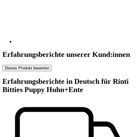
Erfahrungsberichte unserer Kund:innen
Dieses Produkt bewerten
Erfahrungsberichte in Deutsch für Rinti
Bitties Puppy Huhn+Ente