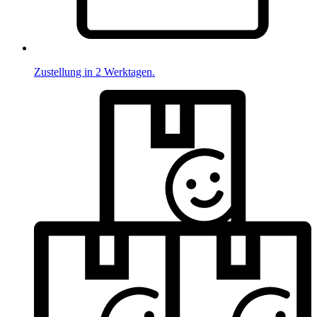
Zustellung in 2 Werktagen.