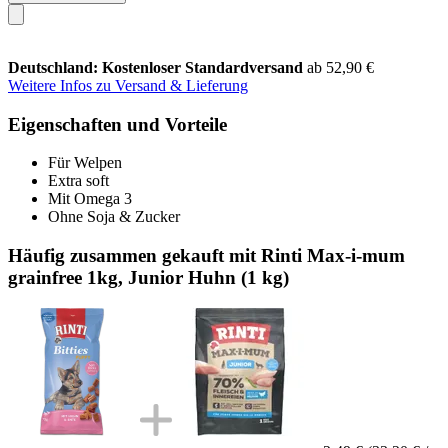
Deutschland: Kostenloser Standardversand
ab 52,90 €
Weitere Infos zu Versand & Lieferung
Eigenschaften und Vorteile
Für Welpen
Extra soft
Mit Omega 3
Ohne Soja & Zucker
Häufig zusammen gekauft mit Rinti Max-i-mum
grainfree 1kg, Junior Huhn (1 kg)