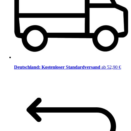
Deutschland: Kostenloser Standardversand
ab 52,90 €