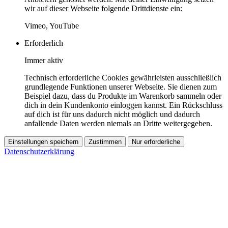
wir auf dieser Webseite folgende Drittdienste ein:
Vimeo, YouTube
Erforderlich
Immer aktiv
Technisch erforderliche Cookies gewährleisten ausschließlich
grundlegende Funktionen unserer Webseite. Sie dienen zum
Beispiel dazu, dass du Produkte im Warenkorb sammeln oder
dich in dein Kundenkonto einloggen kannst. Ein Rückschluss
auf dich ist für uns dadurch nicht möglich und dadurch
anfallende Daten werden niemals an Dritte weitergegeben.
Einstellungen speichern
Zustimmen
Nur erforderliche
Datenschutzerklärung