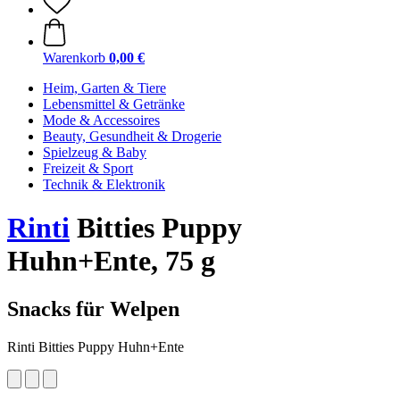
Warenkorb
0,00 €
Heim, Garten & Tiere
Lebensmittel & Getränke
Mode & Accessoires
Beauty, Gesundheit & Drogerie
Spielzeug & Baby
Freizeit & Sport
Technik & Elektronik
Rinti
Bitties Puppy
Huhn+Ente, 75 g
Snacks für Welpen
Rinti Bitties Puppy Huhn+Ente