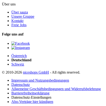
Über uns
Über saaza
Unsere Gruppe
Kontakt
Freie Jobs
Folge uns auf
Österreich
Deutschland
Schweiz
© 2010-2026
niceshops GmbH
- All rights reserved.
Impressum und Nutzungsbedingungen
Datenschutz
Allgemeine Geschäftsbedingungen und Widerrufsbelehrung
Barrierefreiheitserklärung
Datenschutz-Einstellungen
Abo-Verträge hier kündigen