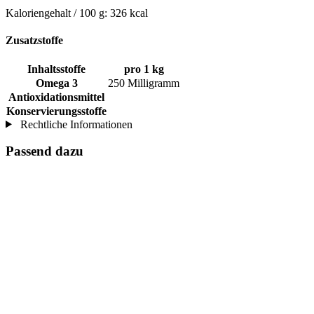
Kaloriengehalt / 100 g: 326 kcal
Zusatzstoffe
Inhaltsstoffe
pro 1 kg
Omega 3
250 Milligramm
Antioxidationsmittel
Konservierungsstoffe
Rechtliche Informationen
Passend dazu