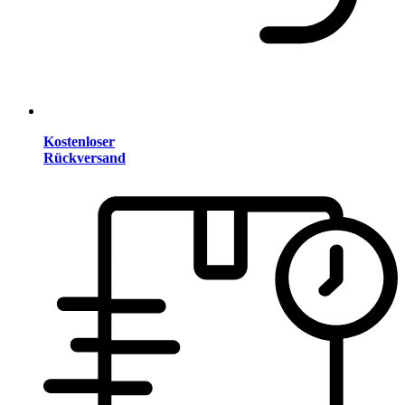
Kostenloser
Rückversand