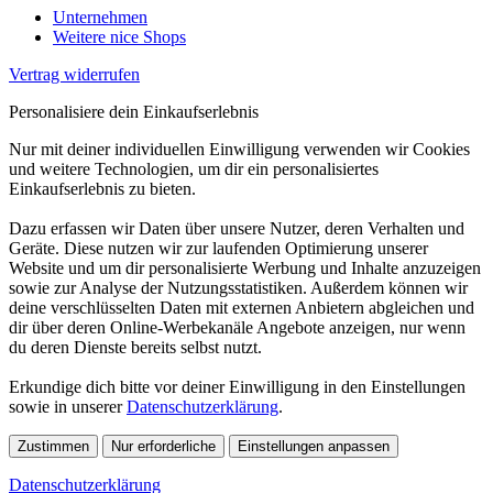
Unternehmen
Weitere nice Shops
Vertrag widerrufen
Personalisiere dein Einkaufserlebnis
Nur mit deiner individuellen Einwilligung verwenden wir Cookies
und weitere Technologien, um dir ein personalisiertes
Einkaufserlebnis zu bieten.
Dazu erfassen wir Daten über unsere Nutzer, deren Verhalten und
Geräte. Diese nutzen wir zur laufenden Optimierung unserer
Website und um dir personalisierte Werbung und Inhalte anzuzeigen
sowie zur Analyse der Nutzungsstatistiken. Außerdem können wir
deine verschlüsselten Daten mit externen Anbietern abgleichen und
dir über deren Online-Werbekanäle Angebote anzeigen, nur wenn
du deren Dienste bereits selbst nutzt.
Erkundige dich bitte vor deiner Einwilligung in den Einstellungen
sowie in unserer
Datenschutzerklärung
.
Zustimmen
Nur erforderliche
Einstellungen anpassen
Datenschutzerklärung