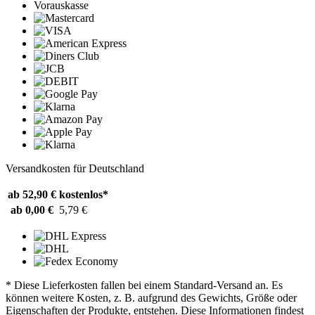
Vorauskasse
Versandkosten für Deutschland
ab 52,90 €
kostenlos*
ab 0,00 €
5,79 €
* Diese Lieferkosten fallen bei einem Standard-Versand an. Es
können weitere Kosten, z. B. aufgrund des Gewichts, Größe oder
Eigenschaften der Produkte, entstehen. Diese Informationen findest