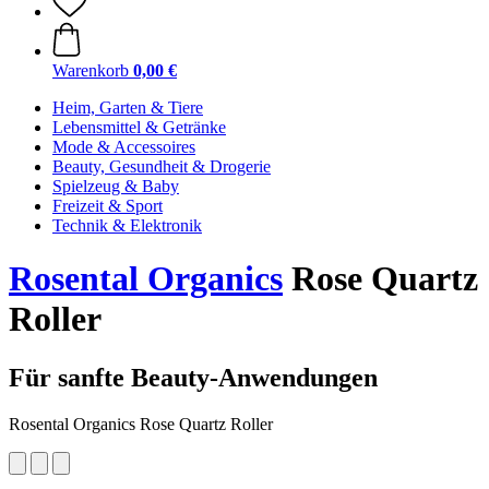
Warenkorb
0,00 €
Heim, Garten & Tiere
Lebensmittel & Getränke
Mode & Accessoires
Beauty, Gesundheit & Drogerie
Spielzeug & Baby
Freizeit & Sport
Technik & Elektronik
Rosental Organics
Rose Quartz
Roller
Für sanfte Beauty-Anwendungen
Rosental Organics Rose Quartz Roller