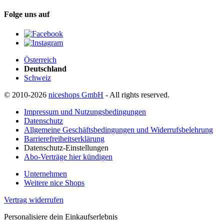
Folge uns auf
Österreich
Deutschland
Schweiz
© 2010-2026
niceshops GmbH
- All rights reserved.
Impressum und Nutzungsbedingungen
Datenschutz
Allgemeine Geschäftsbedingungen und Widerrufsbelehrung
Barrierefreiheitserklärung
Datenschutz-Einstellungen
Abo-Verträge hier kündigen
Unternehmen
Weitere nice Shops
Vertrag widerrufen
Personalisiere dein Einkaufserlebnis