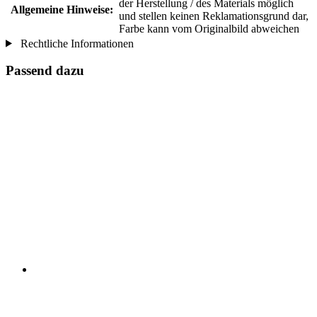
der Herstellung / des Materials möglich
Allgemeine Hinweise:
und stellen keinen Reklamationsgrund dar,
Farbe kann vom Originalbild abweichen
Rechtliche Informationen
Passend dazu