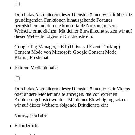
Durch das Akzeptieren dieser Dienste können wir dir über die
grundlegenden Funktionen hinausgehende Features
bereitstellen und dir eine komfortable Nutzung unserer
Webseite ermöglichen. Mit deiner Einwilligung setzen wir auf
dieser Webseite folgende Drittdienste ein:
Google Tag Manager, UET (Universal Event Tracking)
Consent Mode von Microsoft, Google Consent Mode,
Klarna, Freshchat
Externe Medieninhalte
Durch das Akzeptieren dieser Dienste können wir dir Videos
oder andere Medieninhalte anzeigen, die von externen
Anbietern gehostet werden. Mit deiner Einwilligung setzen
wir auf dieser Webseite folgende Drittdienste ein:
Vimeo, YouTube
Erforderlich