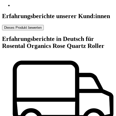
Erfahrungsberichte unserer Kund:innen
Dieses Produkt bewerten
Erfahrungsberichte in Deutsch für
Rosental Organics Rose Quartz Roller