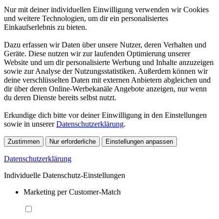
Nur mit deiner individuellen Einwilligung verwenden wir Cookies
und weitere Technologien, um dir ein personalisiertes
Einkaufserlebnis zu bieten.
Dazu erfassen wir Daten über unsere Nutzer, deren Verhalten und
Geräte. Diese nutzen wir zur laufenden Optimierung unserer
Website und um dir personalisierte Werbung und Inhalte anzuzeigen
sowie zur Analyse der Nutzungsstatistiken. Außerdem können wir
deine verschlüsselten Daten mit externen Anbietern abgleichen und
dir über deren Online-Werbekanäle Angebote anzeigen, nur wenn
du deren Dienste bereits selbst nutzt.
Erkundige dich bitte vor deiner Einwilligung in den Einstellungen
sowie in unserer
Datenschutzerklärung
.
Zustimmen
Nur erforderliche
Einstellungen anpassen
Datenschutzerklärung
Individuelle Datenschutz-Einstellungen
Marketing per Customer-Match