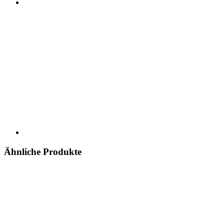
Ähnliche Produkte