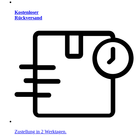
Kostenloser
Rückversand
Zustellung in 2 Werktagen.