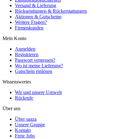
Versand & Lieferung
Rücksendungen & Rückerstattungen
Aktionen & Gutscheine
Weitere Fragen?
Firmenkunden
Mein Konto
Anmelden
Registrieren
Passwort vergessen?
Wo ist meine Lieferung?
Gutschein einlösen
Wissenswertes
Wir und unsere Umwelt
Rückrufe
Über uns
Über saaza
Unsere Gruppe
Kontakt
Freie Jobs