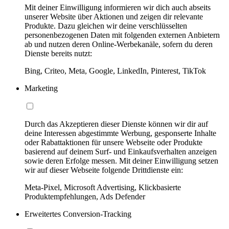
Mit deiner Einwilligung informieren wir dich auch abseits
unserer Website über Aktionen und zeigen dir relevante
Produkte. Dazu gleichen wir deine verschlüsselten
personenbezogenen Daten mit folgenden externen Anbietern
ab und nutzen deren Online-Werbekanäle, sofern du deren
Dienste bereits nutzt:
Bing, Criteo, Meta, Google, LinkedIn, Pinterest, TikTok
Marketing
Durch das Akzeptieren dieser Dienste können wir dir auf
deine Interessen abgestimmte Werbung, gesponserte Inhalte
oder Rabattaktionen für unsere Webseite oder Produkte
basierend auf deinem Surf- und Einkaufsverhalten anzeigen
sowie deren Erfolge messen. Mit deiner Einwilligung setzen
wir auf dieser Webseite folgende Drittdienste ein:
Meta-Pixel, Microsoft Advertising, Klickbasierte
Produktempfehlungen, Ads Defender
Erweitertes Conversion-Tracking