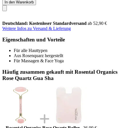
In den Warenkorb
Deutschland: Kostenloser Standardversand
ab 52,90 €
Weitere Infos zu Versand & Lieferung
Eigenschaften und Vorteile
Für alle Hauttypen
Aus Rosenquarz hergestellt
Für Massagen & Face Yoga
Häufig zusammen gekauft mit Rosental Organics
Rose Quartz Gua Sha
Rosental Organics Rose Quartz Roller
36,99 €