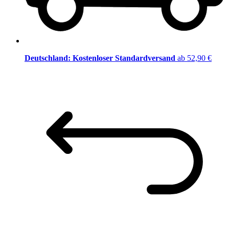
Deutschland: Kostenloser Standardversand
ab 52,90 €