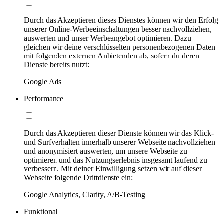
Durch das Akzeptieren dieses Dienstes können wir den Erfolg
unserer Online-Werbeeinschaltungen besser nachvollziehen,
auswerten und unser Werbeangebot optimieren. Dazu
gleichen wir deine verschlüsselten personenbezogenen Daten
mit folgenden externen Anbietenden ab, sofern du deren
Dienste bereits nutzt:
Google Ads
Performance
Durch das Akzeptieren dieser Dienste können wir das Klick-
und Surfverhalten innerhalb unserer Webseite nachvollziehen
und anonymisiert auswerten, um unsere Webseite zu
optimieren und das Nutzungserlebnis insgesamt laufend zu
verbessern. Mit deiner Einwilligung setzen wir auf dieser
Webseite folgende Drittdienste ein:
Google Analytics, Clarity, A/B-Testing
Funktional