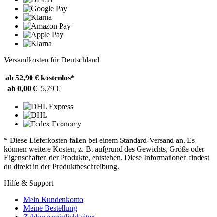
Versandkosten für Deutschland
ab 52,90 €
kostenlos*
ab 0,00 €
5,79 €
* Diese Lieferkosten fallen bei einem Standard-Versand an. Es
können weitere Kosten, z. B. aufgrund des Gewichts, Größe oder
Eigenschaften der Produkte, entstehen. Diese Informationen findest
du direkt in der Produktbeschreibung.
Hilfe & Support
Mein Kundenkonto
Meine Bestellung
Zahlungsmöglichkeiten