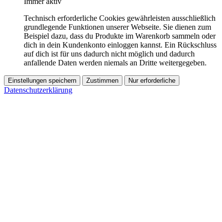
Immer aktiv
Technisch erforderliche Cookies gewährleisten ausschließlich
grundlegende Funktionen unserer Webseite. Sie dienen zum
Beispiel dazu, dass du Produkte im Warenkorb sammeln oder
dich in dein Kundenkonto einloggen kannst. Ein Rückschluss
auf dich ist für uns dadurch nicht möglich und dadurch
anfallende Daten werden niemals an Dritte weitergegeben.
Einstellungen speichern
Zustimmen
Nur erforderliche
Datenschutzerklärung