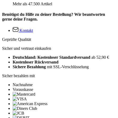
Mehr als 47.500 Artikel
Benötigst du Hilfe zu deiner Bestellung? Wir beantworten
gerne deine Fragen.
Kontakt
Geprüfte Qualität
Sicher und vertraut einkaufen
Deutschland: Kostenloser Standardversand
ab 52,90 €
Kostenloser Rückversand
Sichere Bezahlung
mit SSL-Verschlüsselung
Sicher bezahlen mit
Nachnahme
Vorauskasse