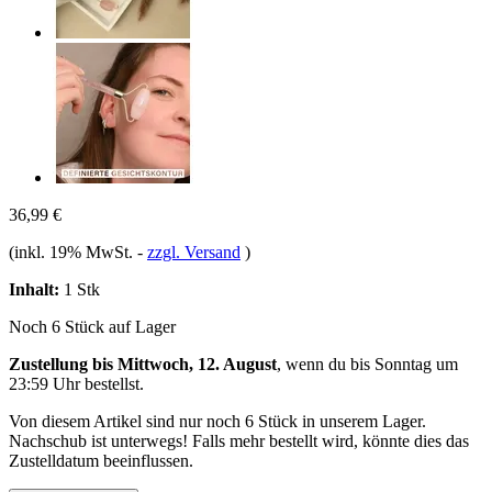
36,99 €
(inkl. 19% MwSt.
-
zzgl. Versand
)
Inhalt:
1 Stk
Noch 6 Stück auf Lager
Zustellung bis Mittwoch, 12. August
, wenn du bis
Sonntag um
23:59 Uhr
bestellst.
Von diesem Artikel sind nur noch 6 Stück in unserem Lager.
Nachschub ist unterwegs! Falls mehr bestellt wird, könnte dies das
Zustelldatum beeinflussen.