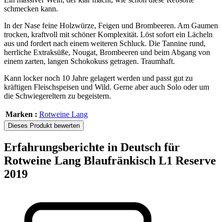
schmecken kann.
In der Nase feine Holzwürze, Feigen und Brombeeren. Am Gaumen
trocken, kraftvoll mit schöner Komplexität. Löst sofort ein Lächeln
aus und fordert nach einem weiteren Schluck. Die Tannine rund,
herrliche Extraksüße, Nougat, Brombeeren und beim Abgang von
einem zarten, langen Schokokuss getragen. Traumhaft.
Kann locker noch 10 Jahre gelagert werden und passt gut zu
kräftigen Fleischspeisen und Wild. Gerne aber auch Solo oder um
die Schwiegereltern zu begeistern.
Marken :
Rotweine Lang
Dieses Produkt bewerten
Erfahrungsberichte in Deutsch für
Rotweine Lang Blaufränkisch L1 Reserve
2019