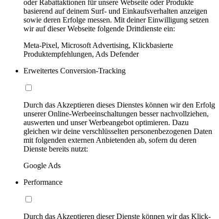
oder Rabattaktionen für unsere Webseite oder Produkte
basierend auf deinem Surf- und Einkaufsverhalten anzeigen
sowie deren Erfolge messen. Mit deiner Einwilligung setzen
wir auf dieser Webseite folgende Drittdienste ein:
Meta-Pixel, Microsoft Advertising, Klickbasierte
Produktempfehlungen, Ads Defender
Erweitertes Conversion-Tracking
Durch das Akzeptieren dieses Dienstes können wir den Erfolg
unserer Online-Werbeeinschaltungen besser nachvollziehen,
auswerten und unser Werbeangebot optimieren. Dazu
gleichen wir deine verschlüsselten personenbezogenen Daten
mit folgenden externen Anbietenden ab, sofern du deren
Dienste bereits nutzt:
Google Ads
Performance
Durch das Akzeptieren dieser Dienste können wir das Klick-