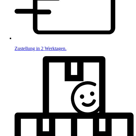
Zustellung in 2 Werktagen.