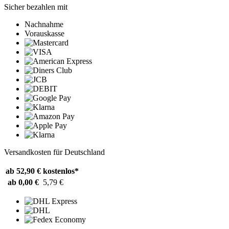
Sicher bezahlen mit
Nachnahme
Vorauskasse
Versandkosten für Deutschland
ab 52,90 €
kostenlos*
ab 0,00 €
5,79 €