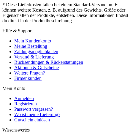
* Diese Lieferkosten fallen bei einem Standard-Versand an. Es
können weitere Kosten, z. B. aufgrund des Gewichts, Größe oder
Eigenschaften der Produkte, entstehen. Diese Informationen findest
du direkt in der Produktbeschreibung.
Hilfe & Support
Mein Kundenkonto
Meine Bestellung
Zahlungsmöglichkeiten
Versand & Lieferung
Rücksendungen & Rückerstattungen
Aktionen & Gutscheine
Weitere Fragen?
Firmenkunden
Mein Konto
Anmelden
Registrieren
Passwort vergessen?
Wo ist meine Lieferung?
Gutschein einlösen
Wissenswertes