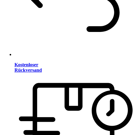
Kostenloser
Rückversand