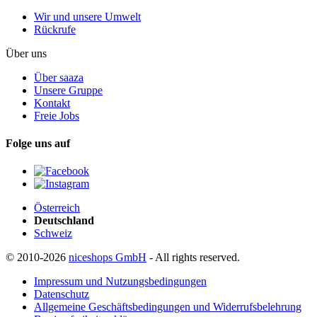
Wir und unsere Umwelt
Rückrufe
Über uns
Über saaza
Unsere Gruppe
Kontakt
Freie Jobs
Folge uns auf
Österreich
Deutschland
Schweiz
© 2010-2026
niceshops GmbH
- All rights reserved.
Impressum und Nutzungsbedingungen
Datenschutz
Allgemeine Geschäftsbedingungen und Widerrufsbelehrung