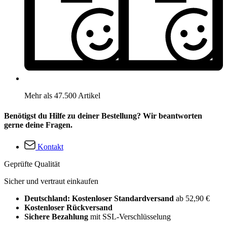
Mehr als 47.500 Artikel
Benötigst du Hilfe zu deiner Bestellung? Wir beantworten
gerne deine Fragen.
Kontakt
Geprüfte Qualität
Sicher und vertraut einkaufen
Deutschland: Kostenloser Standardversand
ab 52,90 €
Kostenloser Rückversand
Sichere Bezahlung
mit SSL-Verschlüsselung