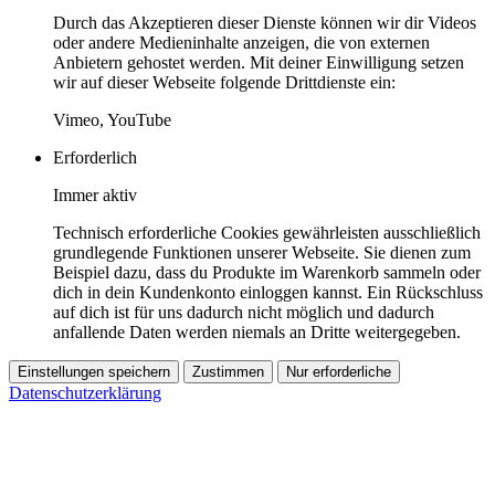
Durch das Akzeptieren dieser Dienste können wir dir Videos
oder andere Medieninhalte anzeigen, die von externen
Anbietern gehostet werden. Mit deiner Einwilligung setzen
wir auf dieser Webseite folgende Drittdienste ein:
Vimeo, YouTube
Erforderlich
Immer aktiv
Technisch erforderliche Cookies gewährleisten ausschließlich
grundlegende Funktionen unserer Webseite. Sie dienen zum
Beispiel dazu, dass du Produkte im Warenkorb sammeln oder
dich in dein Kundenkonto einloggen kannst. Ein Rückschluss
auf dich ist für uns dadurch nicht möglich und dadurch
anfallende Daten werden niemals an Dritte weitergegeben.
Einstellungen speichern
Zustimmen
Nur erforderliche
Datenschutzerklärung