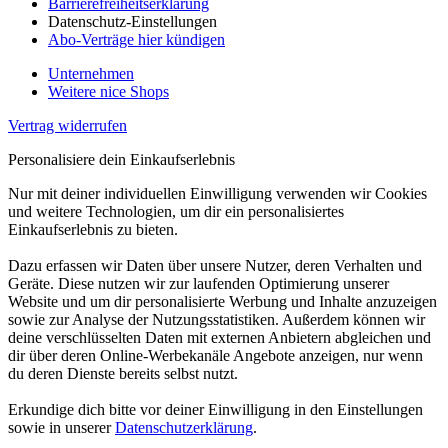
Barrierefreiheitserklärung
Datenschutz-Einstellungen
Abo-Verträge hier kündigen
Unternehmen
Weitere nice Shops
Vertrag widerrufen
Personalisiere dein Einkaufserlebnis
Nur mit deiner individuellen Einwilligung verwenden wir Cookies
und weitere Technologien, um dir ein personalisiertes
Einkaufserlebnis zu bieten.
Dazu erfassen wir Daten über unsere Nutzer, deren Verhalten und
Geräte. Diese nutzen wir zur laufenden Optimierung unserer
Website und um dir personalisierte Werbung und Inhalte anzuzeigen
sowie zur Analyse der Nutzungsstatistiken. Außerdem können wir
deine verschlüsselten Daten mit externen Anbietern abgleichen und
dir über deren Online-Werbekanäle Angebote anzeigen, nur wenn
du deren Dienste bereits selbst nutzt.
Erkundige dich bitte vor deiner Einwilligung in den Einstellungen
sowie in unserer
Datenschutzerklärung
.