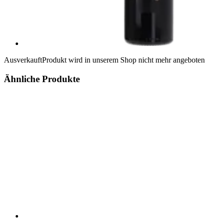
Ausverkauft
Produkt wird in unserem Shop nicht mehr angeboten
Ähnliche Produkte