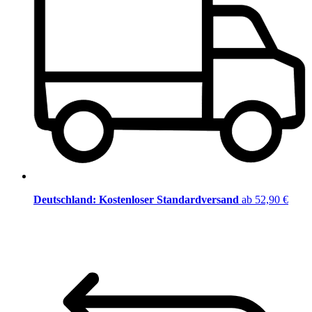
Deutschland: Kostenloser Standardversand
ab 52,90 €