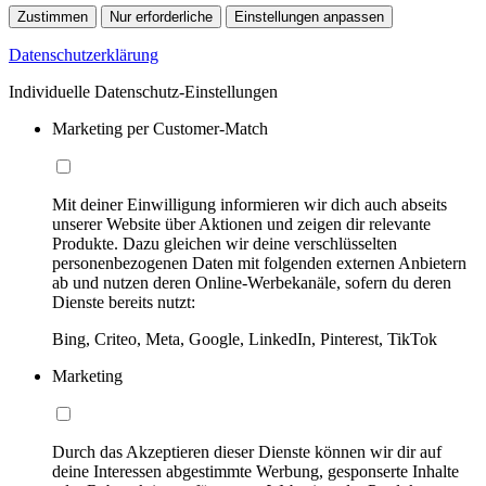
Zustimmen
Nur erforderliche
Einstellungen anpassen
Datenschutzerklärung
Individuelle Datenschutz-Einstellungen
Marketing per Customer-Match
Mit deiner Einwilligung informieren wir dich auch abseits
unserer Website über Aktionen und zeigen dir relevante
Produkte. Dazu gleichen wir deine verschlüsselten
personenbezogenen Daten mit folgenden externen Anbietern
ab und nutzen deren Online-Werbekanäle, sofern du deren
Dienste bereits nutzt:
Bing, Criteo, Meta, Google, LinkedIn, Pinterest, TikTok
Marketing
Durch das Akzeptieren dieser Dienste können wir dir auf
deine Interessen abgestimmte Werbung, gesponserte Inhalte