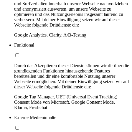
und Surfverhalten innerhalb unserer Webseite nachvollziehen
und anonymisiert auswerten, um unsere Webseite zu
optimieren und das Nutzungserlebnis insgesamt laufend zu
verbessern. Mit deiner Einwilligung setzen wir auf dieser
Webseite folgende Drittdienste ein:
Google Analytics, Clarity, A/B-Testing
Funktional
Durch das Akzeptieren dieser Dienste können wir dir über die
grundlegenden Funktionen hinausgehende Features
bereitstellen und dir eine komfortable Nutzung unserer
Webseite ermöglichen. Mit deiner Einwilligung setzen wir auf
dieser Webseite folgende Drittdienste ein:
Google Tag Manager, UET (Universal Event Tracking)
Consent Mode von Microsoft, Google Consent Mode,
Klarna, Freshchat
Externe Medieninhalte