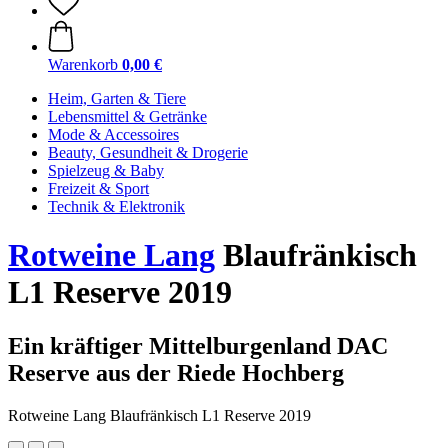
Warenkorb
0,00 €
Heim, Garten & Tiere
Lebensmittel & Getränke
Mode & Accessoires
Beauty, Gesundheit & Drogerie
Spielzeug & Baby
Freizeit & Sport
Technik & Elektronik
Rotweine Lang
Blaufränkisch
L1 Reserve 2019
Ein kräftiger Mittelburgenland DAC
Reserve aus der Riede Hochberg
Rotweine Lang Blaufränkisch L1 Reserve 2019