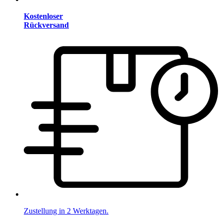
Kostenloser
Rückversand
Zustellung in 2 Werktagen.