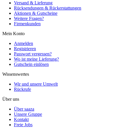
Versand & Lieferung
Rücksendungen & Rückerstattungen
Aktionen & Gutscheine
Weitere Fragen?
Firmenkunden
Mein Konto
Anmelden
Registrieren
Passwort vergessen?
Wo ist meine Lieferung?
Gutschein einlösen
Wissenswertes
Wir und unsere Umwelt
Rückrufe
Über uns
Über saaza
Unsere Gruppe
Kontakt
Freie Jobs