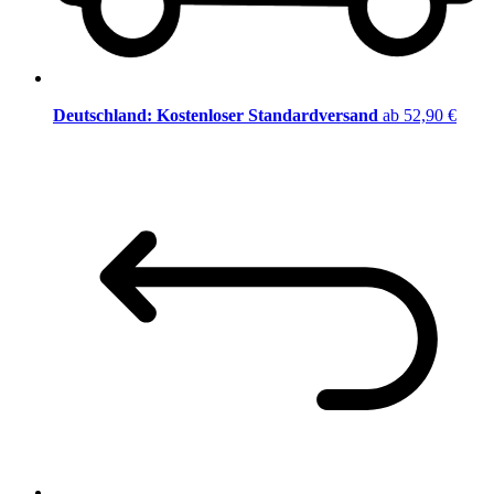
Deutschland: Kostenloser Standardversand
ab 52,90 €