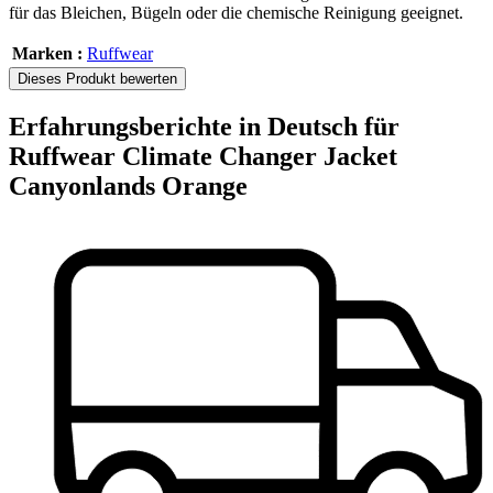
für das Bleichen, Bügeln oder die chemische Reinigung geeignet.
Marken :
Ruffwear
Dieses Produkt bewerten
Erfahrungsberichte in Deutsch für
Ruffwear Climate Changer Jacket
Canyonlands Orange