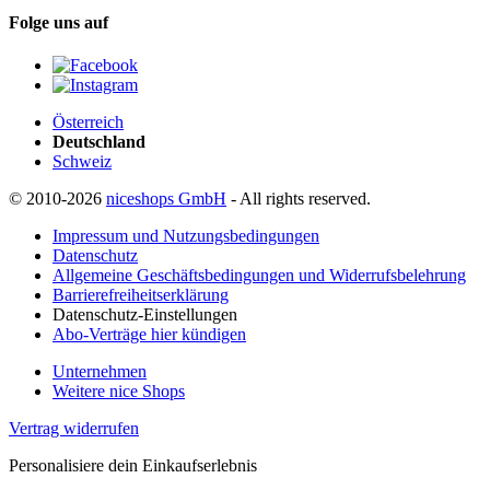
Folge uns auf
Österreich
Deutschland
Schweiz
© 2010-2026
niceshops GmbH
- All rights reserved.
Impressum und Nutzungsbedingungen
Datenschutz
Allgemeine Geschäftsbedingungen und Widerrufsbelehrung
Barrierefreiheitserklärung
Datenschutz-Einstellungen
Abo-Verträge hier kündigen
Unternehmen
Weitere nice Shops
Vertrag widerrufen
Personalisiere dein Einkaufserlebnis