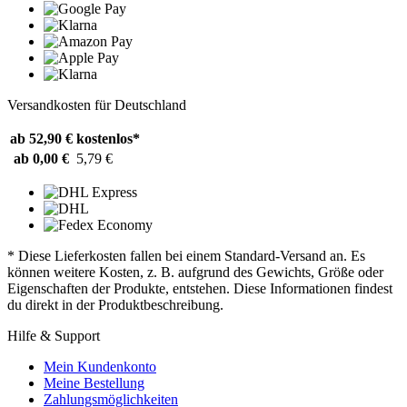
Versandkosten für Deutschland
ab 52,90 €
kostenlos*
ab 0,00 €
5,79 €
* Diese Lieferkosten fallen bei einem Standard-Versand an. Es
können weitere Kosten, z. B. aufgrund des Gewichts, Größe oder
Eigenschaften der Produkte, entstehen. Diese Informationen findest
du direkt in der Produktbeschreibung.
Hilfe & Support
Mein Kundenkonto
Meine Bestellung
Zahlungsmöglichkeiten