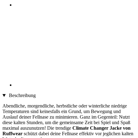
Beschreibung
Abendliche, morgendliche, herbstliche oder winterliche niedrige
Temperaturen sind keinesfalls ein Grund, um Bewegung und
Auslauf deiner Fellnase zu minimieren. Ganz im Gegenteil: Nutzt
diese kalten Stunden, um die gemeinsame Zeit bei Spiel und Spaß
maximal auszunutzen! Die trendige
Climate Changer Jacke von
Ruffwear
schützt dabei deine Fellnase effektiv vor jeglichen kalten