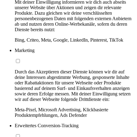
Mit deiner Einwilligung informieren wir dich auch abseits
unserer Website über Aktionen und zeigen dir relevante
Produkte. Dazu gleichen wir deine verschlüsselten
personenbezogenen Daten mit folgenden externen Anbietern
ab und nutzen deren Online-Werbekanäle, sofern du deren
Dienste bereits nutzt:
Bing, Criteo, Meta, Google, LinkedIn, Pinterest, TikTok
Marketing
Durch das Akzeptieren dieser Dienste können wir dir auf
deine Interessen abgestimmte Werbung, gesponserte Inhalte
oder Rabattaktionen für unsere Webseite oder Produkte
basierend auf deinem Surf- und Einkaufsverhalten anzeigen
sowie deren Erfolge messen. Mit deiner Einwilligung setzen
wir auf dieser Webseite folgende Drittdienste ein:
Meta-Pixel, Microsoft Advertising, Klickbasierte
Produktempfehlungen, Ads Defender
Erweitertes Conversion-Tracking