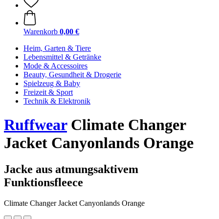
Warenkorb
0,00 €
Heim, Garten & Tiere
Lebensmittel & Getränke
Mode & Accessoires
Beauty, Gesundheit & Drogerie
Spielzeug & Baby
Freizeit & Sport
Technik & Elektronik
Ruffwear
Climate Changer
Jacket Canyonlands Orange
Jacke aus atmungsaktivem
Funktionsfleece
Climate Changer Jacket Canyonlands Orange