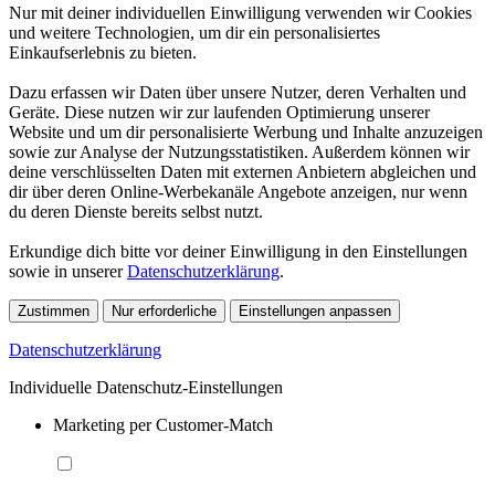
Nur mit deiner individuellen Einwilligung verwenden wir Cookies
und weitere Technologien, um dir ein personalisiertes
Einkaufserlebnis zu bieten.
Dazu erfassen wir Daten über unsere Nutzer, deren Verhalten und
Geräte. Diese nutzen wir zur laufenden Optimierung unserer
Website und um dir personalisierte Werbung und Inhalte anzuzeigen
sowie zur Analyse der Nutzungsstatistiken. Außerdem können wir
deine verschlüsselten Daten mit externen Anbietern abgleichen und
dir über deren Online-Werbekanäle Angebote anzeigen, nur wenn
du deren Dienste bereits selbst nutzt.
Erkundige dich bitte vor deiner Einwilligung in den Einstellungen
sowie in unserer
Datenschutzerklärung
.
Zustimmen
Nur erforderliche
Einstellungen anpassen
Datenschutzerklärung
Individuelle Datenschutz-Einstellungen
Marketing per Customer-Match