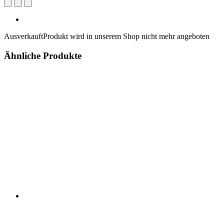
Ausverkauft
Produkt wird in unserem Shop nicht mehr angeboten
Ähnliche Produkte