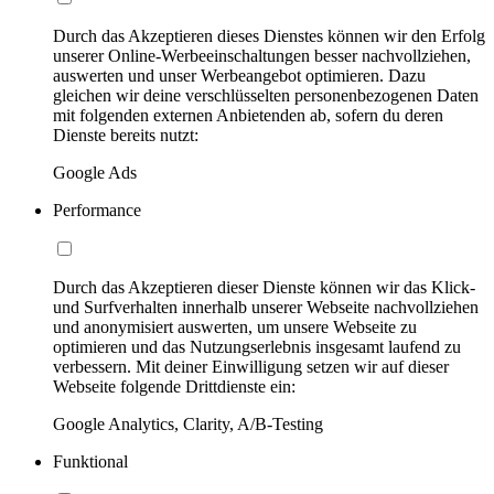
Durch das Akzeptieren dieses Dienstes können wir den Erfolg
unserer Online-Werbeeinschaltungen besser nachvollziehen,
auswerten und unser Werbeangebot optimieren. Dazu
gleichen wir deine verschlüsselten personenbezogenen Daten
mit folgenden externen Anbietenden ab, sofern du deren
Dienste bereits nutzt:
Google Ads
Performance
Durch das Akzeptieren dieser Dienste können wir das Klick-
und Surfverhalten innerhalb unserer Webseite nachvollziehen
und anonymisiert auswerten, um unsere Webseite zu
optimieren und das Nutzungserlebnis insgesamt laufend zu
verbessern. Mit deiner Einwilligung setzen wir auf dieser
Webseite folgende Drittdienste ein:
Google Analytics, Clarity, A/B-Testing
Funktional