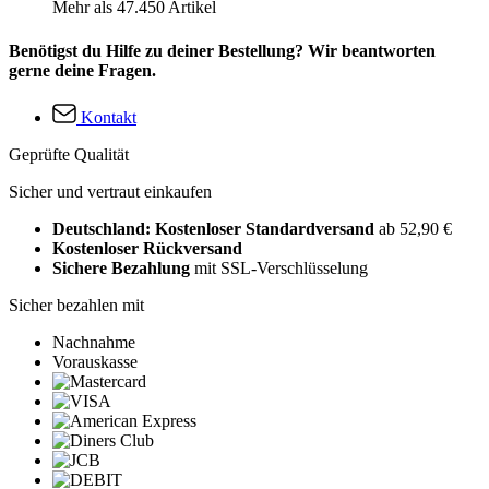
Mehr als 47.450 Artikel
Benötigst du Hilfe zu deiner Bestellung? Wir beantworten
gerne deine Fragen.
Kontakt
Geprüfte Qualität
Sicher und vertraut einkaufen
Deutschland: Kostenloser Standardversand
ab 52,90 €
Kostenloser Rückversand
Sichere Bezahlung
mit SSL-Verschlüsselung
Sicher bezahlen mit
Nachnahme
Vorauskasse