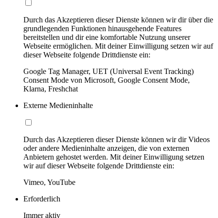
Durch das Akzeptieren dieser Dienste können wir dir über die
grundlegenden Funktionen hinausgehende Features
bereitstellen und dir eine komfortable Nutzung unserer
Webseite ermöglichen. Mit deiner Einwilligung setzen wir auf
dieser Webseite folgende Drittdienste ein:
Google Tag Manager, UET (Universal Event Tracking)
Consent Mode von Microsoft, Google Consent Mode,
Klarna, Freshchat
Externe Medieninhalte
Durch das Akzeptieren dieser Dienste können wir dir Videos
oder andere Medieninhalte anzeigen, die von externen
Anbietern gehostet werden. Mit deiner Einwilligung setzen
wir auf dieser Webseite folgende Drittdienste ein:
Vimeo, YouTube
Erforderlich
Immer aktiv