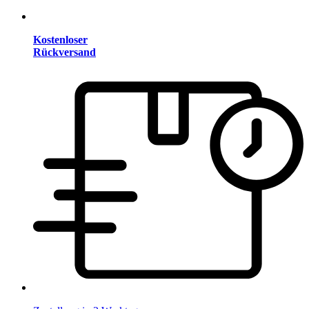
Kostenloser
Rückversand