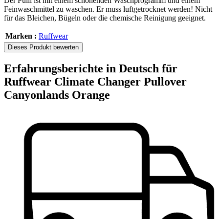
Der Pulli ist mit einem schonenden Waschprogramm und einem
Feinwaschmittel zu waschen. Er muss luftgetrocknet werden! Nicht
für das Bleichen, Bügeln oder die chemische Reinigung geeignet.
Marken :
Ruffwear
Dieses Produkt bewerten
Erfahrungsberichte in Deutsch für
Ruffwear Climate Changer Pullover
Canyonlands Orange