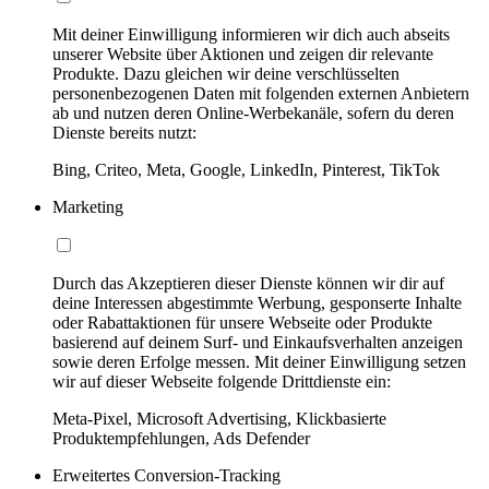
Mit deiner Einwilligung informieren wir dich auch abseits
unserer Website über Aktionen und zeigen dir relevante
Produkte. Dazu gleichen wir deine verschlüsselten
personenbezogenen Daten mit folgenden externen Anbietern
ab und nutzen deren Online-Werbekanäle, sofern du deren
Dienste bereits nutzt:
Bing, Criteo, Meta, Google, LinkedIn, Pinterest, TikTok
Marketing
Durch das Akzeptieren dieser Dienste können wir dir auf
deine Interessen abgestimmte Werbung, gesponserte Inhalte
oder Rabattaktionen für unsere Webseite oder Produkte
basierend auf deinem Surf- und Einkaufsverhalten anzeigen
sowie deren Erfolge messen. Mit deiner Einwilligung setzen
wir auf dieser Webseite folgende Drittdienste ein:
Meta-Pixel, Microsoft Advertising, Klickbasierte
Produktempfehlungen, Ads Defender
Erweitertes Conversion-Tracking