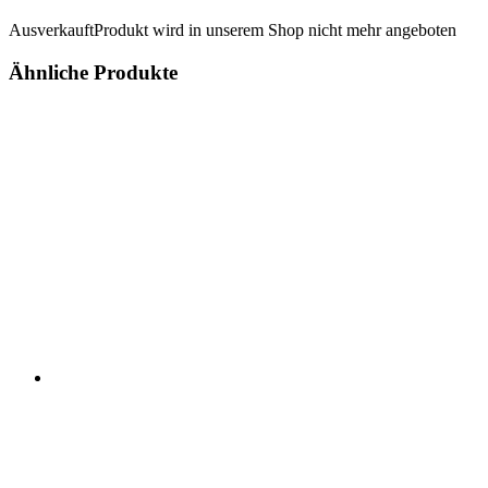
Ausverkauft
Produkt wird in unserem Shop nicht mehr angeboten
Ähnliche Produkte