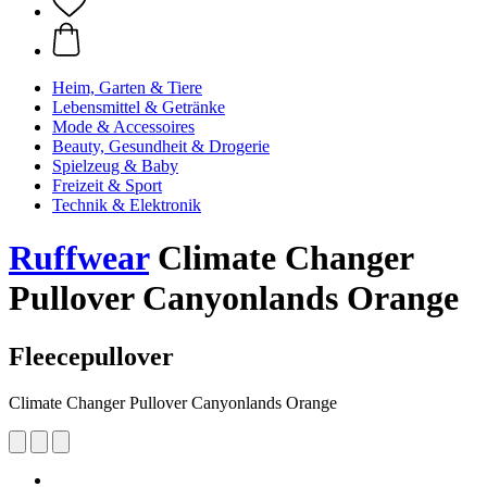
Heim, Garten & Tiere
Lebensmittel & Getränke
Mode & Accessoires
Beauty, Gesundheit & Drogerie
Spielzeug & Baby
Freizeit & Sport
Technik & Elektronik
Ruffwear
Climate Changer
Pullover Canyonlands Orange
Fleecepullover
Climate Changer Pullover Canyonlands Orange