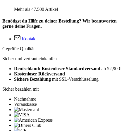
Mehr als 47.500 Artikel
Benötigst du Hilfe zu deiner Bestellung? Wir beantworten
gerne deine Fragen.
Kontakt
Geprüfte Qualität
Sicher und vertraut einkaufen
Deutschland: Kostenloser Standardversand
ab 52,90 €
Kostenloser Rückversand
Sichere Bezahlung
mit SSL-Verschlüsselung
Sicher bezahlen mit
Nachnahme
Vorauskasse