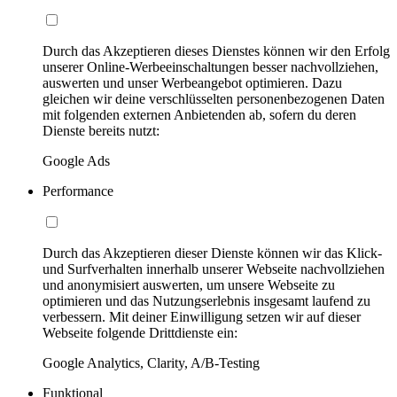
Durch das Akzeptieren dieses Dienstes können wir den Erfolg
unserer Online-Werbeeinschaltungen besser nachvollziehen,
auswerten und unser Werbeangebot optimieren. Dazu
gleichen wir deine verschlüsselten personenbezogenen Daten
mit folgenden externen Anbietenden ab, sofern du deren
Dienste bereits nutzt:
Google Ads
Performance
Durch das Akzeptieren dieser Dienste können wir das Klick-
und Surfverhalten innerhalb unserer Webseite nachvollziehen
und anonymisiert auswerten, um unsere Webseite zu
optimieren und das Nutzungserlebnis insgesamt laufend zu
verbessern. Mit deiner Einwilligung setzen wir auf dieser
Webseite folgende Drittdienste ein:
Google Analytics, Clarity, A/B-Testing
Funktional