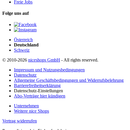
Freie Jobs
Folge uns auf
Österreich
Deutschland
Schweiz
© 2010-2026
niceshops GmbH
- All rights reserved.
Impressum und Nutzungsbedingungen
Datenschutz
Allgemeine Geschäftsbedingungen und Widerrufsbelehrung
Barrierefreiheitserklärung
Datenschutz-Einstellungen
Abo-Verträge hier kündigen
Unternehmen
Weitere nice Shops
Vertrag widerrufen