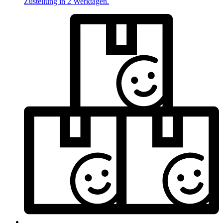
Zustellung in 2 Werktagen.