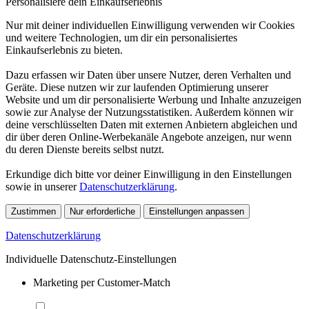
Personalisiere dein Einkaufserlebnis
Nur mit deiner individuellen Einwilligung verwenden wir Cookies
und weitere Technologien, um dir ein personalisiertes
Einkaufserlebnis zu bieten.
Dazu erfassen wir Daten über unsere Nutzer, deren Verhalten und
Geräte. Diese nutzen wir zur laufenden Optimierung unserer
Website und um dir personalisierte Werbung und Inhalte anzuzeigen
sowie zur Analyse der Nutzungsstatistiken. Außerdem können wir
deine verschlüsselten Daten mit externen Anbietern abgleichen und
dir über deren Online-Werbekanäle Angebote anzeigen, nur wenn
du deren Dienste bereits selbst nutzt.
Erkundige dich bitte vor deiner Einwilligung in den Einstellungen
sowie in unserer
Datenschutzerklärung
.
Zustimmen
Nur erforderliche
Einstellungen anpassen
Datenschutzerklärung
Individuelle Datenschutz-Einstellungen
Marketing per Customer-Match