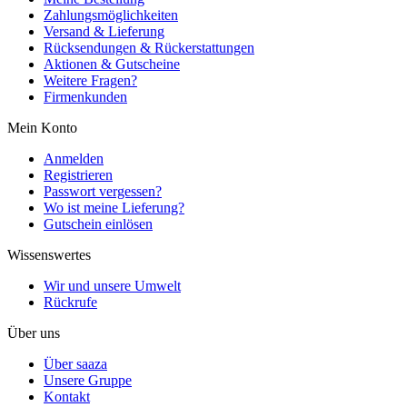
Zahlungsmöglichkeiten
Versand & Lieferung
Rücksendungen & Rückerstattungen
Aktionen & Gutscheine
Weitere Fragen?
Firmenkunden
Mein Konto
Anmelden
Registrieren
Passwort vergessen?
Wo ist meine Lieferung?
Gutschein einlösen
Wissenswertes
Wir und unsere Umwelt
Rückrufe
Über uns
Über saaza
Unsere Gruppe
Kontakt