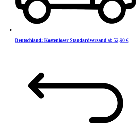
Deutschland: Kostenloser Standardversand
ab 52,90 €