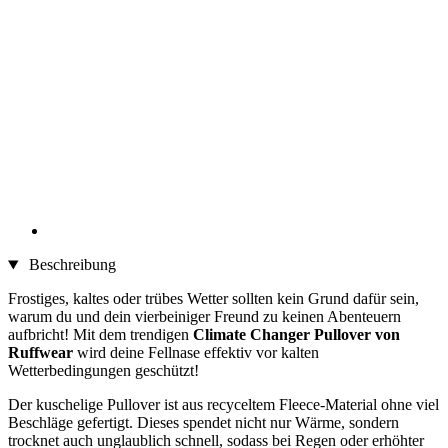
Beschreibung
Frostiges, kaltes oder trübes Wetter sollten kein Grund dafür sein,
warum du und dein vierbeiniger Freund zu keinen Abenteuern
aufbricht! Mit dem trendigen
Climate Changer Pullover von
Ruffwear
wird deine Fellnase effektiv vor kalten
Wetterbedingungen geschützt!
Der kuschelige Pullover ist aus recyceltem Fleece-Material ohne viel
Beschläge gefertigt. Dieses spendet nicht nur Wärme, sondern
trocknet auch unglaublich schnell, sodass bei Regen oder erhöhter