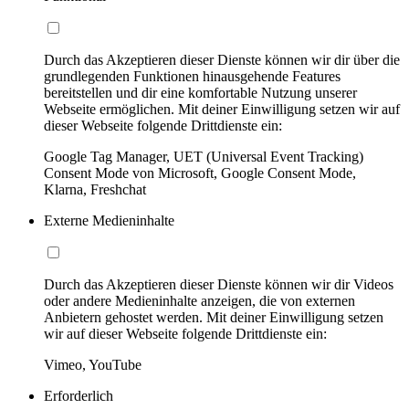
Durch das Akzeptieren dieser Dienste können wir dir über die
grundlegenden Funktionen hinausgehende Features
bereitstellen und dir eine komfortable Nutzung unserer
Webseite ermöglichen. Mit deiner Einwilligung setzen wir auf
dieser Webseite folgende Drittdienste ein:
Google Tag Manager, UET (Universal Event Tracking)
Consent Mode von Microsoft, Google Consent Mode,
Klarna, Freshchat
Externe Medieninhalte
Durch das Akzeptieren dieser Dienste können wir dir Videos
oder andere Medieninhalte anzeigen, die von externen
Anbietern gehostet werden. Mit deiner Einwilligung setzen
wir auf dieser Webseite folgende Drittdienste ein:
Vimeo, YouTube
Erforderlich