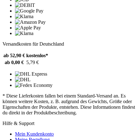
Versandkosten für Deutschland
ab 52,90 €
kostenlos*
ab 0,00 €
5,79 €
* Diese Lieferkosten fallen bei einem Standard-Versand an. Es
können weitere Kosten, z. B. aufgrund des Gewichts, Größe oder
Eigenschaften der Produkte, entstehen. Diese Informationen findest
du direkt in der Produktbeschreibung.
Hilfe & Support
Mein Kundenkonto
Meine Bestellung