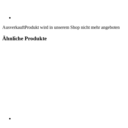
Ausverkauft
Produkt wird in unserem Shop nicht mehr angeboten
Ähnliche Produkte