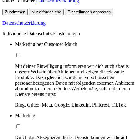
sowie in unserer
Datenschutzerklärung
.
Zustimmen
Nur erforderliche
Einstellungen anpassen
Datenschutzerklärung
Individuelle Datenschutz-Einstellungen
Marketing per Customer-Match
Mit deiner Einwilligung informieren wir dich auch abseits
unserer Website über Aktionen und zeigen dir relevante
Produkte. Dazu gleichen wir deine verschlüsselten
personenbezogenen Daten mit folgenden externen Anbietern
ab und nutzen deren Online-Werbekanäle, sofern du deren
Dienste bereits nutzt:
Bing, Criteo, Meta, Google, LinkedIn, Pinterest, TikTok
Marketing
Durch das Akzeptieren dieser Dienste können wir dir auf