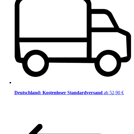
Deutschland: Kostenloser Standardversand
ab 52,90 €