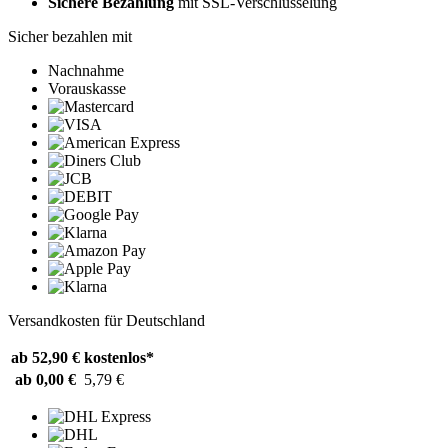
Sichere Bezahlung
mit SSL-Verschlüsselung
Sicher bezahlen mit
Nachnahme
Vorauskasse
Versandkosten für Deutschland
ab 52,90 €
kostenlos*
ab 0,00 €
5,79 €