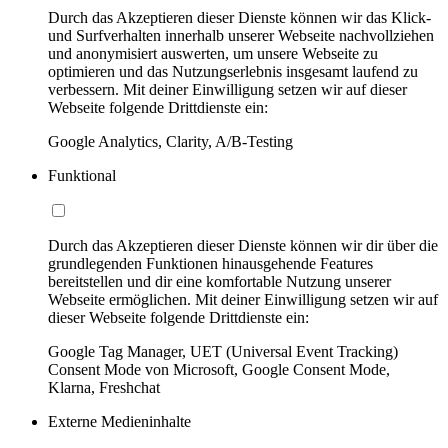
Durch das Akzeptieren dieser Dienste können wir das Klick-
und Surfverhalten innerhalb unserer Webseite nachvollziehen
und anonymisiert auswerten, um unsere Webseite zu
optimieren und das Nutzungserlebnis insgesamt laufend zu
verbessern. Mit deiner Einwilligung setzen wir auf dieser
Webseite folgende Drittdienste ein:
Google Analytics, Clarity, A/B-Testing
Funktional
Durch das Akzeptieren dieser Dienste können wir dir über die
grundlegenden Funktionen hinausgehende Features
bereitstellen und dir eine komfortable Nutzung unserer
Webseite ermöglichen. Mit deiner Einwilligung setzen wir auf
dieser Webseite folgende Drittdienste ein:
Google Tag Manager, UET (Universal Event Tracking)
Consent Mode von Microsoft, Google Consent Mode,
Klarna, Freshchat
Externe Medieninhalte