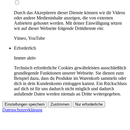
Durch das Akzeptieren dieser Dienste können wir dir Videos
oder andere Medieninhalte anzeigen, die von externen
Anbietern gehostet werden. Mit deiner Einwilligung setzen
wir auf dieser Webseite folgende Drittdienste ein:
Vimeo, YouTube
Erforderlich
Immer aktiv
Technisch erforderliche Cookies gewährleisten ausschließlich
grundlegende Funktionen unserer Webseite. Sie dienen zum
Beispiel dazu, dass du Produkte im Warenkorb sammeln oder
dich in dein Kundenkonto einloggen kannst. Ein Rückschluss
auf dich ist für uns dadurch nicht möglich und dadurch
anfallende Daten werden niemals an Dritte weitergegeben.
Einstellungen speichern
Zustimmen
Nur erforderliche
Datenschutzerklärung