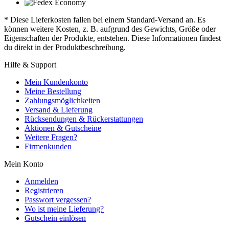
* Diese Lieferkosten fallen bei einem Standard-Versand an. Es
können weitere Kosten, z. B. aufgrund des Gewichts, Größe oder
Eigenschaften der Produkte, entstehen. Diese Informationen findest
du direkt in der Produktbeschreibung.
Hilfe & Support
Mein Kundenkonto
Meine Bestellung
Zahlungsmöglichkeiten
Versand & Lieferung
Rücksendungen & Rückerstattungen
Aktionen & Gutscheine
Weitere Fragen?
Firmenkunden
Mein Konto
Anmelden
Registrieren
Passwort vergessen?
Wo ist meine Lieferung?
Gutschein einlösen