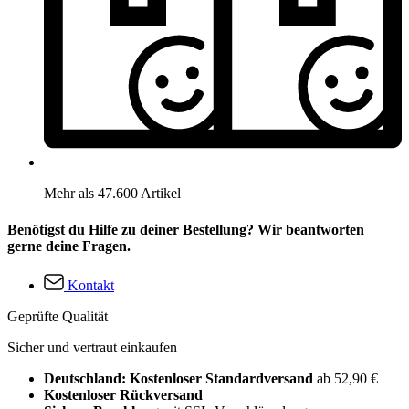
Mehr als 47.600 Artikel
Benötigst du Hilfe zu deiner Bestellung? Wir beantworten
gerne deine Fragen.
Kontakt
Geprüfte Qualität
Sicher und vertraut einkaufen
Deutschland: Kostenloser Standardversand
ab 52,90 €
Kostenloser Rückversand