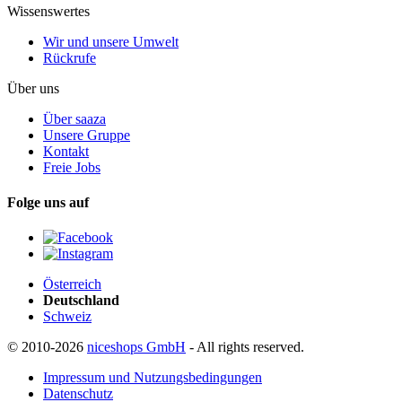
Wissenswertes
Wir und unsere Umwelt
Rückrufe
Über uns
Über saaza
Unsere Gruppe
Kontakt
Freie Jobs
Folge uns auf
Österreich
Deutschland
Schweiz
© 2010-2026
niceshops GmbH
- All rights reserved.
Impressum und Nutzungsbedingungen
Datenschutz