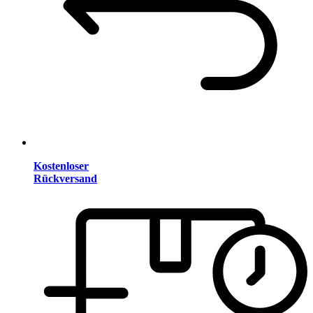
Kostenloser
Rückversand