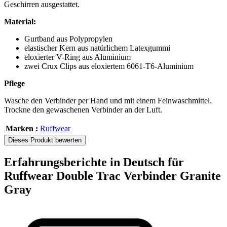
Geschirren ausgestattet.
Material:
Gurtband aus Polypropylen
elastischer Kern aus natürlichem Latexgummi
eloxierter V-Ring aus Aluminium
zwei Crux Clips aus eloxiertem 6061-T6-Aluminium
Pflege
Wasche den Verbinder per Hand und mit einem Feinwaschmittel.
Trockne den gewaschenen Verbinder an der Luft.
Marken :
Ruffwear
Dieses Produkt bewerten
Erfahrungsberichte in Deutsch für
Ruffwear Double Trac Verbinder Granite
Gray