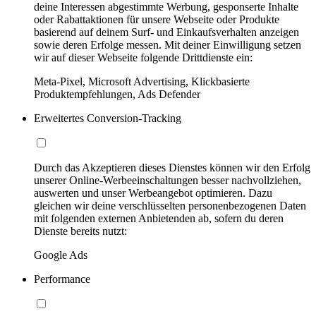
deine Interessen abgestimmte Werbung, gesponserte Inhalte
oder Rabattaktionen für unsere Webseite oder Produkte
basierend auf deinem Surf- und Einkaufsverhalten anzeigen
sowie deren Erfolge messen. Mit deiner Einwilligung setzen
wir auf dieser Webseite folgende Drittdienste ein:
Meta-Pixel, Microsoft Advertising, Klickbasierte
Produktempfehlungen, Ads Defender
Erweitertes Conversion-Tracking
Durch das Akzeptieren dieses Dienstes können wir den Erfolg
unserer Online-Werbeeinschaltungen besser nachvollziehen,
auswerten und unser Werbeangebot optimieren. Dazu
gleichen wir deine verschlüsselten personenbezogenen Daten
mit folgenden externen Anbietenden ab, sofern du deren
Dienste bereits nutzt:
Google Ads
Performance