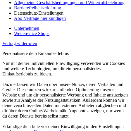
Allgemeine Geschäftsbedingungen und Widerrufsbelehrung
Barrierefreiheitserklärung
Datenschutz-Einstellungen
Abo-Verträge hier kündigen
Unternehmen
Weitere nice Shops
Vertrag widerrufen
Personalisiere dein Einkaufserlebnis
Nur mit deiner individuellen Einwilligung verwenden wir Cookies
und weitere Technologien, um dir ein personalisiertes
Einkaufserlebnis zu bieten.
Dazu erfassen wir Daten über unsere Nutzer, deren Verhalten und
Geräte. Diese nutzen wir zur laufenden Optimierung unserer
Website und um dir personalisierte Werbung und Inhalte anzuzeigen
sowie zur Analyse der Nutzungsstatistiken. Außerdem können wir
deine verschlüsselten Daten mit externen Anbietern abgleichen und
dir über deren Online-Werbekanäle Angebote anzeigen, nur wenn
du deren Dienste bereits selbst nutzt.
Erkundige dich bitte vor deiner Einwilligung in den Einstellungen