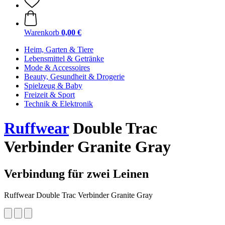
Warenkorb
0,00 €
Heim, Garten & Tiere
Lebensmittel & Getränke
Mode & Accessoires
Beauty, Gesundheit & Drogerie
Spielzeug & Baby
Freizeit & Sport
Technik & Elektronik
Ruffwear
Double Trac
Verbinder Granite Gray
Verbindung für zwei Leinen
Ruffwear Double Trac Verbinder Granite Gray