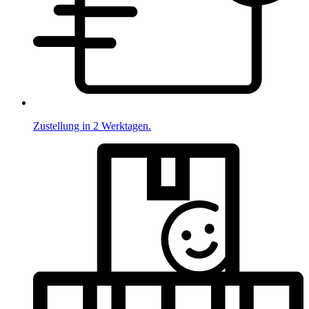
Zustellung in 2 Werktagen.