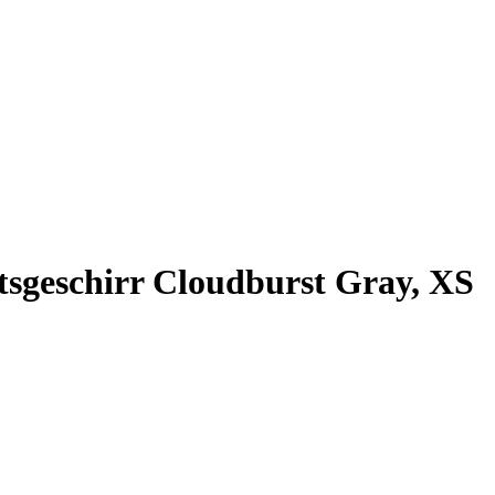
sgeschirr Cloudburst Gray, XS