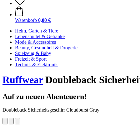
Warenkorb
0,00 €
Heim, Garten & Tiere
Lebensmittel & Getränke
Mode & Accessoires
Beauty, Gesundheit & Drogerie
Spielzeug & Baby
Freizeit & Sport
Technik & Elektronik
Ruffwear
Doubleback Sicherheit
Auf zu neuen Abenteuern!
Doubleback Sicherheitsgeschirr Cloudburst Gray