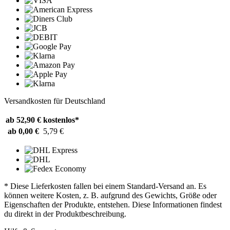
Versandkosten für Deutschland
ab 52,90 €
kostenlos*
ab 0,00 €
5,79 €
* Diese Lieferkosten fallen bei einem Standard-Versand an. Es
können weitere Kosten, z. B. aufgrund des Gewichts, Größe oder
Eigenschaften der Produkte, entstehen. Diese Informationen findest
du direkt in der Produktbeschreibung.