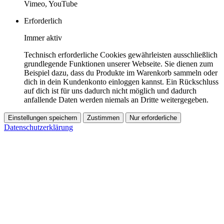
Vimeo, YouTube
Erforderlich
Immer aktiv
Technisch erforderliche Cookies gewährleisten ausschließlich
grundlegende Funktionen unserer Webseite. Sie dienen zum
Beispiel dazu, dass du Produkte im Warenkorb sammeln oder
dich in dein Kundenkonto einloggen kannst. Ein Rückschluss
auf dich ist für uns dadurch nicht möglich und dadurch
anfallende Daten werden niemals an Dritte weitergegeben.
Einstellungen speichern
Zustimmen
Nur erforderliche
Datenschutzerklärung