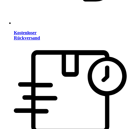
Kostenloser
Rückversand