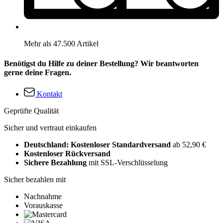
Mehr als 47.500 Artikel
Benötigst du Hilfe zu deiner Bestellung? Wir beantworten
gerne deine Fragen.
Kontakt
Geprüfte Qualität
Sicher und vertraut einkaufen
Deutschland: Kostenloser Standardversand
ab 52,90 €
Kostenloser Rückversand
Sichere Bezahlung
mit SSL-Verschlüsselung
Sicher bezahlen mit
Nachnahme
Vorauskasse