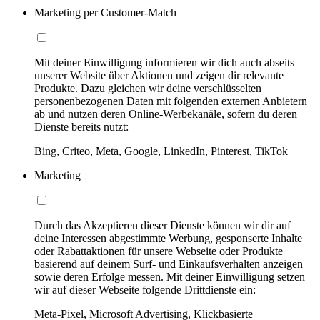
Marketing per Customer-Match
Mit deiner Einwilligung informieren wir dich auch abseits
unserer Website über Aktionen und zeigen dir relevante
Produkte. Dazu gleichen wir deine verschlüsselten
personenbezogenen Daten mit folgenden externen Anbietern
ab und nutzen deren Online-Werbekanäle, sofern du deren
Dienste bereits nutzt:
Bing, Criteo, Meta, Google, LinkedIn, Pinterest, TikTok
Marketing
Durch das Akzeptieren dieser Dienste können wir dir auf
deine Interessen abgestimmte Werbung, gesponserte Inhalte
oder Rabattaktionen für unsere Webseite oder Produkte
basierend auf deinem Surf- und Einkaufsverhalten anzeigen
sowie deren Erfolge messen. Mit deiner Einwilligung setzen
wir auf dieser Webseite folgende Drittdienste ein:
Meta-Pixel, Microsoft Advertising, Klickbasierte