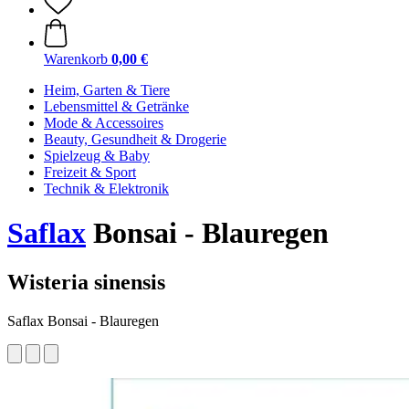
Warenkorb
0,00 €
Heim, Garten & Tiere
Lebensmittel & Getränke
Mode & Accessoires
Beauty, Gesundheit & Drogerie
Spielzeug & Baby
Freizeit & Sport
Technik & Elektronik
Saflax
Bonsai - Blauregen
Wisteria sinensis
Saflax Bonsai - Blauregen