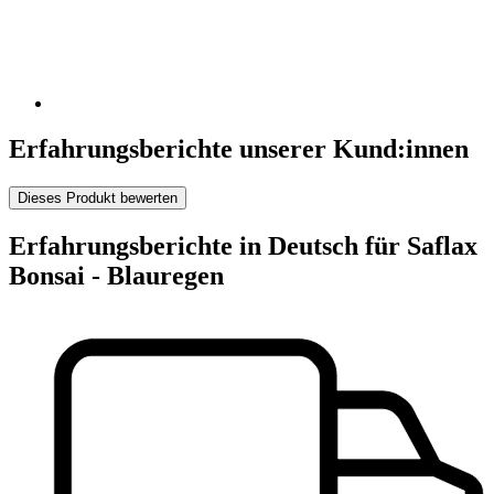
Erfahrungsberichte unserer Kund:innen
Dieses Produkt bewerten
Erfahrungsberichte in Deutsch für Saflax
Bonsai - Blauregen