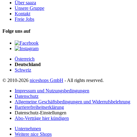
Über saaza
Unsere Gruppe
Kontakt
Freie Jobs
Folge uns auf
Österreich
Deutschland
Schweiz
© 2010-2026
niceshops GmbH
- All rights reserved.
Impressum und Nutzungsbedingungen
Datenschutz
Allgemeine Geschäftsbedingungen und Widerrufsbelehrung
Barrierefreiheitserklärung
Datenschutz-Einstellungen
Abo-Verträge hier kündigen
Unternehmen
Weitere nice Shops