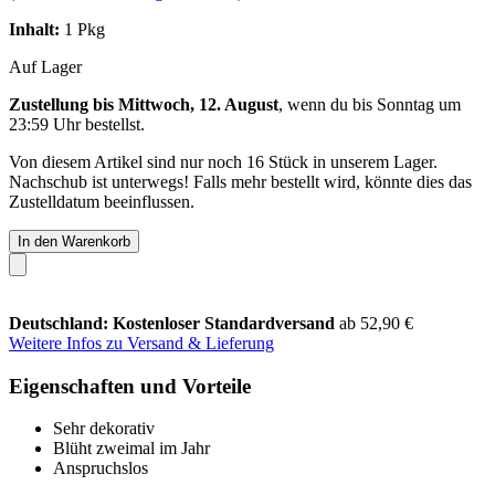
Inhalt:
1 Pkg
Auf Lager
Zustellung bis Mittwoch, 12. August
, wenn du bis
Sonntag um
23:59 Uhr
bestellst.
Von diesem Artikel sind nur noch 16 Stück in unserem Lager.
Nachschub ist unterwegs! Falls mehr bestellt wird, könnte dies das
Zustelldatum beeinflussen.
In den Warenkorb
Deutschland: Kostenloser Standardversand
ab 52,90 €
Weitere Infos zu Versand & Lieferung
Eigenschaften und Vorteile
Sehr dekorativ
Blüht zweimal im Jahr
Anspruchslos