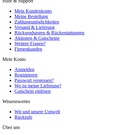
Hilfe & Support
Mein Kundenkonto
Meine Bestellung
Zahlungsmöglichkeiten
Versand & Lieferung
Rücksendungen & Rückerstattungen
Aktionen & Gutscheine
Weitere Fragen?
Firmenkunden
Mein Konto
Anmelden
Registrieren
Passwort vergessen?
Wo ist meine Lieferung?
Gutschein einlösen
Wissenswertes
Wir und unsere Umwelt
Rückrufe
Über uns