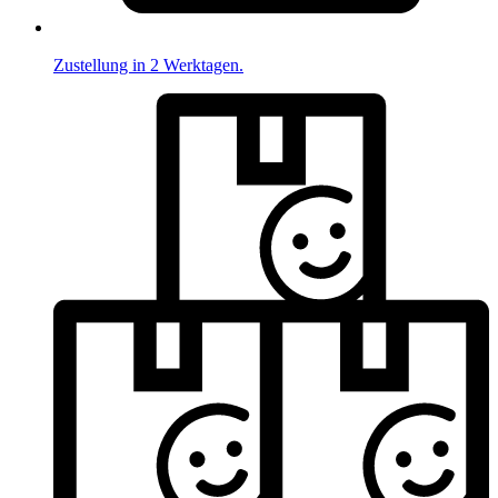
Zustellung in 2 Werktagen.