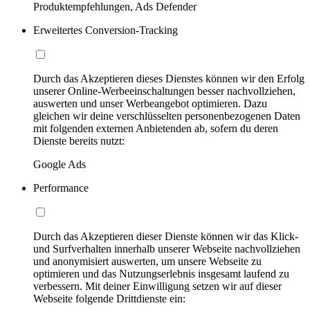
Produktempfehlungen, Ads Defender
Erweitertes Conversion-Tracking
Durch das Akzeptieren dieses Dienstes können wir den Erfolg
unserer Online-Werbeeinschaltungen besser nachvollziehen,
auswerten und unser Werbeangebot optimieren. Dazu
gleichen wir deine verschlüsselten personenbezogenen Daten
mit folgenden externen Anbietenden ab, sofern du deren
Dienste bereits nutzt:
Google Ads
Performance
Durch das Akzeptieren dieser Dienste können wir das Klick-
und Surfverhalten innerhalb unserer Webseite nachvollziehen
und anonymisiert auswerten, um unsere Webseite zu
optimieren und das Nutzungserlebnis insgesamt laufend zu
verbessern. Mit deiner Einwilligung setzen wir auf dieser
Webseite folgende Drittdienste ein: