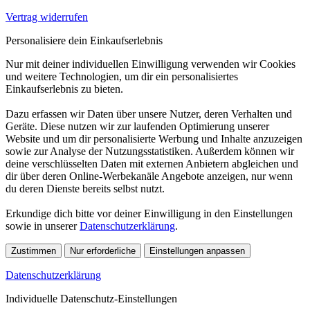
Vertrag widerrufen
Personalisiere dein Einkaufserlebnis
Nur mit deiner individuellen Einwilligung verwenden wir Cookies
und weitere Technologien, um dir ein personalisiertes
Einkaufserlebnis zu bieten.
Dazu erfassen wir Daten über unsere Nutzer, deren Verhalten und
Geräte. Diese nutzen wir zur laufenden Optimierung unserer
Website und um dir personalisierte Werbung und Inhalte anzuzeigen
sowie zur Analyse der Nutzungsstatistiken. Außerdem können wir
deine verschlüsselten Daten mit externen Anbietern abgleichen und
dir über deren Online-Werbekanäle Angebote anzeigen, nur wenn
du deren Dienste bereits selbst nutzt.
Erkundige dich bitte vor deiner Einwilligung in den Einstellungen
sowie in unserer
Datenschutzerklärung
.
Zustimmen
Nur erforderliche
Einstellungen anpassen
Datenschutzerklärung
Individuelle Datenschutz-Einstellungen