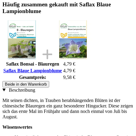
Häufig zusammen gekauft mit Saflax Blaue
Lampionblume
Saflax Bonsai - Blauregen
4,79 €
Saflax Blaue Lampionblume
4,79 €
Gesamtpreis:
9,58 €
Beide in den Warenkorb
Beschreibung
Mit seinen dichten, in Trauben herabhängenden Blüten ist der
chinesische Blauregen ein ganz besonderer Hingucker. Diese zeigen
sich das erste Mal im Frühjahr und dann noch einmal von Juli bis
August.
Wissenswertes