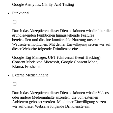
Google Analytics, Clarity, A/B-Testing
Funktional
Durch das Akzeptieren dieser Dienste können wir dir über die
grundlegenden Funktionen hinausgehende Features
bereitstellen und dir eine komfortable Nutzung unserer
Webseite ermöglichen. Mit deiner Einwilligung setzen wir auf
dieser Webseite folgende Drittdienste ein:
Google Tag Manager, UET (Universal Event Tracking)
Consent Mode von Microsoft, Google Consent Mode,
Klarna, Freshchat
Externe Medieninhalte
Durch das Akzeptieren dieser Dienste können wir dir Videos
oder andere Medieninhalte anzeigen, die von externen
Anbietern gehostet werden. Mit deiner Einwilligung setzen
wir auf dieser Webseite folgende Drittdienste ein: