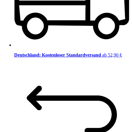
Deutschland: Kostenloser Standardversand
ab 52,90 €