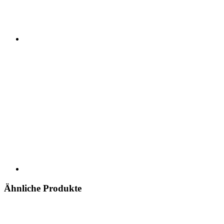
Ähnliche Produkte