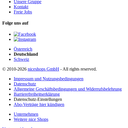
Unsere Gruppe
Kontakt
Freie Jobs
Folge uns auf
Österreich
Deutschland
Schweiz
© 2010-2026
niceshops GmbH
- All rights reserved.
Impressum und Nutzungsbedingungen
Datenschutz
Allgemeine Geschäftsbedingungen und Widerrufsbelehrung
Barrierefreiheitserklärung
Datenschutz-Einstellungen
Abo-Verträge hier kündigen
Unternehmen
Weitere nice Shops