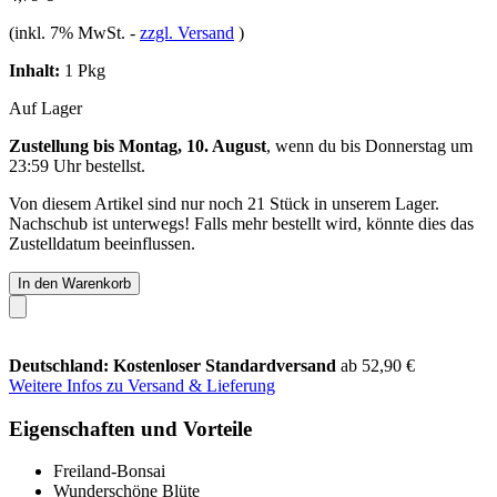
(inkl. 7% MwSt.
-
zzgl. Versand
)
Inhalt:
1 Pkg
Auf Lager
Zustellung bis Montag, 10. August
, wenn du bis
Donnerstag um
23:59 Uhr
bestellst.
Von diesem Artikel sind nur noch 21 Stück in unserem Lager.
Nachschub ist unterwegs! Falls mehr bestellt wird, könnte dies das
Zustelldatum beeinflussen.
In den Warenkorb
Deutschland: Kostenloser Standardversand
ab 52,90 €
Weitere Infos zu Versand & Lieferung
Eigenschaften und Vorteile
Freiland-Bonsai
Wunderschöne Blüte