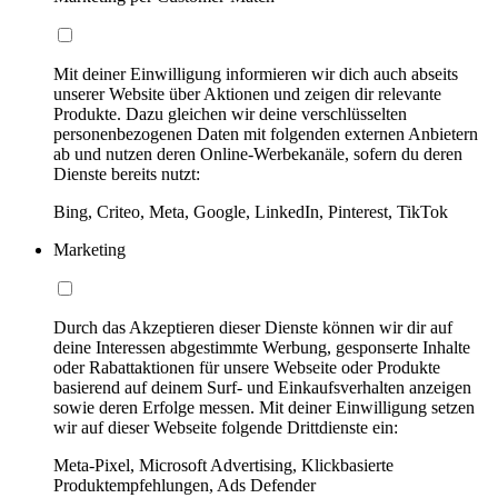
Mit deiner Einwilligung informieren wir dich auch abseits
unserer Website über Aktionen und zeigen dir relevante
Produkte. Dazu gleichen wir deine verschlüsselten
personenbezogenen Daten mit folgenden externen Anbietern
ab und nutzen deren Online-Werbekanäle, sofern du deren
Dienste bereits nutzt:
Bing, Criteo, Meta, Google, LinkedIn, Pinterest, TikTok
Marketing
Durch das Akzeptieren dieser Dienste können wir dir auf
deine Interessen abgestimmte Werbung, gesponserte Inhalte
oder Rabattaktionen für unsere Webseite oder Produkte
basierend auf deinem Surf- und Einkaufsverhalten anzeigen
sowie deren Erfolge messen. Mit deiner Einwilligung setzen
wir auf dieser Webseite folgende Drittdienste ein:
Meta-Pixel, Microsoft Advertising, Klickbasierte
Produktempfehlungen, Ads Defender