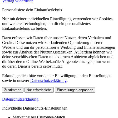
Vertrag widerrufen
Personalisiere dein Einkaufserlebnis
Nur mit deiner individuellen Einwilligung verwenden wir Cookies
und weitere Technologien, um dir ein personalisiertes
Einkaufserlebnis zu bieten.
Dazu erfassen wir Daten über unsere Nutzer, deren Verhalten und
Geräte. Diese nutzen wir zur laufenden Optimierung unserer
Website und um dir personalisierte Werbung und Inhalte anzuzeigen
sowie zur Analyse der Nutzungsstatistiken. Außerdem können wir
deine verschlüsselten Daten mit externen Anbietern abgleichen und
dir über deren Online-Werbekanäle Angebote anzeigen, nur wenn
du deren Dienste bereits selbst nutzt.
Erkundige dich bitte vor deiner Einwilligung in den Einstellungen
sowie in unserer
Datenschutzerklärung
.
Zustimmen
Nur erforderliche
Einstellungen anpassen
Datenschutzerklärung
Individuelle Datenschutz-Einstellungen
Marketing per Customer-Match