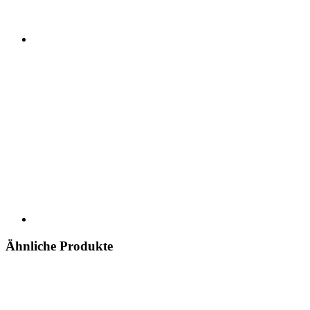
Ähnliche Produkte