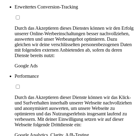
Erweitertes Conversion-Tracking
Durch das Akzeptieren dieses Dienstes können wir den Erfolg
unserer Online-Werbeeinschaltungen besser nachvollziehen,
auswerten und unser Werbeangebot optimieren. Dazu
gleichen wir deine verschlüsselten personenbezogenen Daten
mit folgenden externen Anbietenden ab, sofern du deren
Dienste bereits nutzt:
Google Ads
Performance
Durch das Akzeptieren dieser Dienste können wir das Klick-
und Surfverhalten innerhalb unserer Webseite nachvollziehen
und anonymisiert auswerten, um unsere Webseite zu
optimieren und das Nutzungserlebnis insgesamt laufend zu
verbessern. Mit deiner Einwilligung setzen wir auf dieser
Webseite folgende Drittdienste ein:
Google Analytics, Clarity, A/B-Testing