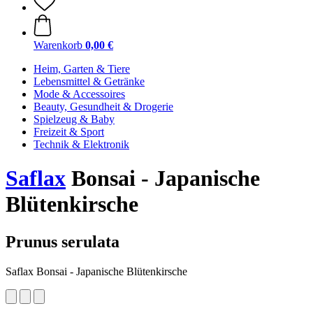
Warenkorb
0,00 €
Heim, Garten & Tiere
Lebensmittel & Getränke
Mode & Accessoires
Beauty, Gesundheit & Drogerie
Spielzeug & Baby
Freizeit & Sport
Technik & Elektronik
Saflax
Bonsai - Japanische
Blütenkirsche
Prunus serulata
Saflax Bonsai - Japanische Blütenkirsche