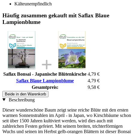
Kälteunempfindlich
Häufig zusammen gekauft mit Saflax Blaue
Lampionblume
Saflax Bonsai - Japanische Blütenkirsche
4,79 €
Saflax Blaue Lampionblume
4,79 €
Gesamtpreis:
9,58 €
Beide in den Warenkorb
Beschreibung
Dieser wunderschöne Baum zeigt seine reiche Blüte mit den ersten
warmen Sonnenstrahlen im April - in Japan, wo Kirschbäume schon
seit über 1500 Jahren kultiviert werden, wird dies auch mit
zahlreichen Festen gefeiert. Mit seinem breiten, trichterförmigen
Wuchs und seinen im Herbst gelb-orangen Blättern ist dieser Bonsai