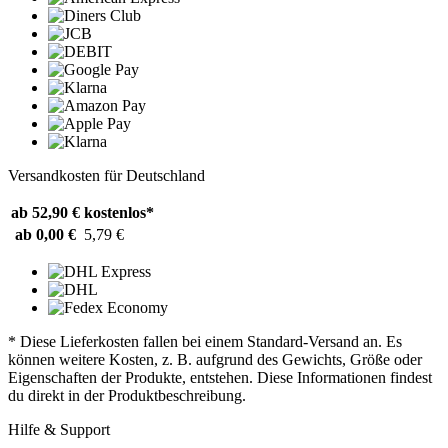
Versandkosten für Deutschland
ab 52,90 €
kostenlos*
ab 0,00 €
5,79 €
* Diese Lieferkosten fallen bei einem Standard-Versand an. Es
können weitere Kosten, z. B. aufgrund des Gewichts, Größe oder
Eigenschaften der Produkte, entstehen. Diese Informationen findest
du direkt in der Produktbeschreibung.
Hilfe & Support