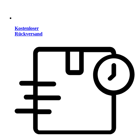
Kostenloser
Rückversand