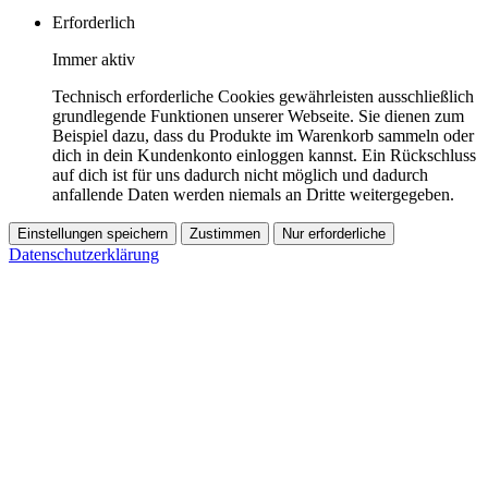
Erforderlich
Immer aktiv
Technisch erforderliche Cookies gewährleisten ausschließlich
grundlegende Funktionen unserer Webseite. Sie dienen zum
Beispiel dazu, dass du Produkte im Warenkorb sammeln oder
dich in dein Kundenkonto einloggen kannst. Ein Rückschluss
auf dich ist für uns dadurch nicht möglich und dadurch
anfallende Daten werden niemals an Dritte weitergegeben.
Einstellungen speichern
Zustimmen
Nur erforderliche
Datenschutzerklärung