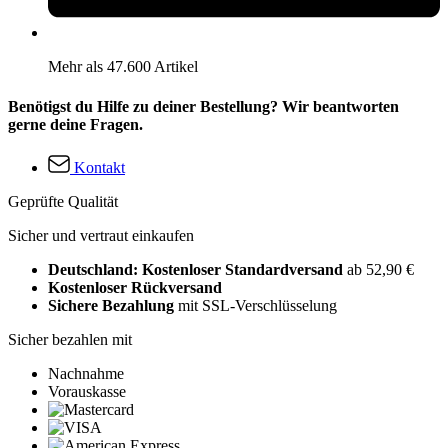
Mehr als 47.600 Artikel
Benötigst du Hilfe zu deiner Bestellung? Wir beantworten
gerne deine Fragen.
Kontakt
Geprüfte Qualität
Sicher und vertraut einkaufen
Deutschland: Kostenloser Standardversand
ab 52,90 €
Kostenloser Rückversand
Sichere Bezahlung
mit SSL-Verschlüsselung
Sicher bezahlen mit
Nachnahme
Vorauskasse