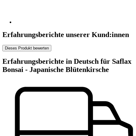
Erfahrungsberichte unserer Kund:innen
Dieses Produkt bewerten
Erfahrungsberichte in Deutsch für Saflax
Bonsai - Japanische Blütenkirsche