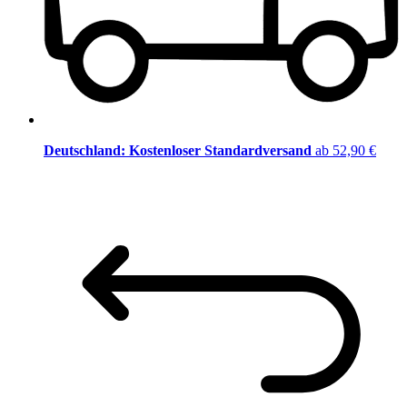
Deutschland: Kostenloser Standardversand
ab 52,90 €