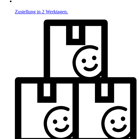
Zustellung in 2 Werktagen.