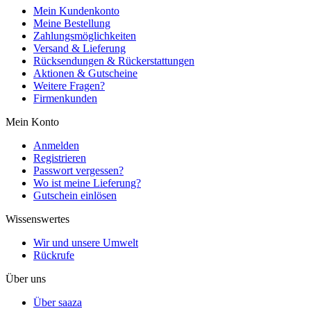
Mein Kundenkonto
Meine Bestellung
Zahlungsmöglichkeiten
Versand & Lieferung
Rücksendungen & Rückerstattungen
Aktionen & Gutscheine
Weitere Fragen?
Firmenkunden
Mein Konto
Anmelden
Registrieren
Passwort vergessen?
Wo ist meine Lieferung?
Gutschein einlösen
Wissenswertes
Wir und unsere Umwelt
Rückrufe
Über uns
Über saaza