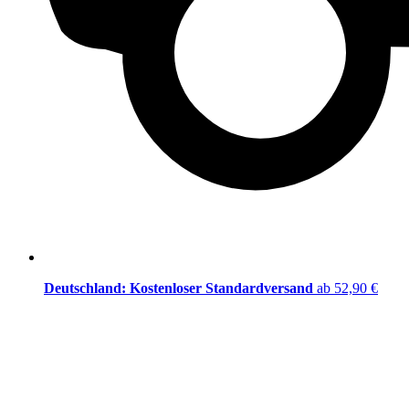
Deutschland: Kostenloser Standardversand
ab 52,90 €