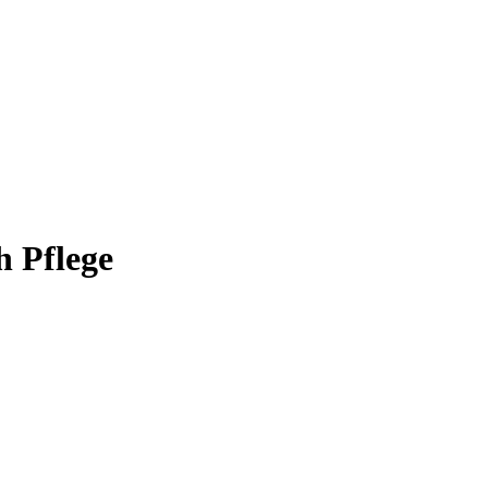
h Pflege