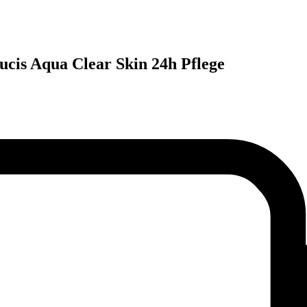
ucis Aqua Clear Skin 24h Pflege