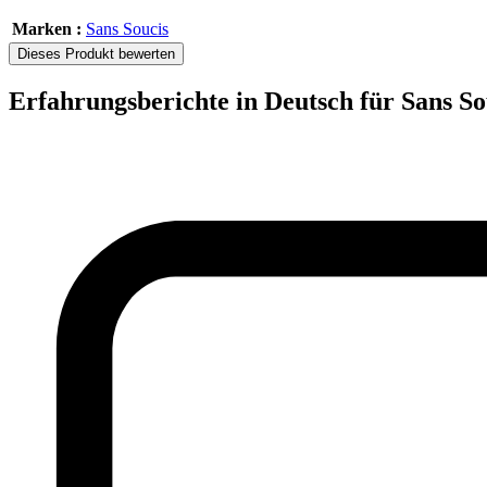
Marken :
Sans Soucis
Dieses Produkt bewerten
Erfahrungsberichte in Deutsch für Sans So