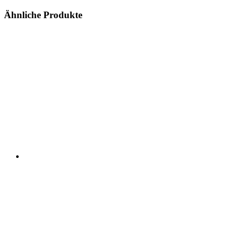
Ähnliche Produkte