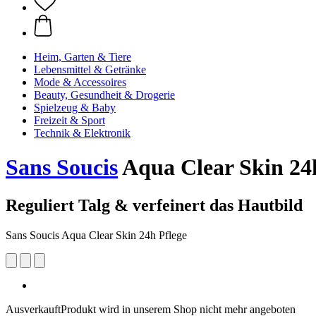
Heim, Garten & Tiere
Lebensmittel & Getränke
Mode & Accessoires
Beauty, Gesundheit & Drogerie
Spielzeug & Baby
Freizeit & Sport
Technik & Elektronik
Sans Soucis
Aqua Clear Skin 24
Reguliert Talg & verfeinert das Hautbild
Sans Soucis Aqua Clear Skin 24h Pflege
Ausverkauft
Produkt wird in unserem Shop nicht mehr angeboten