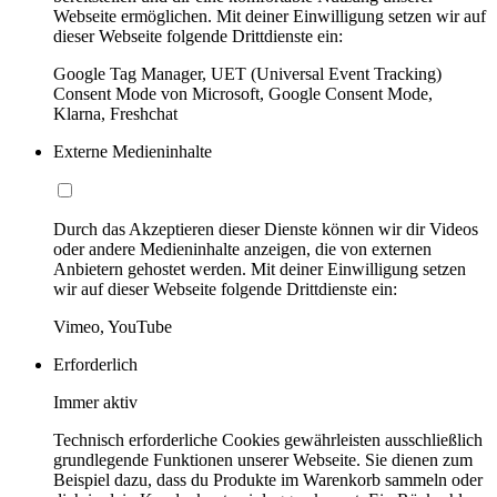
Webseite ermöglichen. Mit deiner Einwilligung setzen wir auf
dieser Webseite folgende Drittdienste ein:
Google Tag Manager, UET (Universal Event Tracking)
Consent Mode von Microsoft, Google Consent Mode,
Klarna, Freshchat
Externe Medieninhalte
Durch das Akzeptieren dieser Dienste können wir dir Videos
oder andere Medieninhalte anzeigen, die von externen
Anbietern gehostet werden. Mit deiner Einwilligung setzen
wir auf dieser Webseite folgende Drittdienste ein:
Vimeo, YouTube
Erforderlich
Immer aktiv
Technisch erforderliche Cookies gewährleisten ausschließlich
grundlegende Funktionen unserer Webseite. Sie dienen zum
Beispiel dazu, dass du Produkte im Warenkorb sammeln oder