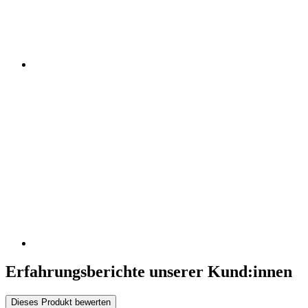
Erfahrungsberichte unserer Kund:innen
Dieses Produkt bewerten