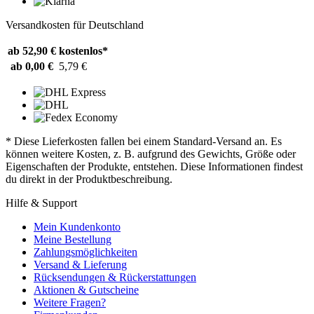
Versandkosten für Deutschland
ab 52,90 €
kostenlos*
ab 0,00 €
5,79 €
* Diese Lieferkosten fallen bei einem Standard-Versand an. Es
können weitere Kosten, z. B. aufgrund des Gewichts, Größe oder
Eigenschaften der Produkte, entstehen. Diese Informationen findest
du direkt in der Produktbeschreibung.
Hilfe & Support
Mein Kundenkonto
Meine Bestellung
Zahlungsmöglichkeiten
Versand & Lieferung
Rücksendungen & Rückerstattungen
Aktionen & Gutscheine
Weitere Fragen?