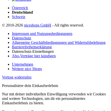
Österreich
Deutschland
Schweiz
© 2010-2026
niceshops GmbH
- All rights reserved.
Impressum und Nutzungsbedingungen
Datenschutz
Allgemeine Geschäftsbedingungen und Widerrufsbelehrung
Barrierefreiheitserklärung
Datenschutz-Einstellungen
Abo-Verträge hier kündigen
Unternehmen
Weitere nice Shops
Vertrag widerrufen
Personalisiere dein Einkaufserlebnis
Nur mit deiner individuellen Einwilligung verwenden wir Cookies
und weitere Technologien, um dir ein personalisiertes
Einkaufserlebnis zu bieten.