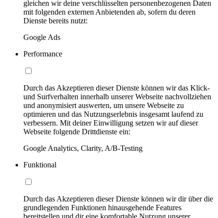
gleichen wir deine verschlüsselten personenbezogenen Daten
mit folgenden externen Anbietenden ab, sofern du deren
Dienste bereits nutzt:
Google Ads
Performance
Durch das Akzeptieren dieser Dienste können wir das Klick-
und Surfverhalten innerhalb unserer Webseite nachvollziehen
und anonymisiert auswerten, um unsere Webseite zu
optimieren und das Nutzungserlebnis insgesamt laufend zu
verbessern. Mit deiner Einwilligung setzen wir auf dieser
Webseite folgende Drittdienste ein:
Google Analytics, Clarity, A/B-Testing
Funktional
Durch das Akzeptieren dieser Dienste können wir dir über die
grundlegenden Funktionen hinausgehende Features
bereitstellen und dir eine komfortable Nutzung unserer