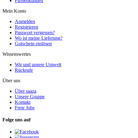
Firmenkunden
Mein Konto
Anmelden
Registrieren
Passwort vergessen?
Wo ist meine Lieferung?
Gutschein einlösen
Wissenswertes
Wir und unsere Umwelt
Rückrufe
Über uns
Über saaza
Unsere Gruppe
Kontakt
Freie Jobs
Folge uns auf