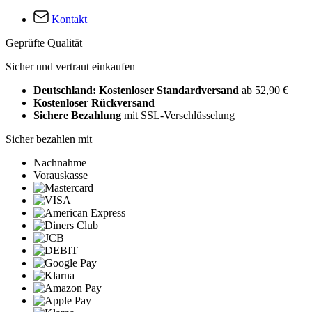
Kontakt
Geprüfte Qualität
Sicher und vertraut einkaufen
Deutschland: Kostenloser Standardversand
ab 52,90 €
Kostenloser Rückversand
Sichere Bezahlung
mit SSL-Verschlüsselung
Sicher bezahlen mit
Nachnahme
Vorauskasse