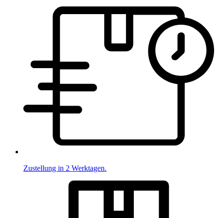
Zustellung in 2 Werktagen.