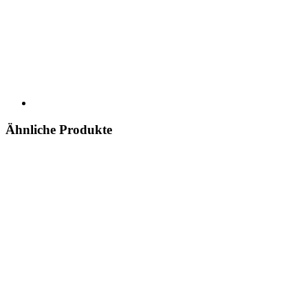
Ähnliche Produkte