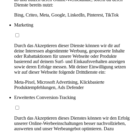
Dienste bereits nutzt:
Bing, Criteo, Meta, Google, LinkedIn, Pinterest, TikTok
Marketing
Durch das Akzeptieren dieser Dienste können wir dir auf
deine Interessen abgestimmte Werbung, gesponserte Inhalte
oder Rabattaktionen für unsere Webseite oder Produkte
basierend auf deinem Surf- und Einkaufsverhalten anzeigen
sowie deren Erfolge messen. Mit deiner Einwilligung setzen
wir auf dieser Webseite folgende Drittdienste ein:
Meta-Pixel, Microsoft Advertising, Klickbasierte
Produktempfehlungen, Ads Defender
Erweitertes Conversion-Tracking
Durch das Akzeptieren dieses Dienstes können wir den Erfolg
unserer Online-Werbeeinschaltungen besser nachvollziehen,
auswerten und unser Werbeangebot optimieren. Dazu