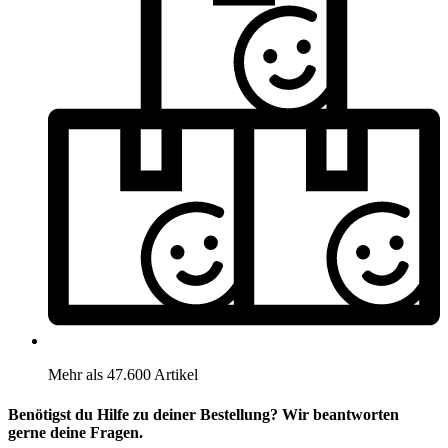
Mehr als 47.600 Artikel
Benötigst du Hilfe zu deiner Bestellung? Wir beantworten
gerne deine Fragen.