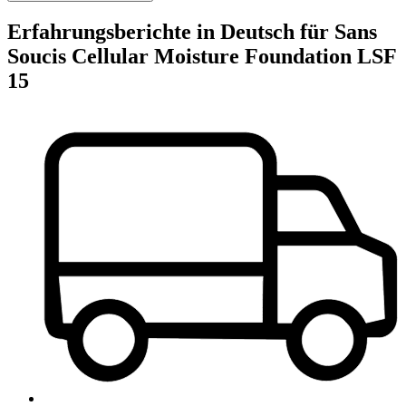
Erfahrungsberichte in Deutsch für Sans
Soucis Cellular Moisture Foundation LSF
15