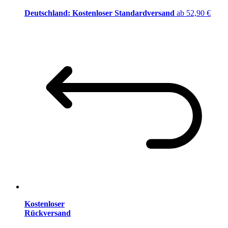
Deutschland: Kostenloser Standardversand
ab 52,90 €
Kostenloser
Rückversand