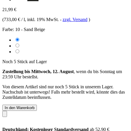
21,99 €
(
733,00 € / l
, inkl. 19% MwSt.
-
zzgl. Versand
)
Farbe:
10 - Sand Beige
Noch 5 Stück auf Lager
Zustellung bis Mittwoch, 12. August
, wenn du bis
Sonntag um
23:59 Uhr
bestellst.
Von diesem Artikel sind nur noch 5 Stück in unserem Lager.
Nachschub ist unterwegs! Falls mehr bestellt wird, könnte dies das
Zustelldatum beeinflussen.
In den Warenkorb
Deutschland: Kostenloser Standardversand
ab 52,90 €