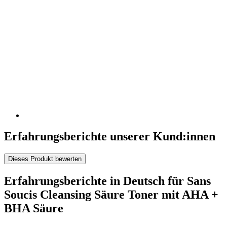
Erfahrungsberichte unserer Kund:innen
Dieses Produkt bewerten
Erfahrungsberichte in Deutsch für Sans
Soucis Cleansing Säure Toner mit AHA +
BHA Säure