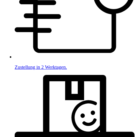
Zustellung in 2 Werktagen.