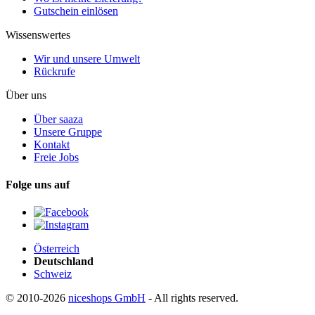
Gutschein einlösen
Wissenswertes
Wir und unsere Umwelt
Rückrufe
Über uns
Über saaza
Unsere Gruppe
Kontakt
Freie Jobs
Folge uns auf
Österreich
Deutschland
Schweiz
© 2010-2026
niceshops GmbH
- All rights reserved.