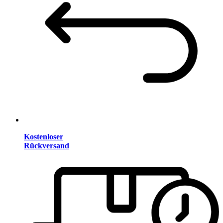
Kostenloser
Rückversand