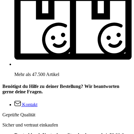
Mehr als 47.500 Artikel
Benötigst du Hilfe zu deiner Bestellung? Wir beantworten
gerne deine Fragen.
Kontakt
Geprüfte Qualität
Sicher und vertraut einkaufen