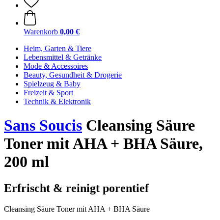
Warenkorb
0,00 €
Heim, Garten & Tiere
Lebensmittel & Getränke
Mode & Accessoires
Beauty, Gesundheit & Drogerie
Spielzeug & Baby
Freizeit & Sport
Technik & Elektronik
Sans Soucis
Cleansing Säure
Toner mit AHA + BHA Säure,
200 ml
Erfrischt & reinigt porentief
Cleansing Säure Toner mit AHA + BHA Säure