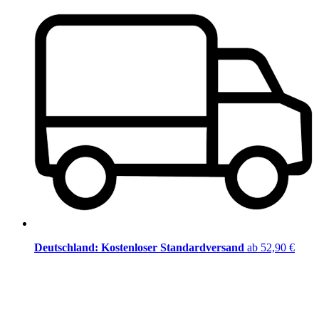
Deutschland: Kostenloser Standardversand
ab 52,90 €