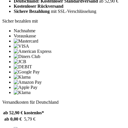
Deutschland: Kostenloser Standardversand
ab 52,90 €
Kostenloser Rückversand
Sichere Bezahlung
mit SSL-Verschlüsselung
Sicher bezahlen mit
Nachnahme
Vorauskasse
Versandkosten für Deutschland
ab 52,90 €
kostenlos*
ab 0,00 €
5,79 €