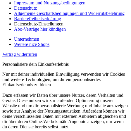
Impressum und Nutzungsbedingungen
Datenschutz
Allgemeine Geschäftsbedingungen und Widerrufsbelehrung
Barrierefreiheitserklärung
Datenschutz-Einstellungen
Abo-Verträge hier kündigen
Unternehmen
Weitere nice Shops
Vertrag widerrufen
Personalisiere dein Einkaufserlebnis
Nur mit deiner individuellen Einwilligung verwenden wir Cookies
und weitere Technologien, um dir ein personalisiertes
Einkaufserlebnis zu bieten.
Dazu erfassen wir Daten über unsere Nutzer, deren Verhalten und
Geräte. Diese nutzen wir zur laufenden Optimierung unserer
Website und um dir personalisierte Werbung und Inhalte anzuzeigen
sowie zur Analyse der Nutzungsstatistiken. Außerdem können wir
deine verschlüsselten Daten mit externen Anbietern abgleichen und
dir über deren Online-Werbekanäle Angebote anzeigen, nur wenn
du deren Dienste bereits selbst nutzt.