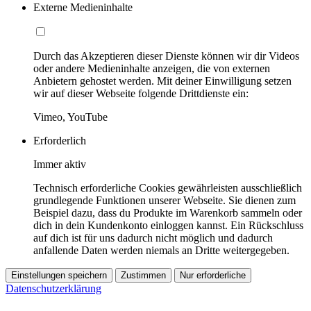
Externe Medieninhalte
Durch das Akzeptieren dieser Dienste können wir dir Videos
oder andere Medieninhalte anzeigen, die von externen
Anbietern gehostet werden. Mit deiner Einwilligung setzen
wir auf dieser Webseite folgende Drittdienste ein:
Vimeo, YouTube
Erforderlich
Immer aktiv
Technisch erforderliche Cookies gewährleisten ausschließlich
grundlegende Funktionen unserer Webseite. Sie dienen zum
Beispiel dazu, dass du Produkte im Warenkorb sammeln oder
dich in dein Kundenkonto einloggen kannst. Ein Rückschluss
auf dich ist für uns dadurch nicht möglich und dadurch
anfallende Daten werden niemals an Dritte weitergegeben.
Einstellungen speichern
Zustimmen
Nur erforderliche
Datenschutzerklärung