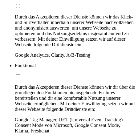
Durch das Akzeptieren dieser Dienste können wir das Klick-
und Surfverhalten innerhalb unserer Webseite nachvollziehen
und anonymisiert auswerten, um unsere Webseite zu
optimieren und das Nutzungserlebnis insgesamt laufend zu
verbessern. Mit deiner Einwilligung setzen wir auf dieser
Webseite folgende Drittdienste ein:
Google Analytics, Clarity, A/B-Testing
Funktional
Durch das Akzeptieren dieser Dienste können wir dir über die
grundlegenden Funktionen hinausgehende Features
bereitstellen und dir eine komfortable Nutzung unserer
Webseite ermöglichen. Mit deiner Einwilligung setzen wir auf
dieser Webseite folgende Drittdienste ein:
Google Tag Manager, UET (Universal Event Tracking)
Consent Mode von Microsoft, Google Consent Mode,
Klarna, Freshchat