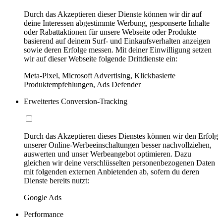
Durch das Akzeptieren dieser Dienste können wir dir auf
deine Interessen abgestimmte Werbung, gesponserte Inhalte
oder Rabattaktionen für unsere Webseite oder Produkte
basierend auf deinem Surf- und Einkaufsverhalten anzeigen
sowie deren Erfolge messen. Mit deiner Einwilligung setzen
wir auf dieser Webseite folgende Drittdienste ein:
Meta-Pixel, Microsoft Advertising, Klickbasierte
Produktempfehlungen, Ads Defender
Erweitertes Conversion-Tracking
Durch das Akzeptieren dieses Dienstes können wir den Erfolg
unserer Online-Werbeeinschaltungen besser nachvollziehen,
auswerten und unser Werbeangebot optimieren. Dazu
gleichen wir deine verschlüsselten personenbezogenen Daten
mit folgenden externen Anbietenden ab, sofern du deren
Dienste bereits nutzt:
Google Ads
Performance