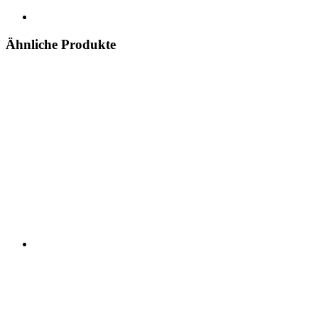
Ähnliche Produkte