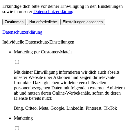
Erkundige dich bitte vor deiner Einwilligung in den Einstellungen
sowie in unserer
Datenschutzerklärung
.
Zustimmen
Nur erforderliche
Einstellungen anpassen
Datenschutzerklärung
Individuelle Datenschutz-Einstellungen
Marketing per Customer-Match
Mit deiner Einwilligung informieren wir dich auch abseits
unserer Website über Aktionen und zeigen dir relevante
Produkte. Dazu gleichen wir deine verschlüsselten
personenbezogenen Daten mit folgenden externen Anbietern
ab und nutzen deren Online-Werbekanäle, sofern du deren
Dienste bereits nutzt:
Bing, Criteo, Meta, Google, LinkedIn, Pinterest, TikTok
Marketing