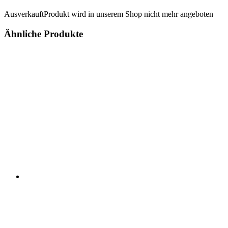
Ausverkauft
Produkt wird in unserem Shop nicht mehr angeboten
Ähnliche Produkte