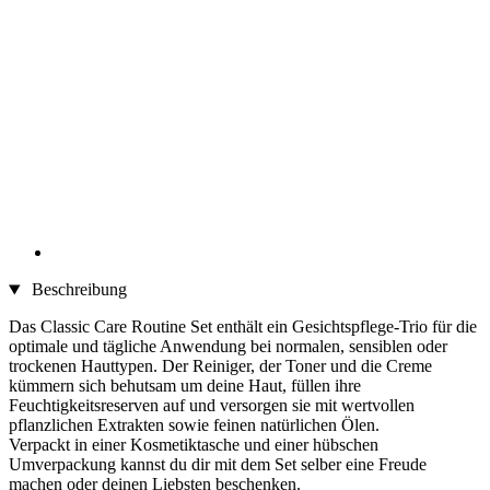
Beschreibung
Das Classic Care Routine Set enthält ein Gesichtspflege-Trio für die
optimale und tägliche Anwendung bei normalen, sensiblen oder
trockenen Hauttypen. Der Reiniger, der Toner und die Creme
kümmern sich behutsam um deine Haut, füllen ihre
Feuchtigkeitsreserven auf und versorgen sie mit wertvollen
pflanzlichen Extrakten sowie feinen natürlichen Ölen.
Verpackt in einer Kosmetiktasche und einer hübschen
Umverpackung kannst du dir mit dem Set selber eine Freude
machen oder deinen Liebsten beschenken.