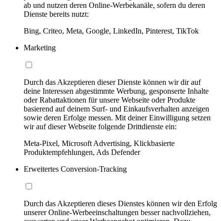
ab und nutzen deren Online-Werbekanäle, sofern du deren
Dienste bereits nutzt:
Bing, Criteo, Meta, Google, LinkedIn, Pinterest, TikTok
Marketing
Durch das Akzeptieren dieser Dienste können wir dir auf
deine Interessen abgestimmte Werbung, gesponserte Inhalte
oder Rabattaktionen für unsere Webseite oder Produkte
basierend auf deinem Surf- und Einkaufsverhalten anzeigen
sowie deren Erfolge messen. Mit deiner Einwilligung setzen
wir auf dieser Webseite folgende Drittdienste ein:
Meta-Pixel, Microsoft Advertising, Klickbasierte
Produktempfehlungen, Ads Defender
Erweitertes Conversion-Tracking
Durch das Akzeptieren dieses Dienstes können wir den Erfolg
unserer Online-Werbeeinschaltungen besser nachvollziehen,