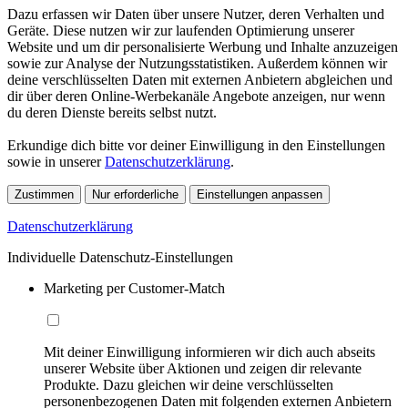
Dazu erfassen wir Daten über unsere Nutzer, deren Verhalten und
Geräte. Diese nutzen wir zur laufenden Optimierung unserer
Website und um dir personalisierte Werbung und Inhalte anzuzeigen
sowie zur Analyse der Nutzungsstatistiken. Außerdem können wir
deine verschlüsselten Daten mit externen Anbietern abgleichen und
dir über deren Online-Werbekanäle Angebote anzeigen, nur wenn
du deren Dienste bereits selbst nutzt.
Erkundige dich bitte vor deiner Einwilligung in den Einstellungen
sowie in unserer
Datenschutzerklärung
.
Zustimmen
Nur erforderliche
Einstellungen anpassen
Datenschutzerklärung
Individuelle Datenschutz-Einstellungen
Marketing per Customer-Match
Mit deiner Einwilligung informieren wir dich auch abseits
unserer Website über Aktionen und zeigen dir relevante
Produkte. Dazu gleichen wir deine verschlüsselten
personenbezogenen Daten mit folgenden externen Anbietern