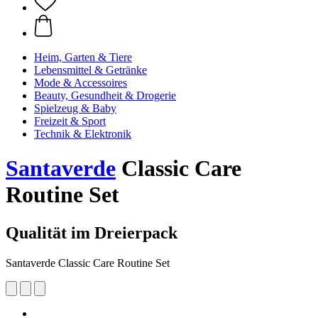
Heim, Garten & Tiere
Lebensmittel & Getränke
Mode & Accessoires
Beauty, Gesundheit & Drogerie
Spielzeug & Baby
Freizeit & Sport
Technik & Elektronik
Santaverde
Classic Care
Routine Set
Qualität im Dreierpack
Santaverde Classic Care Routine Set