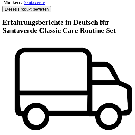
Marken :
Santaverde
Dieses Produkt bewerten
Erfahrungsberichte in Deutsch für
Santaverde Classic Care Routine Set