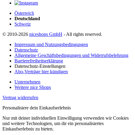
Österreich
Deutschland
Schweiz
© 2010-2026
niceshops GmbH
- All rights reserved.
Impressum und Nutzungsbedingungen
Datenschutz
Allgemeine Geschäftsbedingungen und Widerrufsbelehrung
Barrierefreiheitserklärung
Datenschutz-Einstellungen
Abo-Verträge hier kündigen
Unternehmen
Weitere nice Shops
Vertrag widerrufen
Personalisiere dein Einkaufserlebnis
Nur mit deiner individuellen Einwilligung verwenden wir Cookies
und weitere Technologien, um dir ein personalisiertes
Einkaufserlebnis zu bieten.