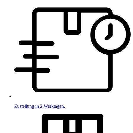
Zustellung in 2 Werktagen.