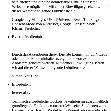
bereitstellen und dir eine komfortable Nutzung unserer
Webseite ermöglichen. Mit deiner Einwilligung setzen wir auf
dieser Webseite folgende Drittdienste ein:
Google Tag Manager, UET (Universal Event Tracking)
Consent Mode von Microsoft, Google Consent Mode,
Klarna, Freshchat
Externe Medieninhalte
Durch das Akzeptieren dieser Dienste können wir dir Videos
oder andere Medieninhalte anzeigen, die von externen
Anbietern gehostet werden. Mit deiner Einwilligung setzen
wir auf dieser Webseite folgende Drittdienste ein:
Vimeo, YouTube
Erforderlich
Immer aktiv
Technisch erforderliche Cookies gewährleisten ausschließlich
grundlegende Funktionen unserer Webseite. Sie dienen zum
Beispiel dazu, dass du Produkte im Warenkorb sammeln oder