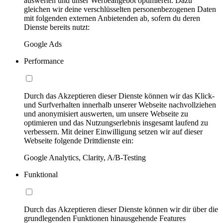
auswerten und unser Werbeangebot optimieren. Dazu
gleichen wir deine verschlüsselten personenbezogenen Daten
mit folgenden externen Anbietenden ab, sofern du deren
Dienste bereits nutzt:
Google Ads
Performance
Durch das Akzeptieren dieser Dienste können wir das Klick-
und Surfverhalten innerhalb unserer Webseite nachvollziehen
und anonymisiert auswerten, um unsere Webseite zu
optimieren und das Nutzungserlebnis insgesamt laufend zu
verbessern. Mit deiner Einwilligung setzen wir auf dieser
Webseite folgende Drittdienste ein:
Google Analytics, Clarity, A/B-Testing
Funktional
Durch das Akzeptieren dieser Dienste können wir dir über die
grundlegenden Funktionen hinausgehende Features