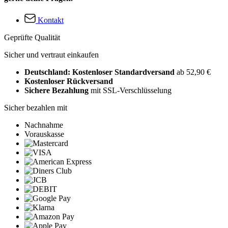
Kontakt
Geprüfte Qualität
Sicher und vertraut einkaufen
Deutschland: Kostenloser Standardversand
ab 52,90 €
Kostenloser Rückversand
Sichere Bezahlung
mit SSL-Verschlüsselung
Sicher bezahlen mit
Nachnahme
Vorauskasse