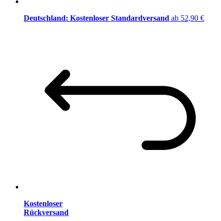
Deutschland: Kostenloser Standardversand
ab 52,90 €
Kostenloser
Rückversand