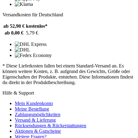
Versandkosten für Deutschland
ab 52,90 €
kostenlos*
ab 0,00 €
5,79 €
* Diese Lieferkosten fallen bei einem Standard-Versand an. Es
können weitere Kosten, z. B. aufgrund des Gewichts, Größe oder
Eigenschaften der Produkte, entstehen. Diese Informationen findest
du direkt in der Produktbeschreibung.
Hilfe & Support
Mein Kundenkonto
Meine Bestellung
Zahlungsmöglichkeiten
Versand & Lieferung
Rücksendungen & Rückerstattungen
Aktionen & Gutscheine
Weitere Fragen?