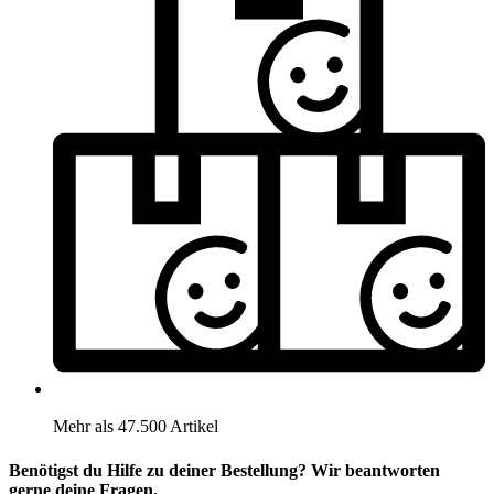
Mehr als 47.500 Artikel
Benötigst du Hilfe zu deiner Bestellung? Wir beantworten
gerne deine Fragen.