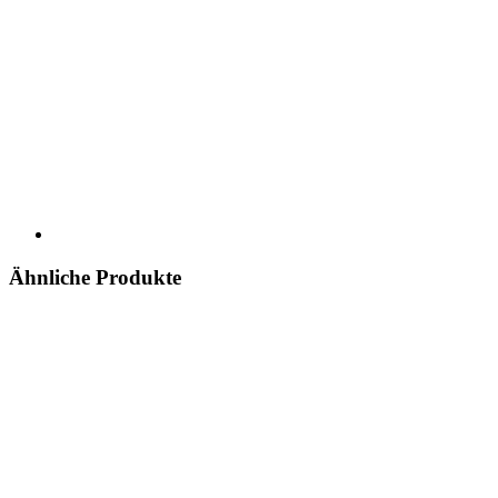
Ähnliche Produkte