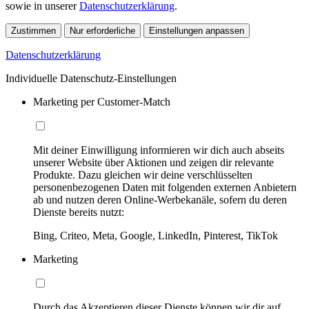
sowie in unserer
Datenschutzerklärung
.
Zustimmen
Nur erforderliche
Einstellungen anpassen
Datenschutzerklärung
Individuelle Datenschutz-Einstellungen
Marketing per Customer-Match
Mit deiner Einwilligung informieren wir dich auch abseits
unserer Website über Aktionen und zeigen dir relevante
Produkte. Dazu gleichen wir deine verschlüsselten
personenbezogenen Daten mit folgenden externen Anbietern
ab und nutzen deren Online-Werbekanäle, sofern du deren
Dienste bereits nutzt:
Bing, Criteo, Meta, Google, LinkedIn, Pinterest, TikTok
Marketing
Durch das Akzeptieren dieser Dienste können wir dir auf