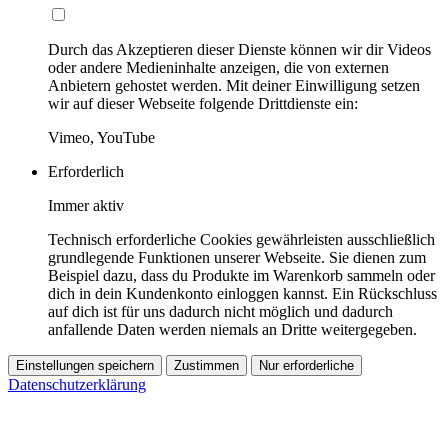
Durch das Akzeptieren dieser Dienste können wir dir Videos
oder andere Medieninhalte anzeigen, die von externen
Anbietern gehostet werden. Mit deiner Einwilligung setzen
wir auf dieser Webseite folgende Drittdienste ein:
Vimeo, YouTube
Erforderlich
Immer aktiv
Technisch erforderliche Cookies gewährleisten ausschließlich
grundlegende Funktionen unserer Webseite. Sie dienen zum
Beispiel dazu, dass du Produkte im Warenkorb sammeln oder
dich in dein Kundenkonto einloggen kannst. Ein Rückschluss
auf dich ist für uns dadurch nicht möglich und dadurch
anfallende Daten werden niemals an Dritte weitergegeben.
Einstellungen speichern
Zustimmen
Nur erforderliche
Datenschutzerklärung