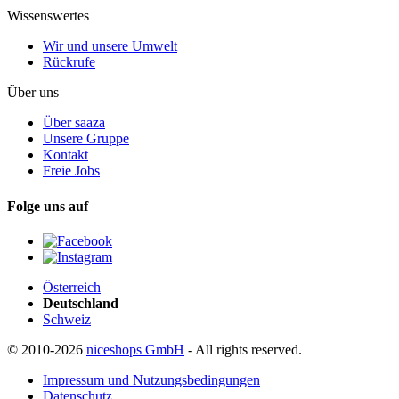
Wissenswertes
Wir und unsere Umwelt
Rückrufe
Über uns
Über saaza
Unsere Gruppe
Kontakt
Freie Jobs
Folge uns auf
Österreich
Deutschland
Schweiz
© 2010-2026
niceshops GmbH
- All rights reserved.
Impressum und Nutzungsbedingungen
Datenschutz