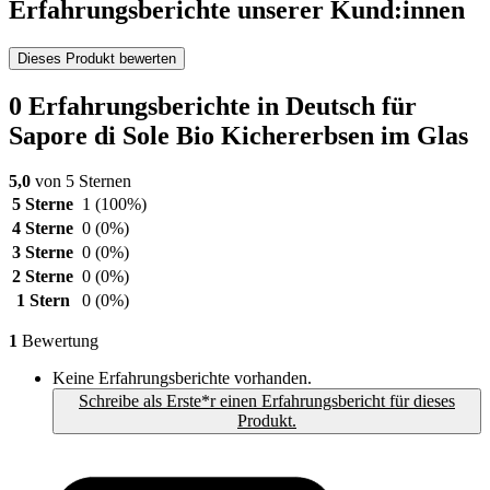
Erfahrungsberichte unserer Kund:innen
Dieses Produkt bewerten
0 Erfahrungsberichte in Deutsch für
Sapore di Sole Bio Kichererbsen im Glas
5,0
von 5 Sternen
5 Sterne
1
(100%)
4 Sterne
0
(0%)
3 Sterne
0
(0%)
2 Sterne
0
(0%)
1 Stern
0
(0%)
1
Bewertung
Keine Erfahrungsberichte vorhanden.
Schreibe als Erste*r einen Erfahrungsbericht für dieses
Produkt.