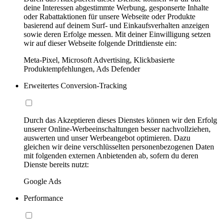
deine Interessen abgestimmte Werbung, gesponserte Inhalte
oder Rabattaktionen für unsere Webseite oder Produkte
basierend auf deinem Surf- und Einkaufsverhalten anzeigen
sowie deren Erfolge messen. Mit deiner Einwilligung setzen
wir auf dieser Webseite folgende Drittdienste ein:
Meta-Pixel, Microsoft Advertising, Klickbasierte
Produktempfehlungen, Ads Defender
Erweitertes Conversion-Tracking
Durch das Akzeptieren dieses Dienstes können wir den Erfolg
unserer Online-Werbeeinschaltungen besser nachvollziehen,
auswerten und unser Werbeangebot optimieren. Dazu
gleichen wir deine verschlüsselten personenbezogenen Daten
mit folgenden externen Anbietenden ab, sofern du deren
Dienste bereits nutzt:
Google Ads
Performance