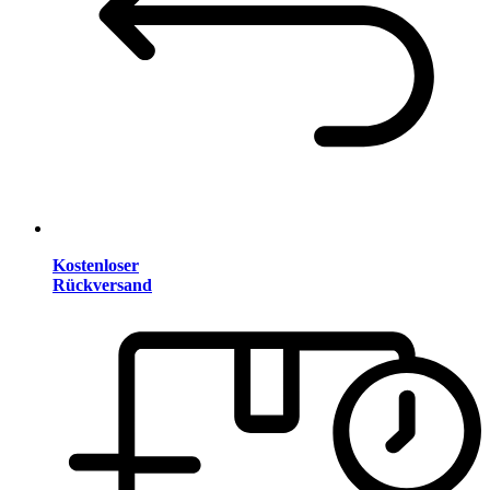
Kostenloser
Rückversand