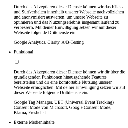
Durch das Akzeptieren dieser Dienste können wir das Klick-
und Surfverhalten innerhalb unserer Webseite nachvollziehen
und anonymisiert auswerten, um unsere Webseite zu
optimieren und das Nutzungserlebnis insgesamt laufend zu
verbessern. Mit deiner Einwilligung setzen wir auf dieser
Webseite folgende Drittdienste ein:
Google Analytics, Clarity, A/B-Testing
Funktional
Durch das Akzeptieren dieser Dienste können wir dir über die
grundlegenden Funktionen hinausgehende Features
bereitstellen und dir eine komfortable Nutzung unserer
Webseite ermöglichen. Mit deiner Einwilligung setzen wir auf
dieser Webseite folgende Drittdienste ein:
Google Tag Manager, UET (Universal Event Tracking)
Consent Mode von Microsoft, Google Consent Mode,
Klarna, Freshchat
Externe Medieninhalte