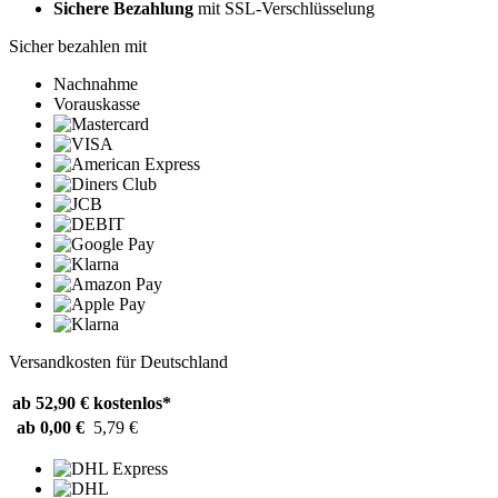
Sichere Bezahlung
mit SSL-Verschlüsselung
Sicher bezahlen mit
Nachnahme
Vorauskasse
Versandkosten für Deutschland
ab 52,90 €
kostenlos*
ab 0,00 €
5,79 €