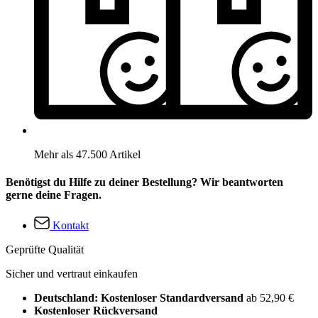
Mehr als 47.500 Artikel
Benötigst du Hilfe zu deiner Bestellung? Wir beantworten
gerne deine Fragen.
Kontakt
Geprüfte Qualität
Sicher und vertraut einkaufen
Deutschland: Kostenloser Standardversand
ab 52,90 €
Kostenloser Rückversand