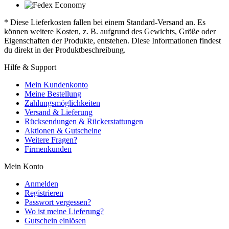
* Diese Lieferkosten fallen bei einem Standard-Versand an. Es
können weitere Kosten, z. B. aufgrund des Gewichts, Größe oder
Eigenschaften der Produkte, entstehen. Diese Informationen findest
du direkt in der Produktbeschreibung.
Hilfe & Support
Mein Kundenkonto
Meine Bestellung
Zahlungsmöglichkeiten
Versand & Lieferung
Rücksendungen & Rückerstattungen
Aktionen & Gutscheine
Weitere Fragen?
Firmenkunden
Mein Konto
Anmelden
Registrieren
Passwort vergessen?
Wo ist meine Lieferung?
Gutschein einlösen