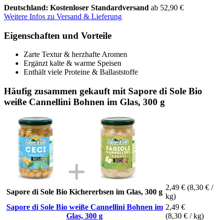
Deutschland: Kostenloser Standardversand
ab 52,90 €
Weitere Infos zu Versand & Lieferung
Eigenschaften und Vorteile
Zarte Textur & herzhafte Aromen
Ergänzt kalte & warme Speisen
Enthält viele Proteine & Ballaststoffe
Häufig zusammen gekauft mit Sapore di Sole Bio
weiße Cannellini Bohnen im Glas, 300 g
2,49 €
(8,30 € /
Sapore di Sole Bio Kichererbsen im Glas, 300 g
kg)
Sapore di Sole Bio weiße Cannellini Bohnen im
2,49 €
Glas, 300 g
(8,30 € / kg)