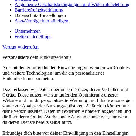
Allgemeine Geschäftsbedingungen und Widerrufsbelehrung
Barrierefreiheitserklärung
Datenschutz-Einstellungen
Abo-Verträge hier kündigen
Unternehmen
Weitere nice Shops
Vertrag widerrufen
Personalisiere dein Einkaufserlebnis
Nur mit deiner individuellen Einwilligung verwenden wir Cookies
und weitere Technologien, um dir ein personalisiertes
Einkaufserlebnis zu bieten.
Dazu erfassen wir Daten über unsere Nutzer, deren Verhalten und
Geräte. Diese nutzen wir zur laufenden Optimierung unserer
Website und um dir personalisierte Werbung und Inhalte anzuzeigen
sowie zur Analyse der Nutzungsstatistiken. Außerdem können wir
deine verschlüsselten Daten mit externen Anbietern abgleichen und
dir über deren Online-Werbekanäle Angebote anzeigen, nur wenn
du deren Dienste bereits selbst nutzt.
Erkundige dich bitte vor deiner Einwilligung in den Einstellungen