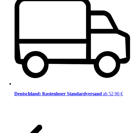
Deutschland: Kostenloser Standardversand
ab 52,90 €