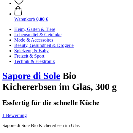
Warenkorb
0,00 €
Heim, Garten & Tiere
Lebensmittel & Getränke
Mode & Accessoires
Beauty, Gesundheit & Drogerie
Spielzeug & Baby
Freizeit & Sport
Technik & Elektronik
Sapore di Sole
Bio
Kichererbsen im Glas, 300 g
Essfertig für die schnelle Küche
1 Bewertung
Sapore di Sole Bio Kichererbsen im Glas