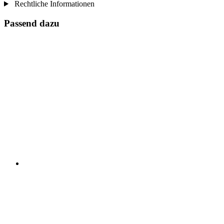
Rechtliche Informationen
Passend dazu