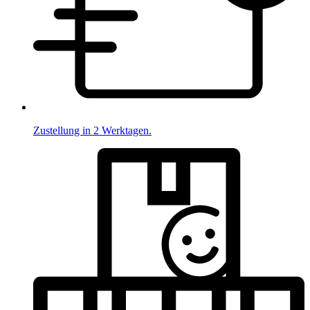
Zustellung in 2 Werktagen.