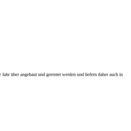
e Jahr über angebaut und geerntet werden und liefern daher auch in