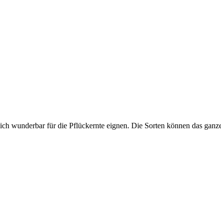
sich wunderbar für die Pflückernte eignen. Die Sorten können das ganz