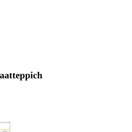
aatteppich