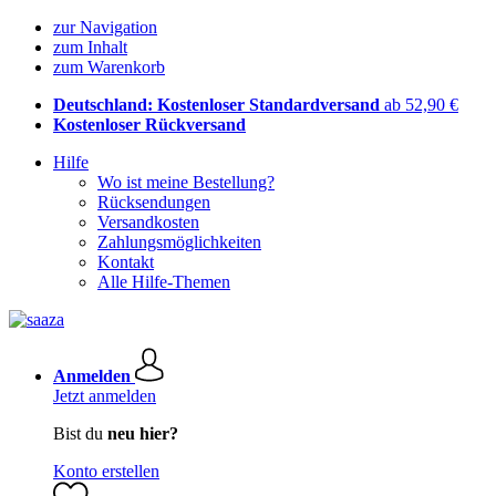
zur Navigation
zum Inhalt
zum Warenkorb
Deutschland: Kostenloser Standardversand
ab 52,90 €
Kostenloser Rückversand
Hilfe
Wo ist meine Bestellung?
Rücksendungen
Versandkosten
Zahlungsmöglichkeiten
Kontakt
Alle Hilfe-Themen
Anmelden
Jetzt anmelden
Bist du
neu hier?
Konto erstellen