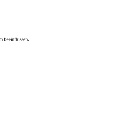
m beeinflussen.