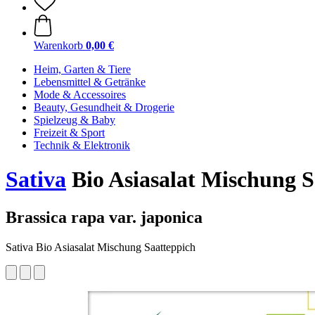
Warenkorb
0,00 €
Heim, Garten & Tiere
Lebensmittel & Getränke
Mode & Accessoires
Beauty, Gesundheit & Drogerie
Spielzeug & Baby
Freizeit & Sport
Technik & Elektronik
Sativa
Bio Asiasalat Mischung S
Brassica rapa var. japonica
Sativa Bio Asiasalat Mischung Saatteppich