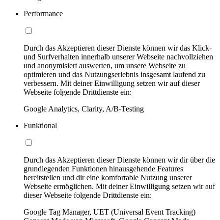
Performance
Durch das Akzeptieren dieser Dienste können wir das Klick-
und Surfverhalten innerhalb unserer Webseite nachvollziehen
und anonymisiert auswerten, um unsere Webseite zu
optimieren und das Nutzungserlebnis insgesamt laufend zu
verbessern. Mit deiner Einwilligung setzen wir auf dieser
Webseite folgende Drittdienste ein:
Google Analytics, Clarity, A/B-Testing
Funktional
Durch das Akzeptieren dieser Dienste können wir dir über die
grundlegenden Funktionen hinausgehende Features
bereitstellen und dir eine komfortable Nutzung unserer
Webseite ermöglichen. Mit deiner Einwilligung setzen wir auf
dieser Webseite folgende Drittdienste ein:
Google Tag Manager, UET (Universal Event Tracking)