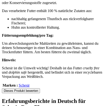
oder Konservierungsstoffe zugesetzt.
Das verarbeitete Futter enthält 100 % natürliche Zutaten aus:
nachhaltig gefangenem Thunfisch aus rückverfolgbarer
Fischerei;
Huhn aus kontrollierter Haltung.
Fütterungsempfehlung/pro Tag:
Um abwechslungsreiche Mahlzeiten zu gewährleisten, kannst du
deinen Schmusetiger in einer Kombination aus Nass- und
Trockenfutter füttern. Am besten fütterst du zweimal täglich.
Hinweis:
Schesir ist die Umwelt wichtig! Deshalb ist das Futter
cruelty free
und
dolphin safe
hergestellt, und befindet sich in einer recyclebaren
Verpackung aus Weißblech.
Marken :
Schesir
Dieses Produkt bewerten
Erfahrungsberichte in Deutsch für