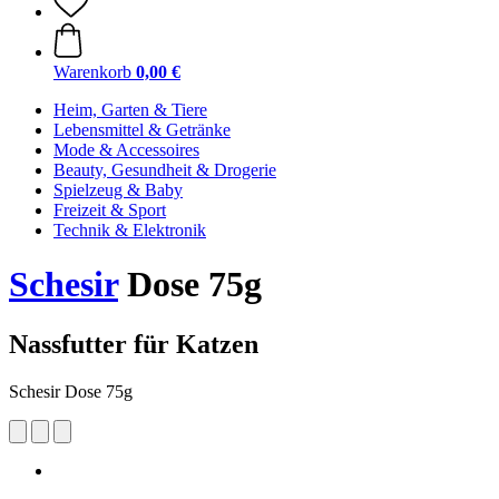
Warenkorb
0,00 €
Heim, Garten & Tiere
Lebensmittel & Getränke
Mode & Accessoires
Beauty, Gesundheit & Drogerie
Spielzeug & Baby
Freizeit & Sport
Technik & Elektronik
Schesir
Dose 75g
Nassfutter für Katzen
Schesir Dose 75g