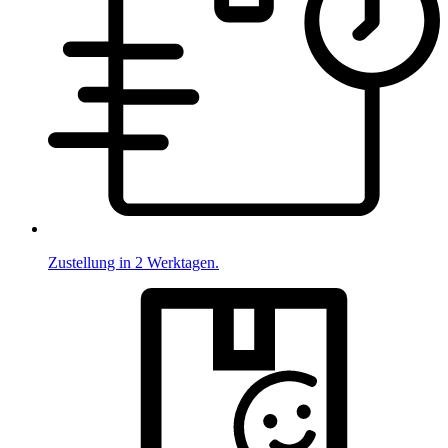
Zustellung in 2 Werktagen.