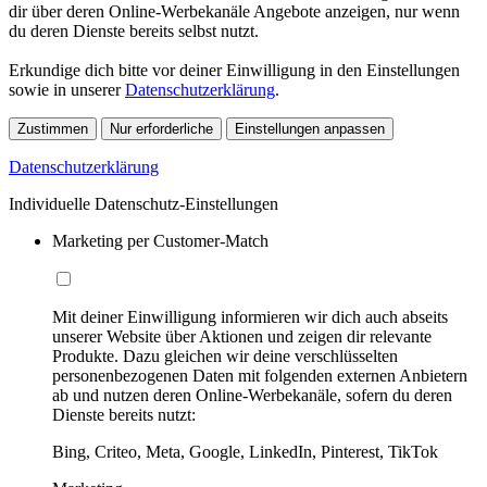
dir über deren Online-Werbekanäle Angebote anzeigen, nur wenn
du deren Dienste bereits selbst nutzt.
Erkundige dich bitte vor deiner Einwilligung in den Einstellungen
sowie in unserer
Datenschutzerklärung
.
Zustimmen
Nur erforderliche
Einstellungen anpassen
Datenschutzerklärung
Individuelle Datenschutz-Einstellungen
Marketing per Customer-Match
Mit deiner Einwilligung informieren wir dich auch abseits
unserer Website über Aktionen und zeigen dir relevante
Produkte. Dazu gleichen wir deine verschlüsselten
personenbezogenen Daten mit folgenden externen Anbietern
ab und nutzen deren Online-Werbekanäle, sofern du deren
Dienste bereits nutzt:
Bing, Criteo, Meta, Google, LinkedIn, Pinterest, TikTok