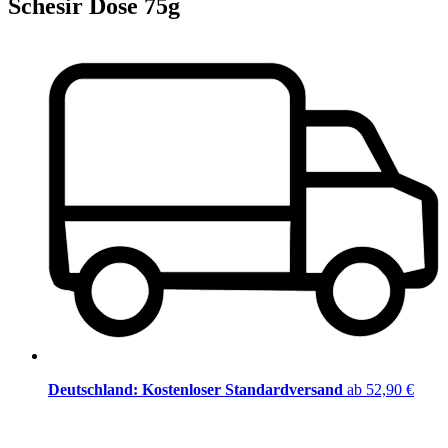
Schesir Dose 75g
Deutschland: Kostenloser Standardversand
ab 52,90 €