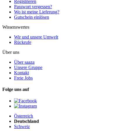
Registrieren
Passwort vergessen?
Wo ist meine Lieferung?
Gutschein einlösen
Wissenswertes
Wir und unsere Umwelt
Rückrufe
Über uns
Über saaza
Unsere Gruppe
Kontakt
Freie Jobs
Folge uns auf
Österreich
Deutschland
Schweiz