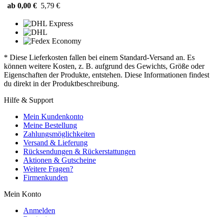
ab 0,00 €
5,79 €
* Diese Lieferkosten fallen bei einem Standard-Versand an. Es
können weitere Kosten, z. B. aufgrund des Gewichts, Größe oder
Eigenschaften der Produkte, entstehen. Diese Informationen findest
du direkt in der Produktbeschreibung.
Hilfe & Support
Mein Kundenkonto
Meine Bestellung
Zahlungsmöglichkeiten
Versand & Lieferung
Rücksendungen & Rückerstattungen
Aktionen & Gutscheine
Weitere Fragen?
Firmenkunden
Mein Konto
Anmelden