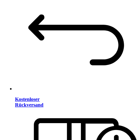
Kostenloser
Rückversand