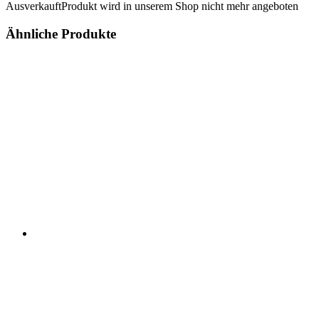
Ausverkauft
Produkt wird in unserem Shop nicht mehr angeboten
Ähnliche Produkte