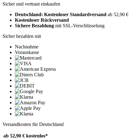
Sicher und vertraut einkaufen
Deutschland: Kostenloser Standardversand
ab 52,90 €
Kostenloser Rückversand
Sichere Bezahlung
mit SSL-Verschlüsselung
Sicher bezahlen mit
Nachnahme
Vorauskasse
Versandkosten für Deutschland
ab 52,90 €
kostenlos*