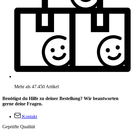
Mehr als 47.450 Artikel
Benötigst du Hilfe zu deiner Bestellung? Wir beantworten
gerne deine Fragen.
Kontakt
Geprüfte Qualität