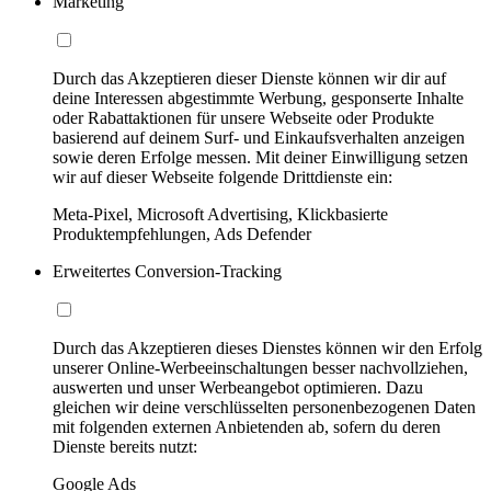
Marketing
Durch das Akzeptieren dieser Dienste können wir dir auf
deine Interessen abgestimmte Werbung, gesponserte Inhalte
oder Rabattaktionen für unsere Webseite oder Produkte
basierend auf deinem Surf- und Einkaufsverhalten anzeigen
sowie deren Erfolge messen. Mit deiner Einwilligung setzen
wir auf dieser Webseite folgende Drittdienste ein:
Meta-Pixel, Microsoft Advertising, Klickbasierte
Produktempfehlungen, Ads Defender
Erweitertes Conversion-Tracking
Durch das Akzeptieren dieses Dienstes können wir den Erfolg
unserer Online-Werbeeinschaltungen besser nachvollziehen,
auswerten und unser Werbeangebot optimieren. Dazu
gleichen wir deine verschlüsselten personenbezogenen Daten
mit folgenden externen Anbietenden ab, sofern du deren
Dienste bereits nutzt:
Google Ads