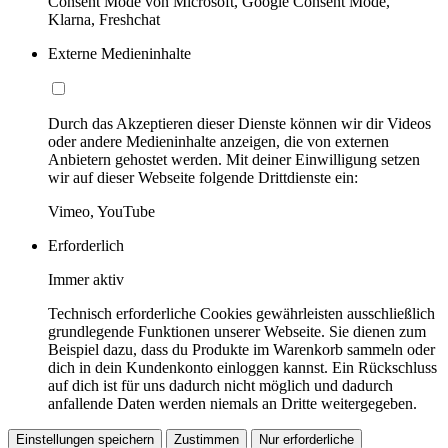
Consent Mode von Microsoft, Google Consent Mode,
Klarna, Freshchat
Externe Medieninhalte
Durch das Akzeptieren dieser Dienste können wir dir Videos
oder andere Medieninhalte anzeigen, die von externen
Anbietern gehostet werden. Mit deiner Einwilligung setzen
wir auf dieser Webseite folgende Drittdienste ein:
Vimeo, YouTube
Erforderlich
Immer aktiv
Technisch erforderliche Cookies gewährleisten ausschließlich
grundlegende Funktionen unserer Webseite. Sie dienen zum
Beispiel dazu, dass du Produkte im Warenkorb sammeln oder
dich in dein Kundenkonto einloggen kannst. Ein Rückschluss
auf dich ist für uns dadurch nicht möglich und dadurch
anfallende Daten werden niemals an Dritte weitergegeben.
Einstellungen speichern
Zustimmen
Nur erforderliche