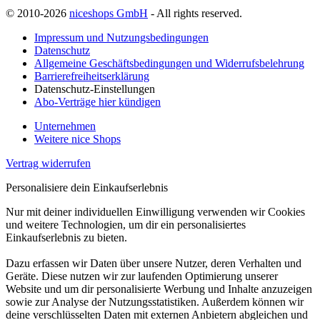
© 2010-2026
niceshops GmbH
- All rights reserved.
Impressum und Nutzungsbedingungen
Datenschutz
Allgemeine Geschäftsbedingungen und Widerrufsbelehrung
Barrierefreiheitserklärung
Datenschutz-Einstellungen
Abo-Verträge hier kündigen
Unternehmen
Weitere nice Shops
Vertrag widerrufen
Personalisiere dein Einkaufserlebnis
Nur mit deiner individuellen Einwilligung verwenden wir Cookies
und weitere Technologien, um dir ein personalisiertes
Einkaufserlebnis zu bieten.
Dazu erfassen wir Daten über unsere Nutzer, deren Verhalten und
Geräte. Diese nutzen wir zur laufenden Optimierung unserer
Website und um dir personalisierte Werbung und Inhalte anzuzeigen
sowie zur Analyse der Nutzungsstatistiken. Außerdem können wir
deine verschlüsselten Daten mit externen Anbietern abgleichen und