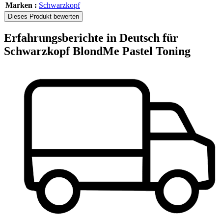
Marken :
Schwarzkopf
Dieses Produkt bewerten
Erfahrungsberichte in Deutsch für
Schwarzkopf BlondMe Pastel Toning