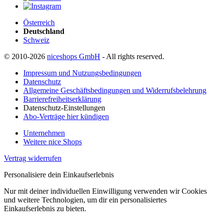
Österreich
Deutschland
Schweiz
© 2010-2026
niceshops GmbH
- All rights reserved.
Impressum und Nutzungsbedingungen
Datenschutz
Allgemeine Geschäftsbedingungen und Widerrufsbelehrung
Barrierefreiheitserklärung
Datenschutz-Einstellungen
Abo-Verträge hier kündigen
Unternehmen
Weitere nice Shops
Vertrag widerrufen
Personalisiere dein Einkaufserlebnis
Nur mit deiner individuellen Einwilligung verwenden wir Cookies
und weitere Technologien, um dir ein personalisiertes
Einkaufserlebnis zu bieten.