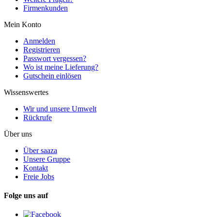
Firmenkunden
Mein Konto
Anmelden
Registrieren
Passwort vergessen?
Wo ist meine Lieferung?
Gutschein einlösen
Wissenswertes
Wir und unsere Umwelt
Rückrufe
Über uns
Über saaza
Unsere Gruppe
Kontakt
Freie Jobs
Folge uns auf