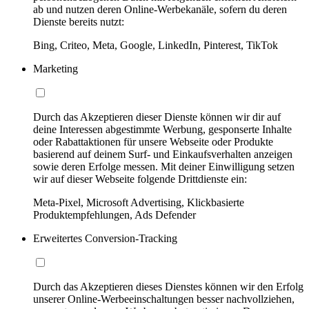
ab und nutzen deren Online-Werbekanäle, sofern du deren
Dienste bereits nutzt:
Bing, Criteo, Meta, Google, LinkedIn, Pinterest, TikTok
Marketing
Durch das Akzeptieren dieser Dienste können wir dir auf
deine Interessen abgestimmte Werbung, gesponserte Inhalte
oder Rabattaktionen für unsere Webseite oder Produkte
basierend auf deinem Surf- und Einkaufsverhalten anzeigen
sowie deren Erfolge messen. Mit deiner Einwilligung setzen
wir auf dieser Webseite folgende Drittdienste ein:
Meta-Pixel, Microsoft Advertising, Klickbasierte
Produktempfehlungen, Ads Defender
Erweitertes Conversion-Tracking
Durch das Akzeptieren dieses Dienstes können wir den Erfolg
unserer Online-Werbeeinschaltungen besser nachvollziehen,