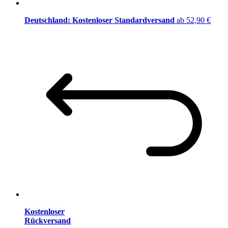
Deutschland: Kostenloser Standardversand
ab 52,90 €
Kostenloser
Rückversand