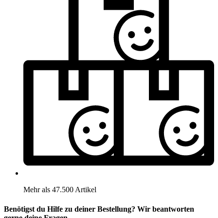
Mehr als 47.500 Artikel
Benötigst du Hilfe zu deiner Bestellung? Wir beantworten
gerne deine Fragen.