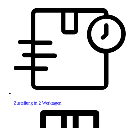
Zustellung in 2 Werktagen.