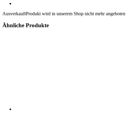
Ausverkauft
Produkt wird in unserem Shop nicht mehr angeboten
Ähnliche Produkte