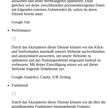
auswerten und unser Werbeangebot optimieren. Dazu
gleichen wir deine verschlüsselten personenbezogenen Daten
mit folgenden externen Anbietenden ab, sofern du deren
Dienste bereits nutzt:
Google Ads
Performance
Durch das Akzeptieren dieser Dienste können wir das Klick-
und Surfverhalten innerhalb unserer Webseite nachvollziehen
und anonymisiert auswerten, um unsere Webseite zu
optimieren und das Nutzungserlebnis insgesamt laufend zu
verbessern. Mit deiner Einwilligung setzen wir auf dieser
Webseite folgende Drittdienste ein:
Google Analytics, Clarity, A/B-Testing
Funktional
Durch das Akzeptieren dieser Dienste können wir dir über die
grundlegenden Funktionen hinausgehende Features