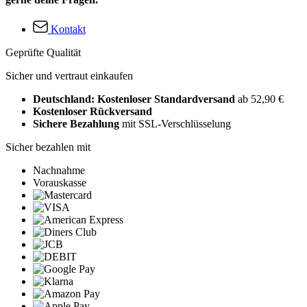
Kontakt
Geprüfte Qualität
Sicher und vertraut einkaufen
Deutschland: Kostenloser Standardversand
ab 52,90 €
Kostenloser Rückversand
Sichere Bezahlung
mit SSL-Verschlüsselung
Sicher bezahlen mit
Nachnahme
Vorauskasse