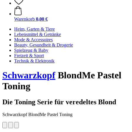
Warenkorb
0,00 €
Heim, Garten & Tiere
Lebensmittel & Getränke
Mode & Accessoires
Beauty, Gesundheit & Drogerie
Spielzeug & Baby
Freizeit & Sport
Technik & Elektronik
Schwarzkopf
BlondMe Pastel
Toning
Die Toning Serie für veredeltes Blond
Schwarzkopf BlondMe Pastel Toning