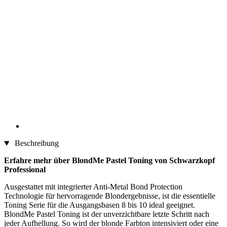
Beschreibung
Erfahre mehr über BlondMe Pastel Toning von Schwarzkopf
Professional
Ausgestattet mit integrierter Anti-Metal Bond Protection
Technologie für hervorragende Blondergebnisse, ist die essentielle
Toning Serie für die Ausgangsbasen 8 bis 10 ideal geeignet.
BlondMe Pastel Toning ist der unverzichtbare letzte Schritt nach
jeder Aufhellung. So wird der blonde Farbton intensiviert oder eine