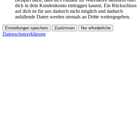
dich in dein Kundenkonto einloggen kannst. Ein Rückschluss
auf dich ist für uns dadurch nicht möglich und dadurch
anfallende Daten werden niemals an Dritte weitergegeben.
Einstellungen speichern
Zustimmen
Nur erforderliche
Datenschutzerklärung