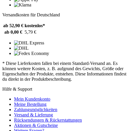
Versandkosten für Deutschland
ab 52,90 €
kostenlos*
ab 0,00 €
5,79 €
* Diese Lieferkosten fallen bei einem Standard-Versand an. Es
können weitere Kosten, z. B. aufgrund des Gewichts, Größe oder
Eigenschaften der Produkte, entstehen. Diese Informationen findest
du direkt in der Produktbeschreibung.
Hilfe & Support
Mein Kundenkonto
Meine Bestellung
Zahlungsmöglichkeiten
Versand & Lieferung
Rücksendungen & Rückerstattungen
Aktionen & Gutscheine
Weitere Fragen?