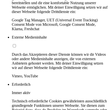
bereitstellen und dir eine komfortable Nutzung unserer
Webseite ermöglichen. Mit deiner Einwilligung setzen wir auf
dieser Webseite folgende Drittdienste ein:
Google Tag Manager, UET (Universal Event Tracking)
Consent Mode von Microsoft, Google Consent Mode,
Klarna, Freshchat
Externe Medieninhalte
Durch das Akzeptieren dieser Dienste können wir dir Videos
oder andere Medieninhalte anzeigen, die von externen
Anbietern gehostet werden. Mit deiner Einwilligung setzen
wir auf dieser Webseite folgende Drittdienste ein:
Vimeo, YouTube
Erforderlich
Immer aktiv
Technisch erforderliche Cookies gewährleisten ausschließlich
grundlegende Funktionen unserer Webseite. Sie dienen zum
Beispiel dazu, dass du Produkte im Warenkorb sammeln oder