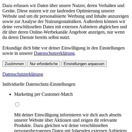
Dazu erfassen wir Daten über unsere Nutzer, deren Verhalten und
Geräte. Diese nutzen wir zur laufenden Optimierung unserer
Website und um dir personalisierte Werbung und Inhalte anzuzeigen
sowie zur Analyse der Nutzungsstatistiken. Außerdem können wir
deine verschlüsselten Daten mit externen Anbietern abgleichen und
dir über deren Online-Werbekanäle Angebote anzeigen, nur wenn
du deren Dienste bereits selbst nutzt.
Erkundige dich bitte vor deiner Einwilligung in den Einstellungen
sowie in unserer
Datenschutzerklärung
.
Zustimmen
Nur erforderliche
Einstellungen anpassen
Datenschutzerklärung
Individuelle Datenschutz-Einstellungen
Marketing per Customer-Match
Mit deiner Einwilligung informieren wir dich auch abseits
unserer Website über Aktionen und zeigen dir relevante
Produkte. Dazu gleichen wir deine verschlüsselten
personenbezogenen Daten mit folgenden externen Anbietern