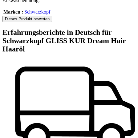
Auswaschen nötig.
Marken :
Schwarzkopf
Dieses Produkt bewerten
Erfahrungsberichte in Deutsch für
Schwarzkopf GLISS KUR Dream Hair
Haaröl