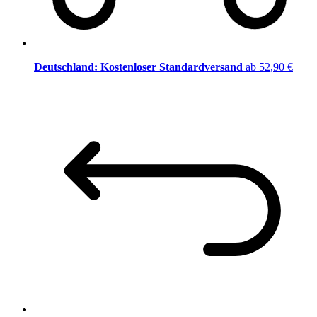
Deutschland: Kostenloser Standardversand
ab 52,90 €