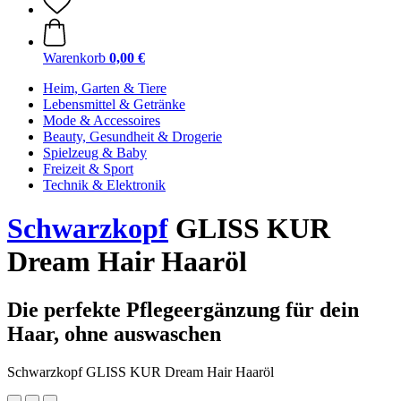
Warenkorb
0,00 €
Heim, Garten & Tiere
Lebensmittel & Getränke
Mode & Accessoires
Beauty, Gesundheit & Drogerie
Spielzeug & Baby
Freizeit & Sport
Technik & Elektronik
Schwarzkopf
GLISS KUR
Dream Hair Haaröl
Die perfekte Pflegeergänzung für dein
Haar, ohne auswaschen
Schwarzkopf GLISS KUR Dream Hair Haaröl