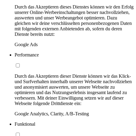
Durch das Akzeptieren dieses Dienstes können wir den Erfolg
unserer Online-Werbeeinschaltungen besser nachvollziehen,
auswerten und unser Werbeangebot optimieren. Dazu
gleichen wir deine verschlüsselten personenbezogenen Daten
mit folgenden externen Anbietenden ab, sofern du deren
Dienste bereits nutzt:
Google Ads
Performance
Durch das Akzeptieren dieser Dienste können wir das Klick-
und Surfverhalten innerhalb unserer Webseite nachvollziehen
und anonymisiert auswerten, um unsere Webseite zu
optimieren und das Nutzungserlebnis insgesamt laufend zu
verbessern. Mit deiner Einwilligung setzen wir auf dieser
Webseite folgende Drittdienste ein:
Google Analytics, Clarity, A/B-Testing
Funktional