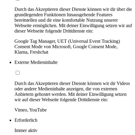
Durch das Akzeptieren dieser Dienste können wir dir über die
grundlegenden Funktionen hinausgehende Features
bereitstellen und dir eine komfortable Nutzung unserer
Webseite ermöglichen. Mit deiner Einwilligung setzen wir auf
dieser Webseite folgende Drittdienste ein:
Google Tag Manager, UET (Universal Event Tracking)
Consent Mode von Microsoft, Google Consent Mode,
Klarna, Freshchat
Externe Medieninhalte
Durch das Akzeptieren dieser Dienste können wir dir Videos
oder andere Medieninhalte anzeigen, die von externen
Anbietern gehostet werden. Mit deiner Einwilligung setzen
wir auf dieser Webseite folgende Drittdienste ein:
Vimeo, YouTube
Erforderlich
Immer aktiv