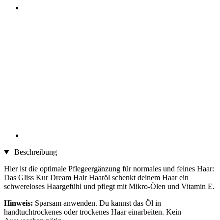
Beschreibung
Hier ist die optimale Pflegeergänzung für normales und feines Haar:
Das Gliss Kur Dream Hair Haaröl schenkt deinem Haar ein
schwereloses Haargefühl und pflegt mit Mikro-Ölen und Vitamin E.
Hinweis:
Sparsam anwenden. Du kannst das Öl in
handtuchtrockenes oder trockenes Haar einarbeiten. Kein