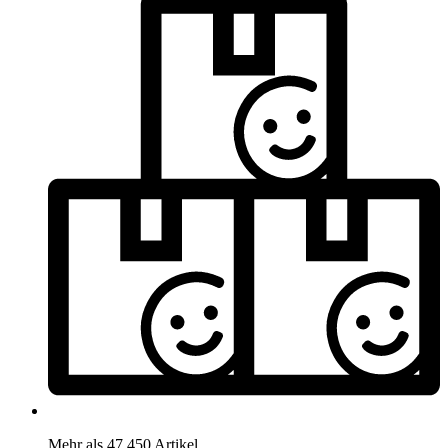
Mehr als 47.450 Artikel