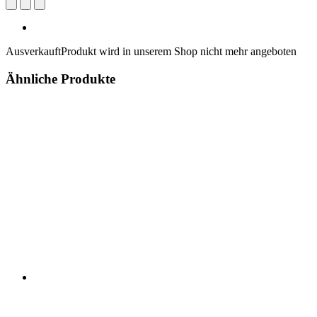
Ausverkauft
Produkt wird in unserem Shop nicht mehr angeboten
Ähnliche Produkte