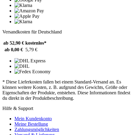
Versandkosten für Deutschland
ab 52,90 €
kostenlos*
ab 0,00 €
5,79 €
* Diese Lieferkosten fallen bei einem Standard-Versand an. Es
können weitere Kosten, z. B. aufgrund des Gewichts, Größe oder
Eigenschaften der Produkte, entstehen. Diese Informationen findest
du direkt in der Produktbeschreibung.
Hilfe & Support
Mein Kundenkonto
Meine Bestellung
Zahlungsmöglichkeiten
Versand & Lieferung