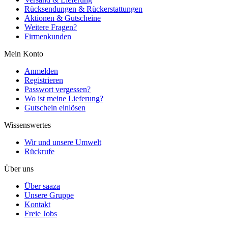
Rücksendungen & Rückerstattungen
Aktionen & Gutscheine
Weitere Fragen?
Firmenkunden
Mein Konto
Anmelden
Registrieren
Passwort vergessen?
Wo ist meine Lieferung?
Gutschein einlösen
Wissenswertes
Wir und unsere Umwelt
Rückrufe
Über uns
Über saaza
Unsere Gruppe
Kontakt
Freie Jobs