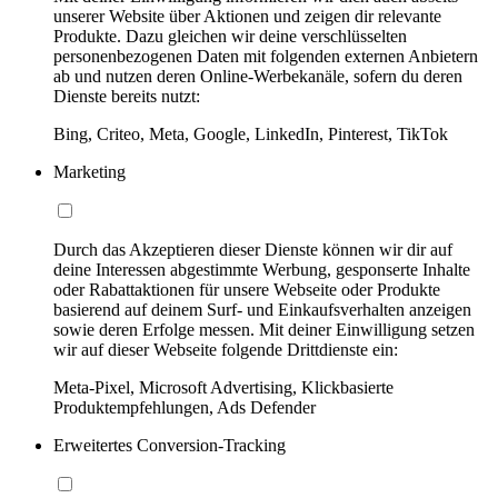
unserer Website über Aktionen und zeigen dir relevante
Produkte. Dazu gleichen wir deine verschlüsselten
personenbezogenen Daten mit folgenden externen Anbietern
ab und nutzen deren Online-Werbekanäle, sofern du deren
Dienste bereits nutzt:
Bing, Criteo, Meta, Google, LinkedIn, Pinterest, TikTok
Marketing
Durch das Akzeptieren dieser Dienste können wir dir auf
deine Interessen abgestimmte Werbung, gesponserte Inhalte
oder Rabattaktionen für unsere Webseite oder Produkte
basierend auf deinem Surf- und Einkaufsverhalten anzeigen
sowie deren Erfolge messen. Mit deiner Einwilligung setzen
wir auf dieser Webseite folgende Drittdienste ein:
Meta-Pixel, Microsoft Advertising, Klickbasierte
Produktempfehlungen, Ads Defender
Erweitertes Conversion-Tracking