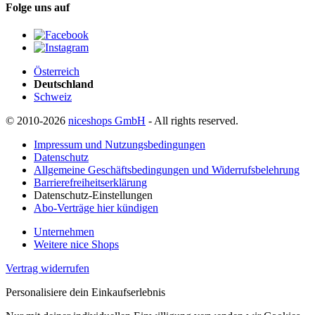
Folge uns auf
Österreich
Deutschland
Schweiz
© 2010-2026
niceshops GmbH
- All rights reserved.
Impressum und Nutzungsbedingungen
Datenschutz
Allgemeine Geschäftsbedingungen und Widerrufsbelehrung
Barrierefreiheitserklärung
Datenschutz-Einstellungen
Abo-Verträge hier kündigen
Unternehmen
Weitere nice Shops
Vertrag widerrufen
Personalisiere dein Einkaufserlebnis