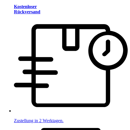
Kostenloser
Rückversand
Zustellung in 2 Werktagen.