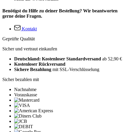
Benötigst du Hilfe zu deiner Bestellung? Wir beantworten
gerne deine Fragen.
Kontakt
Geprüfte Qualität
Sicher und vertraut einkaufen
Deutschland: Kostenloser Standardversand
ab 52,90 €
Kostenloser Rückversand
Sichere Bezahlung
mit SSL-Verschlüsselung
Sicher bezahlen mit
Nachnahme
Vorauskasse