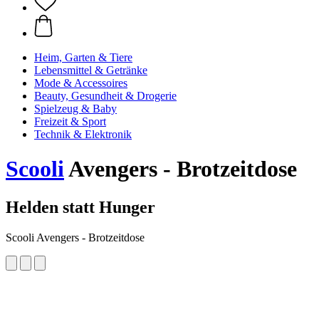
Heim, Garten & Tiere
Lebensmittel & Getränke
Mode & Accessoires
Beauty, Gesundheit & Drogerie
Spielzeug & Baby
Freizeit & Sport
Technik & Elektronik
Scooli
Avengers - Brotzeitdose
Helden statt Hunger
Scooli Avengers - Brotzeitdose