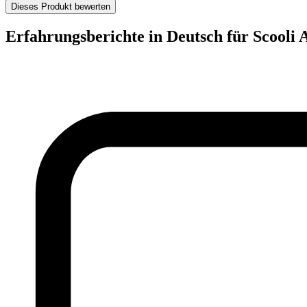
Dieses Produkt bewerten
Erfahrungsberichte in Deutsch für Scooli 