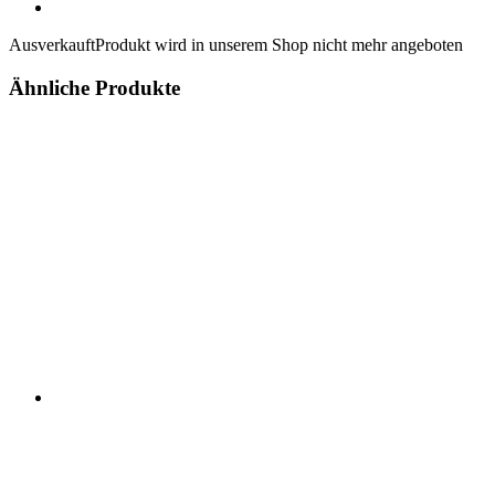
Ausverkauft
Produkt wird in unserem Shop nicht mehr angeboten
Ähnliche Produkte