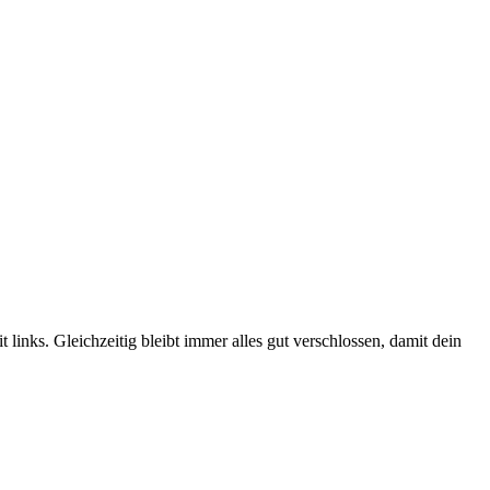
links. Gleichzeitig bleibt immer alles gut verschlossen, damit dein