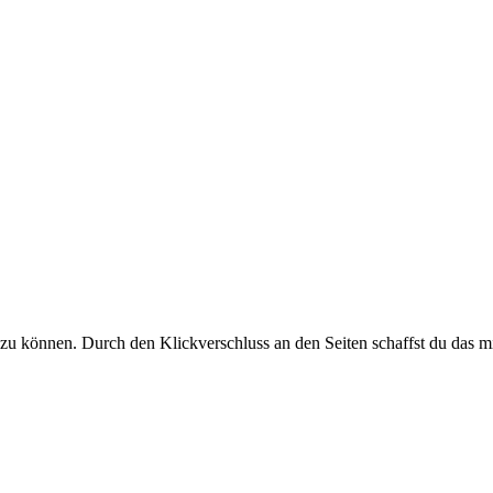
zu können. Durch den Klickverschluss an den Seiten schaffst du das mit 