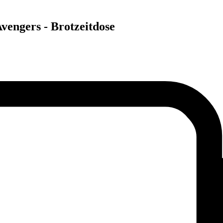
Avengers - Brotzeitdose