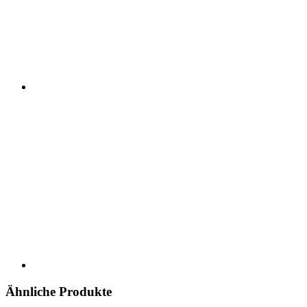
Ähnliche Produkte