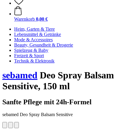
Warenkorb
0,00 €
Heim, Garten & Tiere
Lebensmittel & Getränke
Mode & Accessoires
Beauty, Gesundheit & Drogerie
Spielzeug & Baby
Freizeit & Sport
Technik & Elektronik
sebamed
Deo Spray Balsam
Sensitive, 150 ml
Sanfte Pflege mit 24h-Formel
sebamed Deo Spray Balsam Sensitive