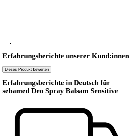
Erfahrungsberichte unserer Kund:innen
Dieses Produkt bewerten
Erfahrungsberichte in Deutsch für
sebamed Deo Spray Balsam Sensitive