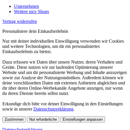
Unternehmen
Weitere nice Shops
Vertrag widerrufen
Personalisiere dein Einkaufserlebnis
Nur mit deiner individuellen Einwilligung verwenden wir Cookies
und weitere Technologien, um dir ein personalisiertes
Einkaufserlebnis zu bieten.
Dazu erfassen wir Daten über unsere Nutzer, deren Verhalten und
Geräte. Diese nutzen wir zur laufenden Optimierung unserer
Website und um dir personalisierte Werbung und Inhalte anzuzeigen
sowie zur Analyse der Nutzungsstatistiken. Außerdem können wir
deine verschlüsselten Daten mit externen Anbietern abgleichen und
dir über deren Online-Werbekanäle Angebote anzeigen, nur wenn
du deren Dienste bereits selbst nutzt.
Erkundige dich bitte vor deiner Einwilligung in den Einstellungen
sowie in unserer
Datenschutzerklärung
.
Zustimmen
Nur erforderliche
Einstellungen anpassen
Datenschutzerklärung