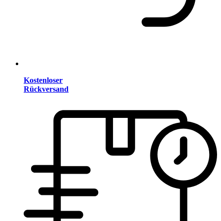
Kostenloser
Rückversand