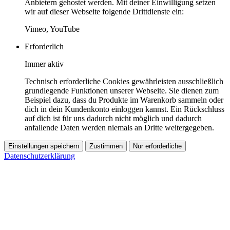
Anbietern gehostet werden. Mit deiner Einwilligung setzen
wir auf dieser Webseite folgende Drittdienste ein:
Vimeo, YouTube
Erforderlich
Immer aktiv
Technisch erforderliche Cookies gewährleisten ausschließlich
grundlegende Funktionen unserer Webseite. Sie dienen zum
Beispiel dazu, dass du Produkte im Warenkorb sammeln oder
dich in dein Kundenkonto einloggen kannst. Ein Rückschluss
auf dich ist für uns dadurch nicht möglich und dadurch
anfallende Daten werden niemals an Dritte weitergegeben.
Einstellungen speichern
Zustimmen
Nur erforderliche
Datenschutzerklärung