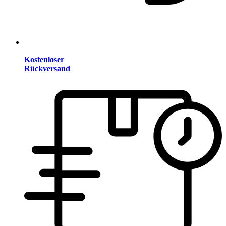
Kostenloser
Rückversand