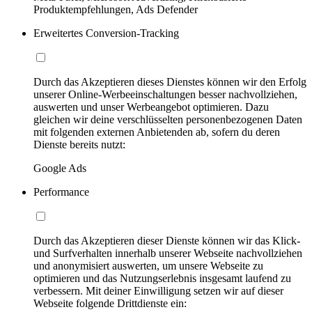
Produktempfehlungen, Ads Defender
Erweitertes Conversion-Tracking
Durch das Akzeptieren dieses Dienstes können wir den Erfolg
unserer Online-Werbeeinschaltungen besser nachvollziehen,
auswerten und unser Werbeangebot optimieren. Dazu
gleichen wir deine verschlüsselten personenbezogenen Daten
mit folgenden externen Anbietenden ab, sofern du deren
Dienste bereits nutzt:
Google Ads
Performance
Durch das Akzeptieren dieser Dienste können wir das Klick-
und Surfverhalten innerhalb unserer Webseite nachvollziehen
und anonymisiert auswerten, um unsere Webseite zu
optimieren und das Nutzungserlebnis insgesamt laufend zu
verbessern. Mit deiner Einwilligung setzen wir auf dieser
Webseite folgende Drittdienste ein: