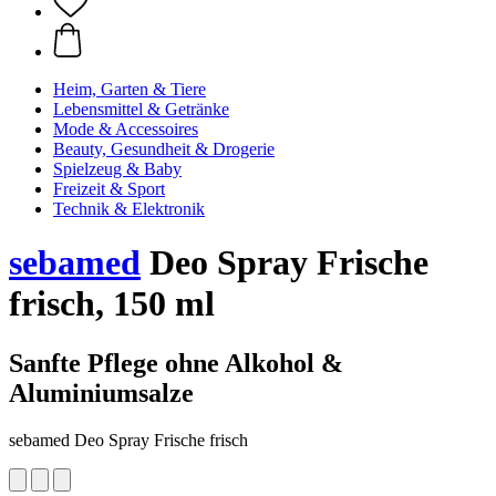
Heim, Garten & Tiere
Lebensmittel & Getränke
Mode & Accessoires
Beauty, Gesundheit & Drogerie
Spielzeug & Baby
Freizeit & Sport
Technik & Elektronik
sebamed
Deo Spray Frische
frisch, 150 ml
Sanfte Pflege ohne Alkohol &
Aluminiumsalze
sebamed Deo Spray Frische frisch