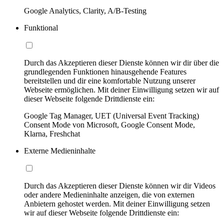
Google Analytics, Clarity, A/B-Testing
Funktional
Durch das Akzeptieren dieser Dienste können wir dir über die
grundlegenden Funktionen hinausgehende Features
bereitstellen und dir eine komfortable Nutzung unserer
Webseite ermöglichen. Mit deiner Einwilligung setzen wir auf
dieser Webseite folgende Drittdienste ein:
Google Tag Manager, UET (Universal Event Tracking)
Consent Mode von Microsoft, Google Consent Mode,
Klarna, Freshchat
Externe Medieninhalte
Durch das Akzeptieren dieser Dienste können wir dir Videos
oder andere Medieninhalte anzeigen, die von externen
Anbietern gehostet werden. Mit deiner Einwilligung setzen
wir auf dieser Webseite folgende Drittdienste ein: