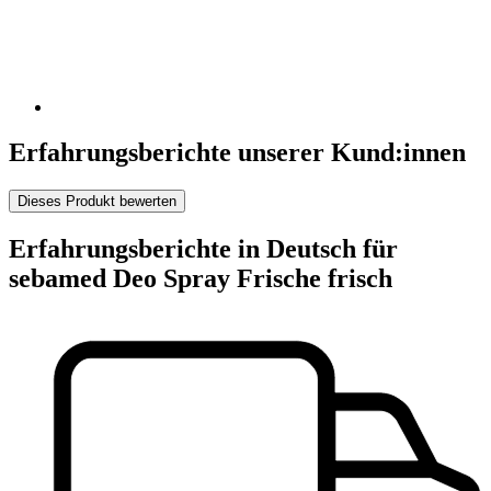
Erfahrungsberichte unserer Kund:innen
Dieses Produkt bewerten
Erfahrungsberichte in Deutsch für
sebamed Deo Spray Frische frisch