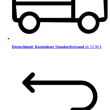
Deutschland: Kostenloser Standardversand
ab 52,90 €