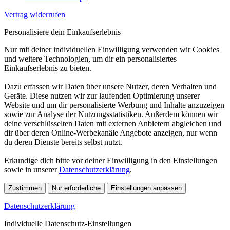
Vertrag widerrufen
Personalisiere dein Einkaufserlebnis
Nur mit deiner individuellen Einwilligung verwenden wir Cookies
und weitere Technologien, um dir ein personalisiertes
Einkaufserlebnis zu bieten.
Dazu erfassen wir Daten über unsere Nutzer, deren Verhalten und
Geräte. Diese nutzen wir zur laufenden Optimierung unserer
Website und um dir personalisierte Werbung und Inhalte anzuzeigen
sowie zur Analyse der Nutzungsstatistiken. Außerdem können wir
deine verschlüsselten Daten mit externen Anbietern abgleichen und
dir über deren Online-Werbekanäle Angebote anzeigen, nur wenn
du deren Dienste bereits selbst nutzt.
Erkundige dich bitte vor deiner Einwilligung in den Einstellungen
sowie in unserer
Datenschutzerklärung
.
Zustimmen
Nur erforderliche
Einstellungen anpassen
Datenschutzerklärung
Individuelle Datenschutz-Einstellungen