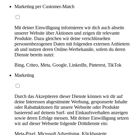
Marketing per Customer-Match
Mit deiner Einwilligung informieren wir dich auch abseits
unserer Website über Aktionen und zeigen dir relevante
Produkte. Dazu gleichen wir deine verschlüsselten
personenbezogenen Daten mit folgenden externen Anbietern
ab und nutzen deren Online-Werbekanäle, sofern du deren
Dienste bereits nutzt:
Bing, Criteo, Meta, Google, LinkedIn, Pinterest, TikTok
Marketing
Durch das Akzeptieren dieser Dienste können wir dir auf
deine Interessen abgestimmte Werbung, gesponserte Inhalte
oder Rabattaktionen für unsere Webseite oder Produkte
basierend auf deinem Surf- und Einkaufsverhalten anzeigen
sowie deren Erfolge messen. Mit deiner Einwilligung setzen
wir auf dieser Webseite folgende Drittdienste ein:
Meta-Pixel, Microsoft Advertising, Klickbasierte