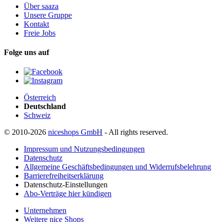
Über saaza
Unsere Gruppe
Kontakt
Freie Jobs
Folge uns auf
Österreich
Deutschland
Schweiz
© 2010-2026
niceshops GmbH
- All rights reserved.
Impressum und Nutzungsbedingungen
Datenschutz
Allgemeine Geschäftsbedingungen und Widerrufsbelehrung
Barrierefreiheitserklärung
Datenschutz-Einstellungen
Abo-Verträge hier kündigen
Unternehmen
Weitere nice Shops