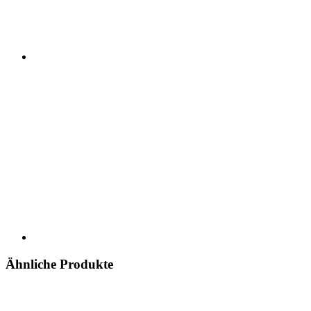
Ähnliche Produkte