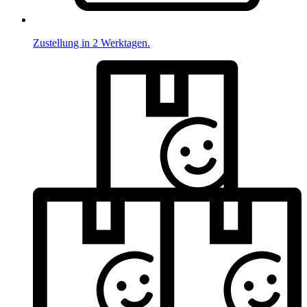
Zustellung in 2 Werktagen.