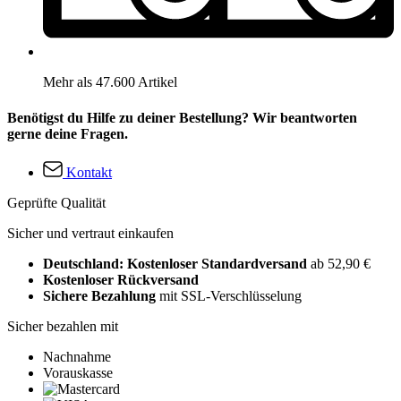
Mehr als 47.600 Artikel
Benötigst du Hilfe zu deiner Bestellung? Wir beantworten
gerne deine Fragen.
Kontakt
Geprüfte Qualität
Sicher und vertraut einkaufen
Deutschland: Kostenloser Standardversand
ab 52,90 €
Kostenloser Rückversand
Sichere Bezahlung
mit SSL-Verschlüsselung
Sicher bezahlen mit
Nachnahme
Vorauskasse