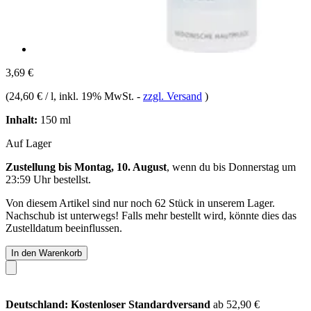
3,69 €
(
24,60 € / l
, inkl. 19% MwSt.
-
zzgl. Versand
)
Inhalt:
150 ml
Auf Lager
Zustellung bis Montag, 10. August
, wenn du bis
Donnerstag um
23:59 Uhr
bestellst.
Von diesem Artikel sind nur noch 62 Stück in unserem Lager.
Nachschub ist unterwegs! Falls mehr bestellt wird, könnte dies das
Zustelldatum beeinflussen.
In den Warenkorb
Deutschland: Kostenloser Standardversand
ab 52,90 €