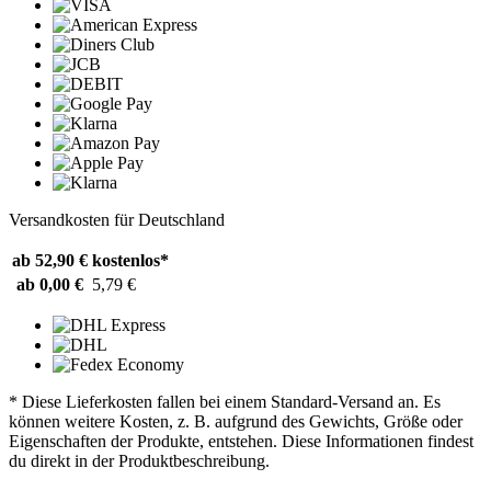
Versandkosten für Deutschland
ab 52,90 €
kostenlos*
ab 0,00 €
5,79 €
* Diese Lieferkosten fallen bei einem Standard-Versand an. Es
können weitere Kosten, z. B. aufgrund des Gewichts, Größe oder
Eigenschaften der Produkte, entstehen. Diese Informationen findest
du direkt in der Produktbeschreibung.