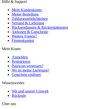
Hilfe & Support
Mein Kundenkonto
Meine Bestellung
Zahlungsmöglichkeiten
Versand & Lieferung
Rücksendungen & Rückerstattungen
Aktionen & Gutscheine
Weitere Fragen?
Firmenkunden
Mein Konto
Anmelden
Registrieren
Passwort vergessen?
Wo ist meine Lieferung?
Gutschein einlösen
Wissenswertes
Wir und unsere Umwelt
Rückrufe
Über uns