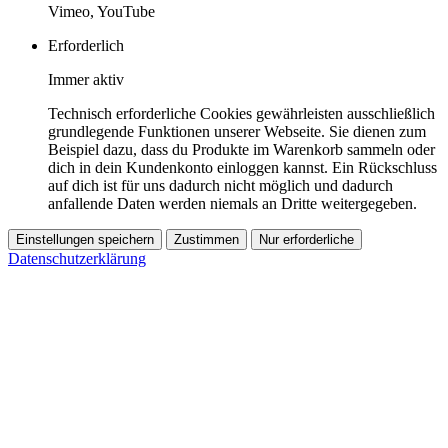
Vimeo, YouTube
Erforderlich
Immer aktiv
Technisch erforderliche Cookies gewährleisten ausschließlich
grundlegende Funktionen unserer Webseite. Sie dienen zum
Beispiel dazu, dass du Produkte im Warenkorb sammeln oder
dich in dein Kundenkonto einloggen kannst. Ein Rückschluss
auf dich ist für uns dadurch nicht möglich und dadurch
anfallende Daten werden niemals an Dritte weitergegeben.
Einstellungen speichern
Zustimmen
Nur erforderliche
Datenschutzerklärung