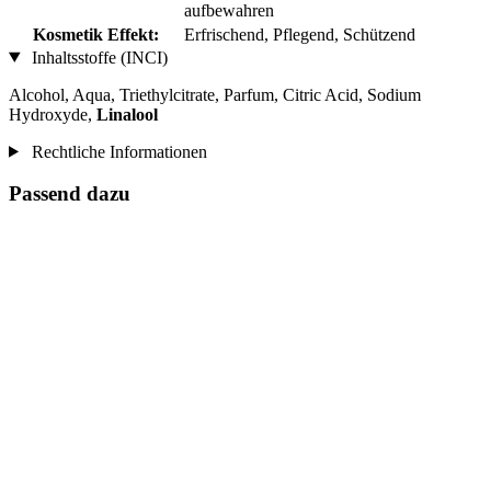
aufbewahren
Kosmetik Effekt:
Erfrischend, Pflegend, Schützend
Inhaltsstoffe (INCI)
Alcohol, Aqua, Triethylcitrate, Parfum, Citric Acid, Sodium
Hydroxyde,
Linalool
Rechtliche Informationen
Passend dazu