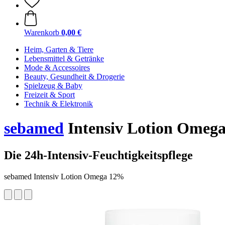
Warenkorb
0,00 €
Heim, Garten & Tiere
Lebensmittel & Getränke
Mode & Accessoires
Beauty, Gesundheit & Drogerie
Spielzeug & Baby
Freizeit & Sport
Technik & Elektronik
sebamed
Intensiv Lotion Omega
Die 24h-Intensiv-Feuchtigkeitspflege
sebamed Intensiv Lotion Omega 12%