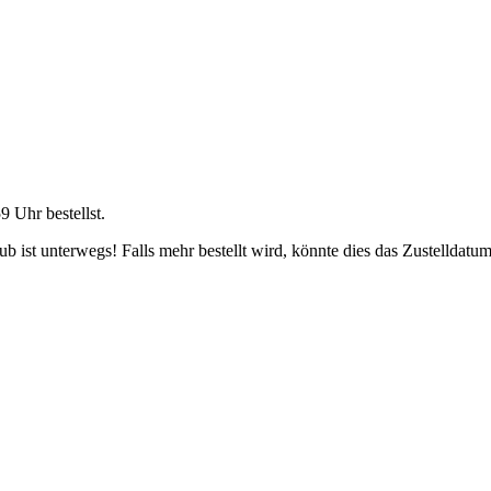
59 Uhr
bestellst.
 ist unterwegs! Falls mehr bestellt wird, könnte dies das Zustelldatum