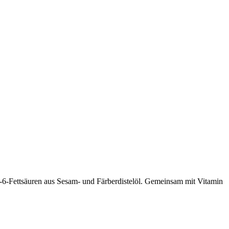
ga-6-Fettsäuren aus Sesam- und Färberdistelöl. Gemeinsam mit Vitamin