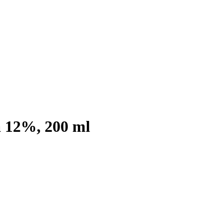
 12%, 200 ml