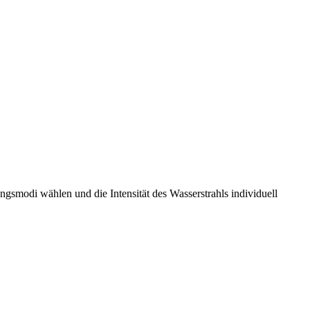
smodi wählen und die Intensität des Wasserstrahls individuell