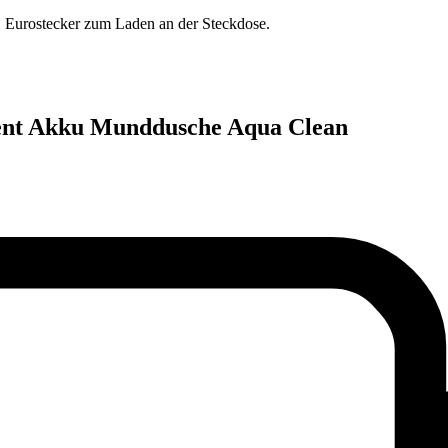
 Eurostecker zum Laden an der Steckdose.
Dent Akku Munddusche Aqua Clean