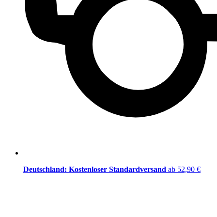
Deutschland: Kostenloser Standardversand
ab 52,90 €