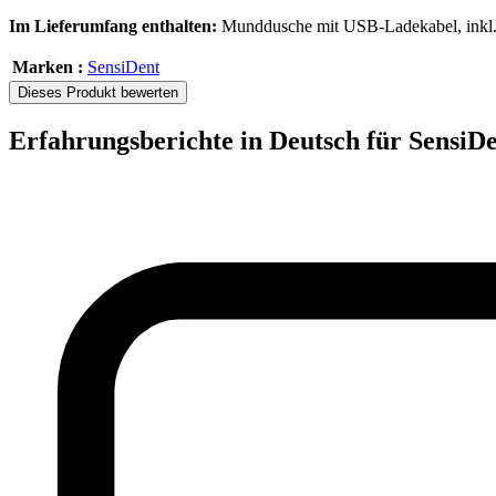
Im Lieferumfang enthalten:
Munddusche mit USB-Ladekabel, inkl.
Marken :
SensiDent
Dieses Produkt bewerten
Erfahrungsberichte in Deutsch für Sensi