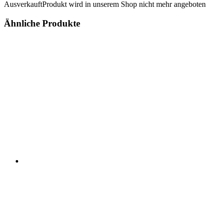
Ausverkauft
Produkt wird in unserem Shop nicht mehr angeboten
Ähnliche Produkte