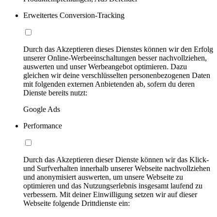
Erweitertes Conversion-Tracking
Durch das Akzeptieren dieses Dienstes können wir den Erfolg
unserer Online-Werbeeinschaltungen besser nachvollziehen,
auswerten und unser Werbeangebot optimieren. Dazu
gleichen wir deine verschlüsselten personenbezogenen Daten
mit folgenden externen Anbietenden ab, sofern du deren
Dienste bereits nutzt:
Google Ads
Performance
Durch das Akzeptieren dieser Dienste können wir das Klick-
und Surfverhalten innerhalb unserer Webseite nachvollziehen
und anonymisiert auswerten, um unsere Webseite zu
optimieren und das Nutzungserlebnis insgesamt laufend zu
verbessern. Mit deiner Einwilligung setzen wir auf dieser
Webseite folgende Drittdienste ein: