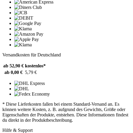
Versandkosten für Deutschland
ab 52,90 €
kostenlos*
ab 0,00 €
5,79 €
* Diese Lieferkosten fallen bei einem Standard-Versand an. Es
können weitere Kosten, z. B. aufgrund des Gewichts, Größe oder
Eigenschaften der Produkte, entstehen. Diese Informationen findest
du direkt in der Produktbeschreibung.
Hilfe & Support