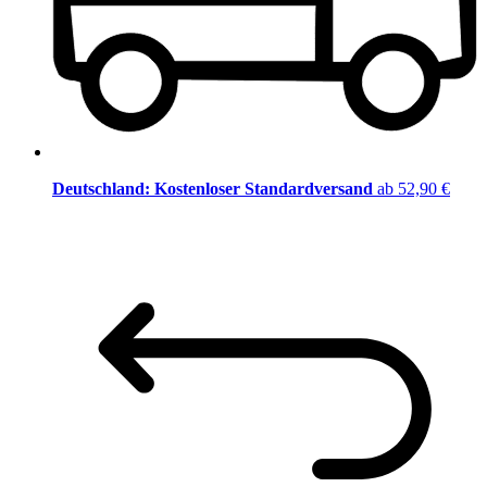
Deutschland: Kostenloser Standardversand
ab 52,90 €