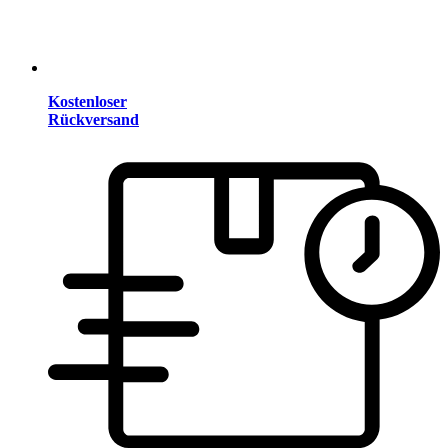
Kostenloser
Rückversand