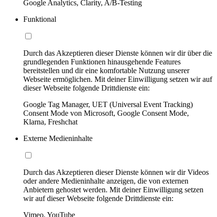
Google Analytics, Clarity, A/B-Testing
Funktional
Durch das Akzeptieren dieser Dienste können wir dir über die
grundlegenden Funktionen hinausgehende Features
bereitstellen und dir eine komfortable Nutzung unserer
Webseite ermöglichen. Mit deiner Einwilligung setzen wir auf
dieser Webseite folgende Drittdienste ein:
Google Tag Manager, UET (Universal Event Tracking)
Consent Mode von Microsoft, Google Consent Mode,
Klarna, Freshchat
Externe Medieninhalte
Durch das Akzeptieren dieser Dienste können wir dir Videos
oder andere Medieninhalte anzeigen, die von externen
Anbietern gehostet werden. Mit deiner Einwilligung setzen
wir auf dieser Webseite folgende Drittdienste ein:
Vimeo, YouTube