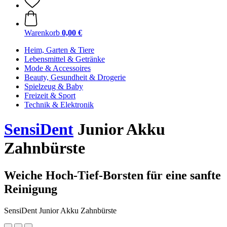
Warenkorb
0,00 €
Heim, Garten & Tiere
Lebensmittel & Getränke
Mode & Accessoires
Beauty, Gesundheit & Drogerie
Spielzeug & Baby
Freizeit & Sport
Technik & Elektronik
SensiDent
Junior Akku
Zahnbürste
Weiche Hoch-Tief-Borsten für eine sanfte
Reinigung
SensiDent Junior Akku Zahnbürste