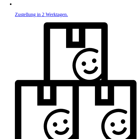
Zustellung in 2 Werktagen.