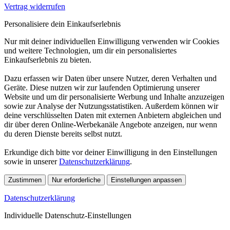
Vertrag widerrufen
Personalisiere dein Einkaufserlebnis
Nur mit deiner individuellen Einwilligung verwenden wir Cookies
und weitere Technologien, um dir ein personalisiertes
Einkaufserlebnis zu bieten.
Dazu erfassen wir Daten über unsere Nutzer, deren Verhalten und
Geräte. Diese nutzen wir zur laufenden Optimierung unserer
Website und um dir personalisierte Werbung und Inhalte anzuzeigen
sowie zur Analyse der Nutzungsstatistiken. Außerdem können wir
deine verschlüsselten Daten mit externen Anbietern abgleichen und
dir über deren Online-Werbekanäle Angebote anzeigen, nur wenn
du deren Dienste bereits selbst nutzt.
Erkundige dich bitte vor deiner Einwilligung in den Einstellungen
sowie in unserer
Datenschutzerklärung
.
Zustimmen
Nur erforderliche
Einstellungen anpassen
Datenschutzerklärung
Individuelle Datenschutz-Einstellungen