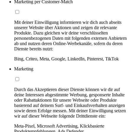
Marketing per Customer-Match
Mit deiner Einwilligung informieren wir dich auch abseits
unserer Website über Aktionen und zeigen dir relevante
Produkte. Dazu gleichen wir deine verschlüsselten
personenbezogenen Daten mit folgenden externen Anbietern
ab und nutzen deren Online-Werbekanäle, sofern du deren
Dienste bereits nutzt:
Bing, Criteo, Meta, Google, LinkedIn, Pinterest, TikTok
Marketing
Durch das Akzeptieren dieser Dienste können wir dir auf
deine Interessen abgestimmte Werbung, gesponserte Inhalte
oder Rabattaktionen für unsere Webseite oder Produkte
basierend auf deinem Surf- und Einkaufsverhalten anzeigen
sowie deren Erfolge messen. Mit deiner Einwilligung setzen
wir auf dieser Webseite folgende Drittdienste ein:
Meta-Pixel, Microsoft Advertising, Klickbasierte
Produktempfehlungen, Ads Defender