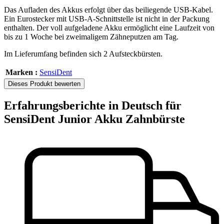
Das Aufladen des Akkus erfolgt über das beiliegende USB-Kabel.
Ein Eurostecker mit USB-A-Schnittstelle ist nicht in der Packung
enthalten. Der voll aufgeladene Akku ermöglicht eine Laufzeit von
bis zu 1 Woche bei zweimaligem Zähneputzen am Tag.
Im Lieferumfang befinden sich 2 Aufsteckbürsten.
Marken :
SensiDent
Dieses Produkt bewerten
Erfahrungsberichte in Deutsch für
SensiDent Junior Akku Zahnbürste