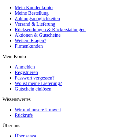
Mein Kundenkonto
Meine Bestellung
Zahlungsmöglichkeiten
Versand & Lieferung
Rücksendungen & Rückerstattungen
Aktionen & Gutscheine
Weitere Fragen?
Firmenkunden
Mein Konto
Anmelden
Registrieren
Passwort vergessen?
Wo ist meine Lieferung?
Gutschein einlösen
Wissenswertes
Wir und unsere Umwelt
Rückrufe
Über uns
Über saaza