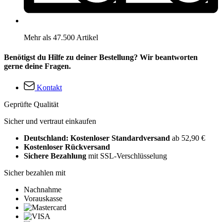
Mehr als 47.500 Artikel
Benötigst du Hilfe zu deiner Bestellung? Wir beantworten
gerne deine Fragen.
Kontakt
Geprüfte Qualität
Sicher und vertraut einkaufen
Deutschland: Kostenloser Standardversand
ab 52,90 €
Kostenloser Rückversand
Sichere Bezahlung
mit SSL-Verschlüsselung
Sicher bezahlen mit
Nachnahme
Vorauskasse