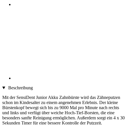
Beschreibung
Mit der SensiDent Junior Akku Zahnbürste wird das Zähneputzen
schon im Kindesalter zu einem angenehmen Erlebnis. Der kleine
Bürstenkopf bewegt sich bis zu 9000 Mal pro Minute nach rechts
und links und verfügt über weiche Hoch-Tief-Borsten, die eine
besonders sanfte Reinigung ermöglichen. Außerdem sorgt ein 4 x 30
Sekunden Timer für eine bessere Kontrolle der Putzzeit.