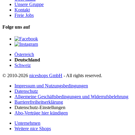
Unsere Gruppe
Kontakt
Freie Jobs
Folge uns auf
Österreich
Deutschland
Schweiz
© 2010-2026
niceshops GmbH
- All rights reserved.
Impressum und Nutzungsbedingungen
Datenschutz
Allgemeine Geschäftsbedingungen und Widerrufsbelehrung
Barrierefreiheitserklärung
Datenschutz-Einstellungen
Abo-Verträge hier kündigen
Unternehmen
Weitere nice Shops