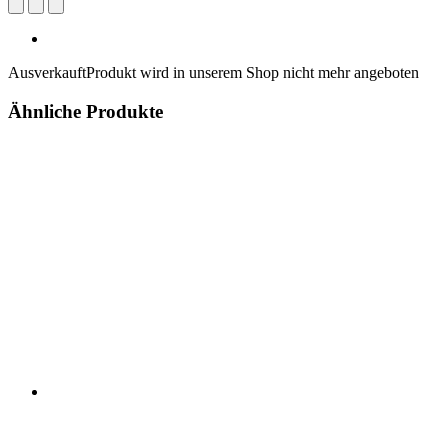
Ausverkauft
Produkt wird in unserem Shop nicht mehr angeboten
Ähnliche Produkte