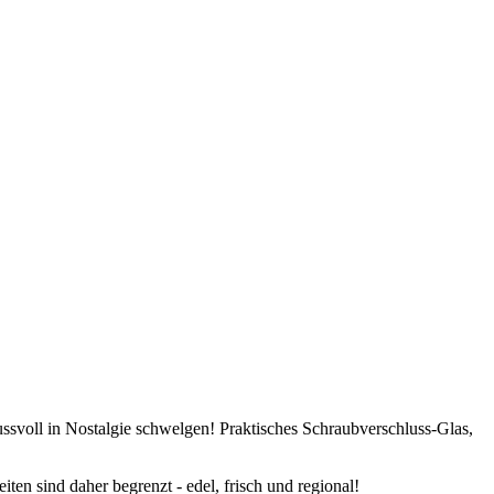
ussvoll in Nostalgie schwelgen! Praktisches Schraubverschluss-Glas,
ten sind daher begrenzt - edel, frisch und regional!