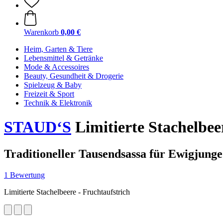
Warenkorb
0,00 €
Heim, Garten & Tiere
Lebensmittel & Getränke
Mode & Accessoires
Beauty, Gesundheit & Drogerie
Spielzeug & Baby
Freizeit & Sport
Technik & Elektronik
STAUD‘S
Limitierte Stachelbeer
Traditioneller Tausendsassa für Ewigjunge
1 Bewertung
Limitierte Stachelbeere - Fruchtaufstrich