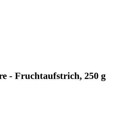
e - Fruchtaufstrich, 250 g