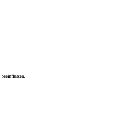
 beeinflussen.