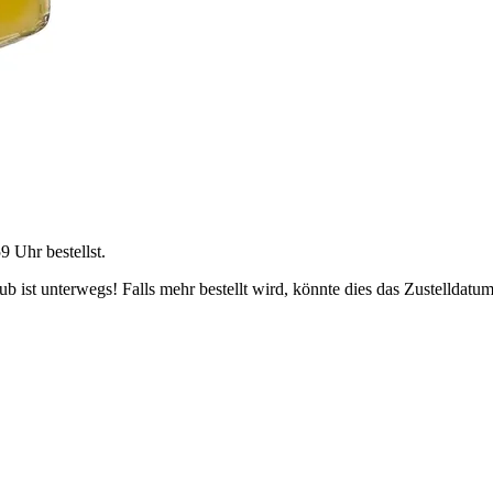
59 Uhr
bestellst.
 ist unterwegs! Falls mehr bestellt wird, könnte dies das Zustelldatum