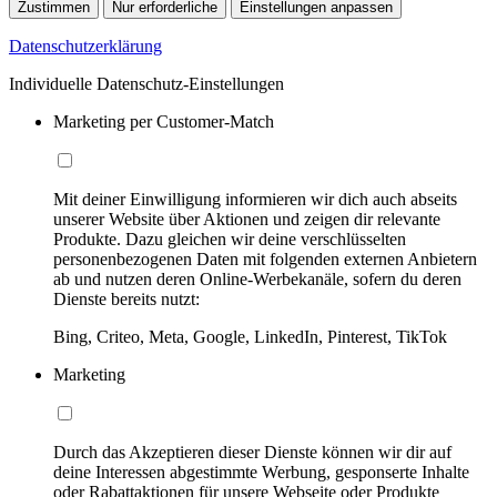
Zustimmen
Nur erforderliche
Einstellungen anpassen
Datenschutzerklärung
Individuelle Datenschutz-Einstellungen
Marketing per Customer-Match
Mit deiner Einwilligung informieren wir dich auch abseits
unserer Website über Aktionen und zeigen dir relevante
Produkte. Dazu gleichen wir deine verschlüsselten
personenbezogenen Daten mit folgenden externen Anbietern
ab und nutzen deren Online-Werbekanäle, sofern du deren
Dienste bereits nutzt:
Bing, Criteo, Meta, Google, LinkedIn, Pinterest, TikTok
Marketing
Durch das Akzeptieren dieser Dienste können wir dir auf
deine Interessen abgestimmte Werbung, gesponserte Inhalte
oder Rabattaktionen für unsere Webseite oder Produkte