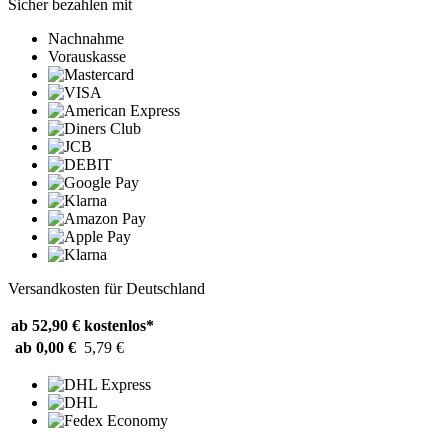
Sicher bezahlen mit
Nachnahme
Vorauskasse
Versandkosten für Deutschland
ab 52,90 €
kostenlos*
ab 0,00 €
5,79 €