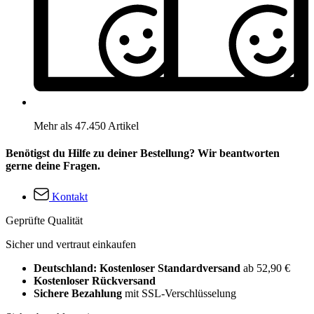
Mehr als 47.450 Artikel
Benötigst du Hilfe zu deiner Bestellung? Wir beantworten
gerne deine Fragen.
Kontakt
Geprüfte Qualität
Sicher und vertraut einkaufen
Deutschland: Kostenloser Standardversand
ab 52,90 €
Kostenloser Rückversand
Sichere Bezahlung
mit SSL-Verschlüsselung