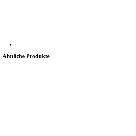
Ähnliche Produkte