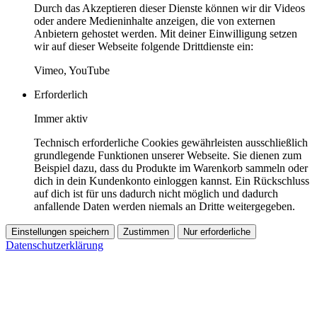
Durch das Akzeptieren dieser Dienste können wir dir Videos
oder andere Medieninhalte anzeigen, die von externen
Anbietern gehostet werden. Mit deiner Einwilligung setzen
wir auf dieser Webseite folgende Drittdienste ein:
Vimeo, YouTube
Erforderlich
Immer aktiv
Technisch erforderliche Cookies gewährleisten ausschließlich
grundlegende Funktionen unserer Webseite. Sie dienen zum
Beispiel dazu, dass du Produkte im Warenkorb sammeln oder
dich in dein Kundenkonto einloggen kannst. Ein Rückschluss
auf dich ist für uns dadurch nicht möglich und dadurch
anfallende Daten werden niemals an Dritte weitergegeben.
Einstellungen speichern
Zustimmen
Nur erforderliche
Datenschutzerklärung