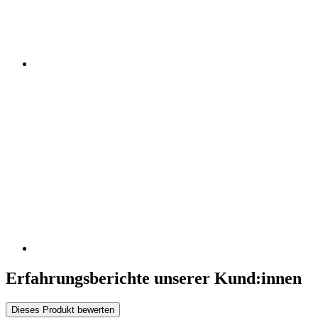
Erfahrungsberichte unserer Kund:innen
Dieses Produkt bewerten