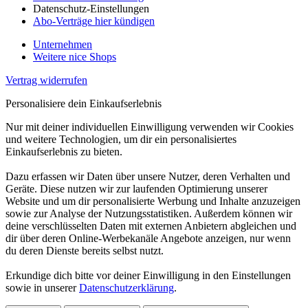
Datenschutz-Einstellungen
Abo-Verträge hier kündigen
Unternehmen
Weitere nice Shops
Vertrag widerrufen
Personalisiere dein Einkaufserlebnis
Nur mit deiner individuellen Einwilligung verwenden wir Cookies
und weitere Technologien, um dir ein personalisiertes
Einkaufserlebnis zu bieten.
Dazu erfassen wir Daten über unsere Nutzer, deren Verhalten und
Geräte. Diese nutzen wir zur laufenden Optimierung unserer
Website und um dir personalisierte Werbung und Inhalte anzuzeigen
sowie zur Analyse der Nutzungsstatistiken. Außerdem können wir
deine verschlüsselten Daten mit externen Anbietern abgleichen und
dir über deren Online-Werbekanäle Angebote anzeigen, nur wenn
du deren Dienste bereits selbst nutzt.
Erkundige dich bitte vor deiner Einwilligung in den Einstellungen
sowie in unserer
Datenschutzerklärung
.