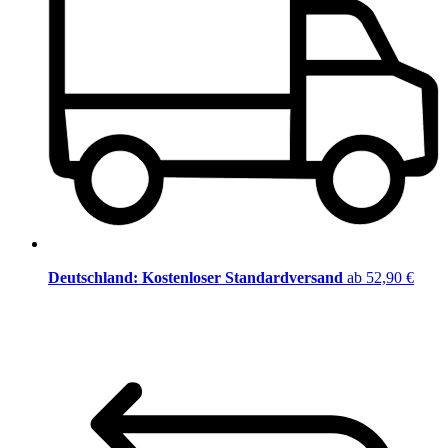
Deutschland: Kostenloser Standardversand
ab 52,90 €