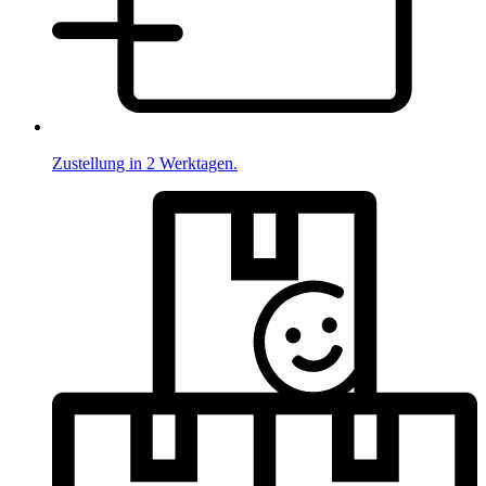
Zustellung in 2 Werktagen.