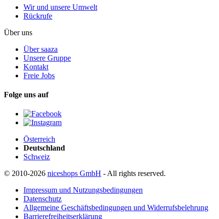
Wir und unsere Umwelt
Rückrufe
Über uns
Über saaza
Unsere Gruppe
Kontakt
Freie Jobs
Folge uns auf
Österreich
Deutschland
Schweiz
© 2010-2026
niceshops GmbH
- All rights reserved.
Impressum und Nutzungsbedingungen
Datenschutz
Allgemeine Geschäftsbedingungen und Widerrufsbelehrung
Barrierefreiheitserklärung