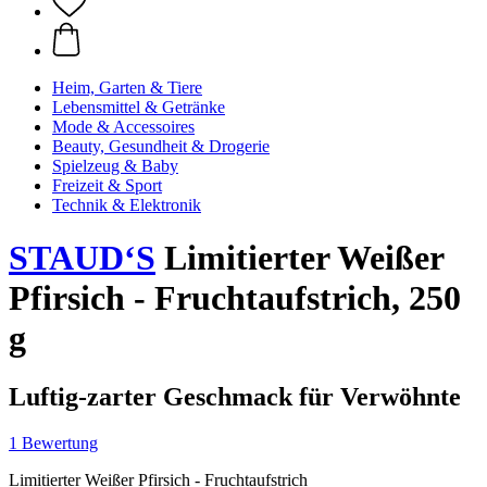
Heim, Garten & Tiere
Lebensmittel & Getränke
Mode & Accessoires
Beauty, Gesundheit & Drogerie
Spielzeug & Baby
Freizeit & Sport
Technik & Elektronik
STAUD‘S
Limitierter Weißer
Pfirsich - Fruchtaufstrich, 250
g
Luftig-zarter Geschmack für Verwöhnte
1 Bewertung
Limitierter Weißer Pfirsich - Fruchtaufstrich