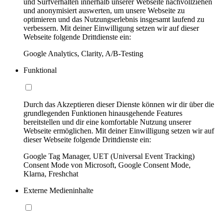
und Surfverhalten innerhalb unserer Webseite nachvollziehen
und anonymisiert auswerten, um unsere Webseite zu
optimieren und das Nutzungserlebnis insgesamt laufend zu
verbessern. Mit deiner Einwilligung setzen wir auf dieser
Webseite folgende Drittdienste ein:
Google Analytics, Clarity, A/B-Testing
Funktional
Durch das Akzeptieren dieser Dienste können wir dir über die
grundlegenden Funktionen hinausgehende Features
bereitstellen und dir eine komfortable Nutzung unserer
Webseite ermöglichen. Mit deiner Einwilligung setzen wir auf
dieser Webseite folgende Drittdienste ein:
Google Tag Manager, UET (Universal Event Tracking)
Consent Mode von Microsoft, Google Consent Mode,
Klarna, Freshchat
Externe Medieninhalte