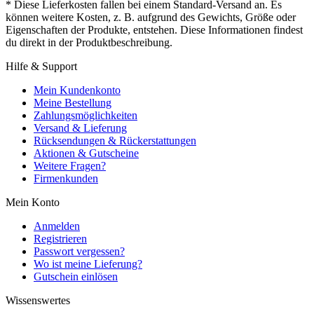
* Diese Lieferkosten fallen bei einem Standard-Versand an. Es
können weitere Kosten, z. B. aufgrund des Gewichts, Größe oder
Eigenschaften der Produkte, entstehen. Diese Informationen findest
du direkt in der Produktbeschreibung.
Hilfe & Support
Mein Kundenkonto
Meine Bestellung
Zahlungsmöglichkeiten
Versand & Lieferung
Rücksendungen & Rückerstattungen
Aktionen & Gutscheine
Weitere Fragen?
Firmenkunden
Mein Konto
Anmelden
Registrieren
Passwort vergessen?
Wo ist meine Lieferung?
Gutschein einlösen
Wissenswertes