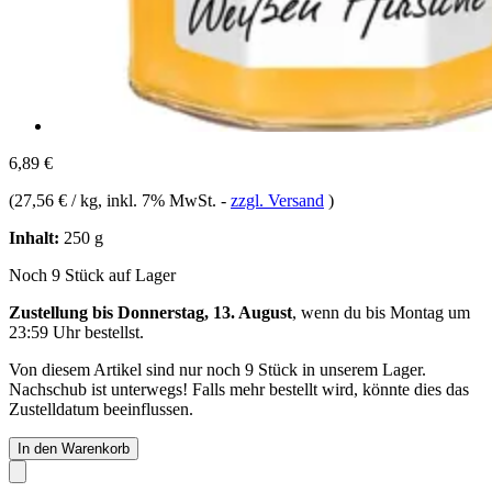
6,89 €
(
27,56 € / kg
, inkl. 7% MwSt.
-
zzgl. Versand
)
Inhalt:
250 g
Noch 9 Stück auf Lager
Zustellung bis Donnerstag, 13. August
, wenn du bis
Montag um
23:59 Uhr
bestellst.
Von diesem Artikel sind nur noch 9 Stück in unserem Lager.
Nachschub ist unterwegs! Falls mehr bestellt wird, könnte dies das
Zustelldatum beeinflussen.
In den Warenkorb