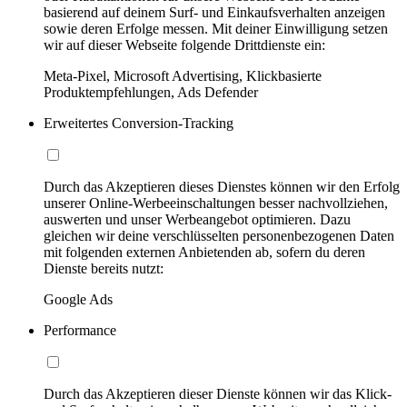
basierend auf deinem Surf- und Einkaufsverhalten anzeigen
sowie deren Erfolge messen. Mit deiner Einwilligung setzen
wir auf dieser Webseite folgende Drittdienste ein:
Meta-Pixel, Microsoft Advertising, Klickbasierte
Produktempfehlungen, Ads Defender
Erweitertes Conversion-Tracking
Durch das Akzeptieren dieses Dienstes können wir den Erfolg
unserer Online-Werbeeinschaltungen besser nachvollziehen,
auswerten und unser Werbeangebot optimieren. Dazu
gleichen wir deine verschlüsselten personenbezogenen Daten
mit folgenden externen Anbietenden ab, sofern du deren
Dienste bereits nutzt:
Google Ads
Performance
Durch das Akzeptieren dieser Dienste können wir das Klick-