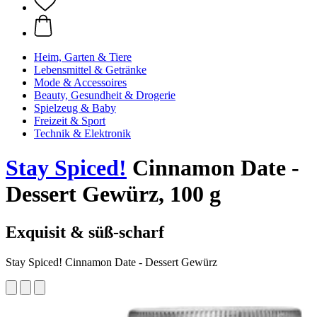
Heim, Garten & Tiere
Lebensmittel & Getränke
Mode & Accessoires
Beauty, Gesundheit & Drogerie
Spielzeug & Baby
Freizeit & Sport
Technik & Elektronik
Stay Spiced!
Cinnamon Date -
Dessert Gewürz, 100 g
Exquisit & süß-scharf
Stay Spiced! Cinnamon Date - Dessert Gewürz