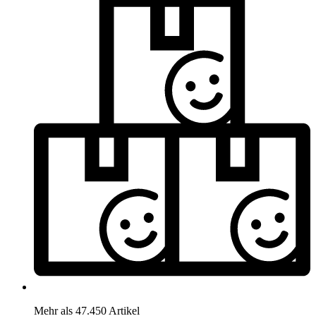
Mehr als 47.450 Artikel