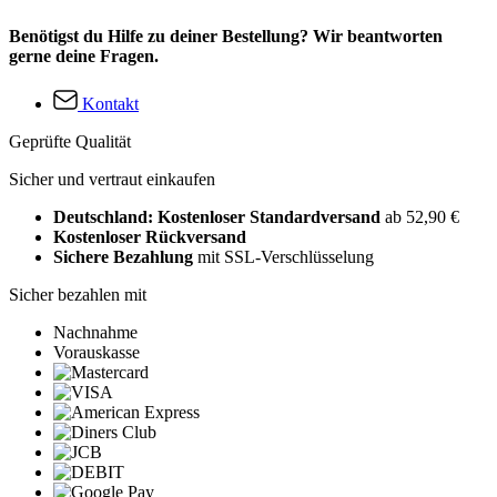
Benötigst du Hilfe zu deiner Bestellung? Wir beantworten
gerne deine Fragen.
Kontakt
Geprüfte Qualität
Sicher und vertraut einkaufen
Deutschland: Kostenloser Standardversand
ab 52,90 €
Kostenloser Rückversand
Sichere Bezahlung
mit SSL-Verschlüsselung
Sicher bezahlen mit
Nachnahme
Vorauskasse