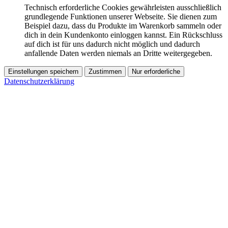
Technisch erforderliche Cookies gewährleisten ausschließlich
grundlegende Funktionen unserer Webseite. Sie dienen zum
Beispiel dazu, dass du Produkte im Warenkorb sammeln oder
dich in dein Kundenkonto einloggen kannst. Ein Rückschluss
auf dich ist für uns dadurch nicht möglich und dadurch
anfallende Daten werden niemals an Dritte weitergegeben.
Einstellungen speichern
Zustimmen
Nur erforderliche
Datenschutzerklärung