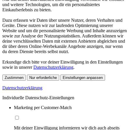
und weitere Technologien, um dir ein personalisiertes
Einkaufserlebnis zu bieten.
Dazu erfassen wir Daten über unsere Nutzer, deren Verhalten und
Geräte. Diese nutzen wir zur laufenden Optimierung unserer
Website und um dir personalisierte Werbung und Inhalte anzuzeigen
sowie zur Analyse der Nutzungsstatistiken. Außerdem können wir
deine verschlüsselten Daten mit externen Anbietern abgleichen und
dir über deren Online-Werbekanäle Angebote anzeigen, nur wenn
du deren Dienste bereits selbst nutzt.
Erkundige dich bitte vor deiner Einwilligung in den Einstellungen
sowie in unserer
Datenschutzerklärung
.
Zustimmen
Nur erforderliche
Einstellungen anpassen
Datenschutzerklärung
Individuelle Datenschutz-Einstellungen
Marketing per Customer-Match
Mit deiner Einwilligung informieren wir dich auch abseits