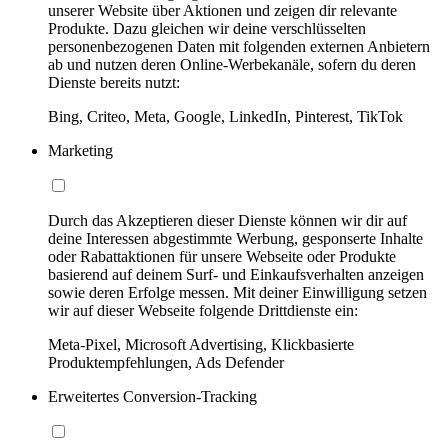
unserer Website über Aktionen und zeigen dir relevante
Produkte. Dazu gleichen wir deine verschlüsselten
personenbezogenen Daten mit folgenden externen Anbietern
ab und nutzen deren Online-Werbekanäle, sofern du deren
Dienste bereits nutzt:
Bing, Criteo, Meta, Google, LinkedIn, Pinterest, TikTok
Marketing
Durch das Akzeptieren dieser Dienste können wir dir auf
deine Interessen abgestimmte Werbung, gesponserte Inhalte
oder Rabattaktionen für unsere Webseite oder Produkte
basierend auf deinem Surf- und Einkaufsverhalten anzeigen
sowie deren Erfolge messen. Mit deiner Einwilligung setzen
wir auf dieser Webseite folgende Drittdienste ein:
Meta-Pixel, Microsoft Advertising, Klickbasierte
Produktempfehlungen, Ads Defender
Erweitertes Conversion-Tracking