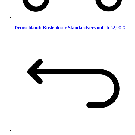
Deutschland: Kostenloser Standardversand
ab 52,90 €