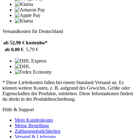
Versandkosten für Deutschland
ab 52,90 €
kostenlos*
ab 0,00 €
5,79 €
* Diese Lieferkosten fallen bei einem Standard-Versand an. Es
können weitere Kosten, z. B. aufgrund des Gewichts, Größe oder
Eigenschaften der Produkte, entstehen. Diese Informationen findest
du direkt in der Produktbeschreibung.
Hilfe & Support
Mein Kundenkonto
Meine Bestellung
Zahlungsmöglichkeiten
Versand & Lieferung