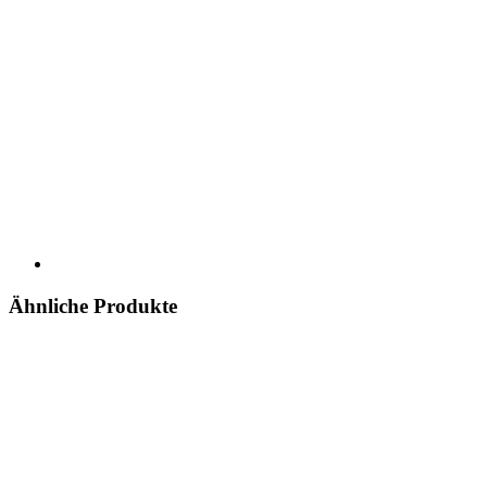
Ähnliche Produkte