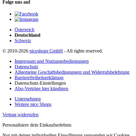
Folge uns auf
Österreich
Deutschland
Schweiz
© 2010-2026
niceshops GmbH
- All rights reserved.
Impressum und Nutzungsbedingungen
Datenschutz
Allgemeine Geschäftsbedingungen und Widerrufsbelehrung
Barrierefreiheitserklärung
Datenschutz-Einstellungen
Abo-Verträge hier kündigen
Unternehmen
Weitere nice Shops
Vertrag widerrufen
Personalisiere dein Einkaufserlebnis
Nur mit deiner individuellen Einwilligung verwenden wir Cookies