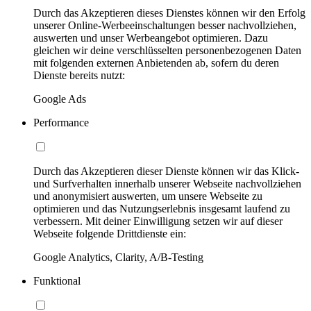
Durch das Akzeptieren dieses Dienstes können wir den Erfolg
unserer Online-Werbeeinschaltungen besser nachvollziehen,
auswerten und unser Werbeangebot optimieren. Dazu
gleichen wir deine verschlüsselten personenbezogenen Daten
mit folgenden externen Anbietenden ab, sofern du deren
Dienste bereits nutzt:
Google Ads
Performance
Durch das Akzeptieren dieser Dienste können wir das Klick-
und Surfverhalten innerhalb unserer Webseite nachvollziehen
und anonymisiert auswerten, um unsere Webseite zu
optimieren und das Nutzungserlebnis insgesamt laufend zu
verbessern. Mit deiner Einwilligung setzen wir auf dieser
Webseite folgende Drittdienste ein:
Google Analytics, Clarity, A/B-Testing
Funktional