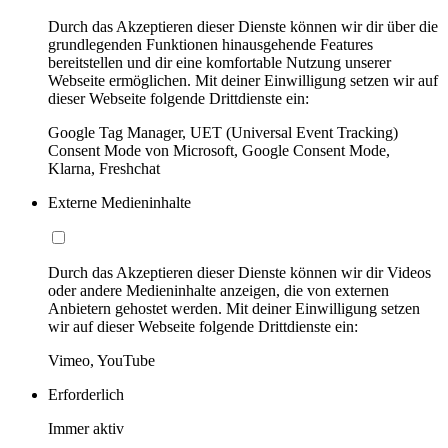
Durch das Akzeptieren dieser Dienste können wir dir über die
grundlegenden Funktionen hinausgehende Features
bereitstellen und dir eine komfortable Nutzung unserer
Webseite ermöglichen. Mit deiner Einwilligung setzen wir auf
dieser Webseite folgende Drittdienste ein:
Google Tag Manager, UET (Universal Event Tracking)
Consent Mode von Microsoft, Google Consent Mode,
Klarna, Freshchat
Externe Medieninhalte
Durch das Akzeptieren dieser Dienste können wir dir Videos
oder andere Medieninhalte anzeigen, die von externen
Anbietern gehostet werden. Mit deiner Einwilligung setzen
wir auf dieser Webseite folgende Drittdienste ein:
Vimeo, YouTube
Erforderlich
Immer aktiv