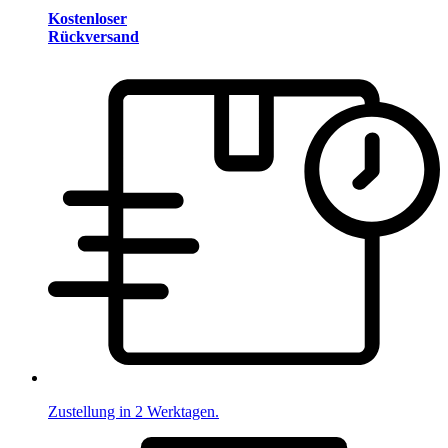
Kostenloser
Rückversand
Zustellung in 2 Werktagen.