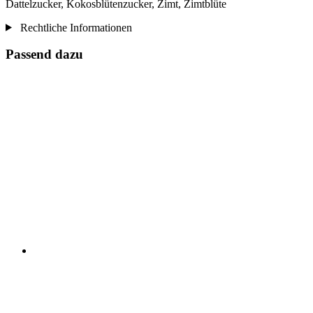
Dattelzucker, Kokosblütenzucker, Zimt, Zimtblüte
Rechtliche Informationen
Passend dazu