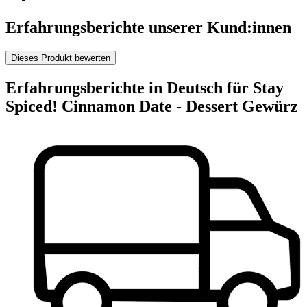
Erfahrungsberichte unserer Kund:innen
Dieses Produkt bewerten
Erfahrungsberichte in Deutsch für Stay
Spiced! Cinnamon Date - Dessert Gewürz