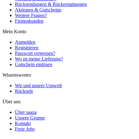
Rücksendungen & Rückerstattungen
Aktionen & Gutscheine
Weitere Fragen?
Firmenkunden
Mein Konto
Anmelden
Registrieren
Passwort vergessen?
Wo ist meine Lieferung?
Gutschein einlösen
Wissenswertes
Wir und unsere Umwelt
Rückrufe
Über uns
Über saaza
Unsere Gruppe
Kontakt
Freie Jobs