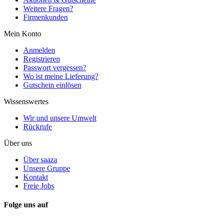
Weitere Fragen?
Firmenkunden
Mein Konto
Anmelden
Registrieren
Passwort vergessen?
Wo ist meine Lieferung?
Gutschein einlösen
Wissenswertes
Wir und unsere Umwelt
Rückrufe
Über uns
Über saaza
Unsere Gruppe
Kontakt
Freie Jobs
Folge uns auf