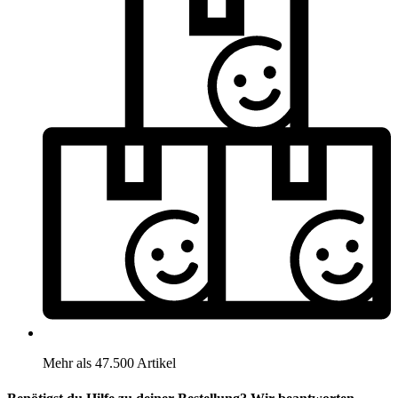
Mehr als 47.500 Artikel