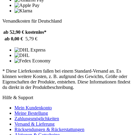
Versandkosten für Deutschland
ab 52,90 €
kostenlos*
ab 0,00 €
5,79 €
* Diese Lieferkosten fallen bei einem Standard-Versand an. Es
können weitere Kosten, z. B. aufgrund des Gewichts, Größe oder
Eigenschaften der Produkte, entstehen. Diese Informationen findest
du direkt in der Produktbeschreibung.
Hilfe & Support
Mein Kundenkonto
Meine Bestellung
Zahlungsmöglichkeiten
Versand & Lieferung
Rücksendungen & Rückerstattungen
Aktionen & Gutscheine