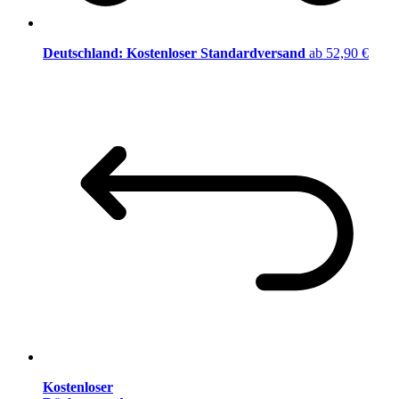
Deutschland: Kostenloser Standardversand
ab 52,90 €
Kostenloser