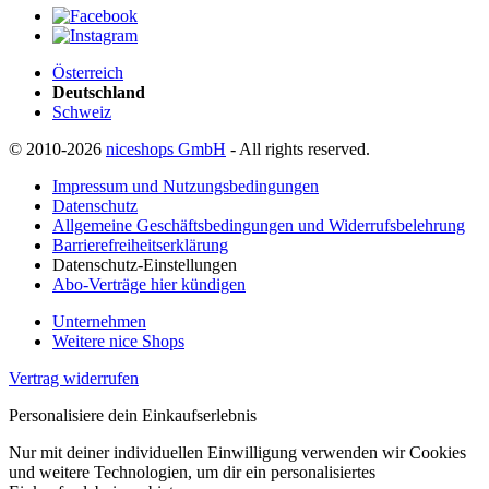
Österreich
Deutschland
Schweiz
© 2010-2026
niceshops GmbH
- All rights reserved.
Impressum und Nutzungsbedingungen
Datenschutz
Allgemeine Geschäftsbedingungen und Widerrufsbelehrung
Barrierefreiheitserklärung
Datenschutz-Einstellungen
Abo-Verträge hier kündigen
Unternehmen
Weitere nice Shops
Vertrag widerrufen
Personalisiere dein Einkaufserlebnis
Nur mit deiner individuellen Einwilligung verwenden wir Cookies
und weitere Technologien, um dir ein personalisiertes