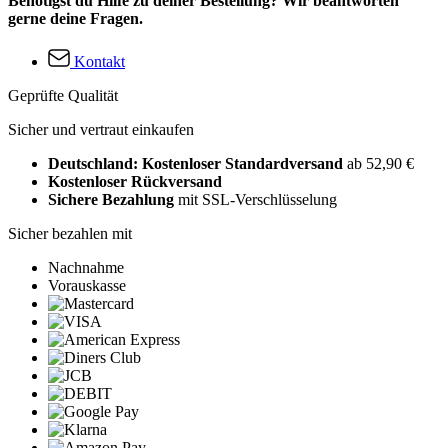
Benötigst du Hilfe zu deiner Bestellung? Wir beantworten
gerne deine Fragen.
Kontakt
Geprüfte Qualität
Sicher und vertraut einkaufen
Deutschland: Kostenloser Standardversand
ab 52,90 €
Kostenloser Rückversand
Sichere Bezahlung
mit SSL-Verschlüsselung
Sicher bezahlen mit
Nachnahme
Vorauskasse