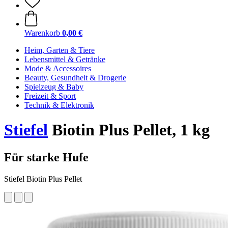
Warenkorb
0,00 €
Heim, Garten & Tiere
Lebensmittel & Getränke
Mode & Accessoires
Beauty, Gesundheit & Drogerie
Spielzeug & Baby
Freizeit & Sport
Technik & Elektronik
Stiefel
Biotin Plus Pellet, 1 kg
Für starke Hufe
Stiefel Biotin Plus Pellet