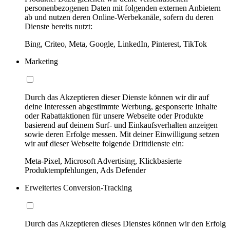
personenbezogenen Daten mit folgenden externen Anbietern
ab und nutzen deren Online-Werbekanäle, sofern du deren
Dienste bereits nutzt:
Bing, Criteo, Meta, Google, LinkedIn, Pinterest, TikTok
Marketing
Durch das Akzeptieren dieser Dienste können wir dir auf
deine Interessen abgestimmte Werbung, gesponserte Inhalte
oder Rabattaktionen für unsere Webseite oder Produkte
basierend auf deinem Surf- und Einkaufsverhalten anzeigen
sowie deren Erfolge messen. Mit deiner Einwilligung setzen
wir auf dieser Webseite folgende Drittdienste ein:
Meta-Pixel, Microsoft Advertising, Klickbasierte
Produktempfehlungen, Ads Defender
Erweitertes Conversion-Tracking
Durch das Akzeptieren dieses Dienstes können wir den Erfolg