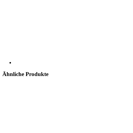
Ähnliche Produkte