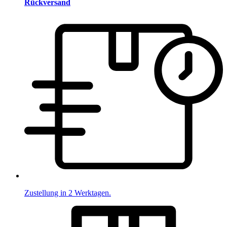
Rückversand
Zustellung in 2 Werktagen.