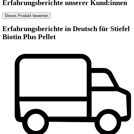
Erfahrungsberichte unserer Kund:innen
Dieses Produkt bewerten
Erfahrungsberichte in Deutsch für Stiefel
Biotin Plus Pellet