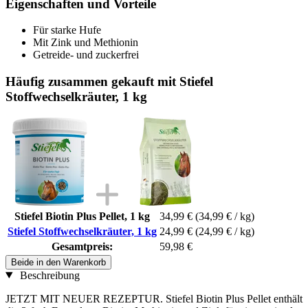
Eigenschaften und Vorteile
Für starke Hufe
Mit Zink und Methionin
Getreide- und zuckerfrei
Häufig zusammen gekauft mit Stiefel
Stoffwechselkräuter, 1 kg
Stiefel Biotin Plus Pellet, 1 kg
34,99 €
(34,99 € / kg)
Stiefel Stoffwechselkräuter, 1 kg
24,99 €
(24,99 € / kg)
Gesamtpreis:
59,98 €
Beide in den Warenkorb
Beschreibung
JETZT MIT NEUER REZEPTUR. Stiefel Biotin Plus Pellet enthält