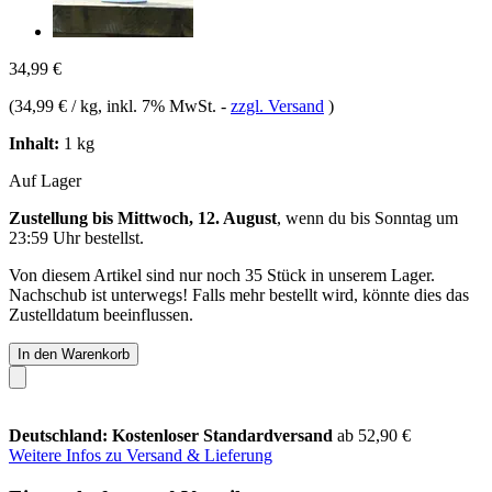
34,99 €
(
34,99 € / kg
, inkl. 7% MwSt.
-
zzgl. Versand
)
Inhalt:
1 kg
Auf Lager
Zustellung bis Mittwoch, 12. August
, wenn du bis
Sonntag um
23:59 Uhr
bestellst.
Von diesem Artikel sind nur noch 35 Stück in unserem Lager.
Nachschub ist unterwegs! Falls mehr bestellt wird, könnte dies das
Zustelldatum beeinflussen.
In den Warenkorb
Deutschland: Kostenloser Standardversand
ab 52,90 €
Weitere Infos zu Versand & Lieferung