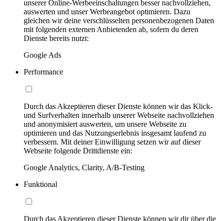
unserer Online-Werbeeinschaltungen besser nachvollziehen,
auswerten und unser Werbeangebot optimieren. Dazu
gleichen wir deine verschlüsselten personenbezogenen Daten
mit folgenden externen Anbietenden ab, sofern du deren
Dienste bereits nutzt:
Google Ads
Performance
Durch das Akzeptieren dieser Dienste können wir das Klick-
und Surfverhalten innerhalb unserer Webseite nachvollziehen
und anonymisiert auswerten, um unsere Webseite zu
optimieren und das Nutzungserlebnis insgesamt laufend zu
verbessern. Mit deiner Einwilligung setzen wir auf dieser
Webseite folgende Drittdienste ein:
Google Analytics, Clarity, A/B-Testing
Funktional
Durch das Akzeptieren dieser Dienste können wir dir über die