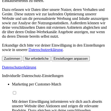
Einkaufserlebnis zu bieten.
Dazu erfassen wir Daten über unsere Nutzer, deren Verhalten und
Geräte. Diese nutzen wir zur laufenden Optimierung unserer
Website und um dir personalisierte Werbung und Inhalte anzuzeigen
sowie zur Analyse der Nutzungsstatistiken. Außerdem können wir
deine verschlüsselten Daten mit externen Anbietern abgleichen und
dir über deren Online-Werbekanäle Angebote anzeigen, nur wenn
du deren Dienste bereits selbst nutzt.
Erkundige dich bitte vor deiner Einwilligung in den Einstellungen
sowie in unserer
Datenschutzerklärung
.
Zustimmen
Nur erforderliche
Einstellungen anpassen
Datenschutzerklärung
Individuelle Datenschutz-Einstellungen
Marketing per Customer-Match
Mit deiner Einwilligung informieren wir dich auch abseits
unserer Website über Aktionen und zeigen dir relevante
Produkte. Dazu gleichen wir deine verschlüsselten