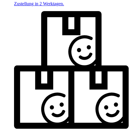
Zustellung in 2 Werktagen.