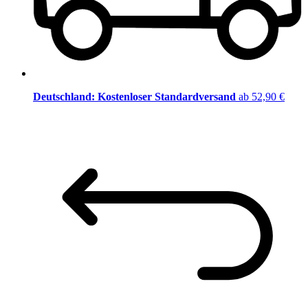
Deutschland: Kostenloser Standardversand
ab 52,90 €