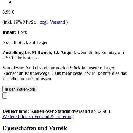
6,99 €
(inkl. 19% MwSt.
-
zzgl. Versand
)
Inhalt:
1 Stk
Noch 8 Stück auf Lager
Zustellung bis Mittwoch, 12. August
, wenn du bis
Sonntag um
23:59 Uhr
bestellst.
Von diesem Artikel sind nur noch 8 Stück in unserem Lager.
Nachschub ist unterwegs! Falls mehr bestellt wird, könnte dies das
Zustelldatum beeinflussen.
In den Warenkorb
Deutschland: Kostenloser Standardversand
ab 52,90 €
Weitere Infos zu Versand & Lieferung
Eigenschaften und Vorteile