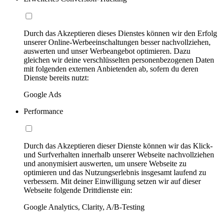
Durch das Akzeptieren dieses Dienstes können wir den Erfolg
unserer Online-Werbeeinschaltungen besser nachvollziehen,
auswerten und unser Werbeangebot optimieren. Dazu
gleichen wir deine verschlüsselten personenbezogenen Daten
mit folgenden externen Anbietenden ab, sofern du deren
Dienste bereits nutzt:
Google Ads
Performance
Durch das Akzeptieren dieser Dienste können wir das Klick-
und Surfverhalten innerhalb unserer Webseite nachvollziehen
und anonymisiert auswerten, um unsere Webseite zu
optimieren und das Nutzungserlebnis insgesamt laufend zu
verbessern. Mit deiner Einwilligung setzen wir auf dieser
Webseite folgende Drittdienste ein:
Google Analytics, Clarity, A/B-Testing