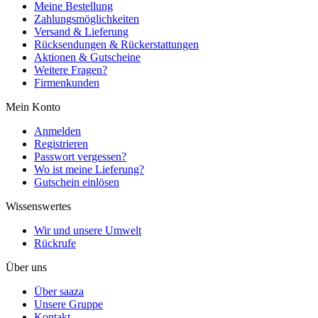
Meine Bestellung
Zahlungsmöglichkeiten
Versand & Lieferung
Rücksendungen & Rückerstattungen
Aktionen & Gutscheine
Weitere Fragen?
Firmenkunden
Mein Konto
Anmelden
Registrieren
Passwort vergessen?
Wo ist meine Lieferung?
Gutschein einlösen
Wissenswertes
Wir und unsere Umwelt
Rückrufe
Über uns
Über saaza
Unsere Gruppe
Kontakt