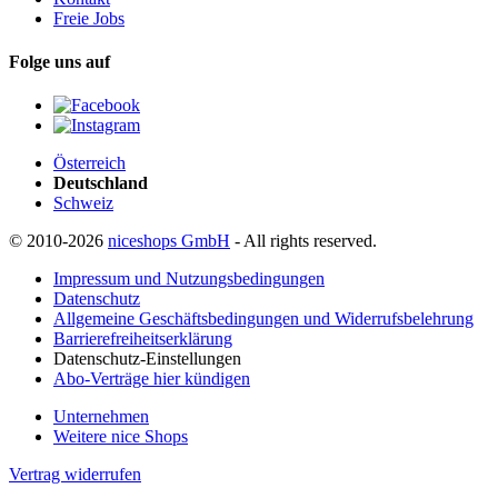
Freie Jobs
Folge uns auf
Österreich
Deutschland
Schweiz
© 2010-2026
niceshops GmbH
- All rights reserved.
Impressum und Nutzungsbedingungen
Datenschutz
Allgemeine Geschäftsbedingungen und Widerrufsbelehrung
Barrierefreiheitserklärung
Datenschutz-Einstellungen
Abo-Verträge hier kündigen
Unternehmen
Weitere nice Shops
Vertrag widerrufen