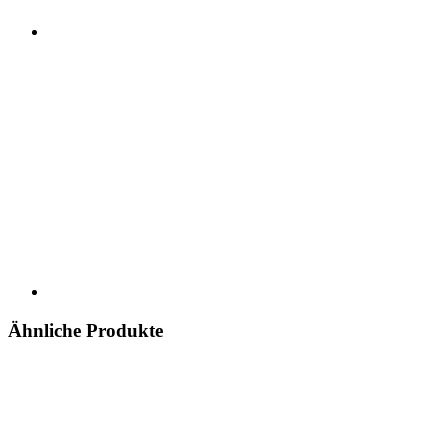
Ähnliche Produkte