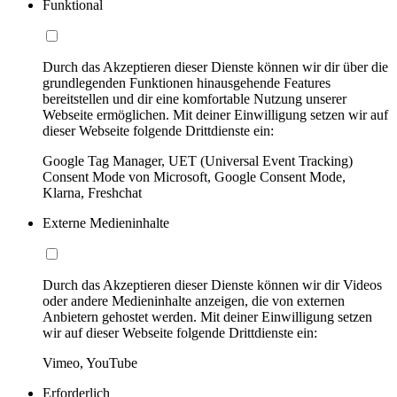
Funktional
Durch das Akzeptieren dieser Dienste können wir dir über die
grundlegenden Funktionen hinausgehende Features
bereitstellen und dir eine komfortable Nutzung unserer
Webseite ermöglichen. Mit deiner Einwilligung setzen wir auf
dieser Webseite folgende Drittdienste ein:
Google Tag Manager, UET (Universal Event Tracking)
Consent Mode von Microsoft, Google Consent Mode,
Klarna, Freshchat
Externe Medieninhalte
Durch das Akzeptieren dieser Dienste können wir dir Videos
oder andere Medieninhalte anzeigen, die von externen
Anbietern gehostet werden. Mit deiner Einwilligung setzen
wir auf dieser Webseite folgende Drittdienste ein:
Vimeo, YouTube
Erforderlich