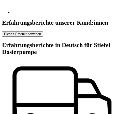
Erfahrungsberichte unserer Kund:innen
Dieses Produkt bewerten
Erfahrungsberichte in Deutsch für Stiefel
Dosierpumpe