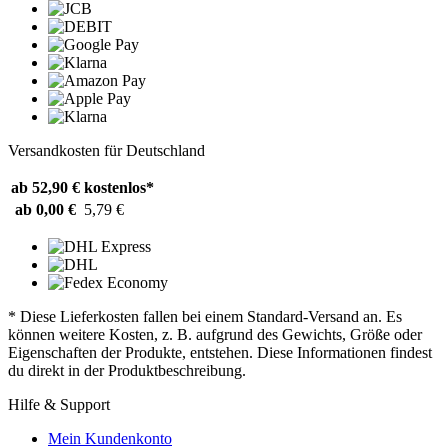
Versandkosten für Deutschland
ab 52,90 €
kostenlos*
ab 0,00 €
5,79 €
* Diese Lieferkosten fallen bei einem Standard-Versand an. Es
können weitere Kosten, z. B. aufgrund des Gewichts, Größe oder
Eigenschaften der Produkte, entstehen. Diese Informationen findest
du direkt in der Produktbeschreibung.
Hilfe & Support
Mein Kundenkonto