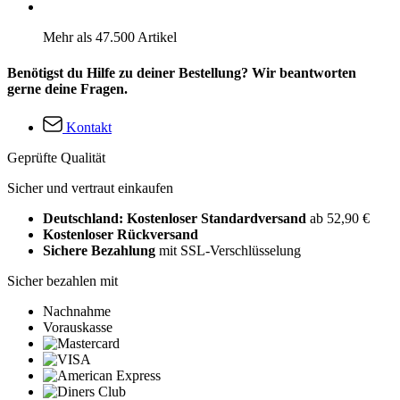
Mehr als 47.500 Artikel
Benötigst du Hilfe zu deiner Bestellung? Wir beantworten
gerne deine Fragen.
Kontakt
Geprüfte Qualität
Sicher und vertraut einkaufen
Deutschland: Kostenloser Standardversand
ab 52,90 €
Kostenloser Rückversand
Sichere Bezahlung
mit SSL-Verschlüsselung
Sicher bezahlen mit
Nachnahme
Vorauskasse