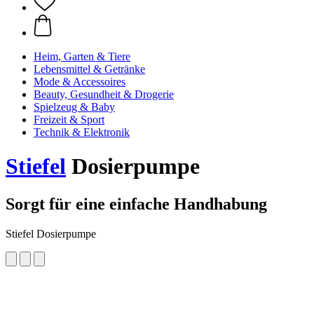
Heim, Garten & Tiere
Lebensmittel & Getränke
Mode & Accessoires
Beauty, Gesundheit & Drogerie
Spielzeug & Baby
Freizeit & Sport
Technik & Elektronik
Stiefel
Dosierpumpe
Sorgt für eine einfache Handhabung
Stiefel Dosierpumpe