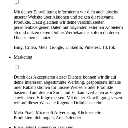
Mit deiner Einwilligung informieren wir dich auch abseits
unserer Website über Aktionen und zeigen dir relevante
Produkte. Dazu gleichen wir deine verschlüsselten
personenbezogenen Daten mit folgenden externen Anbietern
ab und nutzen deren Online-Werbekanäle, sofern du deren
Dienste bereits nutzt:
Bing, Criteo, Meta, Google, LinkedIn, Pinterest, TikTok
Marketing
Durch das Akzeptieren dieser Dienste können wir dir auf
deine Interessen abgestimmte Werbung, gesponserte Inhalte
oder Rabattaktionen für unsere Webseite oder Produkte
basierend auf deinem Surf- und Einkaufsverhalten anzeigen
sowie deren Erfolge messen. Mit deiner Einwilligung setzen
wir auf dieser Webseite folgende Drittdienste ein:
Meta-Pixel, Microsoft Advertising, Klickbasierte
Produktempfehlungen, Ads Defender
Erweitertes Conversion-Tracking