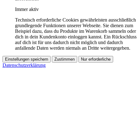
Immer aktiv
Technisch erforderliche Cookies gewährleisten ausschließlich
grundlegende Funktionen unserer Webseite. Sie dienen zum
Beispiel dazu, dass du Produkte im Warenkorb sammeln oder
dich in dein Kundenkonto einloggen kannst. Ein Rückschluss
auf dich ist für uns dadurch nicht möglich und dadurch
anfallende Daten werden niemals an Dritte weitergegeben.
Einstellungen speichern
Zustimmen
Nur erforderliche
Datenschutzerklärung