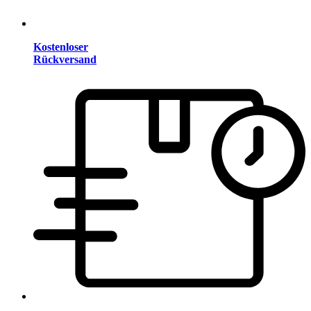
Kostenloser
Rückversand