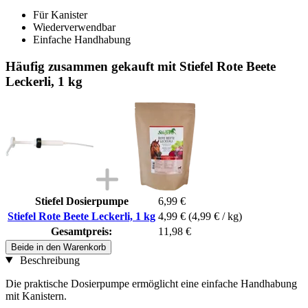
Für Kanister
Wiederverwendbar
Einfache Handhabung
Häufig zusammen gekauft mit Stiefel Rote Beete
Leckerli, 1 kg
Stiefel Dosierpumpe
6,99 €
Stiefel Rote Beete Leckerli, 1 kg
4,99 €
(4,99 € / kg)
Gesamtpreis:
11,98 €
Beide in den Warenkorb
Beschreibung
Die praktische Dosierpumpe ermöglicht eine einfache Handhabung
mit Kanistern.