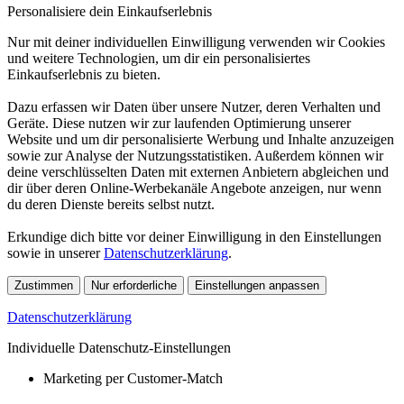
Personalisiere dein Einkaufserlebnis
Nur mit deiner individuellen Einwilligung verwenden wir Cookies
und weitere Technologien, um dir ein personalisiertes
Einkaufserlebnis zu bieten.
Dazu erfassen wir Daten über unsere Nutzer, deren Verhalten und
Geräte. Diese nutzen wir zur laufenden Optimierung unserer
Website und um dir personalisierte Werbung und Inhalte anzuzeigen
sowie zur Analyse der Nutzungsstatistiken. Außerdem können wir
deine verschlüsselten Daten mit externen Anbietern abgleichen und
dir über deren Online-Werbekanäle Angebote anzeigen, nur wenn
du deren Dienste bereits selbst nutzt.
Erkundige dich bitte vor deiner Einwilligung in den Einstellungen
sowie in unserer
Datenschutzerklärung
.
Zustimmen
Nur erforderliche
Einstellungen anpassen
Datenschutzerklärung
Individuelle Datenschutz-Einstellungen
Marketing per Customer-Match