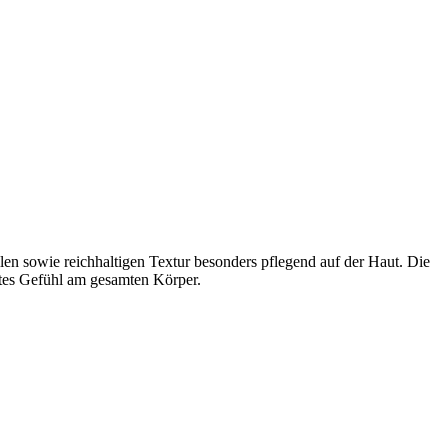
len sowie reichhaltigen Textur besonders pflegend auf der Haut. Die
ttes Gefühl am gesamten Körper.