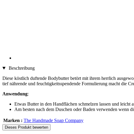
Beschreibung
Diese köstlich duftende Bodybutter betört mit ihrem herrlich ausgewo
tief nährende und feuchtigkeitsspendende Formulierung macht die Cr
Anwendung
:
Etwas Butter in den Handflächen schmelzen lassen und leicht au
Am besten nach dem Duschen oder Baden verwenden wenn die 
Marken :
The Handmade Soap Company
Dieses Produkt bewerten