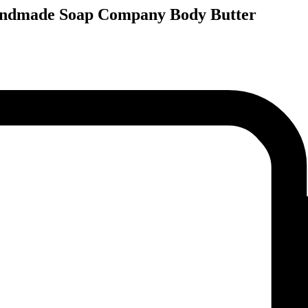
Handmade Soap Company Body Butter