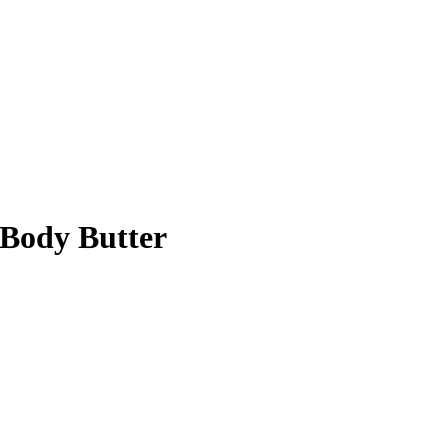
Body Butter