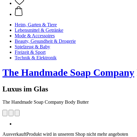
Heim, Garten & Tiere
Lebensmittel & Getränke
Mode & Accessoires
Beauty, Gesundheit & Drogerie
Spielzeug & Baby
Freizeit & Sport
Technik & Elektronik
The Handmade Soap Company
Luxus im Glas
The Handmade Soap Company Body Butter
Ausverkauft
Produkt wird in unserem Shop nicht mehr angeboten