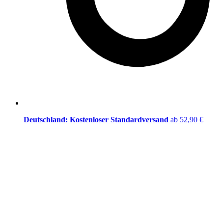
Deutschland: Kostenloser Standardversand
ab 52,90 €