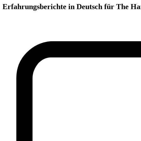
Erfahrungsberichte in Deutsch für The 