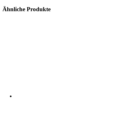
Ähnliche Produkte