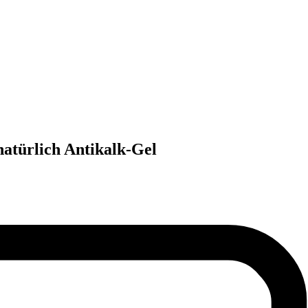
natürlich Antikalk-Gel