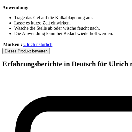
Anwendung:
Trage das Gel auf die Kalkablagerung auf.
Lasse es kurze Zeit einwirken.
Wasche die Stelle ab oder wische feucht nach.
Die Anwendung kann bei Bedarf wiederholt werden.
Marken :
Ulrich natürlich
Dieses Produkt bewerten
Erfahrungsberichte in Deutsch für Ulrich 