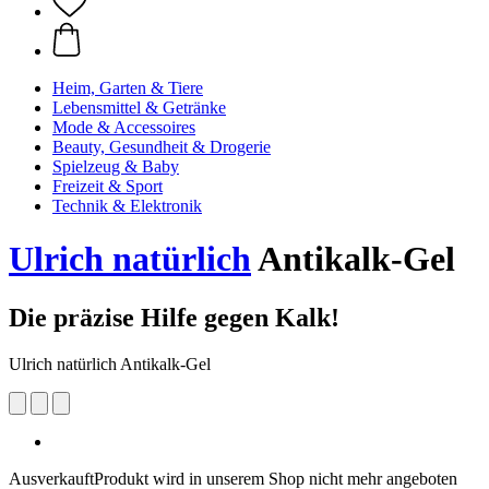
Heim, Garten & Tiere
Lebensmittel & Getränke
Mode & Accessoires
Beauty, Gesundheit & Drogerie
Spielzeug & Baby
Freizeit & Sport
Technik & Elektronik
Ulrich natürlich
Antikalk-Gel
Die präzise Hilfe gegen Kalk!
Ulrich natürlich Antikalk-Gel
Ausverkauft
Produkt wird in unserem Shop nicht mehr angeboten