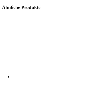
Ähnliche Produkte