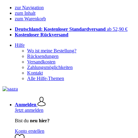
zur Navigation
zum Inhalt
zum Warenkorb
Deutschland: Kostenloser Standardversand
ab 52,90 €
Kostenloser Rückversand
Hilfe
Wo ist meine Bestellung?
Rücksendungen
Versandkosten
Zahlungsmöglichkeiten
Kontakt
Alle Hilfe-Themen
Anmelden
Jetzt anmelden
Bist du
neu hier?
Konto erstellen