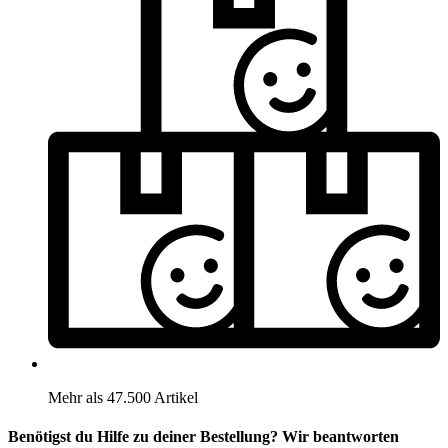
Mehr als 47.500 Artikel
Benötigst du Hilfe zu deiner Bestellung? Wir beantworten