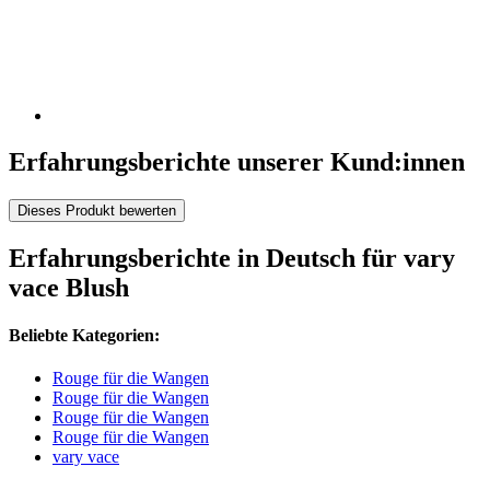
Erfahrungsberichte unserer Kund:innen
Dieses Produkt bewerten
Erfahrungsberichte in Deutsch für vary
vace Blush
Beliebte Kategorien:
Rouge für die Wangen
Rouge für die Wangen
Rouge für die Wangen
Rouge für die Wangen
vary vace