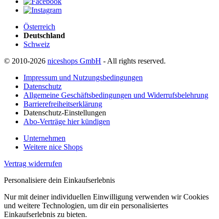
Österreich
Deutschland
Schweiz
© 2010-2026
niceshops GmbH
- All rights reserved.
Impressum und Nutzungsbedingungen
Datenschutz
Allgemeine Geschäftsbedingungen und Widerrufsbelehrung
Barrierefreiheitserklärung
Datenschutz-Einstellungen
Abo-Verträge hier kündigen
Unternehmen
Weitere nice Shops
Vertrag widerrufen
Personalisiere dein Einkaufserlebnis
Nur mit deiner individuellen Einwilligung verwenden wir Cookies
und weitere Technologien, um dir ein personalisiertes
Einkaufserlebnis zu bieten.