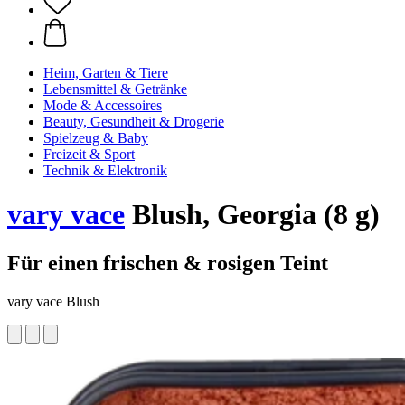
Heim, Garten & Tiere
Lebensmittel & Getränke
Mode & Accessoires
Beauty, Gesundheit & Drogerie
Spielzeug & Baby
Freizeit & Sport
Technik & Elektronik
vary vace
Blush, Georgia (8 g)
Für einen frischen & rosigen Teint
vary vace Blush