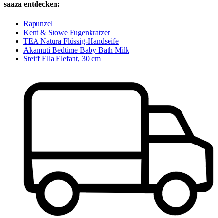
saaza entdecken:
Rapunzel
Kent & Stowe Fugenkratzer
TEA Natura Flüssig-Handseife
Akamuti Bedtime Baby Bath Milk
Steiff Ella Elefant, 30 cm