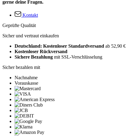
gerne deine Fragen.
Kontakt
Geprüfte Qualität
Sicher und vertraut einkaufen
Deutschland: Kostenloser Standardversand
ab 52,90 €
Kostenloser Rückversand
Sichere Bezahlung
mit SSL-Verschlüsselung
Sicher bezahlen mit
Nachnahme
Vorauskasse