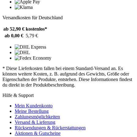
Versandkosten für Deutschland
ab 52,90 €
kostenlos*
ab 0,00 €
5,79 €
* Diese Lieferkosten fallen bei einem Standard-Versand an. Es
können weitere Kosten, z. B. aufgrund des Gewichts, Größe oder
Eigenschaften der Produkte, entstehen. Diese Informationen findest
du direkt in der Produktbeschreibung.
Hilfe & Support
Mein Kundenkonto
Meine Bestellung
Zahlungsmöglichkeiten
Versand & Lieferung
Rücksendungen & Rückerstattungen
Aktionen & Gutscheine