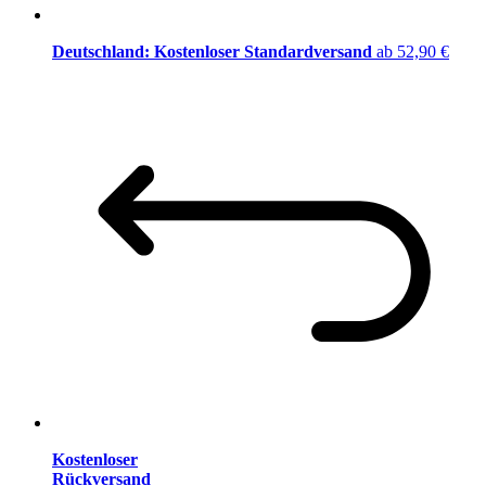
Deutschland: Kostenloser Standardversand
ab 52,90 €
Kostenloser
Rückversand