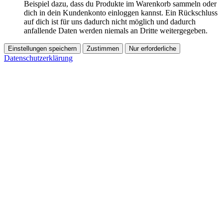
Beispiel dazu, dass du Produkte im Warenkorb sammeln oder
dich in dein Kundenkonto einloggen kannst. Ein Rückschluss
auf dich ist für uns dadurch nicht möglich und dadurch
anfallende Daten werden niemals an Dritte weitergegeben.
Einstellungen speichern
Zustimmen
Nur erforderliche
Datenschutzerklärung