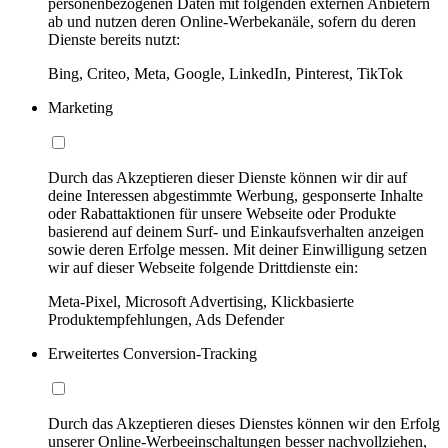
personenbezogenen Daten mit folgenden externen Anbietern
ab und nutzen deren Online-Werbekanäle, sofern du deren
Dienste bereits nutzt:
Bing, Criteo, Meta, Google, LinkedIn, Pinterest, TikTok
Marketing
Durch das Akzeptieren dieser Dienste können wir dir auf
deine Interessen abgestimmte Werbung, gesponserte Inhalte
oder Rabattaktionen für unsere Webseite oder Produkte
basierend auf deinem Surf- und Einkaufsverhalten anzeigen
sowie deren Erfolge messen. Mit deiner Einwilligung setzen
wir auf dieser Webseite folgende Drittdienste ein:
Meta-Pixel, Microsoft Advertising, Klickbasierte
Produktempfehlungen, Ads Defender
Erweitertes Conversion-Tracking
Durch das Akzeptieren dieses Dienstes können wir den Erfolg
unserer Online-Werbeeinschaltungen besser nachvollziehen,