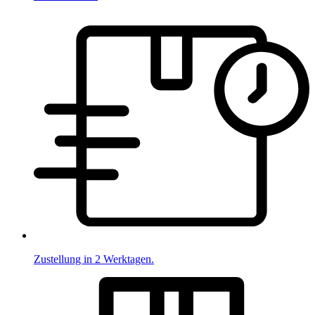
Zustellung in 2 Werktagen.