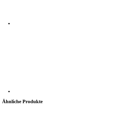
Ähnliche Produkte