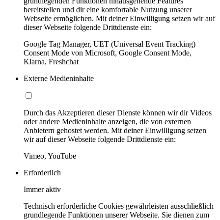
grundlegenden Funktionen hinausgehende Features
bereitstellen und dir eine komfortable Nutzung unserer
Webseite ermöglichen. Mit deiner Einwilligung setzen wir auf
dieser Webseite folgende Drittdienste ein:
Google Tag Manager, UET (Universal Event Tracking)
Consent Mode von Microsoft, Google Consent Mode,
Klarna, Freshchat
Externe Medieninhalte
Durch das Akzeptieren dieser Dienste können wir dir Videos
oder andere Medieninhalte anzeigen, die von externen
Anbietern gehostet werden. Mit deiner Einwilligung setzen
wir auf dieser Webseite folgende Drittdienste ein:
Vimeo, YouTube
Erforderlich
Immer aktiv
Technisch erforderliche Cookies gewährleisten ausschließlich
grundlegende Funktionen unserer Webseite. Sie dienen zum