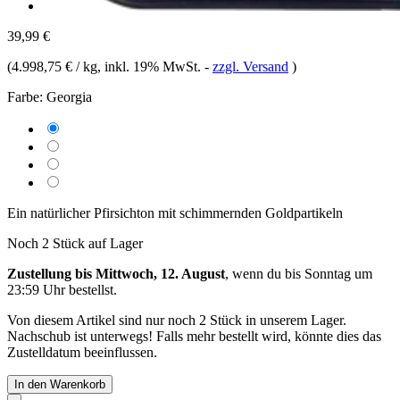
39,99 €
(
4.998,75 € / kg
, inkl. 19% MwSt.
-
zzgl. Versand
)
Farbe:
Georgia
Ein natürlicher Pfirsichton mit schimmernden Goldpartikeln
Noch 2 Stück auf Lager
Zustellung bis Mittwoch, 12. August
, wenn du bis
Sonntag um
23:59 Uhr
bestellst.
Von diesem Artikel sind nur noch 2 Stück in unserem Lager.
Nachschub ist unterwegs! Falls mehr bestellt wird, könnte dies das
Zustelldatum beeinflussen.
In den Warenkorb