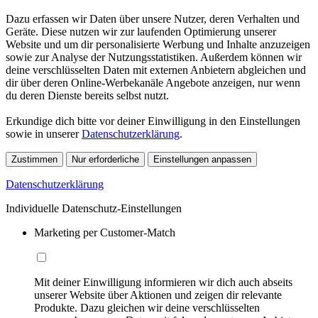
Dazu erfassen wir Daten über unsere Nutzer, deren Verhalten und
Geräte. Diese nutzen wir zur laufenden Optimierung unserer
Website und um dir personalisierte Werbung und Inhalte anzuzeigen
sowie zur Analyse der Nutzungsstatistiken. Außerdem können wir
deine verschlüsselten Daten mit externen Anbietern abgleichen und
dir über deren Online-Werbekanäle Angebote anzeigen, nur wenn
du deren Dienste bereits selbst nutzt.
Erkundige dich bitte vor deiner Einwilligung in den Einstellungen
sowie in unserer
Datenschutzerklärung
.
Zustimmen
Nur erforderliche
Einstellungen anpassen
Datenschutzerklärung
Individuelle Datenschutz-Einstellungen
Marketing per Customer-Match
Mit deiner Einwilligung informieren wir dich auch abseits
unserer Website über Aktionen und zeigen dir relevante
Produkte. Dazu gleichen wir deine verschlüsselten