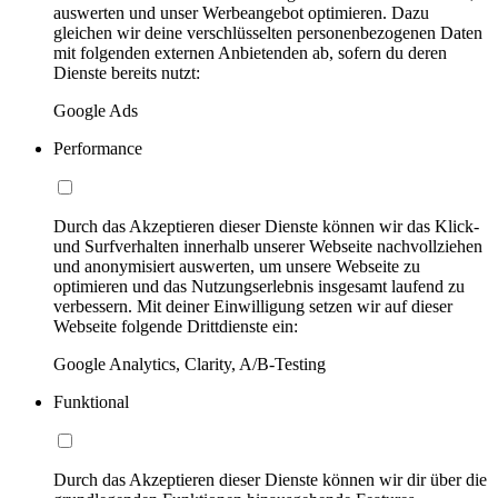
auswerten und unser Werbeangebot optimieren. Dazu
gleichen wir deine verschlüsselten personenbezogenen Daten
mit folgenden externen Anbietenden ab, sofern du deren
Dienste bereits nutzt:
Google Ads
Performance
Durch das Akzeptieren dieser Dienste können wir das Klick-
und Surfverhalten innerhalb unserer Webseite nachvollziehen
und anonymisiert auswerten, um unsere Webseite zu
optimieren und das Nutzungserlebnis insgesamt laufend zu
verbessern. Mit deiner Einwilligung setzen wir auf dieser
Webseite folgende Drittdienste ein:
Google Analytics, Clarity, A/B-Testing
Funktional
Durch das Akzeptieren dieser Dienste können wir dir über die