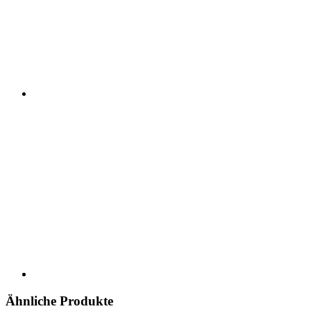
Ähnliche Produkte