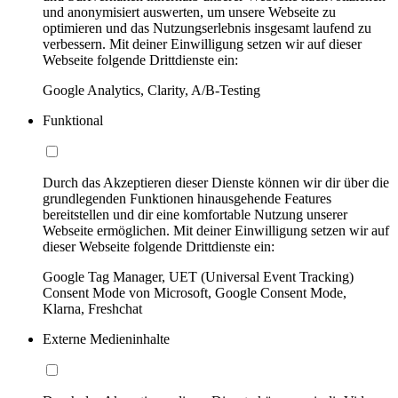
und anonymisiert auswerten, um unsere Webseite zu
optimieren und das Nutzungserlebnis insgesamt laufend zu
verbessern. Mit deiner Einwilligung setzen wir auf dieser
Webseite folgende Drittdienste ein:
Google Analytics, Clarity, A/B-Testing
Funktional
Durch das Akzeptieren dieser Dienste können wir dir über die
grundlegenden Funktionen hinausgehende Features
bereitstellen und dir eine komfortable Nutzung unserer
Webseite ermöglichen. Mit deiner Einwilligung setzen wir auf
dieser Webseite folgende Drittdienste ein:
Google Tag Manager, UET (Universal Event Tracking)
Consent Mode von Microsoft, Google Consent Mode,
Klarna, Freshchat
Externe Medieninhalte