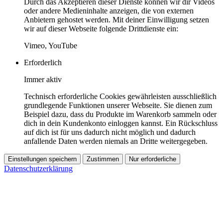
Durch das Akzeptieren dieser Dienste können wir dir Videos
oder andere Medieninhalte anzeigen, die von externen
Anbietern gehostet werden. Mit deiner Einwilligung setzen
wir auf dieser Webseite folgende Drittdienste ein:
Vimeo, YouTube
Erforderlich
Immer aktiv
Technisch erforderliche Cookies gewährleisten ausschließlich
grundlegende Funktionen unserer Webseite. Sie dienen zum
Beispiel dazu, dass du Produkte im Warenkorb sammeln oder
dich in dein Kundenkonto einloggen kannst. Ein Rückschluss
auf dich ist für uns dadurch nicht möglich und dadurch
anfallende Daten werden niemals an Dritte weitergegeben.
Einstellungen speichern
Zustimmen
Nur erforderliche
Datenschutzerklärung