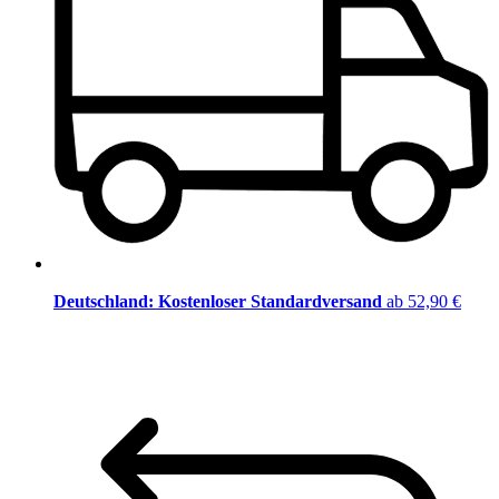
Deutschland: Kostenloser Standardversand
ab 52,90 €