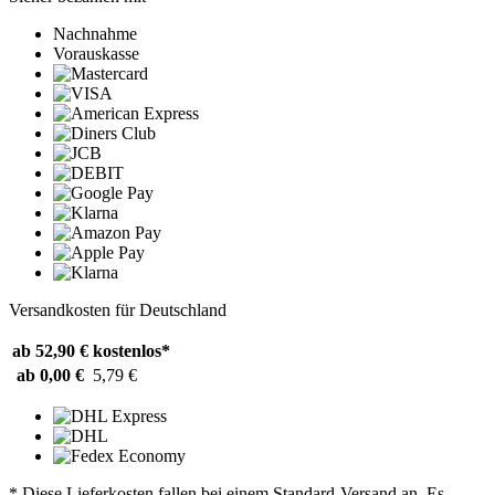
Nachnahme
Vorauskasse
Versandkosten für Deutschland
ab 52,90 €
kostenlos*
ab 0,00 €
5,79 €
* Diese Lieferkosten fallen bei einem Standard-Versand an. Es