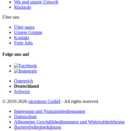
Wir und unsere Umwelt
Rückrufe
Über uns
Über saaza
Unsere Gruppe
Kontakt
Freie Jobs
Folge uns auf
Österreich
Deutschland
Schweiz
© 2010-2026
niceshops GmbH
- All rights reserved.
Impressum und Nutzungsbedingungen
Datenschutz
Allgemeine Geschäftsbedingungen und Widerrufsbelehrung
Barrierefreiheitserklärung