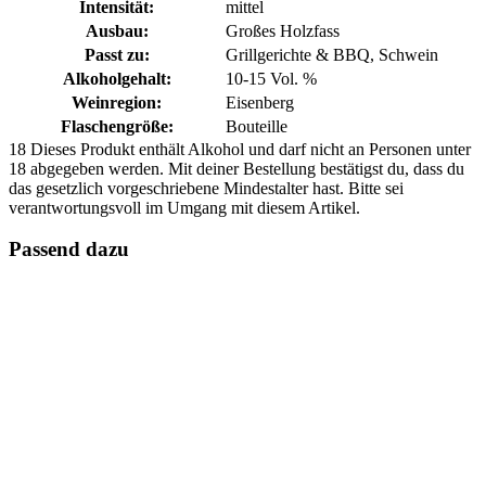
Intensität:
mittel
Ausbau:
Großes Holzfass
Passt zu:
Grillgerichte & BBQ, Schwein
Alkoholgehalt:
10-15 Vol. %
Weinregion:
Eisenberg
Flaschengröße:
Bouteille
18
Dieses Produkt enthält Alkohol und darf nicht an Personen unter
18 abgegeben werden. Mit deiner Bestellung bestätigst du, dass du
das gesetzlich vorgeschriebene Mindestalter hast. Bitte sei
verantwortungsvoll im Umgang mit diesem Artikel.
Passend dazu