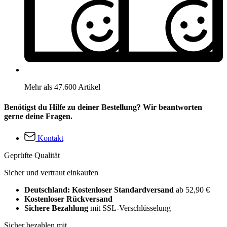
Mehr als 47.600 Artikel
Benötigst du Hilfe zu deiner Bestellung? Wir beantworten
gerne deine Fragen.
Kontakt
Geprüfte Qualität
Sicher und vertraut einkaufen
Deutschland: Kostenloser Standardversand
ab 52,90 €
Kostenloser Rückversand
Sichere Bezahlung
mit SSL-Verschlüsselung
Sicher bezahlen mit