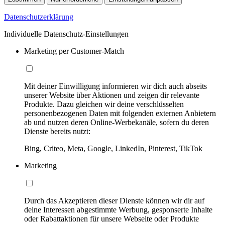
Datenschutzerklärung
Individuelle Datenschutz-Einstellungen
Marketing per Customer-Match
Mit deiner Einwilligung informieren wir dich auch abseits
unserer Website über Aktionen und zeigen dir relevante
Produkte. Dazu gleichen wir deine verschlüsselten
personenbezogenen Daten mit folgenden externen Anbietern
ab und nutzen deren Online-Werbekanäle, sofern du deren
Dienste bereits nutzt:
Bing, Criteo, Meta, Google, LinkedIn, Pinterest, TikTok
Marketing
Durch das Akzeptieren dieser Dienste können wir dir auf
deine Interessen abgestimmte Werbung, gesponserte Inhalte
oder Rabattaktionen für unsere Webseite oder Produkte