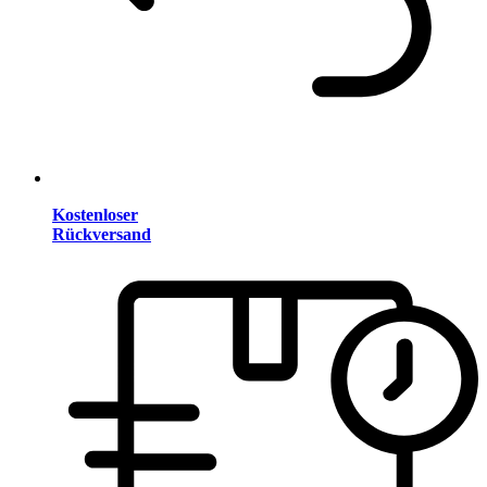
Kostenloser
Rückversand