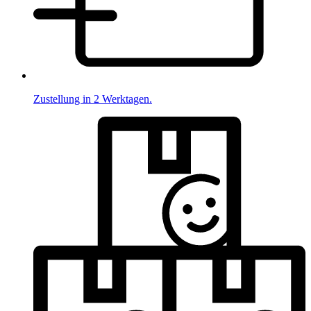
Zustellung in 2 Werktagen.