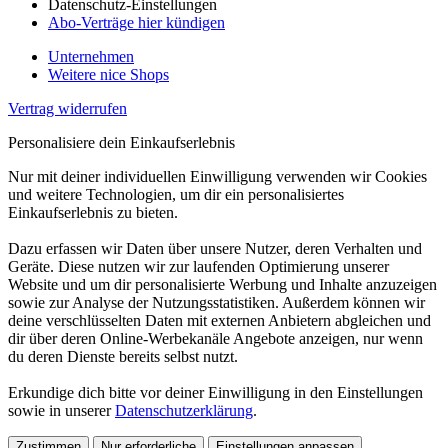
Datenschutz-Einstellungen
Abo-Verträge hier kündigen
Unternehmen
Weitere nice Shops
Vertrag widerrufen
Personalisiere dein Einkaufserlebnis
Nur mit deiner individuellen Einwilligung verwenden wir Cookies
und weitere Technologien, um dir ein personalisiertes
Einkaufserlebnis zu bieten.
Dazu erfassen wir Daten über unsere Nutzer, deren Verhalten und
Geräte. Diese nutzen wir zur laufenden Optimierung unserer
Website und um dir personalisierte Werbung und Inhalte anzuzeigen
sowie zur Analyse der Nutzungsstatistiken. Außerdem können wir
deine verschlüsselten Daten mit externen Anbietern abgleichen und
dir über deren Online-Werbekanäle Angebote anzeigen, nur wenn
du deren Dienste bereits selbst nutzt.
Erkundige dich bitte vor deiner Einwilligung in den Einstellungen
sowie in unserer
Datenschutzerklärung
.
Zustimmen
Nur erforderliche
Einstellungen anpassen