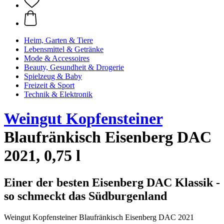
Heim, Garten & Tiere
Lebensmittel & Getränke
Mode & Accessoires
Beauty, Gesundheit & Drogerie
Spielzeug & Baby
Freizeit & Sport
Technik & Elektronik
Weingut Kopfensteiner
Blaufränkisch Eisenberg DAC
2021, 0,75 l
Einer der besten Eisenberg DAC Klassik -
so schmeckt das Südburgenland
Weingut Kopfensteiner Blaufränkisch Eisenberg DAC 2021