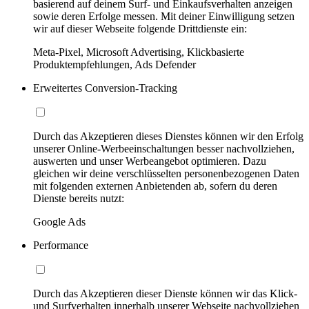
basierend auf deinem Surf- und Einkaufsverhalten anzeigen
sowie deren Erfolge messen. Mit deiner Einwilligung setzen
wir auf dieser Webseite folgende Drittdienste ein:
Meta-Pixel, Microsoft Advertising, Klickbasierte
Produktempfehlungen, Ads Defender
Erweitertes Conversion-Tracking
Durch das Akzeptieren dieses Dienstes können wir den Erfolg
unserer Online-Werbeeinschaltungen besser nachvollziehen,
auswerten und unser Werbeangebot optimieren. Dazu
gleichen wir deine verschlüsselten personenbezogenen Daten
mit folgenden externen Anbietenden ab, sofern du deren
Dienste bereits nutzt:
Google Ads
Performance
Durch das Akzeptieren dieser Dienste können wir das Klick-
und Surfverhalten innerhalb unserer Webseite nachvollziehen