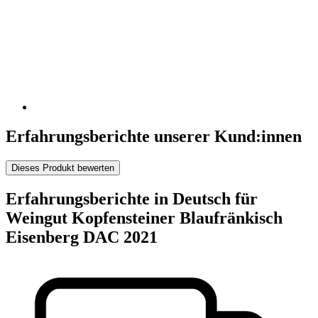
Erfahrungsberichte unserer Kund:innen
Dieses Produkt bewerten
Erfahrungsberichte in Deutsch für
Weingut Kopfensteiner Blaufränkisch
Eisenberg DAC 2021