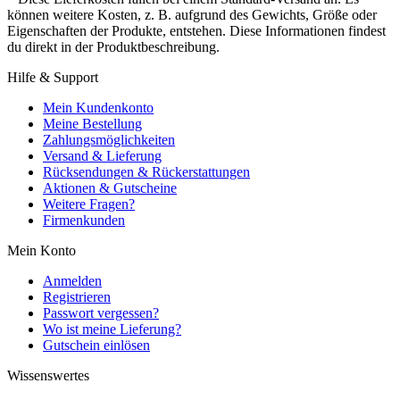
können weitere Kosten, z. B. aufgrund des Gewichts, Größe oder
Eigenschaften der Produkte, entstehen. Diese Informationen findest
du direkt in der Produktbeschreibung.
Hilfe & Support
Mein Kundenkonto
Meine Bestellung
Zahlungsmöglichkeiten
Versand & Lieferung
Rücksendungen & Rückerstattungen
Aktionen & Gutscheine
Weitere Fragen?
Firmenkunden
Mein Konto
Anmelden
Registrieren
Passwort vergessen?
Wo ist meine Lieferung?
Gutschein einlösen
Wissenswertes