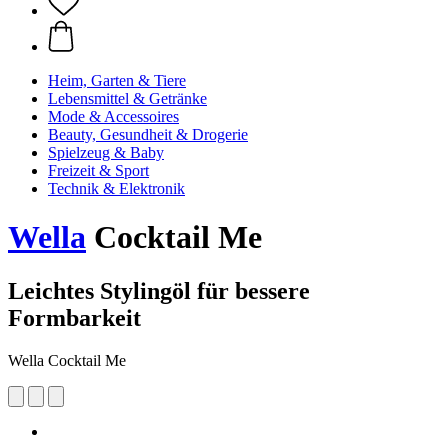
Heim, Garten & Tiere
Lebensmittel & Getränke
Mode & Accessoires
Beauty, Gesundheit & Drogerie
Spielzeug & Baby
Freizeit & Sport
Technik & Elektronik
Wella
Cocktail Me
Leichtes Stylingöl für bessere
Formbarkeit
Wella Cocktail Me