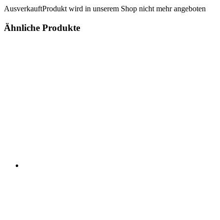
Ausverkauft
Produkt wird in unserem Shop nicht mehr angeboten
Ähnliche Produkte