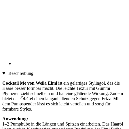
Beschreibung
Cocktail Me von Wella Eimi
ist ein gelartiges Stylingöl, das die
Haare besser formbar macht. Die leichte Textur mit Gummi-
Plymeren zieht schnell ein und hat eine glättende Wirkung. Zudem
bietet das Öl-Gel einen langanhaltenden Schutz gegen Frizz. Mit
dem Pumpspender lässt es sich leicht verteilen und sorgt für
formbare Styles.
Anwendung:
1–2 Pumphübe in die Längen und Spitzen einarbeiten. Das Haaröl