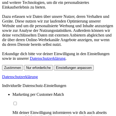
und weitere Technologien, um dir ein personalisiertes
Einkaufserlebnis zu bieten.
Dazu erfassen wir Daten über unsere Nutzer, deren Verhalten und
Geräte. Diese nutzen wir zur laufenden Optimierung unserer
Website und um dir personalisierte Werbung und Inhalte anzuzeigen
sowie zur Analyse der Nutzungsstatistiken. Außerdem können wir
deine verschlüsselten Daten mit externen Anbietern abgleichen und
dir über deren Online-Werbekanäle Angebote anzeigen, nur wenn
du deren Dienste bereits selbst nutzt.
Erkundige dich bitte vor deiner Einwilligung in den Einstellungen
sowie in unserer
Datenschutzerklärung
.
Zustimmen
Nur erforderliche
Einstellungen anpassen
Datenschutzerklärung
Individuelle Datenschutz-Einstellungen
Marketing per Customer-Match
Mit deiner Einwilligung informieren wir dich auch abseits