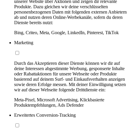
unserer Website über Aktionen und zeigen dir relevante
Produkte. Dazu gleichen wir deine verschlüsselten
personenbezogenen Daten mit folgenden externen Anbietern
ab und nutzen deren Online-Werbekanäle, sofern du deren
Dienste bereits nutzt:
Bing, Criteo, Meta, Google, LinkedIn, Pinterest, TikTok
Marketing
Durch das Akzeptieren dieser Dienste können wir dir auf
deine Interessen abgestimmte Werbung, gesponserte Inhalte
oder Rabattaktionen für unsere Webseite oder Produkte
basierend auf deinem Surf- und Einkaufsverhalten anzeigen
sowie deren Erfolge messen. Mit deiner Einwilligung setzen
wir auf dieser Webseite folgende Drittdienste ein:
Meta-Pixel, Microsoft Advertising, Klickbasierte
Produktempfehlungen, Ads Defender
Erweitertes Conversion-Tracking