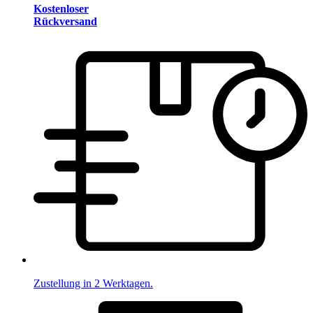
Kostenloser
Rückversand
Zustellung in 2 Werktagen.