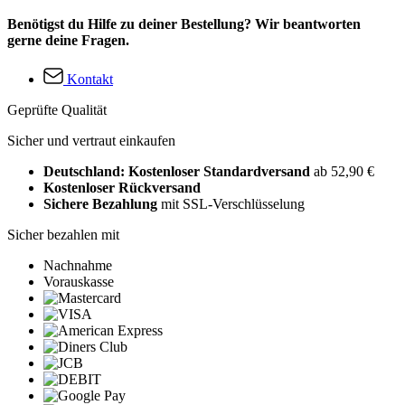
Benötigst du Hilfe zu deiner Bestellung? Wir beantworten
gerne deine Fragen.
Kontakt
Geprüfte Qualität
Sicher und vertraut einkaufen
Deutschland: Kostenloser Standardversand
ab 52,90 €
Kostenloser Rückversand
Sichere Bezahlung
mit SSL-Verschlüsselung
Sicher bezahlen mit
Nachnahme
Vorauskasse