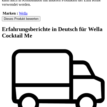
kann auch in Kombination mit anderen Produkten der Eimi Reihe
verwendet werden.
Marken :
Wella
Dieses Produkt bewerten
Erfahrungsberichte in Deutsch für Wella
Cocktail Me