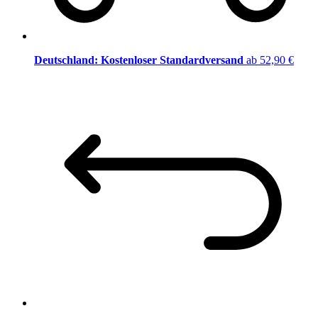
Deutschland: Kostenloser Standardversand
ab 52,90 €