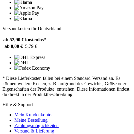
Versandkosten für Deutschland
ab 52,90 €
kostenlos*
ab 0,00 €
5,79 €
* Diese Lieferkosten fallen bei einem Standard-Versand an. Es
können weitere Kosten, z. B. aufgrund des Gewichts, Größe oder
Eigenschaften der Produkte, entstehen. Diese Informationen findest
du direkt in der Produktbeschreibung.
Hilfe & Support
Mein Kundenkonto
Meine Bestellung
Zahlungsmöglichkeiten
Versand & Lieferung