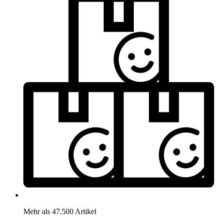
Mehr als 47.500 Artikel