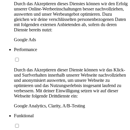
Durch das Akzeptieren dieses Dienstes können wir den Erfolg
unserer Online-Werbeeinschaltungen besser nachvollziehen,
auswerten und unser Werbeangebot optimieren. Dazu
gleichen wir deine verschlüsselten personenbezogenen Daten
mit folgenden externen Anbietenden ab, sofern du deren
Dienste bereits nutzt:
Google Ads
Performance
Durch das Akzeptieren dieser Dienste können wir das Klick-
und Surfverhalten innerhalb unserer Webseite nachvollziehen
und anonymisiert auswerten, um unsere Webseite zu
optimieren und das Nutzungserlebnis insgesamt laufend zu
verbessern. Mit deiner Einwilligung setzen wir auf dieser
Webseite folgende Drittdienste ein:
Google Analytics, Clarity, A/B-Testing
Funktional