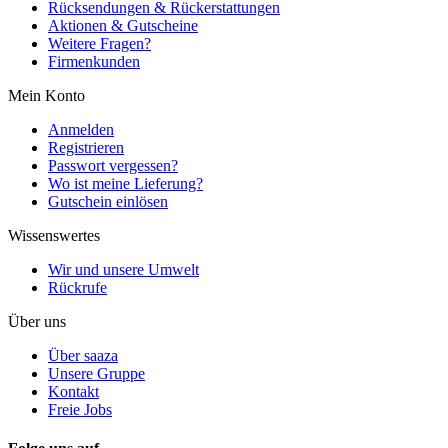
Rücksendungen & Rückerstattungen
Aktionen & Gutscheine
Weitere Fragen?
Firmenkunden
Mein Konto
Anmelden
Registrieren
Passwort vergessen?
Wo ist meine Lieferung?
Gutschein einlösen
Wissenswertes
Wir und unsere Umwelt
Rückrufe
Über uns
Über saaza
Unsere Gruppe
Kontakt
Freie Jobs