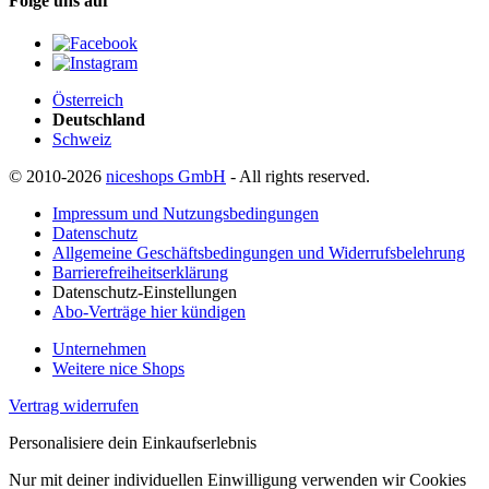
Folge uns auf
Österreich
Deutschland
Schweiz
© 2010-2026
niceshops GmbH
- All rights reserved.
Impressum und Nutzungsbedingungen
Datenschutz
Allgemeine Geschäftsbedingungen und Widerrufsbelehrung
Barrierefreiheitserklärung
Datenschutz-Einstellungen
Abo-Verträge hier kündigen
Unternehmen
Weitere nice Shops
Vertrag widerrufen
Personalisiere dein Einkaufserlebnis
Nur mit deiner individuellen Einwilligung verwenden wir Cookies