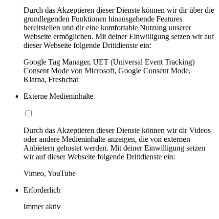
Durch das Akzeptieren dieser Dienste können wir dir über die
grundlegenden Funktionen hinausgehende Features
bereitstellen und dir eine komfortable Nutzung unserer
Webseite ermöglichen. Mit deiner Einwilligung setzen wir auf
dieser Webseite folgende Drittdienste ein:
Google Tag Manager, UET (Universal Event Tracking)
Consent Mode von Microsoft, Google Consent Mode,
Klarna, Freshchat
Externe Medieninhalte
Durch das Akzeptieren dieser Dienste können wir dir Videos
oder andere Medieninhalte anzeigen, die von externen
Anbietern gehostet werden. Mit deiner Einwilligung setzen
wir auf dieser Webseite folgende Drittdienste ein:
Vimeo, YouTube
Erforderlich
Immer aktiv