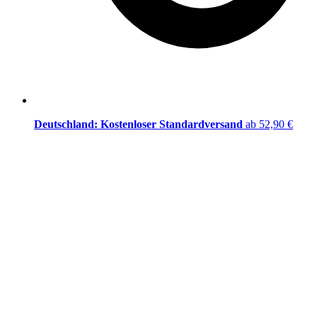
Deutschland: Kostenloser Standardversand
ab 52,90 €