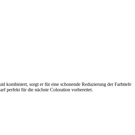
id kombiniert, sorgt er für eine schonende Reduzierung der Farbtiefe
f perfekt für die nächste Coloration vorbereitet.