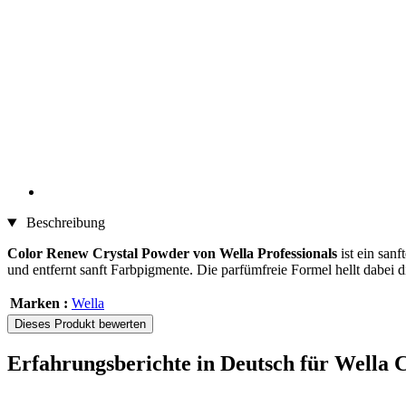
Beschreibung
Color Renew Crystal Powder von Wella Professionals
ist ein san
und entfernt sanft Farbpigmente. Die parfümfreie Formel hellt dabei d
Marken :
Wella
Dieses Produkt bewerten
Erfahrungsberichte in Deutsch für Wella