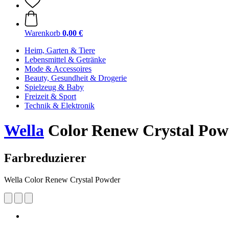
Warenkorb
0,00 €
Heim, Garten & Tiere
Lebensmittel & Getränke
Mode & Accessoires
Beauty, Gesundheit & Drogerie
Spielzeug & Baby
Freizeit & Sport
Technik & Elektronik
Wella
Color Renew Crystal Pow
Farbreduzierer
Wella Color Renew Crystal Powder