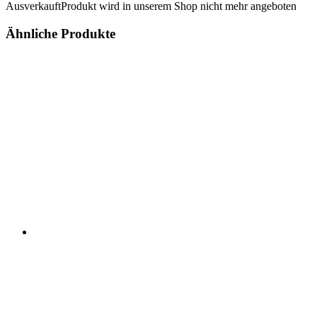
Ausverkauft
Produkt wird in unserem Shop nicht mehr angeboten
Ähnliche Produkte