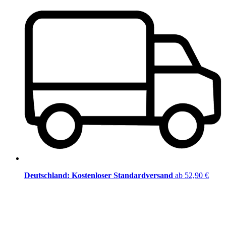
Deutschland: Kostenloser Standardversand
ab 52,90 €