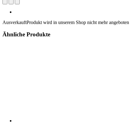
Ausverkauft
Produkt wird in unserem Shop nicht mehr angeboten
Ähnliche Produkte