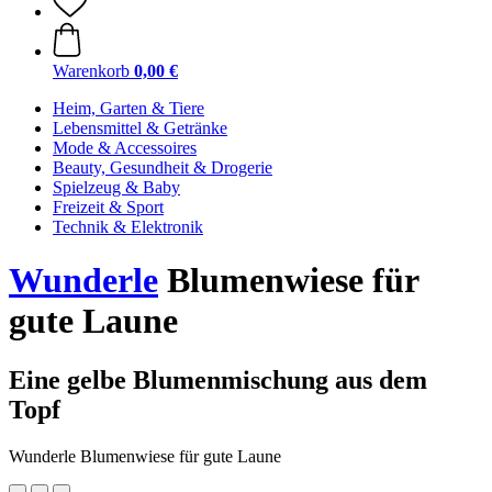
Warenkorb
0,00 €
Heim, Garten & Tiere
Lebensmittel & Getränke
Mode & Accessoires
Beauty, Gesundheit & Drogerie
Spielzeug & Baby
Freizeit & Sport
Technik & Elektronik
Wunderle
Blumenwiese für
gute Laune
Eine gelbe Blumenmischung aus dem
Topf
Wunderle Blumenwiese für gute Laune