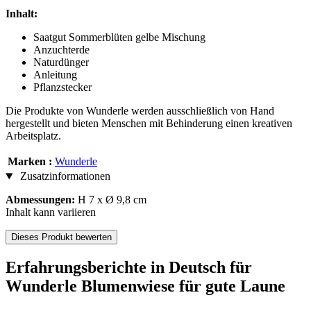
Inhalt:
Saatgut Sommerblüten gelbe Mischung
Anzuchterde
Naturdünger
Anleitung
Pflanzstecker
Die Produkte von Wunderle werden ausschließlich von Hand
hergestellt und bieten Menschen mit Behinderung einen kreativen
Arbeitsplatz.
Marken :
Wunderle
Zusatzinformationen
Abmessungen:
H 7 x Ø 9,8 cm
Inhalt kann variieren
Dieses Produkt bewerten
Erfahrungsberichte in Deutsch für
Wunderle Blumenwiese für gute Laune