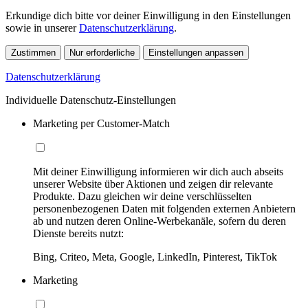
Erkundige dich bitte vor deiner Einwilligung in den Einstellungen
sowie in unserer
Datenschutzerklärung
.
Zustimmen
Nur erforderliche
Einstellungen anpassen
Datenschutzerklärung
Individuelle Datenschutz-Einstellungen
Marketing per Customer-Match
Mit deiner Einwilligung informieren wir dich auch abseits
unserer Website über Aktionen und zeigen dir relevante
Produkte. Dazu gleichen wir deine verschlüsselten
personenbezogenen Daten mit folgenden externen Anbietern
ab und nutzen deren Online-Werbekanäle, sofern du deren
Dienste bereits nutzt:
Bing, Criteo, Meta, Google, LinkedIn, Pinterest, TikTok
Marketing