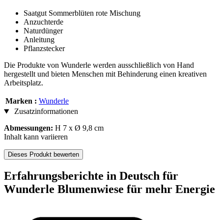
Saatgut Sommerblüten rote Mischung
Anzuchterde
Naturdünger
Anleitung
Pflanzstecker
Die Produkte von Wunderle werden ausschließlich von Hand
hergestellt und bieten Menschen mit Behinderung einen kreativen
Arbeitsplatz.
Marken :
Wunderle
Zusatzinformationen
Abmessungen:
H 7 x Ø 9,8 cm
Inhalt kann variieren
Dieses Produkt bewerten
Erfahrungsberichte in Deutsch für
Wunderle Blumenwiese für mehr Energie