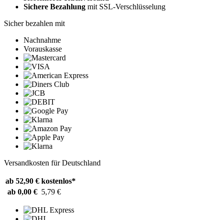
Sichere Bezahlung
mit SSL-Verschlüsselung
Sicher bezahlen mit
Nachnahme
Vorauskasse
Versandkosten für Deutschland
ab 52,90 €
kostenlos*
ab 0,00 €
5,79 €