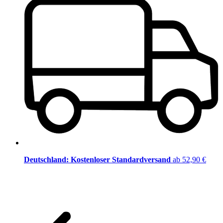
Deutschland: Kostenloser Standardversand
ab 52,90 €