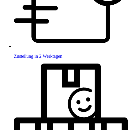
Zustellung in 2 Werktagen.