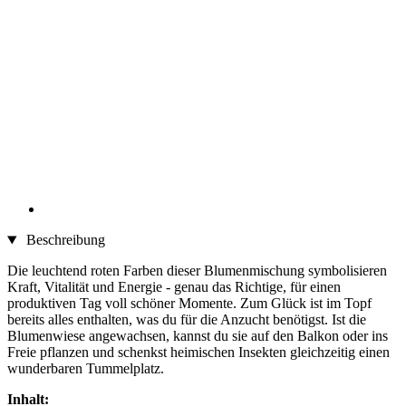
Beschreibung
Die leuchtend roten Farben dieser Blumenmischung symbolisieren
Kraft, Vitalität und Energie - genau das Richtige, für einen
produktiven Tag voll schöner Momente. Zum Glück ist im Topf
bereits alles enthalten, was du für die Anzucht benötigst. Ist die
Blumenwiese angewachsen, kannst du sie auf den Balkon oder ins
Freie pflanzen und schenkst heimischen Insekten gleichzeitig einen
wunderbaren Tummelplatz.
Inhalt: