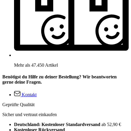
Mehr als 47.450 Artikel
Benötigst du Hilfe zu deiner Bestellung? Wir beantworten
gerne deine Fragen.
Kontakt
Geprüfte Qualität
Sicher und vertraut einkaufen
Deutschland: Kostenloser Standardversand
ab 52,90 €
Kostenloser Rückversand