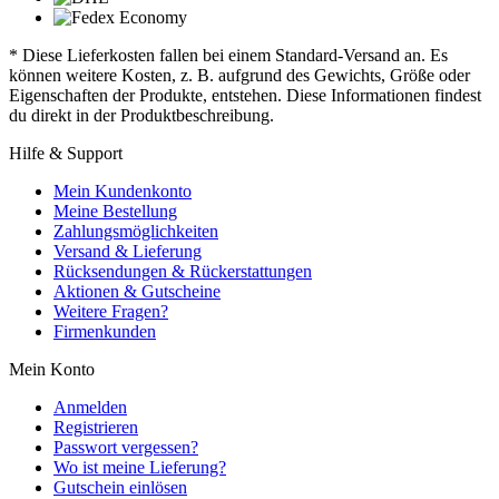
* Diese Lieferkosten fallen bei einem Standard-Versand an. Es
können weitere Kosten, z. B. aufgrund des Gewichts, Größe oder
Eigenschaften der Produkte, entstehen. Diese Informationen findest
du direkt in der Produktbeschreibung.
Hilfe & Support
Mein Kundenkonto
Meine Bestellung
Zahlungsmöglichkeiten
Versand & Lieferung
Rücksendungen & Rückerstattungen
Aktionen & Gutscheine
Weitere Fragen?
Firmenkunden
Mein Konto
Anmelden
Registrieren
Passwort vergessen?
Wo ist meine Lieferung?
Gutschein einlösen