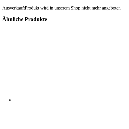
Ausverkauft
Produkt wird in unserem Shop nicht mehr angeboten
Ähnliche Produkte