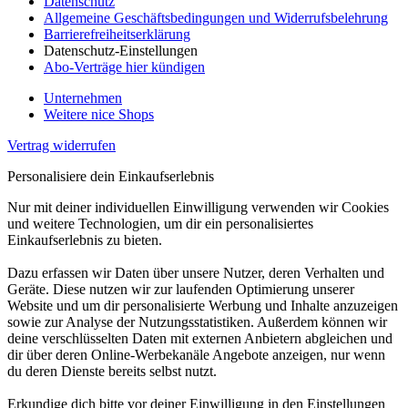
Datenschutz
Allgemeine Geschäftsbedingungen und Widerrufsbelehrung
Barrierefreiheitserklärung
Datenschutz-Einstellungen
Abo-Verträge hier kündigen
Unternehmen
Weitere nice Shops
Vertrag widerrufen
Personalisiere dein Einkaufserlebnis
Nur mit deiner individuellen Einwilligung verwenden wir Cookies
und weitere Technologien, um dir ein personalisiertes
Einkaufserlebnis zu bieten.
Dazu erfassen wir Daten über unsere Nutzer, deren Verhalten und
Geräte. Diese nutzen wir zur laufenden Optimierung unserer
Website und um dir personalisierte Werbung und Inhalte anzuzeigen
sowie zur Analyse der Nutzungsstatistiken. Außerdem können wir
deine verschlüsselten Daten mit externen Anbietern abgleichen und
dir über deren Online-Werbekanäle Angebote anzeigen, nur wenn
du deren Dienste bereits selbst nutzt.
Erkundige dich bitte vor deiner Einwilligung in den Einstellungen