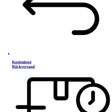
Kostenloser
Rückversand