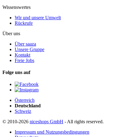
Wissenswertes
Wir und unsere Umwelt
Rückrufe
Über uns
Über saaza
Unsere Gruppe
Kontakt
Freie Jobs
Folge uns auf
Österreich
Deutschland
Schweiz
© 2010-2026
niceshops GmbH
- All rights reserved.
Impressum und Nutzungsbedingungen