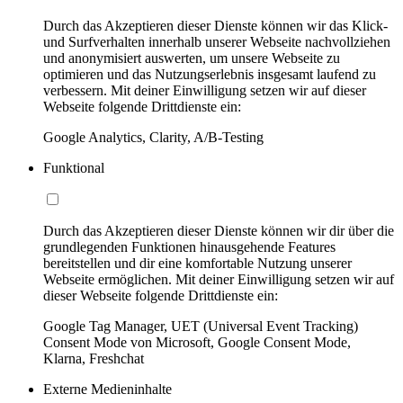
Durch das Akzeptieren dieser Dienste können wir das Klick-
und Surfverhalten innerhalb unserer Webseite nachvollziehen
und anonymisiert auswerten, um unsere Webseite zu
optimieren und das Nutzungserlebnis insgesamt laufend zu
verbessern. Mit deiner Einwilligung setzen wir auf dieser
Webseite folgende Drittdienste ein:
Google Analytics, Clarity, A/B-Testing
Funktional
Durch das Akzeptieren dieser Dienste können wir dir über die
grundlegenden Funktionen hinausgehende Features
bereitstellen und dir eine komfortable Nutzung unserer
Webseite ermöglichen. Mit deiner Einwilligung setzen wir auf
dieser Webseite folgende Drittdienste ein:
Google Tag Manager, UET (Universal Event Tracking)
Consent Mode von Microsoft, Google Consent Mode,
Klarna, Freshchat
Externe Medieninhalte