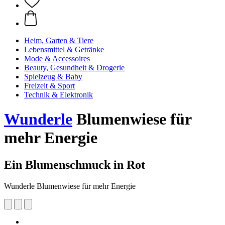
Heim, Garten & Tiere
Lebensmittel & Getränke
Mode & Accessoires
Beauty, Gesundheit & Drogerie
Spielzeug & Baby
Freizeit & Sport
Technik & Elektronik
Wunderle
Blumenwiese für
mehr Energie
Ein Blumenschmuck in Rot
Wunderle Blumenwiese für mehr Energie