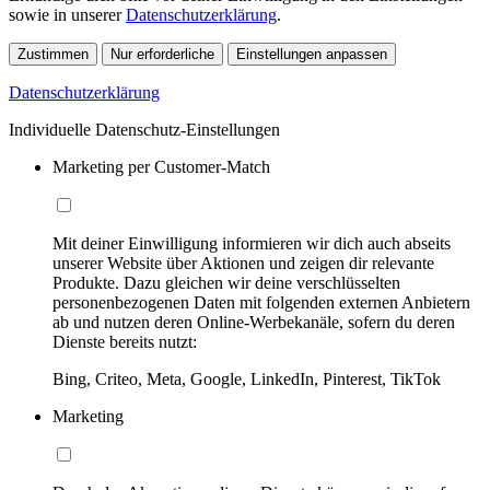
sowie in unserer
Datenschutzerklärung
.
Zustimmen
Nur erforderliche
Einstellungen anpassen
Datenschutzerklärung
Individuelle Datenschutz-Einstellungen
Marketing per Customer-Match
Mit deiner Einwilligung informieren wir dich auch abseits
unserer Website über Aktionen und zeigen dir relevante
Produkte. Dazu gleichen wir deine verschlüsselten
personenbezogenen Daten mit folgenden externen Anbietern
ab und nutzen deren Online-Werbekanäle, sofern du deren
Dienste bereits nutzt:
Bing, Criteo, Meta, Google, LinkedIn, Pinterest, TikTok
Marketing