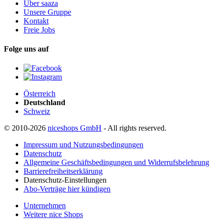
Über saaza
Unsere Gruppe
Kontakt
Freie Jobs
Folge uns auf
Österreich
Deutschland
Schweiz
© 2010-2026
niceshops GmbH
- All rights reserved.
Impressum und Nutzungsbedingungen
Datenschutz
Allgemeine Geschäftsbedingungen und Widerrufsbelehrung
Barrierefreiheitserklärung
Datenschutz-Einstellungen
Abo-Verträge hier kündigen
Unternehmen
Weitere nice Shops