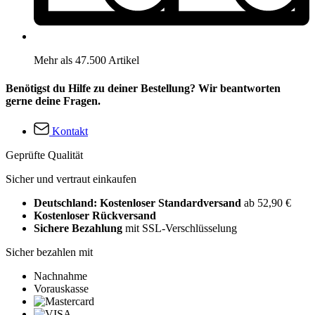
Mehr als 47.500 Artikel
Benötigst du Hilfe zu deiner Bestellung? Wir beantworten
gerne deine Fragen.
Kontakt
Geprüfte Qualität
Sicher und vertraut einkaufen
Deutschland: Kostenloser Standardversand
ab 52,90 €
Kostenloser Rückversand
Sichere Bezahlung
mit SSL-Verschlüsselung
Sicher bezahlen mit
Nachnahme
Vorauskasse