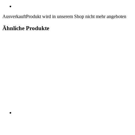
Ausverkauft
Produkt wird in unserem Shop nicht mehr angeboten
Ähnliche Produkte