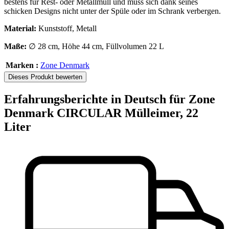
bestens für Rest- oder Metallmüll und muss sich dank seines
schicken Designs nicht unter der Spüle oder im Schrank verbergen.
Material:
Kunststoff, Metall
Maße:
∅ 28 cm, Höhe 44 cm, Füllvolumen 22 L
Marken :
Zone Denmark
Dieses Produkt bewerten
Erfahrungsberichte in Deutsch für Zone
Denmark CIRCULAR Mülleimer, 22
Liter