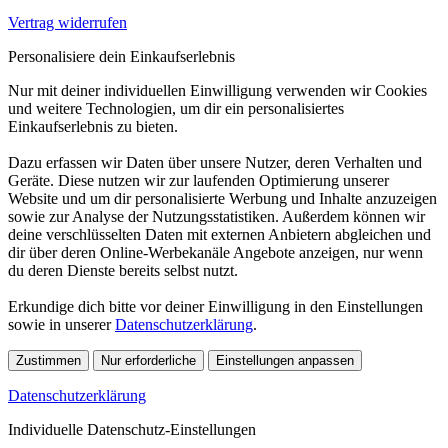
Vertrag widerrufen
Personalisiere dein Einkaufserlebnis
Nur mit deiner individuellen Einwilligung verwenden wir Cookies
und weitere Technologien, um dir ein personalisiertes
Einkaufserlebnis zu bieten.
Dazu erfassen wir Daten über unsere Nutzer, deren Verhalten und
Geräte. Diese nutzen wir zur laufenden Optimierung unserer
Website und um dir personalisierte Werbung und Inhalte anzuzeigen
sowie zur Analyse der Nutzungsstatistiken. Außerdem können wir
deine verschlüsselten Daten mit externen Anbietern abgleichen und
dir über deren Online-Werbekanäle Angebote anzeigen, nur wenn
du deren Dienste bereits selbst nutzt.
Erkundige dich bitte vor deiner Einwilligung in den Einstellungen
sowie in unserer
Datenschutzerklärung
.
Zustimmen
Nur erforderliche
Einstellungen anpassen
Datenschutzerklärung
Individuelle Datenschutz-Einstellungen