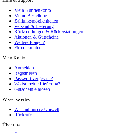
Hilfe & Support
Mein Kundenkonto
Meine Bestellung
Zahlungsmöglichkeiten
Versand & Lieferung
Rücksendungen & Rückerstattungen
Aktionen & Gutscheine
Weitere Fragen?
Firmenkunden
Mein Konto
Anmelden
Registrieren
Passwort vergessen?
Wo ist meine Lieferung?
Gutschein einlösen
Wissenswertes
Wir und unsere Umwelt
Rückrufe
Über uns