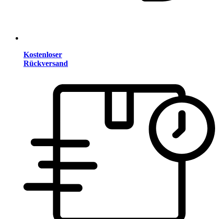
Kostenloser
Rückversand