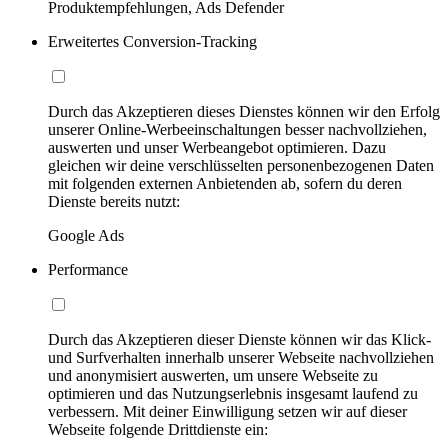
Produktempfehlungen, Ads Defender
Erweitertes Conversion-Tracking
Durch das Akzeptieren dieses Dienstes können wir den Erfolg
unserer Online-Werbeeinschaltungen besser nachvollziehen,
auswerten und unser Werbeangebot optimieren. Dazu
gleichen wir deine verschlüsselten personenbezogenen Daten
mit folgenden externen Anbietenden ab, sofern du deren
Dienste bereits nutzt:
Google Ads
Performance
Durch das Akzeptieren dieser Dienste können wir das Klick-
und Surfverhalten innerhalb unserer Webseite nachvollziehen
und anonymisiert auswerten, um unsere Webseite zu
optimieren und das Nutzungserlebnis insgesamt laufend zu
verbessern. Mit deiner Einwilligung setzen wir auf dieser
Webseite folgende Drittdienste ein: