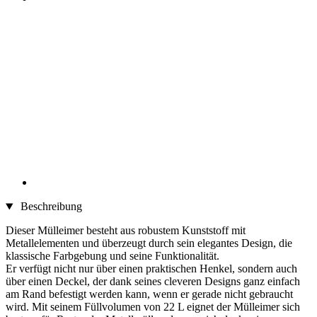
Beschreibung
Dieser Mülleimer besteht aus robustem Kunststoff mit
Metallelementen und überzeugt durch sein elegantes Design, die
klassische Farbgebung und seine Funktionalität.
Er verfügt nicht nur über einen praktischen Henkel, sondern auch
über einen Deckel, der dank seines cleveren Designs ganz einfach
am Rand befestigt werden kann, wenn er gerade nicht gebraucht
wird. Mit seinem Füllvolumen von 22 L eignet der Mülleimer sich