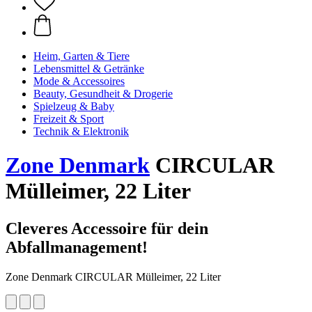
Heim, Garten & Tiere
Lebensmittel & Getränke
Mode & Accessoires
Beauty, Gesundheit & Drogerie
Spielzeug & Baby
Freizeit & Sport
Technik & Elektronik
Zone Denmark
CIRCULAR
Mülleimer, 22 Liter
Cleveres Accessoire für dein
Abfallmanagement!
Zone Denmark CIRCULAR Mülleimer, 22 Liter