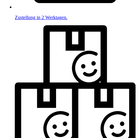
Zustellung in 2 Werktagen.