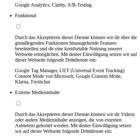
Google Analytics, Clarity, A/B-Testing
Funktional
Durch das Akzeptieren dieser Dienste können wir dir über die
grundlegenden Funktionen hinausgehende Features
bereitstellen und dir eine komfortable Nutzung unserer
Webseite ermöglichen. Mit deiner Einwilligung setzen wir auf
dieser Webseite folgende Drittdienste ein:
Google Tag Manager, UET (Universal Event Tracking)
Consent Mode von Microsoft, Google Consent Mode,
Klarna, Freshchat
Externe Medieninhalte
Durch das Akzeptieren dieser Dienste können wir dir Videos
oder andere Medieninhalte anzeigen, die von externen
Anbietern gehostet werden. Mit deiner Einwilligung setzen
wir auf dieser Webseite folgende Drittdienste ein: