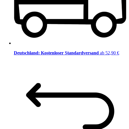
Deutschland: Kostenloser Standardversand
ab 52,90 €