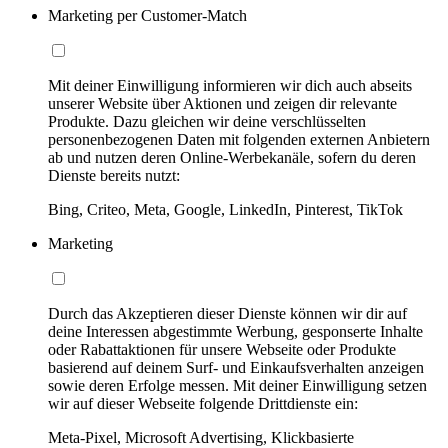
Marketing per Customer-Match
Mit deiner Einwilligung informieren wir dich auch abseits
unserer Website über Aktionen und zeigen dir relevante
Produkte. Dazu gleichen wir deine verschlüsselten
personenbezogenen Daten mit folgenden externen Anbietern
ab und nutzen deren Online-Werbekanäle, sofern du deren
Dienste bereits nutzt:
Bing, Criteo, Meta, Google, LinkedIn, Pinterest, TikTok
Marketing
Durch das Akzeptieren dieser Dienste können wir dir auf
deine Interessen abgestimmte Werbung, gesponserte Inhalte
oder Rabattaktionen für unsere Webseite oder Produkte
basierend auf deinem Surf- und Einkaufsverhalten anzeigen
sowie deren Erfolge messen. Mit deiner Einwilligung setzen
wir auf dieser Webseite folgende Drittdienste ein:
Meta-Pixel, Microsoft Advertising, Klickbasierte