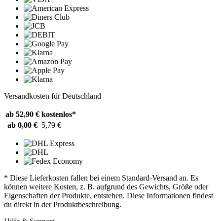
Versandkosten für Deutschland
ab 52,90 €
kostenlos*
ab 0,00 €
5,79 €
* Diese Lieferkosten fallen bei einem Standard-Versand an. Es
können weitere Kosten, z. B. aufgrund des Gewichts, Größe oder
Eigenschaften der Produkte, entstehen. Diese Informationen findest
du direkt in der Produktbeschreibung.