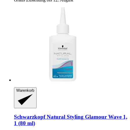
Warenkorb
Schwarzkopf
Natural Styling Glamour Wave 1,
1 (80 ml)