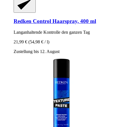
Redken
Control Haarspray, 400 ml
Langanhaltende Kontrolle den ganzen Tag
21,99 €
(54,98 € / l)
Zustellung bis 12. August