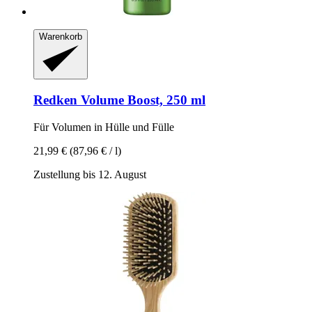
Warenkorb
Redken
Volume Boost, 250 ml
Für Volumen in Hülle und Fülle
21,99 €
(87,96 € / l)
Zustellung bis 12. August