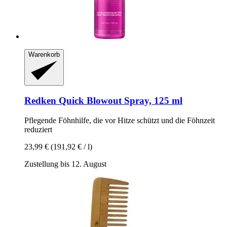
Warenkorb
Redken
Quick Blowout Spray, 125 ml
Pflegende Föhnhilfe, die vor Hitze schützt und die Föhnzeit
reduziert
23,99 €
(191,92 € / l)
Zustellung bis 12. August