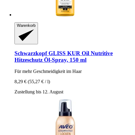
Warenkorb
Schwarzkopf
GLISS KUR Oil Nutritive
Hitzeschutz Öl-​Spray, 150 ml
Für mehr Geschmeidigkeit im Haar
8,29 €
(55,27 € / l)
Zustellung bis 12. August