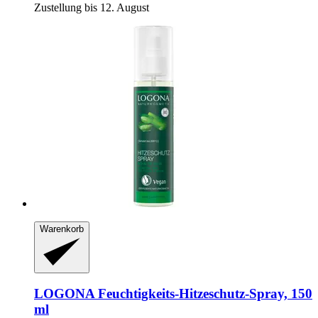
Zustellung bis 12. August
Warenkorb
LOGONA
Feuchtigkeits-​Hitzeschutz-​Spray, 150
ml