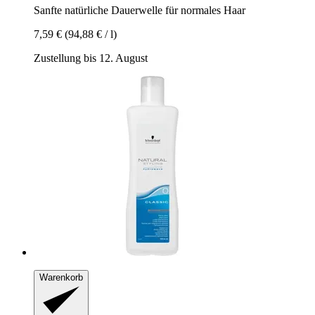
Sanfte natürliche Dauerwelle für normales Haar
7,59 €
(94,88 € / l)
Zustellung bis 12. August
Warenkorb