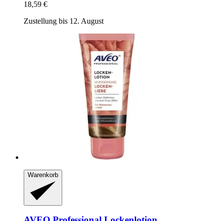
18,59 €
Zustellung bis 12. August
Warenkorb
AVEO
Professional Lockenlotion