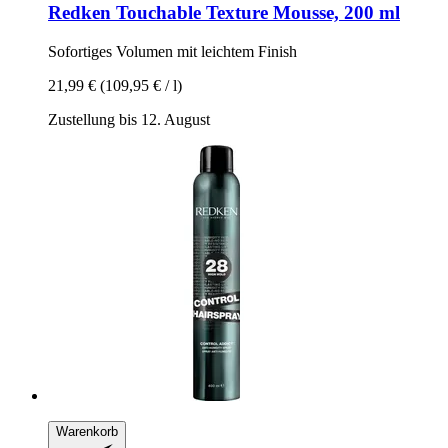
Redken
Touchable Texture Mousse, 200 ml
Sofortiges Volumen mit leichtem Finish
21,99 €
(109,95 € / l)
Zustellung bis 12. August
Warenkorb