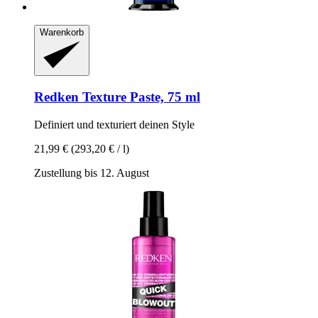
Warenkorb
Redken
Texture Paste, 75 ml
Definiert und texturiert deinen Style
21,99 €
(293,20 € / l)
Zustellung bis 12. August