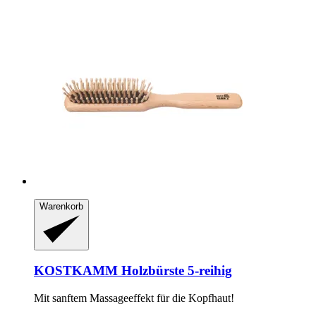
Warenkorb
KOSTKAMM
Holzbürste 5-​reihig
Mit sanftem Massageeffekt für die Kopfhaut!