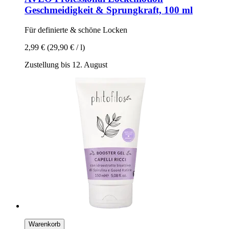
Geschmeidigkeit & Sprungkraft, 100 ml
Für definierte & schöne Locken
2,99 €
(29,90 € / l)
Zustellung bis 12. August
Warenkorb