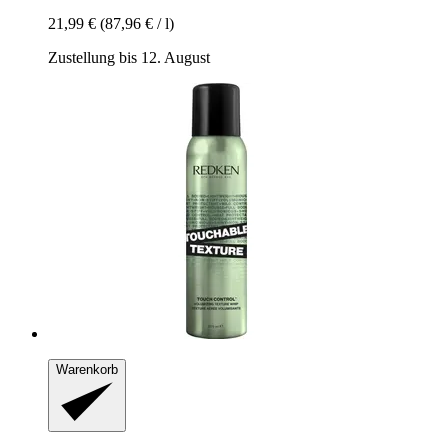
21,99 €
(87,96 € / l)
Zustellung bis 12. August
Warenkorb