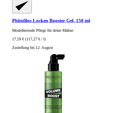
Phitofilos
Locken Booster Gel, 150 ml
Modellierende Pflege für deine Mähne
17,59 €
(117,27 € / l)
Zustellung bis 12. August