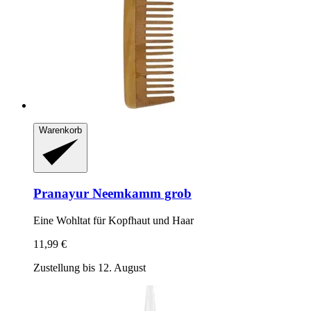
Warenkorb
Pranayur
Neemkamm grob
Eine Wohltat für Kopfhaut und Haar
11,99 €
Zustellung bis 12. August