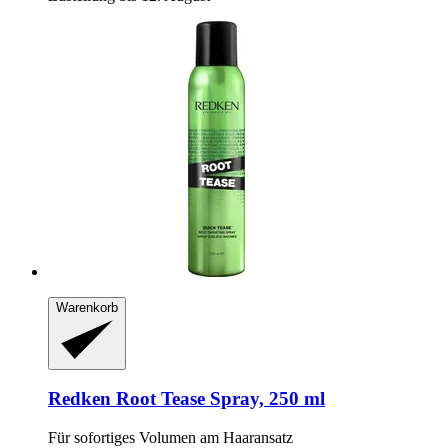
Warenkorb
Redken
Root Tease Spray, 250 ml
Für sofortiges Volumen am Haaransatz