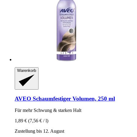
Warenkorb
AVEO
Schaumfestiger Volumen, 250 ml
Für mehr Schwung & starken Halt
1,89 €
(7,56 € / l)
Zustellung bis 12. August