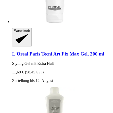
Warenkorb
L'Oreal Paris
Tecni Art Fix Max Gel, 200 ml
Styling Gel mit Extra Halt
11,69 €
(58,45 € / l)
Zustellung bis 12. August