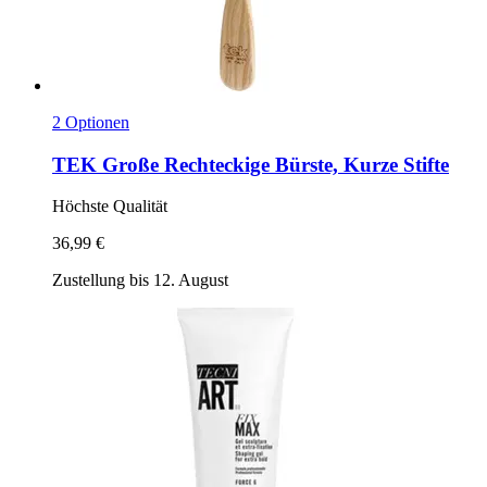
2 Optionen
TEK
Große Rechteckige Bürste, Kurze Stifte
Höchste Qualität
36,99 €
Zustellung bis 12. August