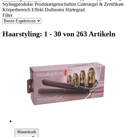
Stylingprodukte
Produkteigenschaften
Gütesiegel & Zertifikate
Körperbereich
Effekt
Duftnoten
Härtegrad
Filter
Haarstyling: 1 - 30 von 263 Artikeln
Warenkorb