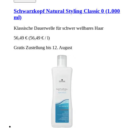
Schwarzkopf
Natural Styling Classic 0 (1.000
ml)
Klassische Dauerwelle für schwer wellbares Haar
56,49 €
(56,49 € / l)
Gratis Zustellung bis 12. August