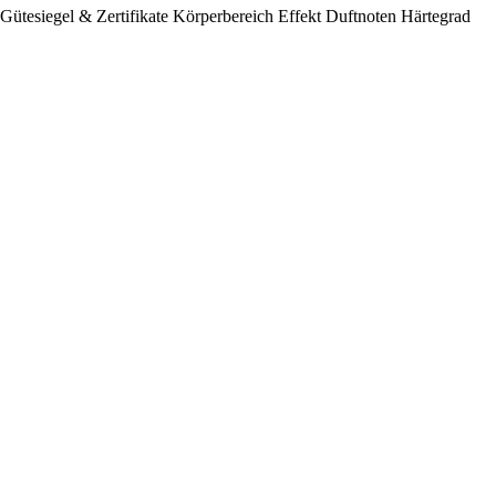
Gütesiegel & Zertifikate
Körperbereich
Effekt
Duftnoten
Härtegrad