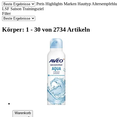
Preis
Highlights
Marken
Hauttyp
Altersempfehl
LSF
Saison
Trainingsziel
Filter
Körper: 1 - 30 von 2734 Artikeln
Warenkorb