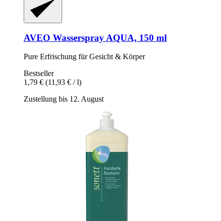
AVEO
Wasserspray AQUA, 150 ml
Pure Erfrischung für Gesicht & Körper
Bestseller
1,79 €
(11,93 € / l)
Zustellung bis 12. August