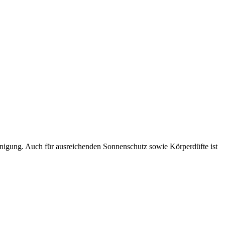
einigung. Auch für ausreichenden Sonnenschutz sowie Körperdüfte ist