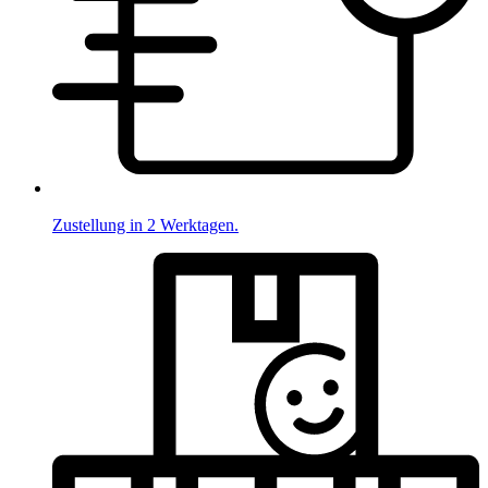
Zustellung in 2 Werktagen.