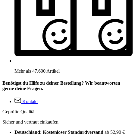
Mehr als 47.600 Artikel
Benötigst du Hilfe zu deiner Bestellung? Wir beantworten
gerne deine Fragen.
Kontakt
Geprüfte Qualität
Sicher und vertraut einkaufen
Deutschland: Kostenloser Standardversand
ab 52,90 €