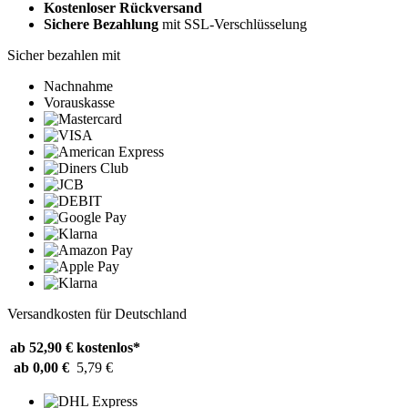
Kostenloser Rückversand
Sichere Bezahlung
mit SSL-Verschlüsselung
Sicher bezahlen mit
Nachnahme
Vorauskasse
Versandkosten für Deutschland
ab 52,90 €
kostenlos*
ab 0,00 €
5,79 €