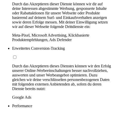
Durch das Akzeptieren dieser Dienste können wir dir auf
deine Interessen abgestimmte Werbung, gesponserte Inhalte
oder Rabattaktionen für unsere Webseite oder Produkte
basierend auf deinem Surf- und Einkaufsverhalten anzeigen
sowie deren Erfolge messen. Mit deiner Einwilligung setzen
wir auf dieser Webseite folgende Drittdienste ein:
Meta-Pixel, Microsoft Advertising, Klickbasierte
Produktempfehlungen, Ads Defender
Erweitertes Conversion-Tracking
Durch das Akzeptieren dieses Dienstes können wir den Erfolg
unserer Online-Werbeeinschaltungen besser nachvollziehen,
auswerten und unser Werbeangebot optimieren. Dazu
gleichen wir deine verschlüsselten personenbezogenen Daten
mit folgenden externen Anbietenden ab, sofern du deren
Dienste bereits nutzt:
Google Ads
Performance