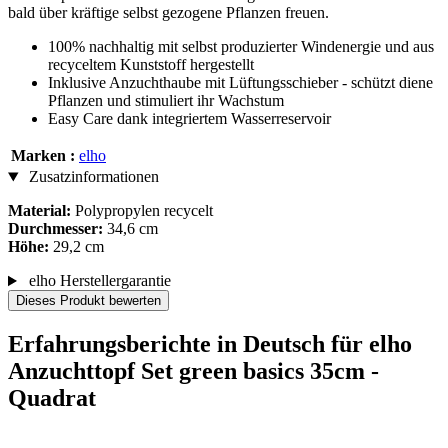
bald über kräftige selbst gezogene Pflanzen freuen.
100% nachhaltig mit selbst produzierter Windenergie und aus
recyceltem Kunststoff hergestellt
Inklusive Anzuchthaube mit Lüftungsschieber - schützt diene
Pflanzen und stimuliert ihr Wachstum
Easy Care dank integriertem Wasserreservoir
Marken :
elho
Zusatzinformationen
Material:
Polypropylen recycelt
Durchmesser:
34,6 cm
Höhe:
29,2 cm
elho Herstellergarantie
Dieses Produkt bewerten
Erfahrungsberichte in Deutsch für elho
Anzuchttopf Set green basics 35cm -
Quadrat