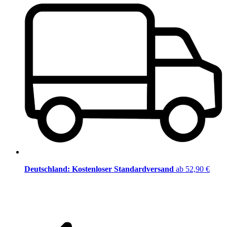
Deutschland: Kostenloser Standardversand
ab 52,90 €