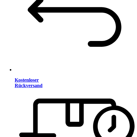
Kostenloser
Rückversand