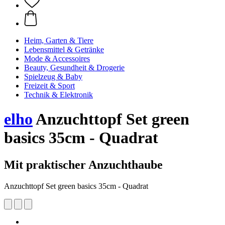
Heim, Garten & Tiere
Lebensmittel & Getränke
Mode & Accessoires
Beauty, Gesundheit & Drogerie
Spielzeug & Baby
Freizeit & Sport
Technik & Elektronik
elho
Anzuchttopf Set green
basics 35cm - Quadrat
Mit praktischer Anzuchthaube
Anzuchttopf Set green basics 35cm - Quadrat