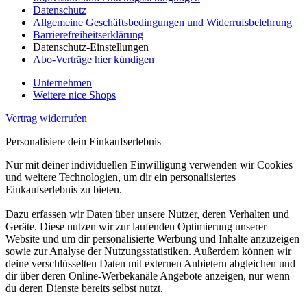
Datenschutz
Allgemeine Geschäftsbedingungen und Widerrufsbelehrung
Barrierefreiheitserklärung
Datenschutz-Einstellungen
Abo-Verträge hier kündigen
Unternehmen
Weitere nice Shops
Vertrag widerrufen
Personalisiere dein Einkaufserlebnis
Nur mit deiner individuellen Einwilligung verwenden wir Cookies
und weitere Technologien, um dir ein personalisiertes
Einkaufserlebnis zu bieten.
Dazu erfassen wir Daten über unsere Nutzer, deren Verhalten und
Geräte. Diese nutzen wir zur laufenden Optimierung unserer
Website und um dir personalisierte Werbung und Inhalte anzuzeigen
sowie zur Analyse der Nutzungsstatistiken. Außerdem können wir
deine verschlüsselten Daten mit externen Anbietern abgleichen und
dir über deren Online-Werbekanäle Angebote anzeigen, nur wenn
du deren Dienste bereits selbst nutzt.