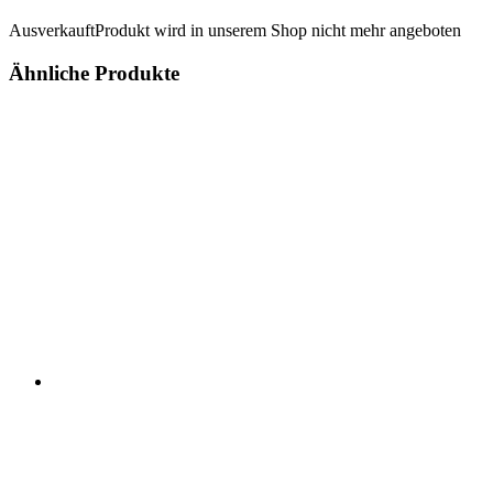
Ausverkauft
Produkt wird in unserem Shop nicht mehr angeboten
Ähnliche Produkte