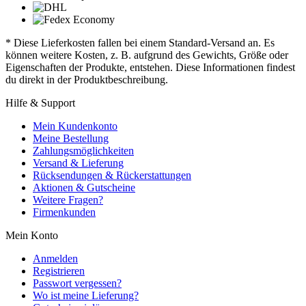
* Diese Lieferkosten fallen bei einem Standard-Versand an. Es
können weitere Kosten, z. B. aufgrund des Gewichts, Größe oder
Eigenschaften der Produkte, entstehen. Diese Informationen findest
du direkt in der Produktbeschreibung.
Hilfe & Support
Mein Kundenkonto
Meine Bestellung
Zahlungsmöglichkeiten
Versand & Lieferung
Rücksendungen & Rückerstattungen
Aktionen & Gutscheine
Weitere Fragen?
Firmenkunden
Mein Konto
Anmelden
Registrieren
Passwort vergessen?
Wo ist meine Lieferung?