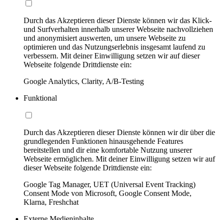
Durch das Akzeptieren dieser Dienste können wir das Klick-
und Surfverhalten innerhalb unserer Webseite nachvollziehen
und anonymisiert auswerten, um unsere Webseite zu
optimieren und das Nutzungserlebnis insgesamt laufend zu
verbessern. Mit deiner Einwilligung setzen wir auf dieser
Webseite folgende Drittdienste ein:
Google Analytics, Clarity, A/B-Testing
Funktional
Durch das Akzeptieren dieser Dienste können wir dir über die
grundlegenden Funktionen hinausgehende Features
bereitstellen und dir eine komfortable Nutzung unserer
Webseite ermöglichen. Mit deiner Einwilligung setzen wir auf
dieser Webseite folgende Drittdienste ein:
Google Tag Manager, UET (Universal Event Tracking)
Consent Mode von Microsoft, Google Consent Mode,
Klarna, Freshchat
Externe Medieninhalte