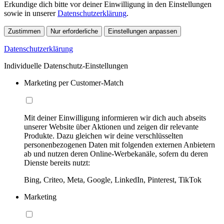
Erkundige dich bitte vor deiner Einwilligung in den Einstellungen
sowie in unserer
Datenschutzerklärung
.
Zustimmen
Nur erforderliche
Einstellungen anpassen
Datenschutzerklärung
Individuelle Datenschutz-Einstellungen
Marketing per Customer-Match
Mit deiner Einwilligung informieren wir dich auch abseits
unserer Website über Aktionen und zeigen dir relevante
Produkte. Dazu gleichen wir deine verschlüsselten
personenbezogenen Daten mit folgenden externen Anbietern
ab und nutzen deren Online-Werbekanäle, sofern du deren
Dienste bereits nutzt:
Bing, Criteo, Meta, Google, LinkedIn, Pinterest, TikTok
Marketing