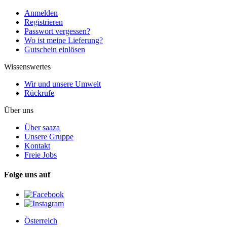
Anmelden
Registrieren
Passwort vergessen?
Wo ist meine Lieferung?
Gutschein einlösen
Wissenswertes
Wir und unsere Umwelt
Rückrufe
Über uns
Über saaza
Unsere Gruppe
Kontakt
Freie Jobs
Folge uns auf
Österreich