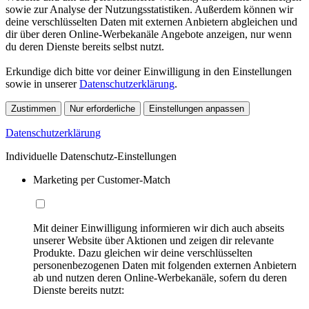
sowie zur Analyse der Nutzungsstatistiken. Außerdem können wir
deine verschlüsselten Daten mit externen Anbietern abgleichen und
dir über deren Online-Werbekanäle Angebote anzeigen, nur wenn
du deren Dienste bereits selbst nutzt.
Erkundige dich bitte vor deiner Einwilligung in den Einstellungen
sowie in unserer
Datenschutzerklärung
.
Zustimmen
Nur erforderliche
Einstellungen anpassen
Datenschutzerklärung
Individuelle Datenschutz-Einstellungen
Marketing per Customer-Match
Mit deiner Einwilligung informieren wir dich auch abseits
unserer Website über Aktionen und zeigen dir relevante
Produkte. Dazu gleichen wir deine verschlüsselten
personenbezogenen Daten mit folgenden externen Anbietern
ab und nutzen deren Online-Werbekanäle, sofern du deren
Dienste bereits nutzt: