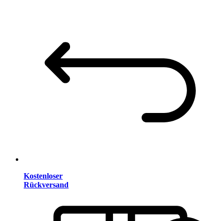
Kostenloser
Rückversand