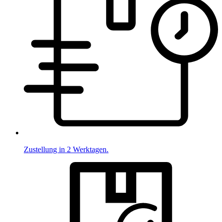
Zustellung in 2 Werktagen.