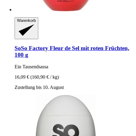
Warenkorb
SoSo Factory
Fleur de Sel mit roten Früchten,
100 g
Ein Tausendsassa
16,09 €
(160,90 € / kg)
Zustellung bis 10. August