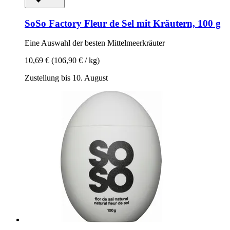
SoSo Factory
Fleur de Sel mit Kräutern, 100 g
Eine Auswahl der besten Mittelmeerkräuter
10,69 €
(106,90 € / kg)
Zustellung bis 10. August