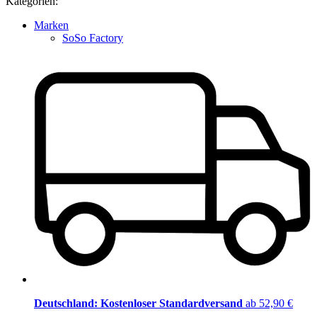
Kategorien:
Marken
SoSo Factory
Deutschland: Kostenloser Standardversand
ab 52,90 €