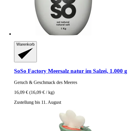
Warenkorb
SoSo Factory
Meersalz natur im Salzei, 1.000 g
Geruch & Geschmack des Meeres
16,09 €
(16,09 € / kg)
Zustellung bis 11. August