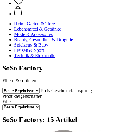
Heim, Garten & Tiere
Lebensmittel & Getränke
Mode & Accessoires
Beauty, Gesundheit & Drogerie
Spielzeug & Baby
Freizeit & Sport
Technik & Elektronik
SoSo Factory
Filtern & sortieren
Preis
Geschmack
Ursprung
Produkteigenschaften
Filter
SoSo Factory: 15 Artikel