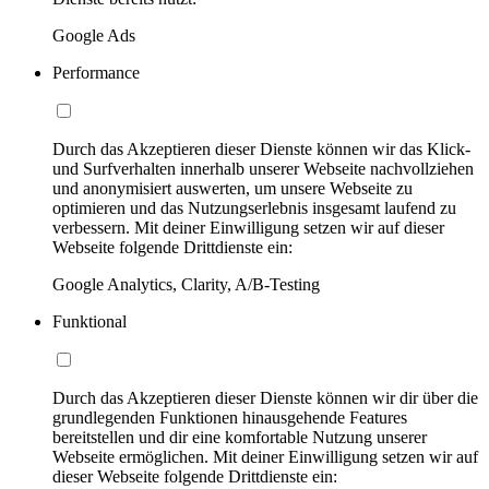
Google Ads
Performance
Durch das Akzeptieren dieser Dienste können wir das Klick-
und Surfverhalten innerhalb unserer Webseite nachvollziehen
und anonymisiert auswerten, um unsere Webseite zu
optimieren und das Nutzungserlebnis insgesamt laufend zu
verbessern. Mit deiner Einwilligung setzen wir auf dieser
Webseite folgende Drittdienste ein:
Google Analytics, Clarity, A/B-Testing
Funktional
Durch das Akzeptieren dieser Dienste können wir dir über die
grundlegenden Funktionen hinausgehende Features
bereitstellen und dir eine komfortable Nutzung unserer
Webseite ermöglichen. Mit deiner Einwilligung setzen wir auf
dieser Webseite folgende Drittdienste ein: