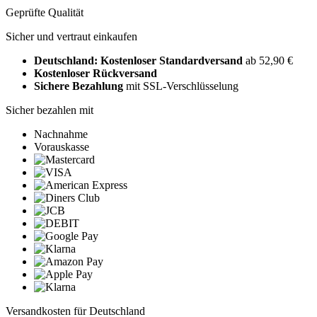
Geprüfte Qualität
Sicher und vertraut einkaufen
Deutschland: Kostenloser Standardversand
ab 52,90 €
Kostenloser Rückversand
Sichere Bezahlung
mit SSL-Verschlüsselung
Sicher bezahlen mit
Nachnahme
Vorauskasse
Versandkosten für Deutschland