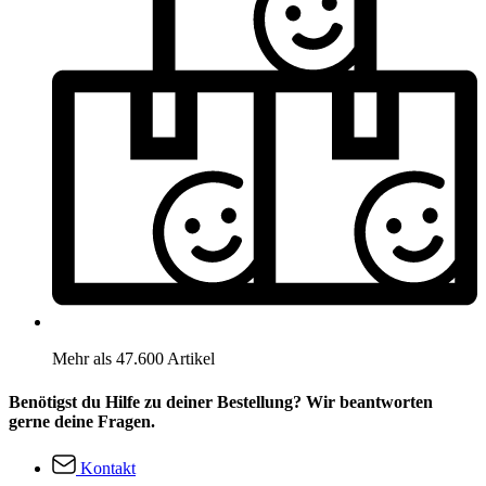
Mehr als 47.600 Artikel
Benötigst du Hilfe zu deiner Bestellung? Wir beantworten
gerne deine Fragen.
Kontakt