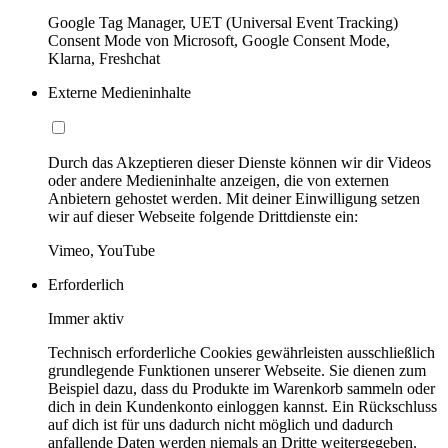
Google Tag Manager, UET (Universal Event Tracking)
Consent Mode von Microsoft, Google Consent Mode,
Klarna, Freshchat
Externe Medieninhalte
Durch das Akzeptieren dieser Dienste können wir dir Videos
oder andere Medieninhalte anzeigen, die von externen
Anbietern gehostet werden. Mit deiner Einwilligung setzen
wir auf dieser Webseite folgende Drittdienste ein:
Vimeo, YouTube
Erforderlich
Immer aktiv
Technisch erforderliche Cookies gewährleisten ausschließlich
grundlegende Funktionen unserer Webseite. Sie dienen zum
Beispiel dazu, dass du Produkte im Warenkorb sammeln oder
dich in dein Kundenkonto einloggen kannst. Ein Rückschluss
auf dich ist für uns dadurch nicht möglich und dadurch
anfallende Daten werden niemals an Dritte weitergegeben.