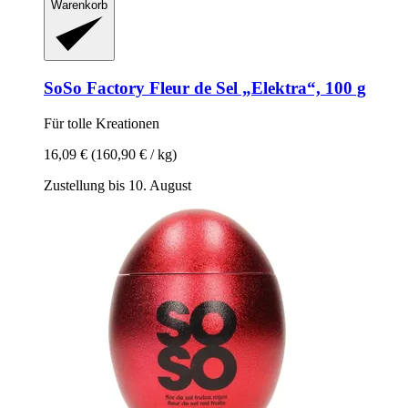
Warenkorb
SoSo Factory
Fleur de Sel „Elektra“, 100 g
Für tolle Kreationen
16,09 €
(160,90 € / kg)
Zustellung bis 10. August