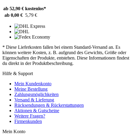
ab 52,90 €
kostenlos*
ab 0,00 €
5,79 €
* Diese Lieferkosten fallen bei einem Standard-Versand an. Es
können weitere Kosten, z. B. aufgrund des Gewichts, Größe oder
Eigenschaften der Produkte, entstehen. Diese Informationen findest
du direkt in der Produktbeschreibung.
Hilfe & Support
Mein Kundenkonto
Meine Bestellung
Zahlungsmöglichkeiten
Versand & Lieferung
Rücksendungen & Rückerstattungen
Aktionen & Gutscheine
Weitere Fragen?
Firmenkunden
Mein Konto