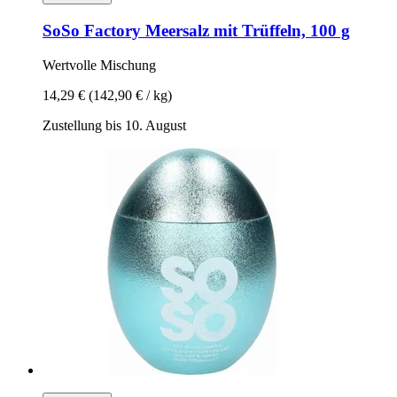
SoSo Factory
Meersalz mit Trüffeln, 100 g
Wertvolle Mischung
14,29 €
(142,90 € / kg)
Zustellung bis 10. August