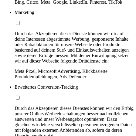
Bing, Criteo, Meta, Google, LinkedIn, Pinterest, TikTok
Marketing
Durch das Akzeptieren dieser Dienste können wir dir auf
deine Interessen abgestimmte Werbung, gesponserte Inhalte
oder Rabattaktionen für unsere Webseite oder Produkte
basierend auf deinem Surf- und Einkaufsverhalten anzeigen
sowie deren Erfolge messen. Mit deiner Einwilligung setzen
wir auf dieser Webseite folgende Drittdienste ein:
Meta-Pixel, Microsoft Advertising, Klickbasierte
Produktempfehlungen, Ads Defender
Erweitertes Conversion-Tracking
Durch das Akzeptieren dieses Dienstes können wir den Erfolg
unserer Online-Werbeeinschaltungen besser nachvollziehen,
auswerten und unser Werbeangebot optimieren. Dazu
gleichen wir deine verschlüsselten personenbezogenen Daten
mit folgenden externen Anbietenden ab, sofern du deren
Dienste bereits nutzt: