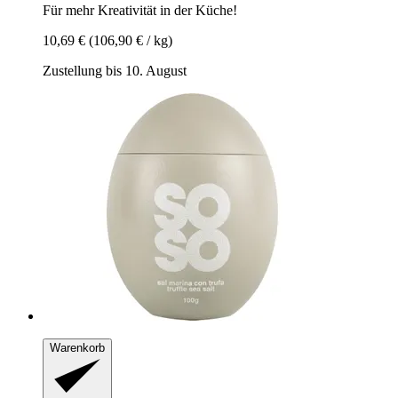
Für mehr Kreativität in der Küche!
10,69 €
(106,90 € / kg)
Zustellung bis 10. August
Warenkorb