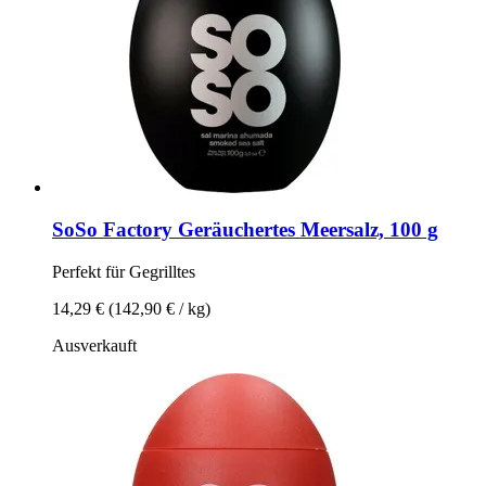
SoSo Factory
Geräuchertes Meersalz, 100 g
Perfekt für Gegrilltes
14,29 €
(142,90 € / kg)
Ausverkauft