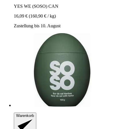
YES WE (SOSO) CAN
16,09 €
(160,90 € / kg)
Zustellung bis 10. August
Warenkorb