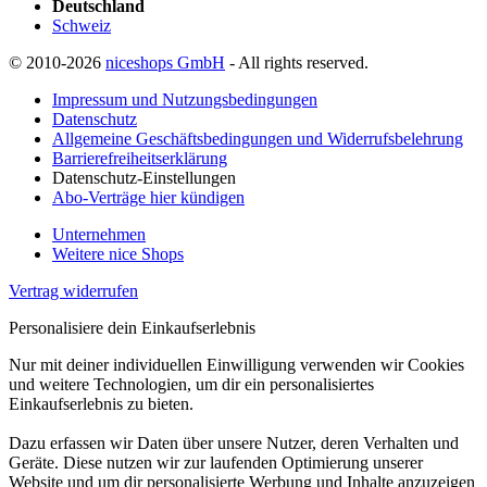
Deutschland
Schweiz
© 2010-2026
niceshops GmbH
- All rights reserved.
Impressum und Nutzungsbedingungen
Datenschutz
Allgemeine Geschäftsbedingungen und Widerrufsbelehrung
Barrierefreiheitserklärung
Datenschutz-Einstellungen
Abo-Verträge hier kündigen
Unternehmen
Weitere nice Shops
Vertrag widerrufen
Personalisiere dein Einkaufserlebnis
Nur mit deiner individuellen Einwilligung verwenden wir Cookies
und weitere Technologien, um dir ein personalisiertes
Einkaufserlebnis zu bieten.
Dazu erfassen wir Daten über unsere Nutzer, deren Verhalten und
Geräte. Diese nutzen wir zur laufenden Optimierung unserer
Website und um dir personalisierte Werbung und Inhalte anzuzeigen