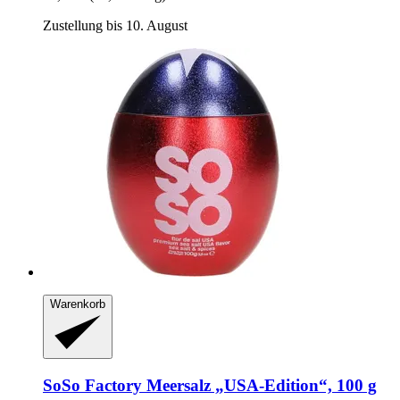
Zustellung bis 10. August
Warenkorb
SoSo Factory
Meersalz „USA-​Edition“, 100 g