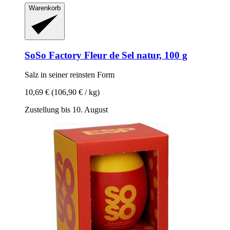
Warenkorb
SoSo Factory
Fleur de Sel natur, 100 g
Salz in seiner reinsten Form
10,69 €
(106,90 € / kg)
Zustellung bis 10. August