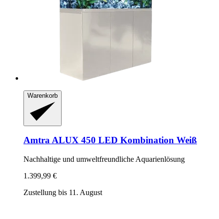
Warenkorb
Amtra
ALUX 450 LED Kombination Weiß
Nachhaltige und umweltfreundliche Aquarienlösung
1.399,99 €
Zustellung bis 11. August