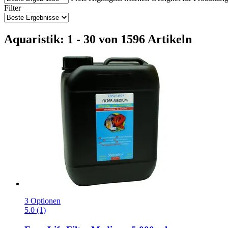
Filter
Aquaristik: 1 - 30 von 1596 Artikeln
3 Optionen
5.0 (1)